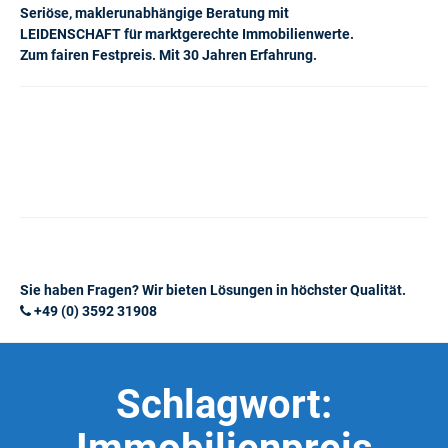
Seriöse, maklerunabhängige Beratung mit
LEIDENSCHAFT für marktgerechte Immobilienwerte.
Zum fairen Festpreis. Mit 30 Jahren Erfahrung.
Sie haben Fragen? Wir bieten Lösungen in höchster Qualität.
+49 (0) 3592 31908
Schlagwort: