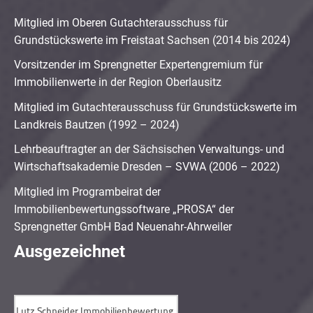
Mitglied im Oberen Gutachterausschuss für
Grundstückswerte im Freistaat Sachsen (2014 bis 2024)
Vorsitzender im Sprengnetter Expertengremium für
Immobilienwerte in der Region Oberlausitz
Mitglied im Gutachterausschuss für Grundstückswerte im
Landkreis Bautzen (1992 – 2024)
Lehrbeauftragter an der Sächsischen Verwaltungs- und
Wirtschaftsakademie Dresden – SVWA (2006 – 2022)
Mitglied im Programbeirat der
Immobilienbewertungssoftware „PROSA“ der
Sprengnetter GmbH Bad Neuenahr-Ahrweiler
Ausgezeichnet