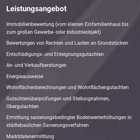
Leistungsangebot
Immobilienbewertung (vom kleinen Einfamilienhaus bis
zum großen Gewerbe- oder Industrieobjekt)
Bewertungen von Rechten und Lasten an Grundstücken
Entschädigungs- und Enteignungsgutachten
An- und Verkaufberatungen
Energieausweise
Wohnflächenberechnungen und Wohnflächengutachten
Gutachtenüberprüfungen und Stellungnahmen,
Obergutachten
Ermittlung sanierungsbedingter Bodenwerterhöhungen in
städtebaulichen Sanierungsverfahren
Marktdatenermittlung