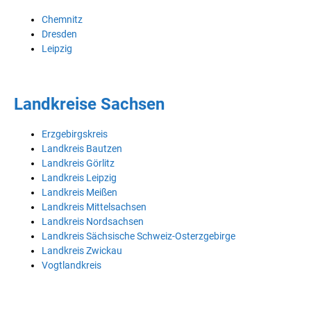
Chemnitz
Dresden
Leipzig
Landkreise Sachsen
Erzgebirgskreis
Landkreis Bautzen
Landkreis Görlitz
Landkreis Leipzig
Landkreis Meißen
Landkreis Mittelsachsen
Landkreis Nordsachsen
Landkreis Sächsische Schweiz-Osterzgebirge
Landkreis Zwickau
Vogtlandkreis