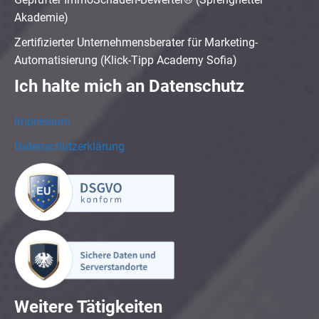
Akademie)
Zertifizierter Unternehmensberater für Marketing-
Automatisierung (Klick-Tipp Academy Sofia)
Ich halte mich an Datenschutz
Impressum
Datenschutzerklärung
Weitere Tätigkeiten