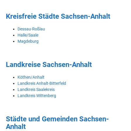
Kreisfreie Städte Sachsen-Anhalt
Dessau-Roßlau
Halle/Saale
Magdeburg
Landkreise Sachsen-Anhalt
Köthen/Anhalt
Landkreis Anhalt-Bitterfeld
Landkreis Saalekreis
Landkreis Wittenberg
Städte und Gemeinden Sachsen-
Anhalt