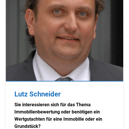
Lutz Schneider
Sie interessieren sich für das Thema
Immobilienbewertung oder benötigen ein
Wertgutachten für eine Immobilie oder ein
Grundstück?