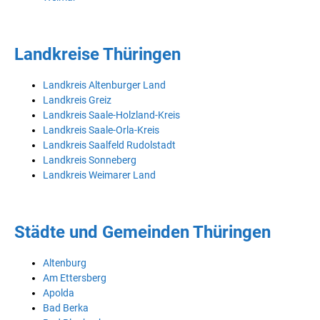
Landkreise Thüringen
Landkreis Altenburger Land
Landkreis Greiz
Landkreis Saale-Holzland-Kreis
Landkreis Saale-Orla-Kreis
Landkreis Saalfeld Rudolstadt
Landkreis Sonneberg
Landkreis Weimarer Land
Städte und Gemeinden Thüringen
Altenburg
Am Ettersberg
Apolda
Bad Berka