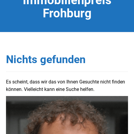
Immobilienpreis
Frohburg
Nichts gefunden
Es scheint, dass wir das von Ihnen Gesuchte nicht finden
können. Vielleicht kann eine Suche helfen.