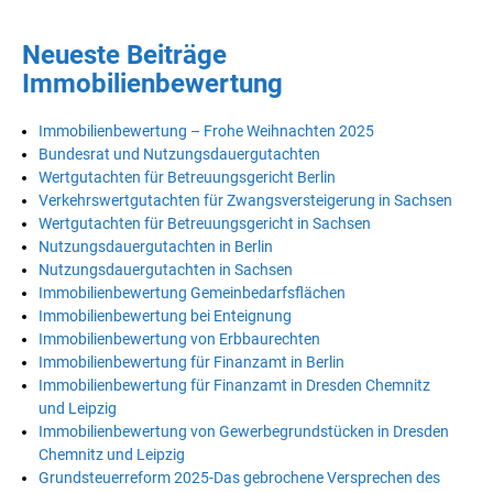
Neueste Beiträge
Immobilienbewertung
Immobilienbewertung – Frohe Weihnachten 2025
Bundesrat und Nutzungsdauergutachten
Wertgutachten für Betreuungsgericht Berlin
Verkehrswertgutachten für Zwangsversteigerung in Sachsen
Wertgutachten für Betreuungsgericht in Sachsen
Nutzungsdauergutachten in Berlin
Nutzungsdauergutachten in Sachsen
Immobilienbewertung Gemeinbedarfsflächen
Immobilienbewertung bei Enteignung
Immobilienbewertung von Erbbaurechten
Immobilienbewertung für Finanzamt in Berlin
Immobilienbewertung für Finanzamt in Dresden Chemnitz
und Leipzig
Immobilienbewertung von Gewerbegrundstücken in Dresden
Chemnitz und Leipzig
Grundsteuerreform 2025-Das gebrochene Versprechen des