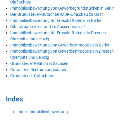
Olaf Scholz
Immobilienbewertung von Gewerbegrundstücken in Berlin
Der Grundsteuer-Gutachter-MDR-Umschau zu Gast
Immobilienbewertung für Erbschaftsteuer in Berlin
Gibt es baureifes Land im Aussenbereich?
Immobilienbewertung für Erbschaftsteuer in Dresden
Chemnitz und Leipzig
Immobilienbewertung von Gewerbeimmobilien in Berlin
Immobilienbewertung von Gewerbeimmobilien in Dresden
Chemnitz und Leipzig
Grundsteuer Petition in Sachsen
Gutachten Restnutzungsdauer
Grundsteuer Gutachten
Index
Index Immobilienbewertung