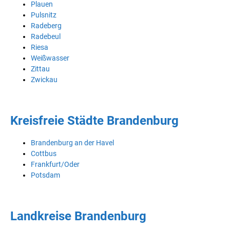
Plauen
Pulsnitz
Radeberg
Radebeul
Riesa
Weißwasser
Zittau
Zwickau
Kreisfreie Städte Brandenburg
Brandenburg an der Havel
Cottbus
Frankfurt/Oder
Potsdam
Landkreise Brandenburg