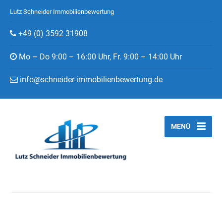
Lutz Schneider Immobilienbewertung
+49 (0) 3592 31908
Mo – Do 9:00 – 16:00 Uhr, Fr. 9:00 – 14:00 Uhr
info@schneider-immobilienbewertung.de
MENÜ