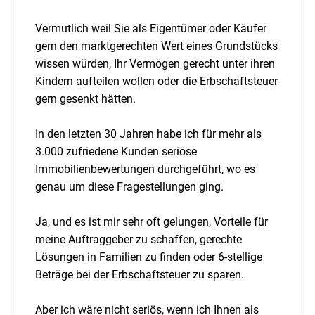
Vermutlich weil Sie als Eigentümer oder Käufer
gern den marktgerechten Wert eines Grundstücks
wissen würden, Ihr Vermögen gerecht unter ihren
Kindern aufteilen wollen oder die Erbschaftsteuer
gern gesenkt hätten.
In den letzten 30 Jahren habe ich für mehr als
3.000 zufriedene Kunden seriöse
Immobilienbewertungen durchgeführt, wo es
genau um diese Fragestellungen ging.
Ja, und es ist mir sehr oft gelungen, Vorteile für
meine Auftraggeber zu schaffen, gerechte
Lösungen in Familien zu finden oder 6-stellige
Beträge bei der Erbschaftsteuer zu sparen.
Aber ich wäre nicht seriös, wenn ich Ihnen als