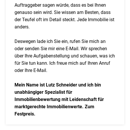
Auftraggeber sagen würde, dass es bei Ihnen
genauso sein wird. Sie wissen am Besten, dass
der Teufel oft im Detail steckt. Jede Immobilie ist
anders.
Deswegen lade ich Sie ein, rufen Sie mich an
oder senden Sie mir eine E-Mail. Wir sprechen
über Ihre Aufgabenstellung und schauen, was ich
für Sie tun kann. Ich freue mich auf Ihren Anruf
oder Ihre E-Mail.
Mein Name ist Lutz Schneider und ich bin
unabhängiger Spezialist für
Immobilienbewertung mit Leidenschaft für
marktgerechte Immobilienwerte. Zum
Festpreis.