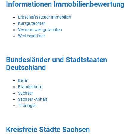
Informationen Immobilienbewertung
Erbschaftssteuer Immobilien
Kurzgutachten
Verkehrswertgutachten
Wertexpertisen
Bundesländer und Stadtstaaten
Deutschland
Berlin
Brandenburg
Sachsen
Sachsen-Anhalt
Thüringen
Kreisfreie Städte Sachsen