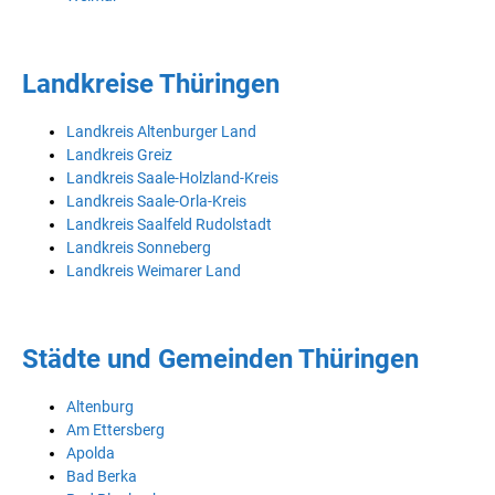
Landkreise Thüringen
Landkreis Altenburger Land
Landkreis Greiz
Landkreis Saale-Holzland-Kreis
Landkreis Saale-Orla-Kreis
Landkreis Saalfeld Rudolstadt
Landkreis Sonneberg
Landkreis Weimarer Land
Städte und Gemeinden Thüringen
Altenburg
Am Ettersberg
Apolda
Bad Berka