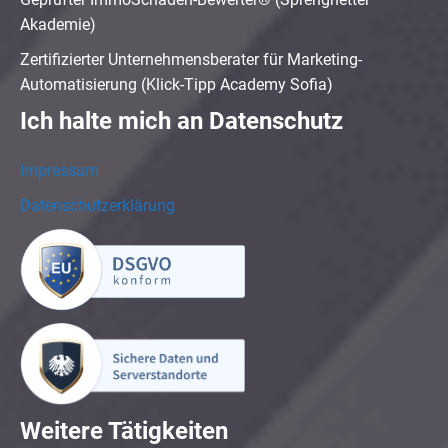
Akademie)
Zertifizierter Unternehmensberater für Marketing-
Automatisierung (Klick-Tipp Academy Sofia)
Ich halte mich an Datenschutz
Impressum
Datenschutzerklärung
Weitere Tätigkeiten