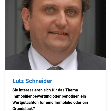
Lutz Schneider
Sie interessieren sich für das Thema
Immobilienbewertung oder benötigen ein
Wertgutachten für eine Immobilie oder ein
Grundstück?