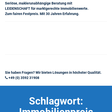
Seriöse, maklerunabhängige Beratung mit
LEIDENSCHAFT für marktgerechte Immobilienwerte.
Zum fairen Festpreis. Mit 30 Jahren Erfahrung.
Sie haben Fragen? Wir bieten Lösungen in höchster Qualität.
+49 (0) 3592 31908
Schlagwort: