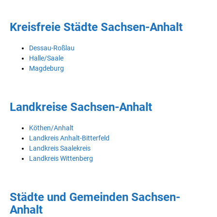
Kreisfreie Städte Sachsen-Anhalt
Dessau-Roßlau
Halle/Saale
Magdeburg
Landkreise Sachsen-Anhalt
Köthen/Anhalt
Landkreis Anhalt-Bitterfeld
Landkreis Saalekreis
Landkreis Wittenberg
Städte und Gemeinden Sachsen-
Anhalt