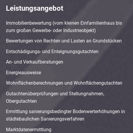
Leistungsangebot
Immobilienbewertung (vom kleinen Einfamilienhaus bis
zum großen Gewerbe- oder Industrieobjekt)
Bewertungen von Rechten und Lasten an Grundstücken
Entschädigungs- und Enteignungsgutachten
An- und Verkaufberatungen
Energieausweise
Wohnflächenberechnungen und Wohnflächengutachten
Gutachtenüberprüfungen und Stellungnahmen,
Obergutachten
Ermittlung sanierungsbedingter Bodenwerterhöhungen in
städtebaulichen Sanierungsverfahren
Marktdatenermittlung