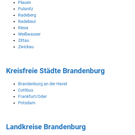
Plauen
Pulsnitz
Radeberg
Radebeul
Riesa
Weißwasser
Zittau
Zwickau
Kreisfreie Städte Brandenburg
Brandenburg an der Havel
Cottbus
Frankfurt/Oder
Potsdam
Landkreise Brandenburg