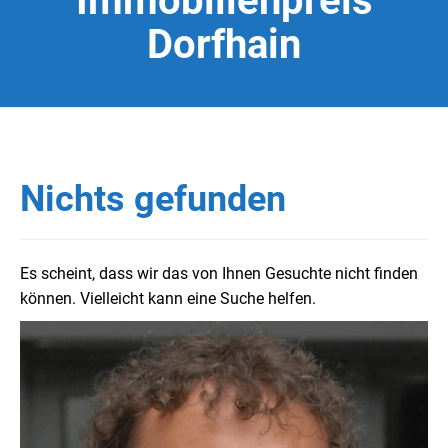
Immobilienpreis
Dorfhain
Nichts gefunden
Es scheint, dass wir das von Ihnen Gesuchte nicht finden
können. Vielleicht kann eine Suche helfen.