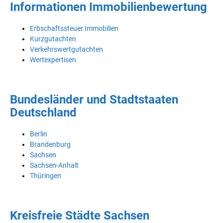
Informationen Immobilienbewertung
Erbschaftssteuer Immobilien
Kurzgutachten
Verkehrswertgutachten
Wertexpertisen
Bundesländer und Stadtstaaten
Deutschland
Berlin
Brandenburg
Sachsen
Sachsen-Anhalt
Thüringen
Kreisfreie Städte Sachsen