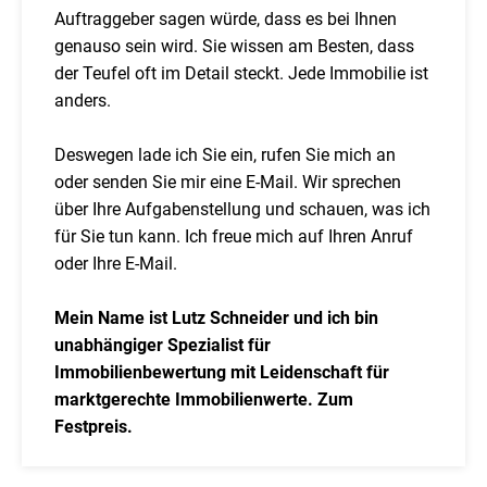
Auftraggeber sagen würde, dass es bei Ihnen
genauso sein wird. Sie wissen am Besten, dass
der Teufel oft im Detail steckt. Jede Immobilie ist
anders.
Deswegen lade ich Sie ein, rufen Sie mich an
oder senden Sie mir eine E-Mail. Wir sprechen
über Ihre Aufgabenstellung und schauen, was ich
für Sie tun kann. Ich freue mich auf Ihren Anruf
oder Ihre E-Mail.
Mein Name ist Lutz Schneider und ich bin
unabhängiger Spezialist für
Immobilienbewertung mit Leidenschaft für
marktgerechte Immobilienwerte. Zum
Festpreis.