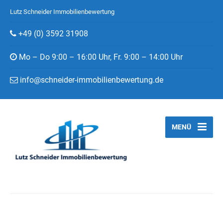
Lutz Schneider Immobilienbewertung
+49 (0) 3592 31908
Mo – Do 9:00 – 16:00 Uhr, Fr. 9:00 – 14:00 Uhr
info@schneider-immobilienbewertung.de
MENÜ