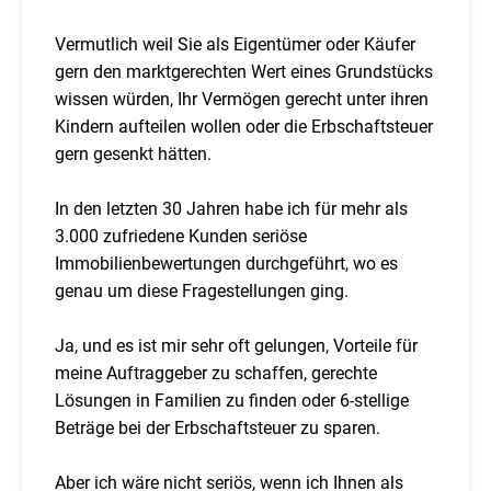
Vermutlich weil Sie als Eigentümer oder Käufer
gern den marktgerechten Wert eines Grundstücks
wissen würden, Ihr Vermögen gerecht unter ihren
Kindern aufteilen wollen oder die Erbschaftsteuer
gern gesenkt hätten.
In den letzten 30 Jahren habe ich für mehr als
3.000 zufriedene Kunden seriöse
Immobilienbewertungen durchgeführt, wo es
genau um diese Fragestellungen ging.
Ja, und es ist mir sehr oft gelungen, Vorteile für
meine Auftraggeber zu schaffen, gerechte
Lösungen in Familien zu finden oder 6-stellige
Beträge bei der Erbschaftsteuer zu sparen.
Aber ich wäre nicht seriös, wenn ich Ihnen als