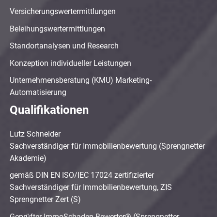
Versicherungswertermittlungen
Beleihungswertermittlungen
Standortanalysen und Research
Konzeption individueller Leistungen
Unternehmensberatung (KMU) Marketing-
Automatisierung
Qualifikationen
Lutz Schneider
Sachverständiger für Immobilienbewertung (Sprengnetter
Akademie)
gemäß DIN EN ISO/IEC 17024 zertifizierter
Sachverständiger für Immobilienbewertung, ZIS
Sprengnetter Zert (S)
Geprüfter ImmoSchaden-Bewerter® (Sprengnetter