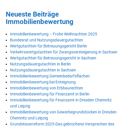
Neueste Beiträge
Immobilienbewertung
Immobilienbewertung – Frohe Weihnachten 2025
Bundesrat und Nutzungsdauergutachten
Wertgutachten für Betreuungsgericht Berlin
Verkehrswertgutachten für Zwangsversteigerung in Sachsen
Wertgutachten für Betreuungsgericht in Sachsen
Nutzungsdauergutachten in Berlin
Nutzungsdauergutachten in Sachsen
Immobilienbewertung Gemeinbedarfsflächen
Immobilienbewertung bei Enteignung
Immobilienbewertung von Erbbaurechten
Immobilienbewertung für Finanzamt in Berlin
Immobilienbewertung für Finanzamt in Dresden Chemnitz
und Leipzig
Immobilienbewertung von Gewerbegrundstücken in Dresden
Chemnitz und Leipzig
Grundsteuerreform 2025-Das gebrochene Versprechen des