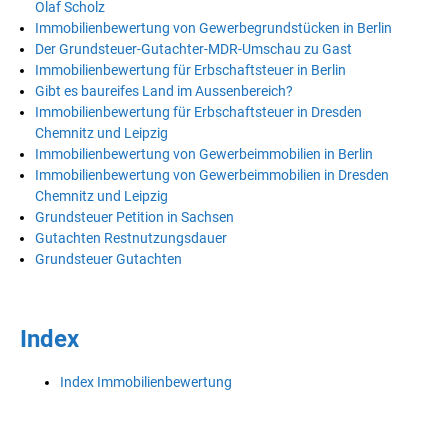
Olaf Scholz
Immobilienbewertung von Gewerbegrundstücken in Berlin
Der Grundsteuer-Gutachter-MDR-Umschau zu Gast
Immobilienbewertung für Erbschaftsteuer in Berlin
Gibt es baureifes Land im Aussenbereich?
Immobilienbewertung für Erbschaftsteuer in Dresden
Chemnitz und Leipzig
Immobilienbewertung von Gewerbeimmobilien in Berlin
Immobilienbewertung von Gewerbeimmobilien in Dresden
Chemnitz und Leipzig
Grundsteuer Petition in Sachsen
Gutachten Restnutzungsdauer
Grundsteuer Gutachten
Index
Index Immobilienbewertung