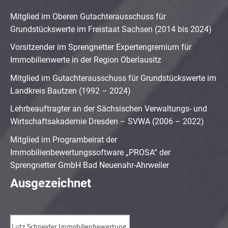
Mitglied im Oberen Gutachterausschuss für
Grundstückswerte im Freistaat Sachsen (2014 bis 2024)
Vorsitzender im Sprengnetter Expertengremium für
Immobilienwerte in der Region Oberlausitz
Mitglied im Gutachterausschuss für Grundstückswerte im
Landkreis Bautzen (1992 – 2024)
Lehrbeauftragter an der Sächsischen Verwaltungs- und
Wirtschaftsakademie Dresden – SVWA (2006 – 2022)
Mitglied im Programbeirat der
Immobilienbewertungssoftware „PROSA“ der
Sprengnetter GmbH Bad Neuenahr-Ahrweiler
Ausgezeichnet