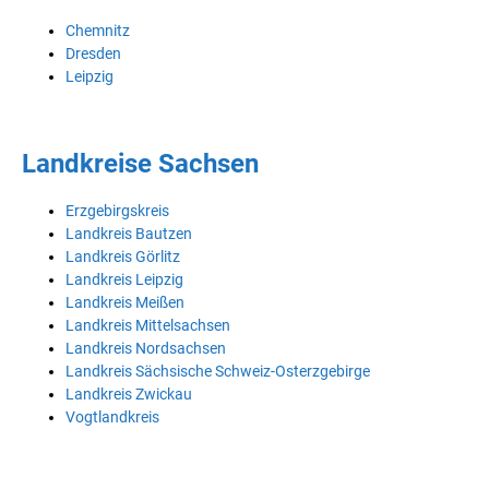
Chemnitz
Dresden
Leipzig
Landkreise Sachsen
Erzgebirgskreis
Landkreis Bautzen
Landkreis Görlitz
Landkreis Leipzig
Landkreis Meißen
Landkreis Mittelsachsen
Landkreis Nordsachsen
Landkreis Sächsische Schweiz-Osterzgebirge
Landkreis Zwickau
Vogtlandkreis