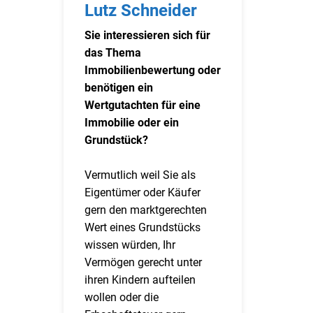
Lutz Schneider
Sie interessieren sich für
das Thema
Immobilienbewertung oder
benötigen ein
Wertgutachten für eine
Immobilie oder ein
Grundstück?
Vermutlich weil Sie als
Eigentümer oder Käufer
gern den marktgerechten
Wert eines Grundstücks
wissen würden, Ihr
Vermögen gerecht unter
ihren Kindern aufteilen
wollen oder die