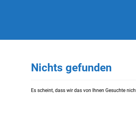
Nichts gefunden
Es scheint, dass wir das von Ihnen Gesuchte nicht