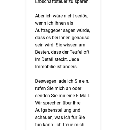
Erbschaftsteuer zu sparen.
Aber ich wäre nicht seriös,
wenn ich Ihnen als
Auftraggeber sagen würde,
dass es bei Ihnen genauso
sein wird. Sie wissen am
Besten, dass der Teufel oft
im Detail steckt. Jede
Immobilie ist anders.
Deswegen lade ich Sie ein,
rufen Sie mich an oder
senden Sie mir eine E-Mail.
Wir sprechen über Ihre
Aufgabenstellung und
schauen, was ich für Sie
tun kann. Ich freue mich