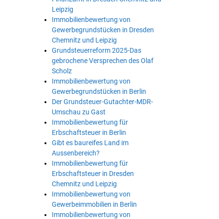
Leipzig
Immobilienbewertung von
Gewerbegrundstücken in Dresden
Chemnitz und Leipzig
Grundsteuerreform 2025-Das
gebrochene Versprechen des Olaf
Scholz
Immobilienbewertung von
Gewerbegrundstücken in Berlin
Der Grundsteuer-Gutachter-MDR-
Umschau zu Gast
Immobilienbewertung für
Erbschaftsteuer in Berlin
Gibt es baureifes Land im
Aussenbereich?
Immobilienbewertung für
Erbschaftsteuer in Dresden
Chemnitz und Leipzig
Immobilienbewertung von
Gewerbeimmobilien in Berlin
Immobilienbewertung von