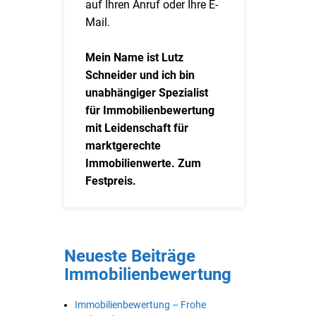
auf Ihren Anruf oder Ihre E-
Mail.
Mein Name ist Lutz
Schneider und ich bin
unabhängiger Spezialist
für Immobilienbewertung
mit Leidenschaft für
marktgerechte
Immobilienwerte. Zum
Festpreis.
Neueste Beiträge
Immobilienbewertung
Immobilienbewertung – Frohe