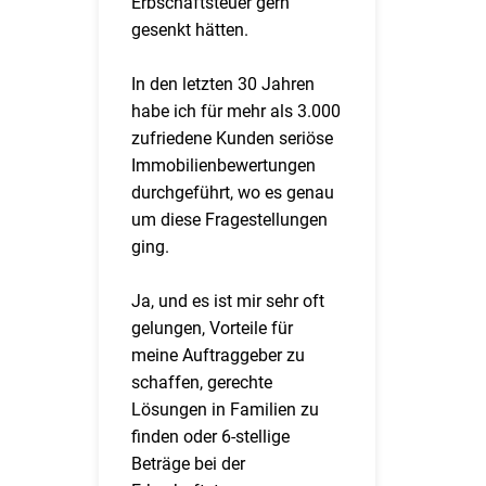
Erbschaftsteuer gern
gesenkt hätten.
In den letzten 30 Jahren
habe ich für mehr als 3.000
zufriedene Kunden seriöse
Immobilienbewertungen
durchgeführt, wo es genau
um diese Fragestellungen
ging.
Ja, und es ist mir sehr oft
gelungen, Vorteile für
meine Auftraggeber zu
schaffen, gerechte
Lösungen in Familien zu
finden oder 6-stellige
Beträge bei der