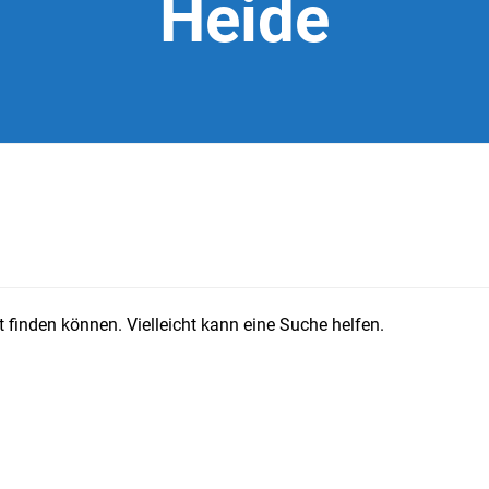
Heide
 finden können. Vielleicht kann eine Suche helfen.