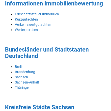
Informationen Immobilienbewertung
Erbschaftssteuer Immobilien
Kurzgutachten
Verkehrswertgutachten
Wertexpertisen
Bundesländer und Stadtstaaten
Deutschland
Berlin
Brandenburg
Sachsen
Sachsen-Anhalt
Thüringen
Kreisfreie Städte Sachsen