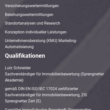
Versicherungswertermittlungen
Beleihungswertermittlungen
Standortanalysen und Research
Konzeption individueller Leistungen
Unternehmensberatung (KMU) Marketing-
Automatisierung
Qualifikationen
Lutz Schneider
Sachverständiger für Immobilienbewertung (Sprengnetter
Akademie)
gemäß DIN EN ISO/IEC 17024 zertifizierter
Sachverständiger für Immobilienbewertung, ZIS
Sprengnetter Zert (S)
Geprüfter ImmoSchaden-Bewerter® (Sprengnetter