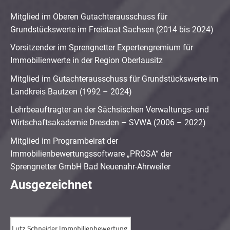
Mitglied im Oberen Gutachterausschuss für
Grundstückswerte im Freistaat Sachsen (2014 bis 2024)
Vorsitzender im Sprengnetter Expertengremium für
Immobilienwerte in der Region Oberlausitz
Mitglied im Gutachterausschuss für Grundstückswerte im
Landkreis Bautzen (1992 – 2024)
Lehrbeauftragter an der Sächsischen Verwaltungs- und
Wirtschaftsakademie Dresden – SVWA (2006 – 2022)
Mitglied im Programbeirat der
Immobilienbewertungssoftware „PROSA“ der
Sprengnetter GmbH Bad Neuenahr-Ahrweiler
Ausgezeichnet