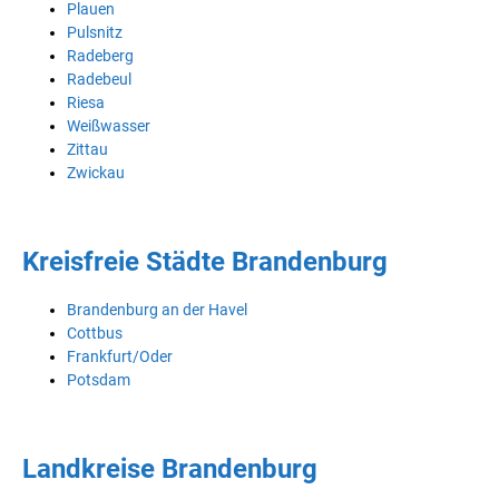
Plauen
Pulsnitz
Radeberg
Radebeul
Riesa
Weißwasser
Zittau
Zwickau
Kreisfreie Städte Brandenburg
Brandenburg an der Havel
Cottbus
Frankfurt/Oder
Potsdam
Landkreise Brandenburg