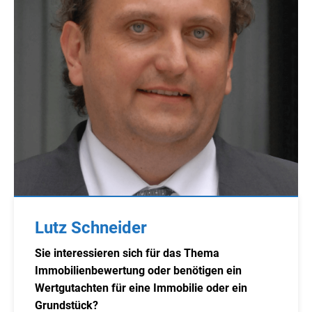
Lutz Schneider
Sie interessieren sich für das Thema
Immobilienbewertung oder benötigen ein
Wertgutachten für eine Immobilie oder ein
Grundstück?