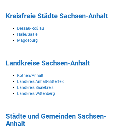
Kreisfreie Städte Sachsen-Anhalt
Dessau-Roßlau
Halle/Saale
Magdeburg
Landkreise Sachsen-Anhalt
Köthen/Anhalt
Landkreis Anhalt-Bitterfeld
Landkreis Saalekreis
Landkreis Wittenberg
Städte und Gemeinden Sachsen-
Anhalt