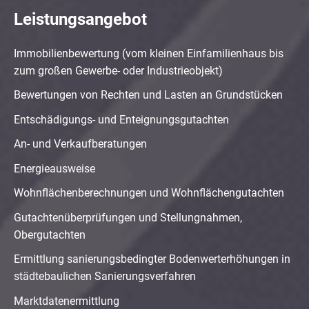
Leistungsangebot
Immobilienbewertung (vom kleinen Einfamilienhaus bis
zum großen Gewerbe- oder Industrieobjekt)
Bewertungen von Rechten und Lasten an Grundstücken
Entschädigungs- und Enteignungsgutachten
An- und Verkaufberatungen
Energieausweise
Wohnflächenberechnungen und Wohnflächengutachten
Gutachtenüberprüfungen und Stellungnahmen,
Obergutachten
Ermittlung sanierungsbedingter Bodenwerterhöhungen in
städtebaulichen Sanierungsverfahren
Marktdatenermittlung