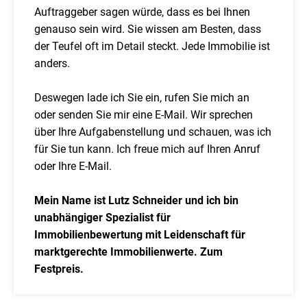
Auftraggeber sagen würde, dass es bei Ihnen
genauso sein wird. Sie wissen am Besten, dass
der Teufel oft im Detail steckt. Jede Immobilie ist
anders.
Deswegen lade ich Sie ein, rufen Sie mich an
oder senden Sie mir eine E-Mail. Wir sprechen
über Ihre Aufgabenstellung und schauen, was ich
für Sie tun kann. Ich freue mich auf Ihren Anruf
oder Ihre E-Mail.
Mein Name ist Lutz Schneider und ich bin
unabhängiger Spezialist für
Immobilienbewertung mit Leidenschaft für
marktgerechte Immobilienwerte. Zum
Festpreis.