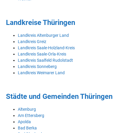
Landkreise Thüringen
Landkreis Altenburger Land
Landkreis Greiz
Landkreis Saale-Holzland-Kreis
Landkreis Saale-Orla-Kreis
Landkreis Saalfeld Rudolstadt
Landkreis Sonneberg
Landkreis Weimarer Land
Städte und Gemeinden Thüringen
Altenburg
Am Ettersberg
Apolda
Bad Berka