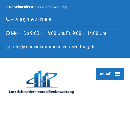
Lutz Schneider Immobilienbewertung
+49 (0) 3592 31908
Mo – Do 9:00 – 16:00 Uhr, Fr. 9:00 – 14:00 Uhr
info@schneider-immobilienbewertung.de
MENÜ