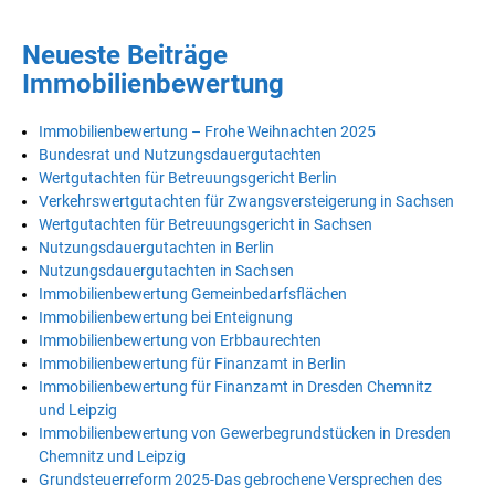
Neueste Beiträge
Immobilienbewertung
Immobilienbewertung – Frohe Weihnachten 2025
Bundesrat und Nutzungsdauergutachten
Wertgutachten für Betreuungsgericht Berlin
Verkehrswertgutachten für Zwangsversteigerung in Sachsen
Wertgutachten für Betreuungsgericht in Sachsen
Nutzungsdauergutachten in Berlin
Nutzungsdauergutachten in Sachsen
Immobilienbewertung Gemeinbedarfsflächen
Immobilienbewertung bei Enteignung
Immobilienbewertung von Erbbaurechten
Immobilienbewertung für Finanzamt in Berlin
Immobilienbewertung für Finanzamt in Dresden Chemnitz
und Leipzig
Immobilienbewertung von Gewerbegrundstücken in Dresden
Chemnitz und Leipzig
Grundsteuerreform 2025-Das gebrochene Versprechen des