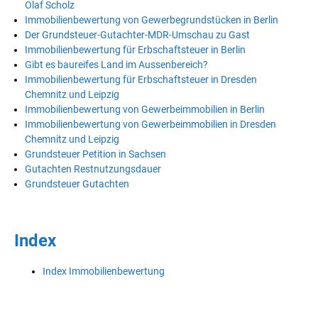
Olaf Scholz
Immobilienbewertung von Gewerbegrundstücken in Berlin
Der Grundsteuer-Gutachter-MDR-Umschau zu Gast
Immobilienbewertung für Erbschaftsteuer in Berlin
Gibt es baureifes Land im Aussenbereich?
Immobilienbewertung für Erbschaftsteuer in Dresden
Chemnitz und Leipzig
Immobilienbewertung von Gewerbeimmobilien in Berlin
Immobilienbewertung von Gewerbeimmobilien in Dresden
Chemnitz und Leipzig
Grundsteuer Petition in Sachsen
Gutachten Restnutzungsdauer
Grundsteuer Gutachten
Index
Index Immobilienbewertung