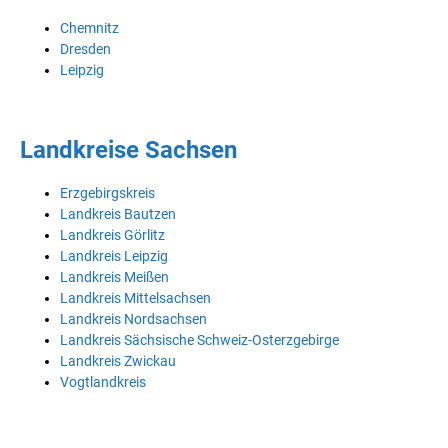
Chemnitz
Dresden
Leipzig
Landkreise Sachsen
Erzgebirgskreis
Landkreis Bautzen
Landkreis Görlitz
Landkreis Leipzig
Landkreis Meißen
Landkreis Mittelsachsen
Landkreis Nordsachsen
Landkreis Sächsische Schweiz-Osterzgebirge
Landkreis Zwickau
Vogtlandkreis