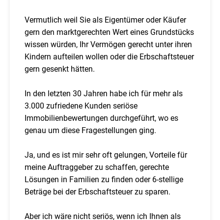
Vermutlich weil Sie als Eigentümer oder Käufer
gern den marktgerechten Wert eines Grundstücks
wissen würden, Ihr Vermögen gerecht unter ihren
Kindern aufteilen wollen oder die Erbschaftsteuer
gern gesenkt hätten.
In den letzten 30 Jahren habe ich für mehr als
3.000 zufriedene Kunden seriöse
Immobilienbewertungen durchgeführt, wo es
genau um diese Fragestellungen ging.
Ja, und es ist mir sehr oft gelungen, Vorteile für
meine Auftraggeber zu schaffen, gerechte
Lösungen in Familien zu finden oder 6-stellige
Beträge bei der Erbschaftsteuer zu sparen.
Aber ich wäre nicht seriös, wenn ich Ihnen als