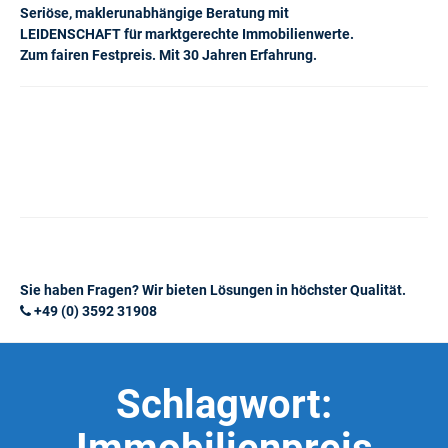
Seriöse, maklerunabhängige Beratung mit
LEIDENSCHAFT für marktgerechte Immobilienwerte.
Zum fairen Festpreis. Mit 30 Jahren Erfahrung.
Sie haben Fragen? Wir bieten Lösungen in höchster Qualität.
+49 (0) 3592 31908
Schlagwort: