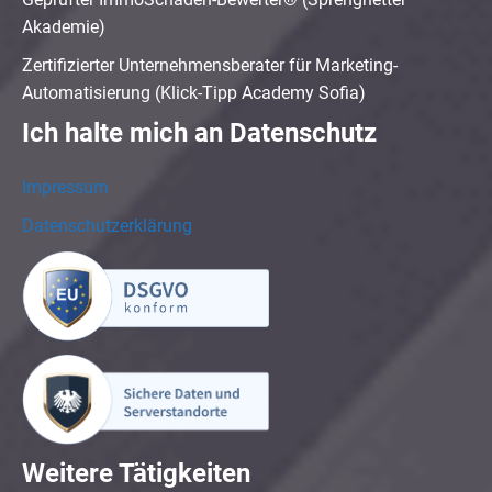
Akademie)
Zertifizierter Unternehmensberater für Marketing-
Automatisierung (Klick-Tipp Academy Sofia)
Ich halte mich an Datenschutz
Impressum
Datenschutzerklärung
Weitere Tätigkeiten