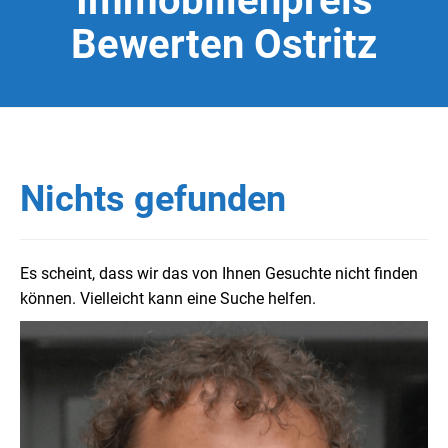
Immobilienpreis
Bewerten Ostritz
Nichts gefunden
Es scheint, dass wir das von Ihnen Gesuchte nicht finden
können. Vielleicht kann eine Suche helfen.