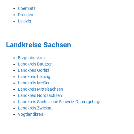
Chemnitz
Dresden
Leipzig
Landkreise Sachsen
Erzgebirgskreis
Landkreis Bautzen
Landkreis Görlitz
Landkreis Leipzig
Landkreis Meißen
Landkreis Mittelsachsen
Landkreis Nordsachsen
Landkreis Sächsische Schweiz-Osterzgebirge
Landkreis Zwickau
Vogtlandkreis