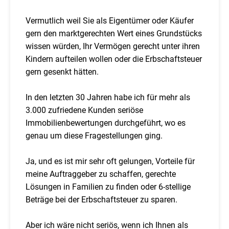
Vermutlich weil Sie als Eigentümer oder Käufer
gern den marktgerechten Wert eines Grundstücks
wissen würden, Ihr Vermögen gerecht unter ihren
Kindern aufteilen wollen oder die Erbschaftsteuer
gern gesenkt hätten.
In den letzten 30 Jahren habe ich für mehr als
3.000 zufriedene Kunden seriöse
Immobilienbewertungen durchgeführt, wo es
genau um diese Fragestellungen ging.
Ja, und es ist mir sehr oft gelungen, Vorteile für
meine Auftraggeber zu schaffen, gerechte
Lösungen in Familien zu finden oder 6-stellige
Beträge bei der Erbschaftsteuer zu sparen.
Aber ich wäre nicht seriös, wenn ich Ihnen als