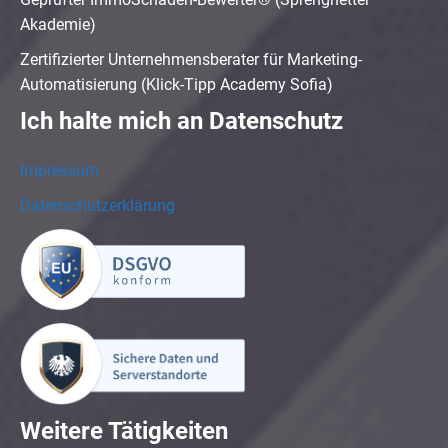
Akademie)
Zertifizierter Unternehmensberater für Marketing-
Automatisierung (Klick-Tipp Academy Sofia)
Ich halte mich an Datenschutz
Impressum
Datenschutzerklärung
Weitere Tätigkeiten