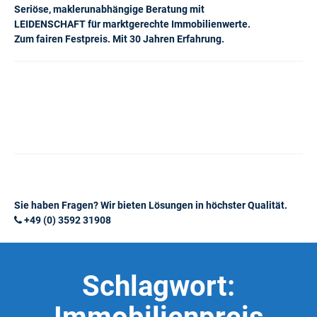
Seriöse, maklerunabhängige Beratung mit
LEIDENSCHAFT für marktgerechte Immobilienwerte.
Zum fairen Festpreis. Mit 30 Jahren Erfahrung.
Sie haben Fragen? Wir bieten Lösungen in höchster Qualität.
+49 (0) 3592 31908
Schlagwort: