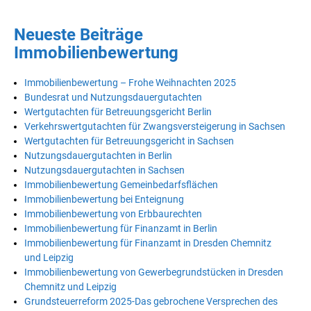
Neueste Beiträge
Immobilienbewertung
Immobilienbewertung – Frohe Weihnachten 2025
Bundesrat und Nutzungsdauergutachten
Wertgutachten für Betreuungsgericht Berlin
Verkehrswertgutachten für Zwangsversteigerung in Sachsen
Wertgutachten für Betreuungsgericht in Sachsen
Nutzungsdauergutachten in Berlin
Nutzungsdauergutachten in Sachsen
Immobilienbewertung Gemeinbedarfsflächen
Immobilienbewertung bei Enteignung
Immobilienbewertung von Erbbaurechten
Immobilienbewertung für Finanzamt in Berlin
Immobilienbewertung für Finanzamt in Dresden Chemnitz
und Leipzig
Immobilienbewertung von Gewerbegrundstücken in Dresden
Chemnitz und Leipzig
Grundsteuerreform 2025-Das gebrochene Versprechen des