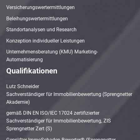
Versicherungswertermittlungen
Beleihungswertermittlungen
Standortanalysen und Research
Konzeption individueller Leistungen
Unternehmensberatung (KMU) Marketing-
Automatisierung
Qualifikationen
Lutz Schneider
Sachverständiger für Immobilienbewertung (Sprengnetter
Akademie)
gemäß DIN EN ISO/IEC 17024 zertifizierter
Sachverständiger für Immobilienbewertung, ZIS
Sprengnetter Zert (S)
Geprüfter ImmoSchaden-Bewerter® (Sprengnetter