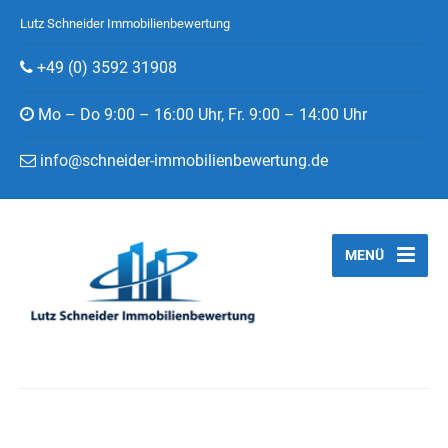
Lutz Schneider Immobilienbewertung
+49 (0) 3592 31908
Mo – Do 9:00 – 16:00 Uhr, Fr. 9:00 – 14:00 Uhr
info@schneider-immobilienbewertung.de
MENÜ