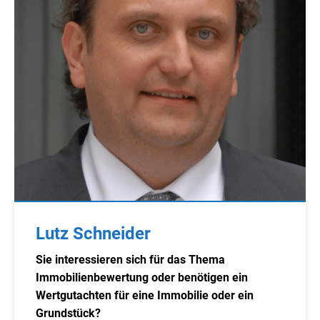
Lutz Schneider
Sie interessieren sich für das Thema
Immobilienbewertung oder benötigen ein
Wertgutachten für eine Immobilie oder ein
Grundstück?