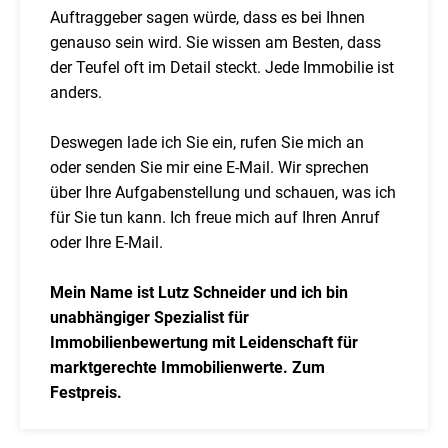
Auftraggeber sagen würde, dass es bei Ihnen
genauso sein wird. Sie wissen am Besten, dass
der Teufel oft im Detail steckt. Jede Immobilie ist
anders.
Deswegen lade ich Sie ein, rufen Sie mich an
oder senden Sie mir eine E-Mail. Wir sprechen
über Ihre Aufgabenstellung und schauen, was ich
für Sie tun kann. Ich freue mich auf Ihren Anruf
oder Ihre E-Mail.
Mein Name ist Lutz Schneider und ich bin
unabhängiger Spezialist für
Immobilienbewertung mit Leidenschaft für
marktgerechte Immobilienwerte. Zum
Festpreis.