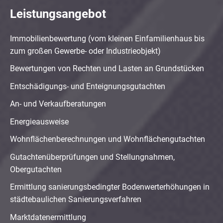
Leistungsangebot
Immobilienbewertung (vom kleinen Einfamilienhaus bis
zum großen Gewerbe- oder Industrieobjekt)
Bewertungen von Rechten und Lasten an Grundstücken
Entschädigungs- und Enteignungsgutachten
An- und Verkaufberatungen
Energieausweise
Wohnflächenberechnungen und Wohnflächengutachten
Gutachtenüberprüfungen und Stellungnahmen,
Obergutachten
Ermittlung sanierungsbedingter Bodenwerterhöhungen in
städtebaulichen Sanierungsverfahren
Marktdatenermittlung