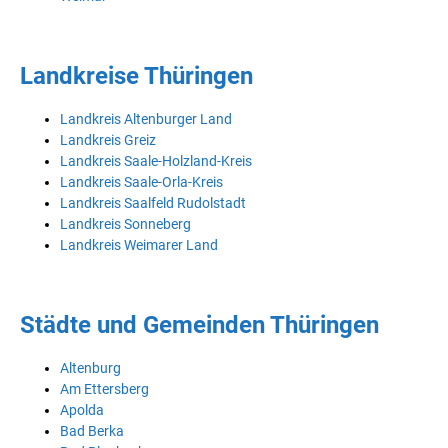
Landkreise Thüringen
Landkreis Altenburger Land
Landkreis Greiz
Landkreis Saale-Holzland-Kreis
Landkreis Saale-Orla-Kreis
Landkreis Saalfeld Rudolstadt
Landkreis Sonneberg
Landkreis Weimarer Land
Städte und Gemeinden Thüringen
Altenburg
Am Ettersberg
Apolda
Bad Berka