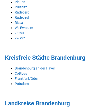
Plauen
Pulsnitz
Radeberg
Radebeul
Riesa
Weißwasser
Zittau
Zwickau
Kreisfreie Städte Brandenburg
Brandenburg an der Havel
Cottbus
Frankfurt/Oder
Potsdam
Landkreise Brandenburg