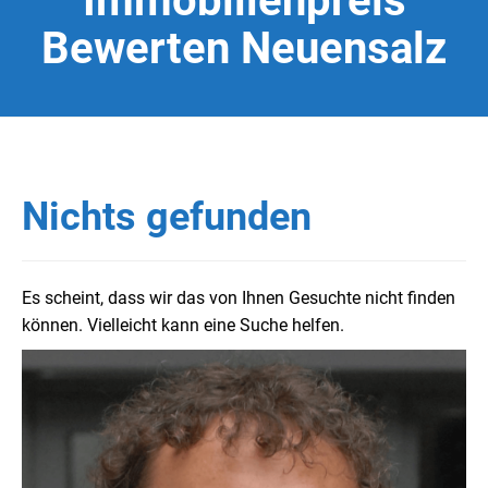
Immobilienpreis
Bewerten Neuensalz
Nichts gefunden
Es scheint, dass wir das von Ihnen Gesuchte nicht finden
können. Vielleicht kann eine Suche helfen.