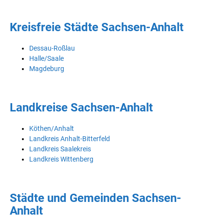
Kreisfreie Städte Sachsen-Anhalt
Dessau-Roßlau
Halle/Saale
Magdeburg
Landkreise Sachsen-Anhalt
Köthen/Anhalt
Landkreis Anhalt-Bitterfeld
Landkreis Saalekreis
Landkreis Wittenberg
Städte und Gemeinden Sachsen-
Anhalt