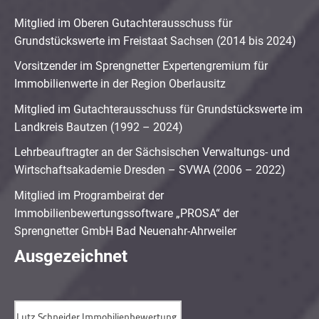
Mitglied im Oberen Gutachterausschuss für
Grundstückswerte im Freistaat Sachsen (2014 bis 2024)
Vorsitzender im Sprengnetter Expertengremium für
Immobilienwerte in der Region Oberlausitz
Mitglied im Gutachterausschuss für Grundstückswerte im
Landkreis Bautzen (1992 – 2024)
Lehrbeauftragter an der Sächsischen Verwaltungs- und
Wirtschaftsakademie Dresden – SVWA (2006 – 2022)
Mitglied im Programbeirat der
Immobilienbewertungssoftware „PROSA“ der
Sprengnetter GmbH Bad Neuenahr-Ahrweiler
Ausgezeichnet