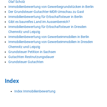
Olaf Scholz
Immobilienbewertung von Gewerbegrundstücken in Berlin
Der Grundsteuer-Gutachter-MDR-Umschau zu Gast
Immobilienbewertung für Erbschaftsteuer in Berlin
Gibt es baureifes Land im Aussenbereich?
Immobilienbewertung für Erbschaftsteuer in Dresden
Chemnitz und Leipzig
Immobilienbewertung von Gewerbeimmobilien in Berlin
Immobilienbewertung von Gewerbeimmobilien in Dresden
Chemnitz und Leipzig
Grundsteuer Petition in Sachsen
Gutachten Restnutzungsdauer
Grundsteuer Gutachten
Index
Index Immobilienbewertung