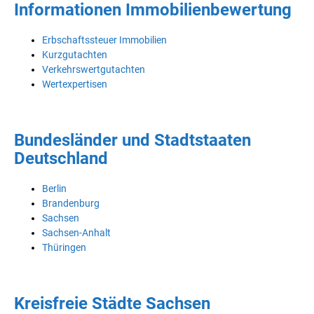
Informationen Immobilienbewertung
Erbschaftssteuer Immobilien
Kurzgutachten
Verkehrswertgutachten
Wertexpertisen
Bundesländer und Stadtstaaten
Deutschland
Berlin
Brandenburg
Sachsen
Sachsen-Anhalt
Thüringen
Kreisfreie Städte Sachsen