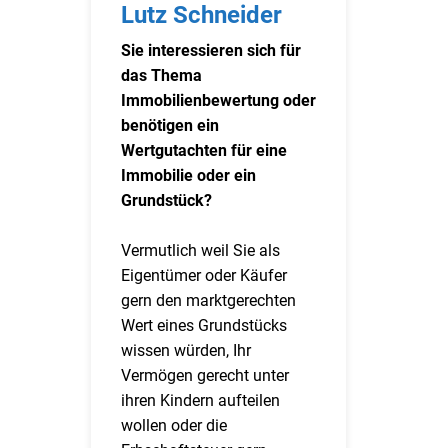
Lutz Schneider
Sie interessieren sich für
das Thema
Immobilienbewertung oder
benötigen ein
Wertgutachten für eine
Immobilie oder ein
Grundstück?
Vermutlich weil Sie als
Eigentümer oder Käufer
gern den marktgerechten
Wert eines Grundstücks
wissen würden, Ihr
Vermögen gerecht unter
ihren Kindern aufteilen
wollen oder die