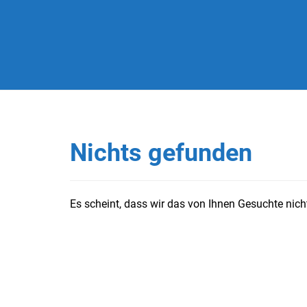
Nichts gefunden
Es scheint, dass wir das von Ihnen Gesuchte nicht