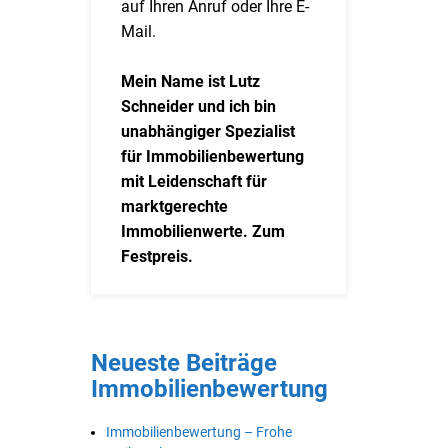
auf Ihren Anruf oder Ihre E-
Mail.
Mein Name ist Lutz
Schneider und ich bin
unabhängiger Spezialist
für Immobilienbewertung
mit Leidenschaft für
marktgerechte
Immobilienwerte. Zum
Festpreis.
Neueste Beiträge
Immobilienbewertung
Immobilienbewertung – Frohe