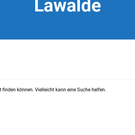
Lawalde
 finden können. Vielleicht kann eine Suche helfen.