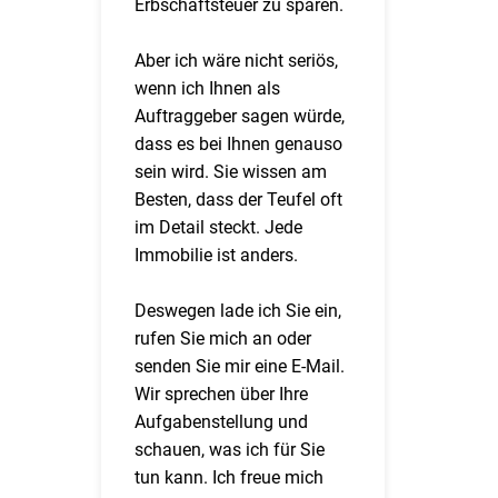
Erbschaftsteuer zu sparen.
Aber ich wäre nicht seriös,
wenn ich Ihnen als
Auftraggeber sagen würde,
dass es bei Ihnen genauso
sein wird. Sie wissen am
Besten, dass der Teufel oft
im Detail steckt. Jede
Immobilie ist anders.
Deswegen lade ich Sie ein,
rufen Sie mich an oder
senden Sie mir eine E-Mail.
Wir sprechen über Ihre
Aufgabenstellung und
schauen, was ich für Sie
tun kann. Ich freue mich