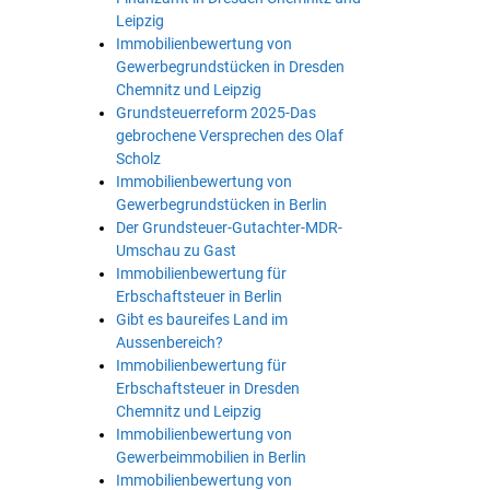
Leipzig
Immobilienbewertung von
Gewerbegrundstücken in Dresden
Chemnitz und Leipzig
Grundsteuerreform 2025-Das
gebrochene Versprechen des Olaf
Scholz
Immobilienbewertung von
Gewerbegrundstücken in Berlin
Der Grundsteuer-Gutachter-MDR-
Umschau zu Gast
Immobilienbewertung für
Erbschaftsteuer in Berlin
Gibt es baureifes Land im
Aussenbereich?
Immobilienbewertung für
Erbschaftsteuer in Dresden
Chemnitz und Leipzig
Immobilienbewertung von
Gewerbeimmobilien in Berlin
Immobilienbewertung von