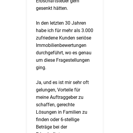
Erbschaftsteuer gern
gesenkt hätten.
In den letzten 30 Jahren
habe ich für mehr als 3.000
zufriedene Kunden seriöse
Immobilienbewertungen
durchgeführt, wo es genau
um diese Fragestellungen
ging.
Ja, und es ist mir sehr oft
gelungen, Vorteile für
meine Auftraggeber zu
schaffen, gerechte
Lösungen in Familien zu
finden oder 6-stellige
Beträge bei der