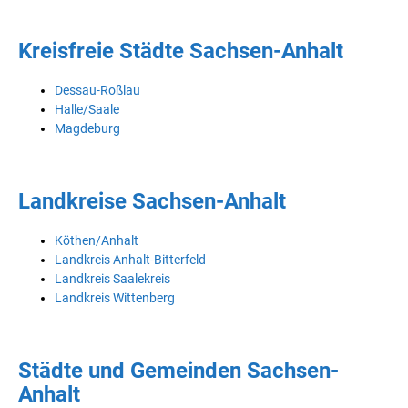
Kreisfreie Städte Sachsen-Anhalt
Dessau-Roßlau
Halle/Saale
Magdeburg
Landkreise Sachsen-Anhalt
Köthen/Anhalt
Landkreis Anhalt-Bitterfeld
Landkreis Saalekreis
Landkreis Wittenberg
Städte und Gemeinden Sachsen-
Anhalt