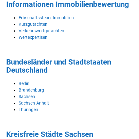
Informationen Immobilienbewertung
Erbschaftssteuer Immobilien
Kurzgutachten
Verkehrswertgutachten
Wertexpertisen
Bundesländer und Stadtstaaten
Deutschland
Berlin
Brandenburg
Sachsen
Sachsen-Anhalt
Thüringen
Kreisfreie Städte Sachsen