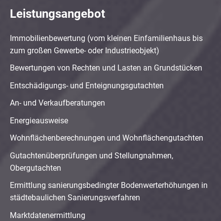
Leistungsangebot
Immobilienbewertung (vom kleinen Einfamilienhaus bis
zum großen Gewerbe- oder Industrieobjekt)
Bewertungen von Rechten und Lasten an Grundstücken
Entschädigungs- und Enteignungsgutachten
An- und Verkaufberatungen
Energieausweise
Wohnflächenberechnungen und Wohnflächengutachten
Gutachtenüberprüfungen und Stellungnahmen,
Obergutachten
Ermittlung sanierungsbedingter Bodenwerterhöhungen in
städtebaulichen Sanierungsverfahren
Marktdatenermittlung