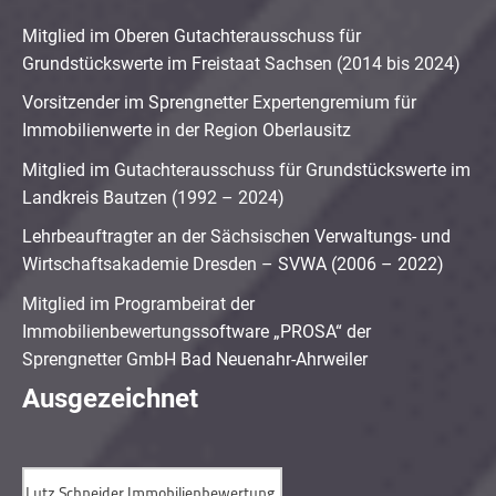
Mitglied im Oberen Gutachterausschuss für
Grundstückswerte im Freistaat Sachsen (2014 bis 2024)
Vorsitzender im Sprengnetter Expertengremium für
Immobilienwerte in der Region Oberlausitz
Mitglied im Gutachterausschuss für Grundstückswerte im
Landkreis Bautzen (1992 – 2024)
Lehrbeauftragter an der Sächsischen Verwaltungs- und
Wirtschaftsakademie Dresden – SVWA (2006 – 2022)
Mitglied im Programbeirat der
Immobilienbewertungssoftware „PROSA“ der
Sprengnetter GmbH Bad Neuenahr-Ahrweiler
Ausgezeichnet