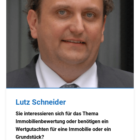
Lutz Schneider
Sie interessieren sich für das Thema
Immobilienbewertung oder benötigen ein
Wertgutachten für eine Immobilie oder ein
Grundstück?