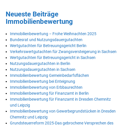
Neueste Beiträge
Immobilienbewertung
Immobilienbewertung – Frohe Weihnachten 2025
Bundesrat und Nutzungsdauergutachten
Wertgutachten für Betreuungsgericht Berlin
Verkehrswertgutachten für Zwangsversteigerung in Sachsen
Wertgutachten für Betreuungsgericht in Sachsen
Nutzungsdauergutachten in Berlin
Nutzungsdauergutachten in Sachsen
Immobilienbewertung Gemeinbedarfsflächen
Immobilienbewertung bei Enteignung
Immobilienbewertung von Erbbaurechten
Immobilienbewertung für Finanzamt in Berlin
Immobilienbewertung für Finanzamt in Dresden Chemnitz
und Leipzig
Immobilienbewertung von Gewerbegrundstücken in Dresden
Chemnitz und Leipzig
Grundsteuerreform 2025-Das gebrochene Versprechen des