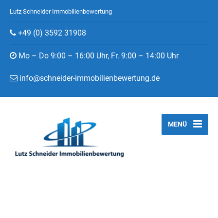
Lutz Schneider Immobilienbewertung
+49 (0) 3592 31908
Mo – Do 9:00 – 16:00 Uhr, Fr. 9:00 – 14:00 Uhr
info@schneider-immobilienbewertung.de
MENÜ