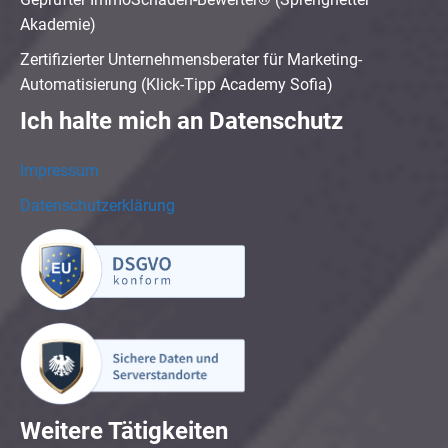
Akademie)
Zertifizierter Unternehmensberater für Marketing-
Automatisierung (Klick-Tipp Academy Sofia)
Ich halte mich an Datenschutz
Impressum
Datenschutzerklärung
Weitere Tätigkeiten