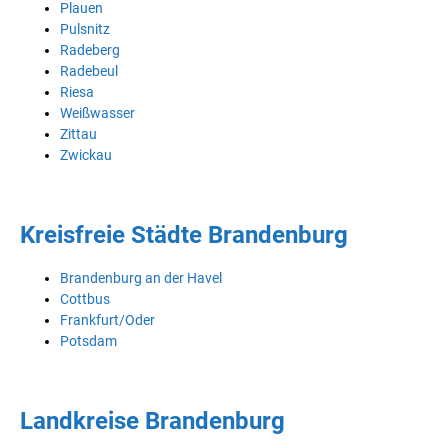
Plauen
Pulsnitz
Radeberg
Radebeul
Riesa
Weißwasser
Zittau
Zwickau
Kreisfreie Städte Brandenburg
Brandenburg an der Havel
Cottbus
Frankfurt/Oder
Potsdam
Landkreise Brandenburg