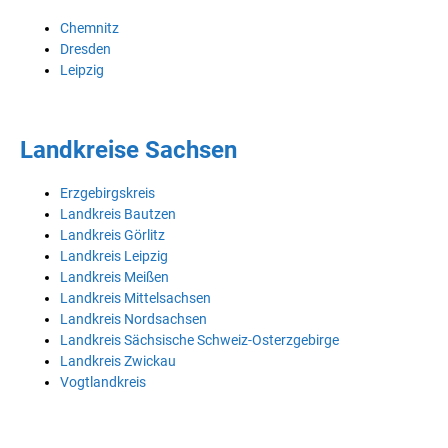
Chemnitz
Dresden
Leipzig
Landkreise Sachsen
Erzgebirgskreis
Landkreis Bautzen
Landkreis Görlitz
Landkreis Leipzig
Landkreis Meißen
Landkreis Mittelsachsen
Landkreis Nordsachsen
Landkreis Sächsische Schweiz-Osterzgebirge
Landkreis Zwickau
Vogtlandkreis