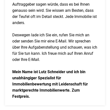
Auftraggeber sagen würde, dass es bei Ihnen
genauso sein wird. Sie wissen am Besten, dass
der Teufel oft im Detail steckt. Jede Immobilie ist
anders.
Deswegen lade ich Sie ein, rufen Sie mich an
oder senden Sie mir eine E-Mail. Wir sprechen
über Ihre Aufgabenstellung und schauen, was ich
für Sie tun kann. Ich freue mich auf Ihren Anruf
oder Ihre E-Mail.
Mein Name ist Lutz Schneider und ich bin
unabhängiger Spezialist für
Immobilienbewertung mit Leidenschaft für
marktgerechte Immobilienwerte. Zum
Festpreis.