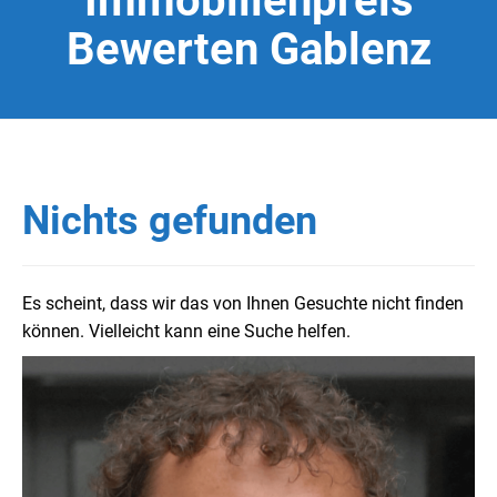
Immobilienpreis
Bewerten Gablenz
Nichts gefunden
Es scheint, dass wir das von Ihnen Gesuchte nicht finden
können. Vielleicht kann eine Suche helfen.