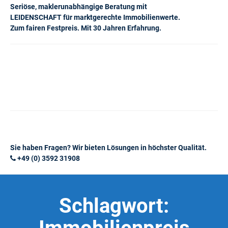
Seriöse, maklerunabhängige Beratung mit
LEIDENSCHAFT für marktgerechte Immobilienwerte.
Zum fairen Festpreis. Mit 30 Jahren Erfahrung.
Sie haben Fragen? Wir bieten Lösungen in höchster Qualität.
+49 (0) 3592 31908
Schlagwort: