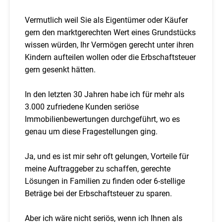
Vermutlich weil Sie als Eigentümer oder Käufer
gern den marktgerechten Wert eines Grundstücks
wissen würden, Ihr Vermögen gerecht unter ihren
Kindern aufteilen wollen oder die Erbschaftsteuer
gern gesenkt hätten.
In den letzten 30 Jahren habe ich für mehr als
3.000 zufriedene Kunden seriöse
Immobilienbewertungen durchgeführt, wo es
genau um diese Fragestellungen ging.
Ja, und es ist mir sehr oft gelungen, Vorteile für
meine Auftraggeber zu schaffen, gerechte
Lösungen in Familien zu finden oder 6-stellige
Beträge bei der Erbschaftsteuer zu sparen.
Aber ich wäre nicht seriös, wenn ich Ihnen als