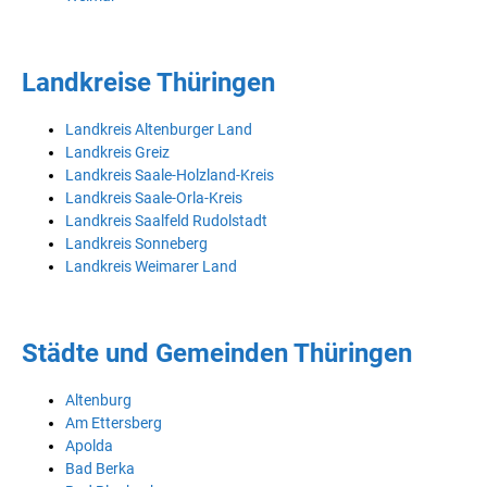
Landkreise Thüringen
Landkreis Altenburger Land
Landkreis Greiz
Landkreis Saale-Holzland-Kreis
Landkreis Saale-Orla-Kreis
Landkreis Saalfeld Rudolstadt
Landkreis Sonneberg
Landkreis Weimarer Land
Städte und Gemeinden Thüringen
Altenburg
Am Ettersberg
Apolda
Bad Berka