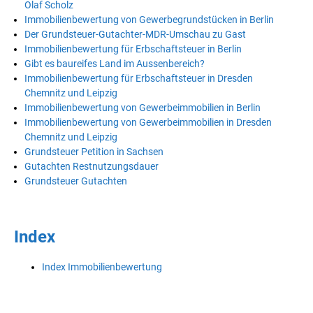
Olaf Scholz
Immobilienbewertung von Gewerbegrundstücken in Berlin
Der Grundsteuer-Gutachter-MDR-Umschau zu Gast
Immobilienbewertung für Erbschaftsteuer in Berlin
Gibt es baureifes Land im Aussenbereich?
Immobilienbewertung für Erbschaftsteuer in Dresden
Chemnitz und Leipzig
Immobilienbewertung von Gewerbeimmobilien in Berlin
Immobilienbewertung von Gewerbeimmobilien in Dresden
Chemnitz und Leipzig
Grundsteuer Petition in Sachsen
Gutachten Restnutzungsdauer
Grundsteuer Gutachten
Index
Index Immobilienbewertung