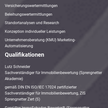
Versicherungswertermittlungen
Beleihungswertermittlungen
Standortanalysen und Research
Konzeption individueller Leistungen
Unternehmensberatung (KMU) Marketing-
Automatisierung
Qualifikationen
Lutz Schneider
Sachverständiger für Immobilienbewertung (Sprengnetter
Akademie)
gemäß DIN EN ISO/IEC 17024 zertifizierter
Sachverständiger für Immobilienbewertung, ZIS
Sprengnetter Zert (S)
Geprüfter ImmoSchaden-Bewerter® (Sprengnetter