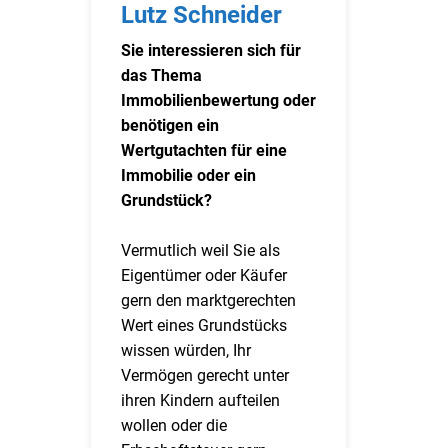
Lutz Schneider
Sie interessieren sich für
das Thema
Immobilienbewertung oder
benötigen ein
Wertgutachten für eine
Immobilie oder ein
Grundstück?
Vermutlich weil Sie als
Eigentümer oder Käufer
gern den marktgerechten
Wert eines Grundstücks
wissen würden, Ihr
Vermögen gerecht unter
ihren Kindern aufteilen
wollen oder die