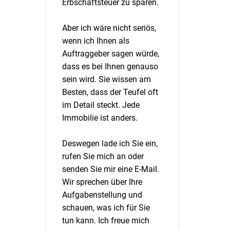
Erbschaftsteuer zu sparen.
Aber ich wäre nicht seriös,
wenn ich Ihnen als
Auftraggeber sagen würde,
dass es bei Ihnen genauso
sein wird. Sie wissen am
Besten, dass der Teufel oft
im Detail steckt. Jede
Immobilie ist anders.
Deswegen lade ich Sie ein,
rufen Sie mich an oder
senden Sie mir eine E-Mail.
Wir sprechen über Ihre
Aufgabenstellung und
schauen, was ich für Sie
tun kann. Ich freue mich