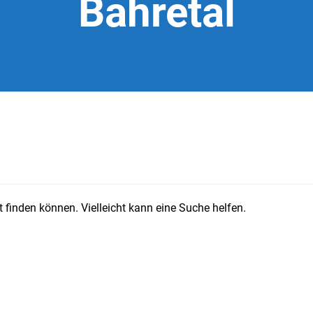
Bahretal
 finden können. Vielleicht kann eine Suche helfen.