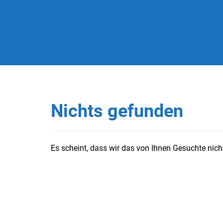
Nichts gefunden
Es scheint, dass wir das von Ihnen Gesuchte nicht