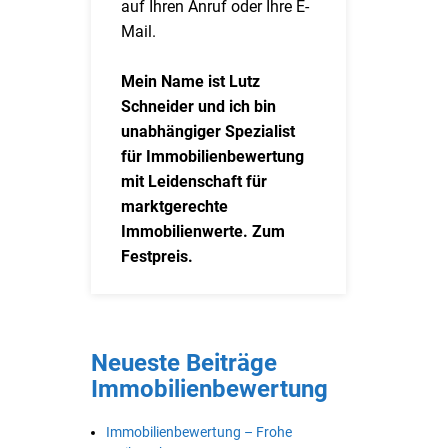
auf Ihren Anruf oder Ihre E-
Mail.
Mein Name ist Lutz
Schneider und ich bin
unabhängiger Spezialist
für Immobilienbewertung
mit Leidenschaft für
marktgerechte
Immobilienwerte. Zum
Festpreis.
Neueste Beiträge
Immobilienbewertung
Immobilienbewertung – Frohe