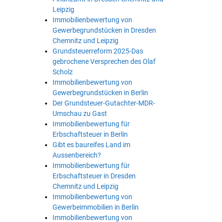
Leipzig
Immobilienbewertung von
Gewerbegrundstücken in Dresden
Chemnitz und Leipzig
Grundsteuerreform 2025-Das
gebrochene Versprechen des Olaf
Scholz
Immobilienbewertung von
Gewerbegrundstücken in Berlin
Der Grundsteuer-Gutachter-MDR-
Umschau zu Gast
Immobilienbewertung für
Erbschaftsteuer in Berlin
Gibt es baureifes Land im
Aussenbereich?
Immobilienbewertung für
Erbschaftsteuer in Dresden
Chemnitz und Leipzig
Immobilienbewertung von
Gewerbeimmobilien in Berlin
Immobilienbewertung von