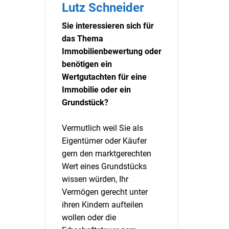
Lutz Schneider
Sie interessieren sich für
das Thema
Immobilienbewertung oder
benötigen ein
Wertgutachten für eine
Immobilie oder ein
Grundstück?
Vermutlich weil Sie als
Eigentümer oder Käufer
gern den marktgerechten
Wert eines Grundstücks
wissen würden, Ihr
Vermögen gerecht unter
ihren Kindern aufteilen
wollen oder die