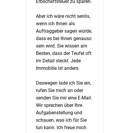
Erbschaftsteuer zu sparen.
Aber ich wäre nicht seriös,
wenn ich Ihnen als
Auftraggeber sagen würde,
dass es bei Ihnen genauso
sein wird. Sie wissen am
Besten, dass der Teufel oft
im Detail steckt. Jede
Immobilie ist anders.
Deswegen lade ich Sie ein,
rufen Sie mich an oder
senden Sie mir eine E-Mail.
Wir sprechen über Ihre
Aufgabenstellung und
schauen, was ich für Sie
tun kann. Ich freue mich