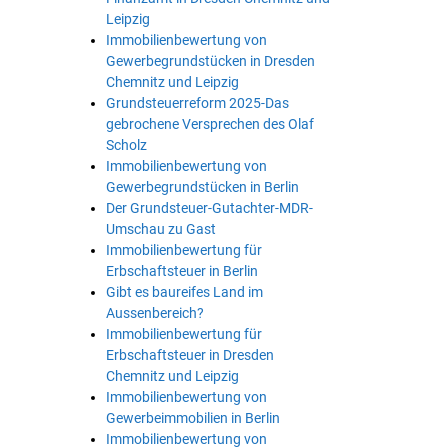
Leipzig
Immobilienbewertung von
Gewerbegrundstücken in Dresden
Chemnitz und Leipzig
Grundsteuerreform 2025-Das
gebrochene Versprechen des Olaf
Scholz
Immobilienbewertung von
Gewerbegrundstücken in Berlin
Der Grundsteuer-Gutachter-MDR-
Umschau zu Gast
Immobilienbewertung für
Erbschaftsteuer in Berlin
Gibt es baureifes Land im
Aussenbereich?
Immobilienbewertung für
Erbschaftsteuer in Dresden
Chemnitz und Leipzig
Immobilienbewertung von
Gewerbeimmobilien in Berlin
Immobilienbewertung von