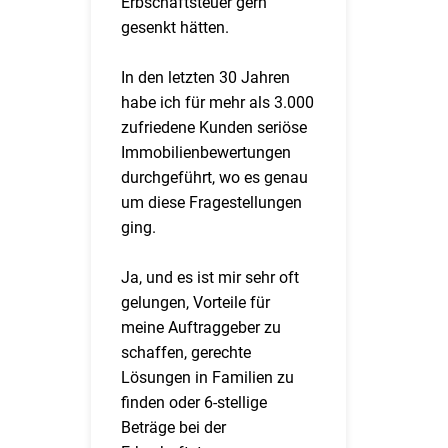
Erbschaftsteuer gern
gesenkt hätten.
In den letzten 30 Jahren
habe ich für mehr als 3.000
zufriedene Kunden seriöse
Immobilienbewertungen
durchgeführt, wo es genau
um diese Fragestellungen
ging.
Ja, und es ist mir sehr oft
gelungen, Vorteile für
meine Auftraggeber zu
schaffen, gerechte
Lösungen in Familien zu
finden oder 6-stellige
Beträge bei der