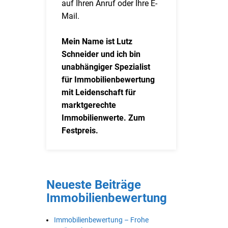
auf Ihren Anruf oder Ihre E-
Mail.
Mein Name ist Lutz
Schneider und ich bin
unabhängiger Spezialist
für Immobilienbewertung
mit Leidenschaft für
marktgerechte
Immobilienwerte. Zum
Festpreis.
Neueste Beiträge
Immobilienbewertung
Immobilienbewertung – Frohe