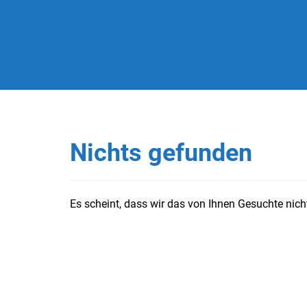
Nichts gefunden
Es scheint, dass wir das von Ihnen Gesuchte nicht