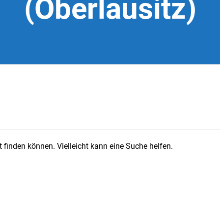
(Oberlausitz)
 finden können. Vielleicht kann eine Suche helfen.