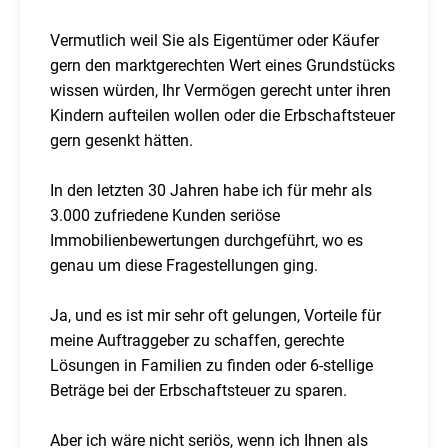
Vermutlich weil Sie als Eigentümer oder Käufer
gern den marktgerechten Wert eines Grundstücks
wissen würden, Ihr Vermögen gerecht unter ihren
Kindern aufteilen wollen oder die Erbschaftsteuer
gern gesenkt hätten.
In den letzten 30 Jahren habe ich für mehr als
3.000 zufriedene Kunden seriöse
Immobilienbewertungen durchgeführt, wo es
genau um diese Fragestellungen ging.
Ja, und es ist mir sehr oft gelungen, Vorteile für
meine Auftraggeber zu schaffen, gerechte
Lösungen in Familien zu finden oder 6-stellige
Beträge bei der Erbschaftsteuer zu sparen.
Aber ich wäre nicht seriös, wenn ich Ihnen als