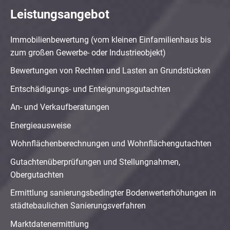
Leistungsangebot
Immobilienbewertung (vom kleinen Einfamilienhaus bis
zum großen Gewerbe- oder Industrieobjekt)
Bewertungen von Rechten und Lasten an Grundstücken
Entschädigungs- und Enteignungsgutachten
An- und Verkaufberatungen
Energieausweise
Wohnflächenberechnungen und Wohnflächengutachten
Gutachtenüberprüfungen und Stellungnahmen,
Obergutachten
Ermittlung sanierungsbedingter Bodenwerterhöhungen in
städtebaulichen Sanierungsverfahren
Marktdatenermittlung