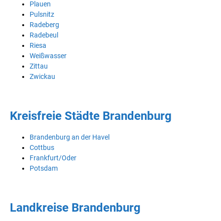
Plauen
Pulsnitz
Radeberg
Radebeul
Riesa
Weißwasser
Zittau
Zwickau
Kreisfreie Städte Brandenburg
Brandenburg an der Havel
Cottbus
Frankfurt/Oder
Potsdam
Landkreise Brandenburg