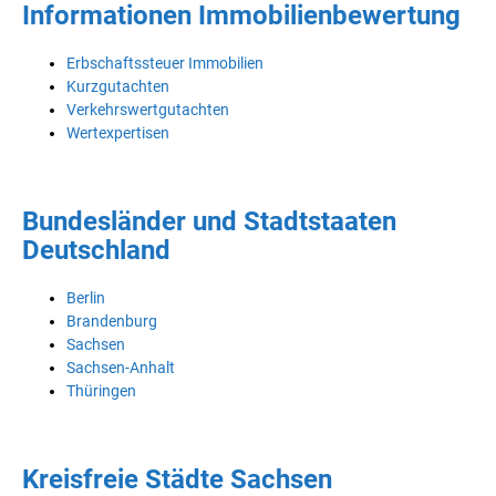
Informationen Immobilienbewertung
Erbschaftssteuer Immobilien
Kurzgutachten
Verkehrswertgutachten
Wertexpertisen
Bundesländer und Stadtstaaten
Deutschland
Berlin
Brandenburg
Sachsen
Sachsen-Anhalt
Thüringen
Kreisfreie Städte Sachsen