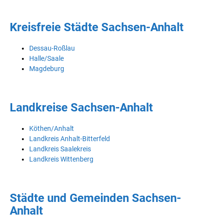
Kreisfreie Städte Sachsen-Anhalt
Dessau-Roßlau
Halle/Saale
Magdeburg
Landkreise Sachsen-Anhalt
Köthen/Anhalt
Landkreis Anhalt-Bitterfeld
Landkreis Saalekreis
Landkreis Wittenberg
Städte und Gemeinden Sachsen-
Anhalt