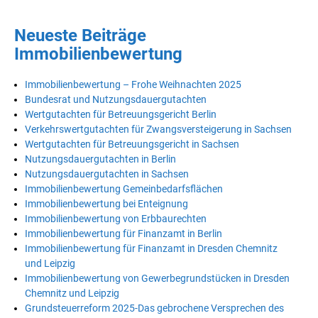
Neueste Beiträge
Immobilienbewertung
Immobilienbewertung – Frohe Weihnachten 2025
Bundesrat und Nutzungsdauergutachten
Wertgutachten für Betreuungsgericht Berlin
Verkehrswertgutachten für Zwangsversteigerung in Sachsen
Wertgutachten für Betreuungsgericht in Sachsen
Nutzungsdauergutachten in Berlin
Nutzungsdauergutachten in Sachsen
Immobilienbewertung Gemeinbedarfsflächen
Immobilienbewertung bei Enteignung
Immobilienbewertung von Erbbaurechten
Immobilienbewertung für Finanzamt in Berlin
Immobilienbewertung für Finanzamt in Dresden Chemnitz
und Leipzig
Immobilienbewertung von Gewerbegrundstücken in Dresden
Chemnitz und Leipzig
Grundsteuerreform 2025-Das gebrochene Versprechen des