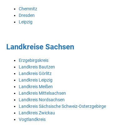
Chemnitz
Dresden
Leipzig
Landkreise Sachsen
Erzgebirgskreis
Landkreis Bautzen
Landkreis Görlitz
Landkreis Leipzig
Landkreis Meißen
Landkreis Mittelsachsen
Landkreis Nordsachsen
Landkreis Sächsische Schweiz-Osterzgebirge
Landkreis Zwickau
Vogtlandkreis