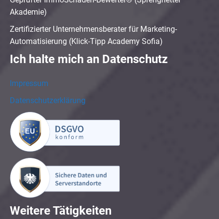
Akademie)
Zertifizierter Unternehmensberater für Marketing-
Automatisierung (Klick-Tipp Academy Sofia)
Ich halte mich an Datenschutz
Impressum
Datenschutzerklärung
Weitere Tätigkeiten