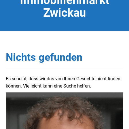
Immobilienmarkt
Zwickau
Nichts gefunden
Es scheint, dass wir das von Ihnen Gesuchte nicht finden
können. Vielleicht kann eine Suche helfen.