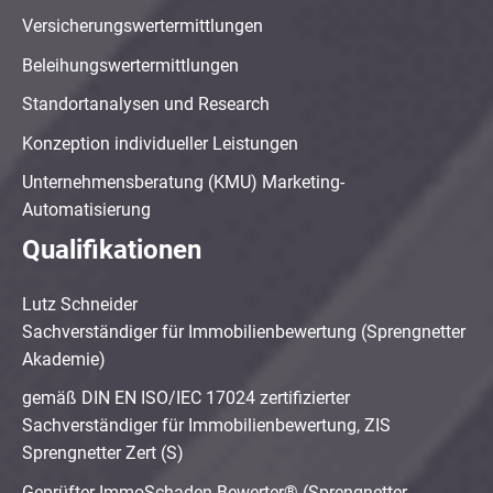
Versicherungswertermittlungen
Beleihungswertermittlungen
Standortanalysen und Research
Konzeption individueller Leistungen
Unternehmensberatung (KMU) Marketing-
Automatisierung
Qualifikationen
Lutz Schneider
Sachverständiger für Immobilienbewertung (Sprengnetter
Akademie)
gemäß DIN EN ISO/IEC 17024 zertifizierter
Sachverständiger für Immobilienbewertung, ZIS
Sprengnetter Zert (S)
Geprüfter ImmoSchaden-Bewerter® (Sprengnetter