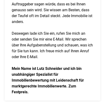
Auftraggeber sagen würde, dass es bei Ihnen
genauso sein wird. Sie wissen am Besten, dass
der Teufel oft im Detail steckt. Jede Immobilie ist
anders.
Deswegen lade ich Sie ein, rufen Sie mich an
oder senden Sie mir eine E-Mail. Wir sprechen
über Ihre Aufgabenstellung und schauen, was ich
für Sie tun kann. Ich freue mich auf Ihren Anruf
oder Ihre E-Mail.
Mein Name ist Lutz Schneider und ich bin
unabhängiger Spezialist für
Immobilienbewertung mit Leidenschaft für
marktgerechte Immobilienwerte. Zum
Festpreis.