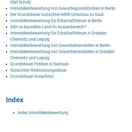
Olaf Scholz
Immobilienbewertung von Gewerbegrundstücken in Berlin
Der Grundsteuer-Gutachter-MDR-Umschau zu Gast
Immobilienbewertung für Erbschaftsteuer in Berlin
Gibt es baureifes Land im Aussenbereich?
Immobilienbewertung für Erbschaftsteuer in Dresden
Chemnitz und Leipzig
Immobilienbewertung von Gewerbeimmobilien in Berlin
Immobilienbewertung von Gewerbeimmobilien in Dresden
Chemnitz und Leipzig
Grundsteuer Petition in Sachsen
Gutachten Restnutzungsdauer
Grundsteuer Gutachten
Index
Index Immobilienbewertung