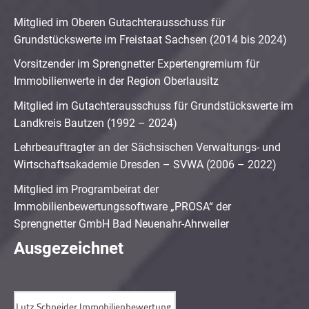
Mitglied im Oberen Gutachterausschuss für
Grundstückswerte im Freistaat Sachsen (2014 bis 2024)
Vorsitzender im Sprengnetter Expertengremium für
Immobilienwerte in der Region Oberlausitz
Mitglied im Gutachterausschuss für Grundstückswerte im
Landkreis Bautzen (1992 – 2024)
Lehrbeauftragter an der Sächsischen Verwaltungs- und
Wirtschaftsakademie Dresden – SVWA (2006 – 2022)
Mitglied im Programbeirat der
Immobilienbewertungssoftware „PROSA“ der
Sprengnetter GmbH Bad Neuenahr-Ahrweiler
Ausgezeichnet