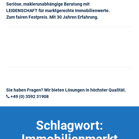
Seriöse, maklerunabhängige Beratung mit
LEIDENSCHAFT für marktgerechte Immobilienwerte.
Zum fairen Festpreis. Mit 30 Jahren Erfahrung.
Sie haben Fragen? Wir bieten Lösungen in höchster Qualität.
+49 (0) 3592 31908
Schlagwort: