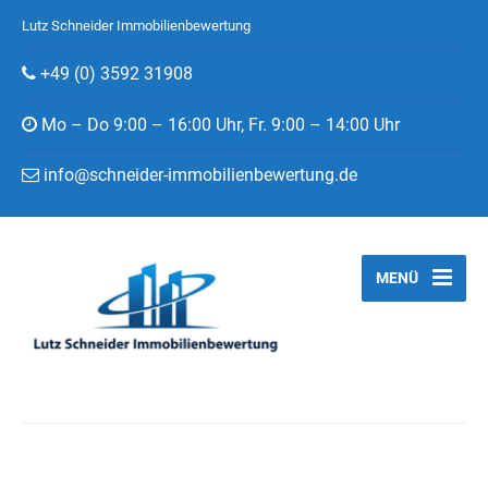
Lutz Schneider Immobilienbewertung
+49 (0) 3592 31908
Mo – Do 9:00 – 16:00 Uhr, Fr. 9:00 – 14:00 Uhr
info@schneider-immobilienbewertung.de
MENÜ