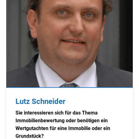
Lutz Schneider
Sie interessieren sich für das Thema
Immobilienbewertung oder benötigen ein
Wertgutachten für eine Immobilie oder ein
Grundstück?