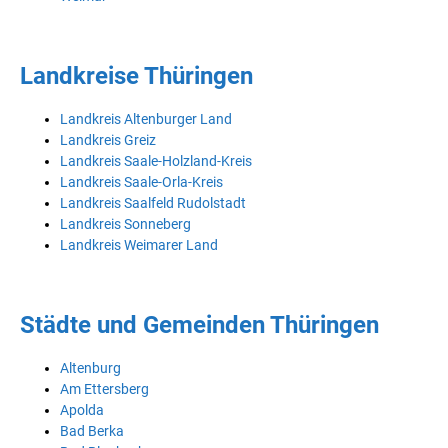
Landkreise Thüringen
Landkreis Altenburger Land
Landkreis Greiz
Landkreis Saale-Holzland-Kreis
Landkreis Saale-Orla-Kreis
Landkreis Saalfeld Rudolstadt
Landkreis Sonneberg
Landkreis Weimarer Land
Städte und Gemeinden Thüringen
Altenburg
Am Ettersberg
Apolda
Bad Berka