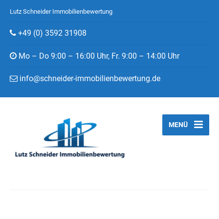
Lutz Schneider Immobilienbewertung
+49 (0) 3592 31908
Mo – Do 9:00 – 16:00 Uhr, Fr. 9:00 – 14:00 Uhr
info@schneider-immobilienbewertung.de
MENÜ