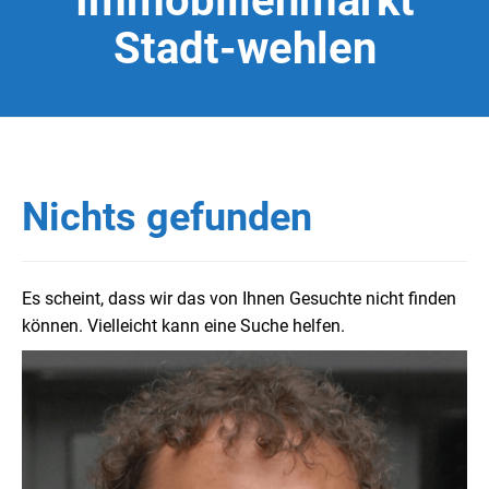
Immobilienmarkt
Stadt-wehlen
Nichts gefunden
Es scheint, dass wir das von Ihnen Gesuchte nicht finden
können. Vielleicht kann eine Suche helfen.