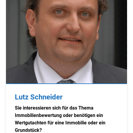
Lutz Schneider
Sie interessieren sich für das Thema
Immobilienbewertung oder benötigen ein
Wertgutachten für eine Immobilie oder ein
Grundstück?