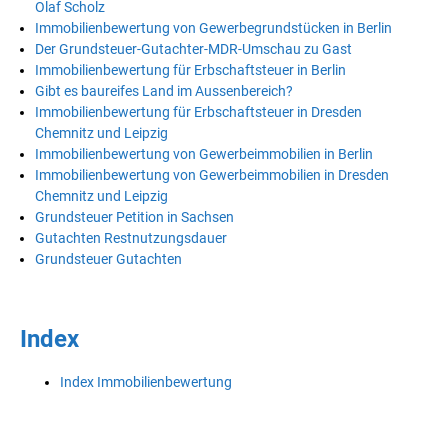
Olaf Scholz
Immobilienbewertung von Gewerbegrundstücken in Berlin
Der Grundsteuer-Gutachter-MDR-Umschau zu Gast
Immobilienbewertung für Erbschaftsteuer in Berlin
Gibt es baureifes Land im Aussenbereich?
Immobilienbewertung für Erbschaftsteuer in Dresden
Chemnitz und Leipzig
Immobilienbewertung von Gewerbeimmobilien in Berlin
Immobilienbewertung von Gewerbeimmobilien in Dresden
Chemnitz und Leipzig
Grundsteuer Petition in Sachsen
Gutachten Restnutzungsdauer
Grundsteuer Gutachten
Index
Index Immobilienbewertung