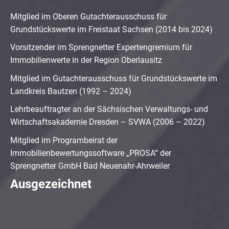
Mitglied im Oberen Gutachterausschuss für
Grundstückswerte im Freistaat Sachsen (2014 bis 2024)
Vorsitzender im Sprengnetter Expertengremium für
Immobilienwerte in der Region Oberlausitz
Mitglied im Gutachterausschuss für Grundstückswerte im
Landkreis Bautzen (1992 – 2024)
Lehrbeauftragter an der Sächsischen Verwaltungs- und
Wirtschaftsakademie Dresden – SVWA (2006 – 2022)
Mitglied im Programbeirat der
Immobilienbewertungssoftware „PROSA“ der
Sprengnetter GmbH Bad Neuenahr-Ahrweiler
Ausgezeichnet