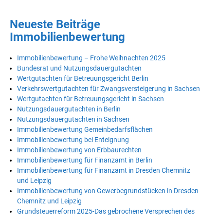
Neueste Beiträge
Immobilienbewertung
Immobilienbewertung – Frohe Weihnachten 2025
Bundesrat und Nutzungsdauergutachten
Wertgutachten für Betreuungsgericht Berlin
Verkehrswertgutachten für Zwangsversteigerung in Sachsen
Wertgutachten für Betreuungsgericht in Sachsen
Nutzungsdauergutachten in Berlin
Nutzungsdauergutachten in Sachsen
Immobilienbewertung Gemeinbedarfsflächen
Immobilienbewertung bei Enteignung
Immobilienbewertung von Erbbaurechten
Immobilienbewertung für Finanzamt in Berlin
Immobilienbewertung für Finanzamt in Dresden Chemnitz
und Leipzig
Immobilienbewertung von Gewerbegrundstücken in Dresden
Chemnitz und Leipzig
Grundsteuerreform 2025-Das gebrochene Versprechen des