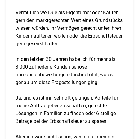
Vermutlich weil Sie als Eigentümer oder Käufer
gern den marktgerechten Wert eines Grundstücks
wissen würden, Ihr Vermögen gerecht unter ihren
Kindern aufteilen wollen oder die Erbschaftsteuer
gern gesenkt hätten.
In den letzten 30 Jahren habe ich für mehr als
3.000 zufriedene Kunden seriöse
Immobilienbewertungen durchgeführt, wo es
genau um diese Fragestellungen ging.
Ja, und es ist mir sehr oft gelungen, Vorteile für
meine Auftraggeber zu schaffen, gerechte
Lösungen in Familien zu finden oder 6-stellige
Beträge bei der Erbschaftsteuer zu sparen.
Aber ich wäre nicht seriös, wenn ich Ihnen als