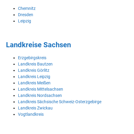
Chemnitz
Dresden
Leipzig
Landkreise Sachsen
Erzgebirgskreis
Landkreis Bautzen
Landkreis Görlitz
Landkreis Leipzig
Landkreis Meißen
Landkreis Mittelsachsen
Landkreis Nordsachsen
Landkreis Sächsische Schweiz-Osterzgebirge
Landkreis Zwickau
Vogtlandkreis