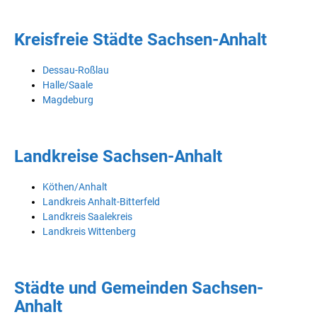
Kreisfreie Städte Sachsen-Anhalt
Dessau-Roßlau
Halle/Saale
Magdeburg
Landkreise Sachsen-Anhalt
Köthen/Anhalt
Landkreis Anhalt-Bitterfeld
Landkreis Saalekreis
Landkreis Wittenberg
Städte und Gemeinden Sachsen-
Anhalt