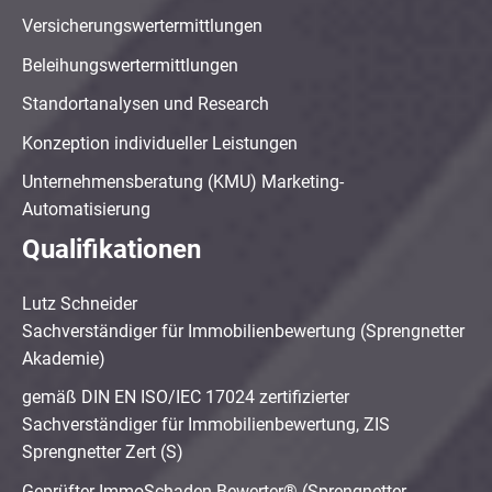
Versicherungswertermittlungen
Beleihungswertermittlungen
Standortanalysen und Research
Konzeption individueller Leistungen
Unternehmensberatung (KMU) Marketing-
Automatisierung
Qualifikationen
Lutz Schneider
Sachverständiger für Immobilienbewertung (Sprengnetter
Akademie)
gemäß DIN EN ISO/IEC 17024 zertifizierter
Sachverständiger für Immobilienbewertung, ZIS
Sprengnetter Zert (S)
Geprüfter ImmoSchaden-Bewerter® (Sprengnetter