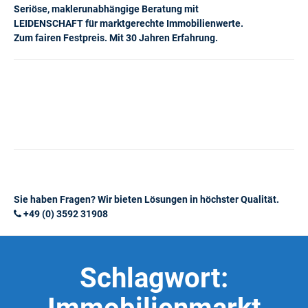
Seriöse, maklerunabhängige Beratung mit
LEIDENSCHAFT für marktgerechte Immobilienwerte.
Zum fairen Festpreis. Mit 30 Jahren Erfahrung.
Sie haben Fragen? Wir bieten Lösungen in höchster Qualität.
+49 (0) 3592 31908
Schlagwort: