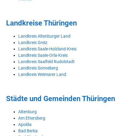
Landkreise Thüringen
Landkreis Altenburger Land
Landkreis Greiz
Landkreis Saale-Holzland-Kreis
Landkreis Saale-Orla-Kreis
Landkreis Saalfeld Rudolstadt
Landkreis Sonneberg
Landkreis Weimarer Land
Städte und Gemeinden Thüringen
Altenburg
Am Ettersberg
Apolda
Bad Berka