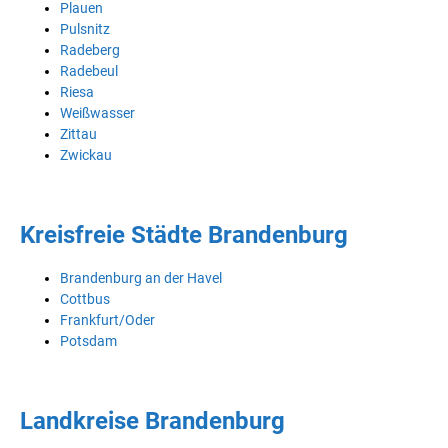
Plauen
Pulsnitz
Radeberg
Radebeul
Riesa
Weißwasser
Zittau
Zwickau
Kreisfreie Städte Brandenburg
Brandenburg an der Havel
Cottbus
Frankfurt/Oder
Potsdam
Landkreise Brandenburg