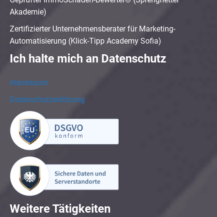
Akademie)
Zertifizierter Unternehmensberater für Marketing-
Automatisierung (Klick-Tipp Academy Sofia)
Ich halte mich an Datenschutz
Impressum
Datenschutzerklärung
Weitere Tätigkeiten