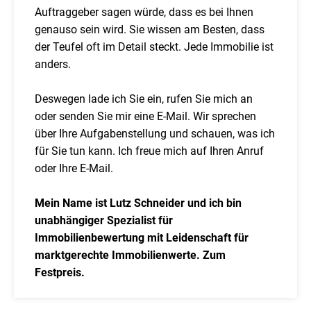
Auftraggeber sagen würde, dass es bei Ihnen
genauso sein wird. Sie wissen am Besten, dass
der Teufel oft im Detail steckt. Jede Immobilie ist
anders.
Deswegen lade ich Sie ein, rufen Sie mich an
oder senden Sie mir eine E-Mail. Wir sprechen
über Ihre Aufgabenstellung und schauen, was ich
für Sie tun kann. Ich freue mich auf Ihren Anruf
oder Ihre E-Mail.
Mein Name ist Lutz Schneider und ich bin
unabhängiger Spezialist für
Immobilienbewertung mit Leidenschaft für
marktgerechte Immobilienwerte. Zum
Festpreis.