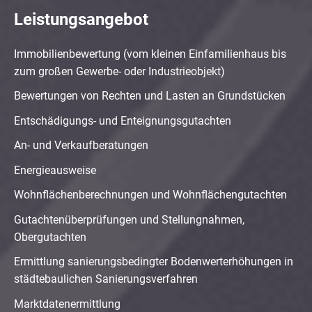
Leistungsangebot
Immobilienbewertung (vom kleinen Einfamilienhaus bis
zum großen Gewerbe- oder Industrieobjekt)
Bewertungen von Rechten und Lasten an Grundstücken
Entschädigungs- und Enteignungsgutachten
An- und Verkaufberatungen
Energieausweise
Wohnflächenberechnungen und Wohnflächengutachten
Gutachtenüberprüfungen und Stellungnahmen,
Obergutachten
Ermittlung sanierungsbedingter Bodenwerterhöhungen in
städtebaulichen Sanierungsverfahren
Marktdatenermittlung