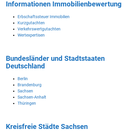
Informationen Immobilienbewertung
Erbschaftssteuer Immobilien
Kurzgutachten
Verkehrswertgutachten
Wertexpertisen
Bundesländer und Stadtstaaten
Deutschland
Berlin
Brandenburg
Sachsen
Sachsen-Anhalt
Thüringen
Kreisfreie Städte Sachsen