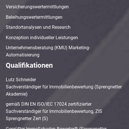
Versicherungswertermittlungen
Beleihungswertermittlungen
Standortanalysen und Research
Konzeption individueller Leistungen
Unternehmensberatung (KMU) Marketing-
Automatisierung
Qualifikationen
Lutz Schneider
Sachverständiger für Immobilienbewertung (Sprengnetter
Akademie)
gemäß DIN EN ISO/IEC 17024 zertifizierter
Sachverständiger für Immobilienbewertung, ZIS
Sprengnetter Zert (S)
Geprüfter ImmoSchaden-Bewerter® (Sprengnetter