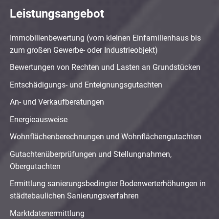
Leistungsangebot
Immobilienbewertung (vom kleinen Einfamilienhaus bis
zum großen Gewerbe- oder Industrieobjekt)
Bewertungen von Rechten und Lasten an Grundstücken
Entschädigungs- und Enteignungsgutachten
An- und Verkaufberatungen
Energieausweise
Wohnflächenberechnungen und Wohnflächengutachten
Gutachtenüberprüfungen und Stellungnahmen,
Obergutachten
Ermittlung sanierungsbedingter Bodenwerterhöhungen in
städtebaulichen Sanierungsverfahren
Marktdatenermittlung