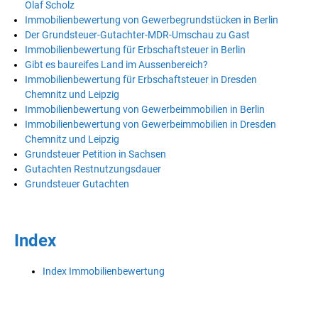
Olaf Scholz
Immobilienbewertung von Gewerbegrundstücken in Berlin
Der Grundsteuer-Gutachter-MDR-Umschau zu Gast
Immobilienbewertung für Erbschaftsteuer in Berlin
Gibt es baureifes Land im Aussenbereich?
Immobilienbewertung für Erbschaftsteuer in Dresden
Chemnitz und Leipzig
Immobilienbewertung von Gewerbeimmobilien in Berlin
Immobilienbewertung von Gewerbeimmobilien in Dresden
Chemnitz und Leipzig
Grundsteuer Petition in Sachsen
Gutachten Restnutzungsdauer
Grundsteuer Gutachten
Index
Index Immobilienbewertung