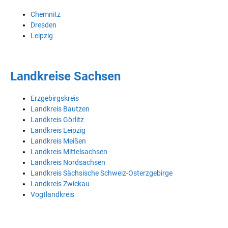
Chemnitz
Dresden
Leipzig
Landkreise Sachsen
Erzgebirgskreis
Landkreis Bautzen
Landkreis Görlitz
Landkreis Leipzig
Landkreis Meißen
Landkreis Mittelsachsen
Landkreis Nordsachsen
Landkreis Sächsische Schweiz-Osterzgebirge
Landkreis Zwickau
Vogtlandkreis