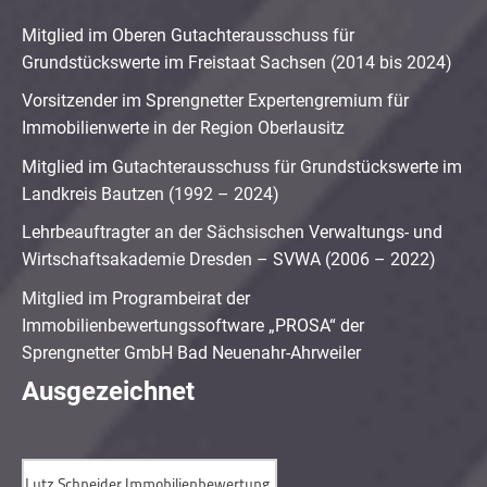
Mitglied im Oberen Gutachterausschuss für
Grundstückswerte im Freistaat Sachsen (2014 bis 2024)
Vorsitzender im Sprengnetter Expertengremium für
Immobilienwerte in der Region Oberlausitz
Mitglied im Gutachterausschuss für Grundstückswerte im
Landkreis Bautzen (1992 – 2024)
Lehrbeauftragter an der Sächsischen Verwaltungs- und
Wirtschaftsakademie Dresden – SVWA (2006 – 2022)
Mitglied im Programbeirat der
Immobilienbewertungssoftware „PROSA“ der
Sprengnetter GmbH Bad Neuenahr-Ahrweiler
Ausgezeichnet