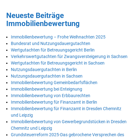
Neueste Beiträge
Immobilienbewertung
Immobilienbewertung – Frohe Weihnachten 2025
Bundesrat und Nutzungsdauergutachten
Wertgutachten für Betreuungsgericht Berlin
Verkehrswertgutachten für Zwangsversteigerung in Sachsen
Wertgutachten für Betreuungsgericht in Sachsen
Nutzungsdauergutachten in Berlin
Nutzungsdauergutachten in Sachsen
Immobilienbewertung Gemeinbedarfsflächen
Immobilienbewertung bei Enteignung
Immobilienbewertung von Erbbaurechten
Immobilienbewertung für Finanzamt in Berlin
Immobilienbewertung für Finanzamt in Dresden Chemnitz
und Leipzig
Immobilienbewertung von Gewerbegrundstücken in Dresden
Chemnitz und Leipzig
Grundsteuerreform 2025-Das gebrochene Versprechen des