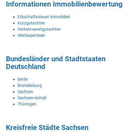
Informationen Immobilienbewertung
Erbschaftssteuer Immobilien
Kurzgutachten
Verkehrswertgutachten
Wertexpertisen
Bundesländer und Stadtstaaten
Deutschland
Berlin
Brandenburg
Sachsen
Sachsen-Anhalt
Thüringen
Kreisfreie Städte Sachsen