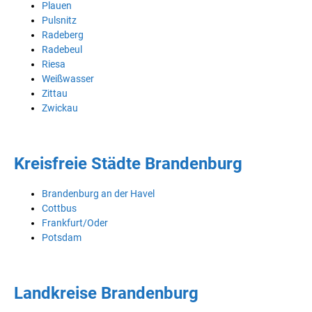
Plauen
Pulsnitz
Radeberg
Radebeul
Riesa
Weißwasser
Zittau
Zwickau
Kreisfreie Städte Brandenburg
Brandenburg an der Havel
Cottbus
Frankfurt/Oder
Potsdam
Landkreise Brandenburg