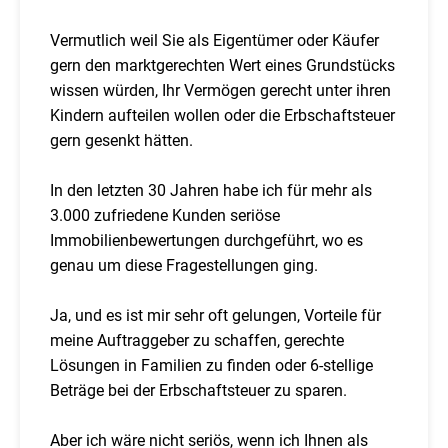
Vermutlich weil Sie als Eigentümer oder Käufer
gern den marktgerechten Wert eines Grundstücks
wissen würden, Ihr Vermögen gerecht unter ihren
Kindern aufteilen wollen oder die Erbschaftsteuer
gern gesenkt hätten.
In den letzten 30 Jahren habe ich für mehr als
3.000 zufriedene Kunden seriöse
Immobilienbewertungen durchgeführt, wo es
genau um diese Fragestellungen ging.
Ja, und es ist mir sehr oft gelungen, Vorteile für
meine Auftraggeber zu schaffen, gerechte
Lösungen in Familien zu finden oder 6-stellige
Beträge bei der Erbschaftsteuer zu sparen.
Aber ich wäre nicht seriös, wenn ich Ihnen als