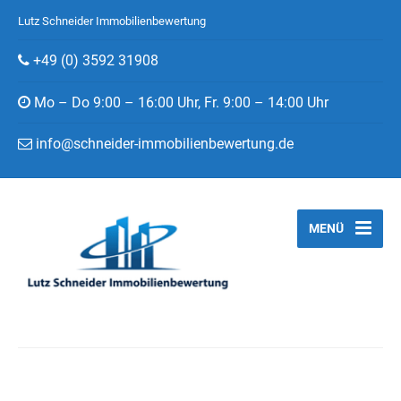
Lutz Schneider Immobilienbewertung
+49 (0) 3592 31908
Mo – Do 9:00 – 16:00 Uhr, Fr. 9:00 – 14:00 Uhr
info@schneider-immobilienbewertung.de
MENÜ