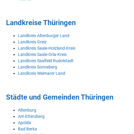
Landkreise Thüringen
Landkreis Altenburger Land
Landkreis Greiz
Landkreis Saale-Holzland-Kreis
Landkreis Saale-Orla-Kreis
Landkreis Saalfeld Rudolstadt
Landkreis Sonneberg
Landkreis Weimarer Land
Städte und Gemeinden Thüringen
Altenburg
Am Ettersberg
Apolda
Bad Berka