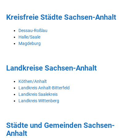
Kreisfreie Städte Sachsen-Anhalt
Dessau-Roßlau
Halle/Saale
Magdeburg
Landkreise Sachsen-Anhalt
Köthen/Anhalt
Landkreis Anhalt-Bitterfeld
Landkreis Saalekreis
Landkreis Wittenberg
Städte und Gemeinden Sachsen-
Anhalt