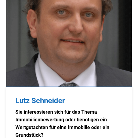
Lutz Schneider
Sie interessieren sich für das Thema
Immobilienbewertung oder benötigen ein
Wertgutachten für eine Immobilie oder ein
Grundstück?