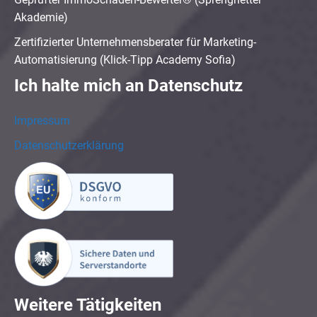
Akademie)
Zertifizierter Unternehmensberater für Marketing-
Automatisierung (Klick-Tipp Academy Sofia)
Ich halte mich an Datenschutz
Impressum
Datenschutzerklärung
Weitere Tätigkeiten