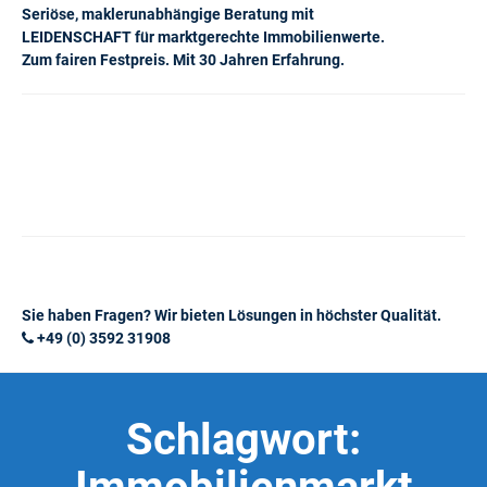
Seriöse, maklerunabhängige Beratung mit
LEIDENSCHAFT für marktgerechte Immobilienwerte.
Zum fairen Festpreis. Mit 30 Jahren Erfahrung.
Sie haben Fragen? Wir bieten Lösungen in höchster Qualität.
+49 (0) 3592 31908
Schlagwort: