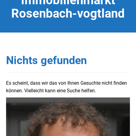
Immobilienmarkt
Rosenbach-vogtland
Nichts gefunden
Es scheint, dass wir das von Ihnen Gesuchte nicht finden
können. Vielleicht kann eine Suche helfen.