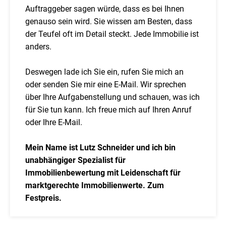
Auftraggeber sagen würde, dass es bei Ihnen
genauso sein wird. Sie wissen am Besten, dass
der Teufel oft im Detail steckt. Jede Immobilie ist
anders.
Deswegen lade ich Sie ein, rufen Sie mich an
oder senden Sie mir eine E-Mail. Wir sprechen
über Ihre Aufgabenstellung und schauen, was ich
für Sie tun kann. Ich freue mich auf Ihren Anruf
oder Ihre E-Mail.
Mein Name ist Lutz Schneider und ich bin
unabhängiger Spezialist für
Immobilienbewertung mit Leidenschaft für
marktgerechte Immobilienwerte. Zum
Festpreis.