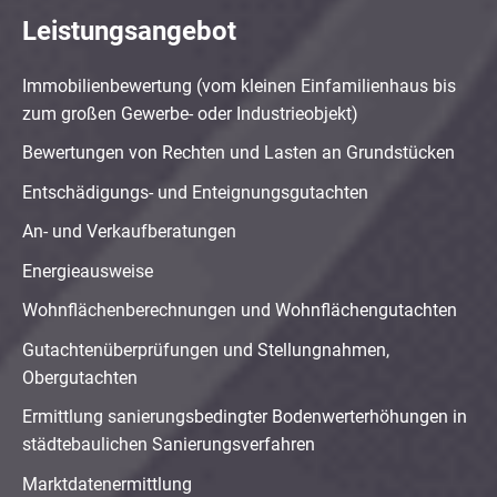
Leistungsangebot
Immobilienbewertung (vom kleinen Einfamilienhaus bis
zum großen Gewerbe- oder Industrieobjekt)
Bewertungen von Rechten und Lasten an Grundstücken
Entschädigungs- und Enteignungsgutachten
An- und Verkaufberatungen
Energieausweise
Wohnflächenberechnungen und Wohnflächengutachten
Gutachtenüberprüfungen und Stellungnahmen,
Obergutachten
Ermittlung sanierungsbedingter Bodenwerterhöhungen in
städtebaulichen Sanierungsverfahren
Marktdatenermittlung