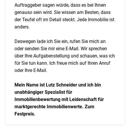
Auftraggeber sagen würde, dass es bei Ihnen
genauso sein wird. Sie wissen am Besten, dass
der Teufel oft im Detail steckt. Jede Immobilie ist
anders.
Deswegen lade ich Sie ein, rufen Sie mich an
oder senden Sie mir eine E-Mail. Wir sprechen
über Ihre Aufgabenstellung und schauen, was ich
für Sie tun kann. Ich freue mich auf Ihren Anruf
oder Ihre E-Mail.
Mein Name ist Lutz Schneider und ich bin
unabhängiger Spezialist für
Immobilienbewertung mit Leidenschaft für
marktgerechte Immobilienwerte. Zum
Festpreis.