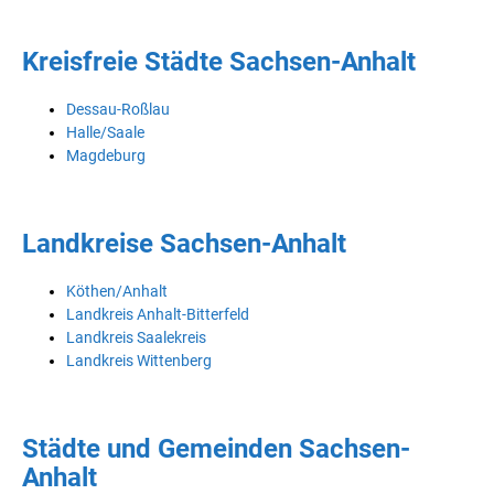
Kreisfreie Städte Sachsen-Anhalt
Dessau-Roßlau
Halle/Saale
Magdeburg
Landkreise Sachsen-Anhalt
Köthen/Anhalt
Landkreis Anhalt-Bitterfeld
Landkreis Saalekreis
Landkreis Wittenberg
Städte und Gemeinden Sachsen-
Anhalt