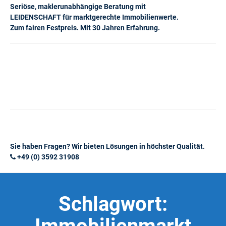
Seriöse, maklerunabhängige Beratung mit
LEIDENSCHAFT für marktgerechte Immobilienwerte.
Zum fairen Festpreis. Mit 30 Jahren Erfahrung.
Sie haben Fragen? Wir bieten Lösungen in höchster Qualität.
+49 (0) 3592 31908
Schlagwort: