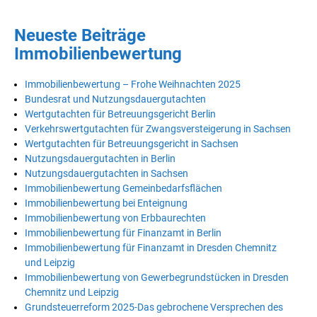
Neueste Beiträge
Immobilienbewertung
Immobilienbewertung – Frohe Weihnachten 2025
Bundesrat und Nutzungsdauergutachten
Wertgutachten für Betreuungsgericht Berlin
Verkehrswertgutachten für Zwangsversteigerung in Sachsen
Wertgutachten für Betreuungsgericht in Sachsen
Nutzungsdauergutachten in Berlin
Nutzungsdauergutachten in Sachsen
Immobilienbewertung Gemeinbedarfsflächen
Immobilienbewertung bei Enteignung
Immobilienbewertung von Erbbaurechten
Immobilienbewertung für Finanzamt in Berlin
Immobilienbewertung für Finanzamt in Dresden Chemnitz
und Leipzig
Immobilienbewertung von Gewerbegrundstücken in Dresden
Chemnitz und Leipzig
Grundsteuerreform 2025-Das gebrochene Versprechen des