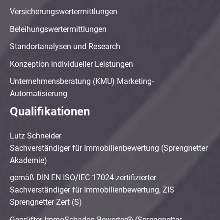
Versicherungswertermittlungen
Beleihungswertermittlungen
Standortanalysen und Research
Konzeption individueller Leistungen
Unternehmensberatung (KMU) Marketing-
Automatisierung
Qualifikationen
Lutz Schneider
Sachverständiger für Immobilienbewertung (Sprengnetter
Akademie)
gemäß DIN EN ISO/IEC 17024 zertifizierter
Sachverständiger für Immobilienbewertung, ZIS
Sprengnetter Zert (S)
Geprüfter ImmoSchaden-Bewerter® (Sprengnetter