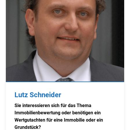
Lutz Schneider
Sie interessieren sich für das Thema
Immobilienbewertung oder benötigen ein
Wertgutachten für eine Immobilie oder ein
Grundstück?