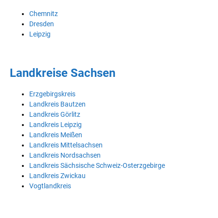
Chemnitz
Dresden
Leipzig
Landkreise Sachsen
Erzgebirgskreis
Landkreis Bautzen
Landkreis Görlitz
Landkreis Leipzig
Landkreis Meißen
Landkreis Mittelsachsen
Landkreis Nordsachsen
Landkreis Sächsische Schweiz-Osterzgebirge
Landkreis Zwickau
Vogtlandkreis