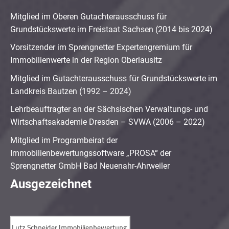
Mitglied im Oberen Gutachterausschuss für
Grundstückswerte im Freistaat Sachsen (2014 bis 2024)
Vorsitzender im Sprengnetter Expertengremium für
Immobilienwerte in der Region Oberlausitz
Mitglied im Gutachterausschuss für Grundstückswerte im
Landkreis Bautzen (1992 – 2024)
Lehrbeauftragter an der Sächsischen Verwaltungs- und
Wirtschaftsakademie Dresden – SVWA (2006 – 2022)
Mitglied im Programbeirat der
Immobilienbewertungssoftware „PROSA“ der
Sprengnetter GmbH Bad Neuenahr-Ahrweiler
Ausgezeichnet