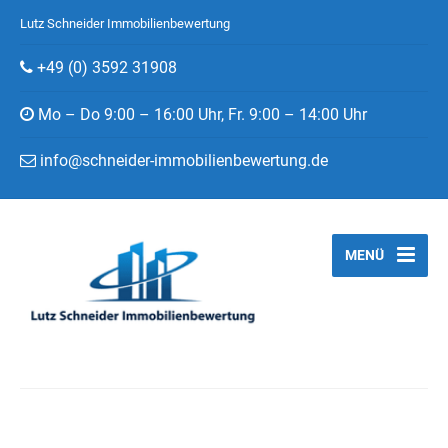
Lutz Schneider Immobilienbewertung
+49 (0) 3592 31908
Mo – Do 9:00 – 16:00 Uhr, Fr. 9:00 – 14:00 Uhr
info@schneider-immobilienbewertung.de
MENÜ