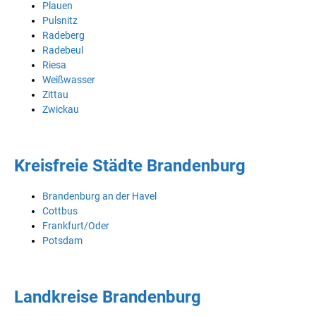
Plauen
Pulsnitz
Radeberg
Radebeul
Riesa
Weißwasser
Zittau
Zwickau
Kreisfreie Städte Brandenburg
Brandenburg an der Havel
Cottbus
Frankfurt/Oder
Potsdam
Landkreise Brandenburg