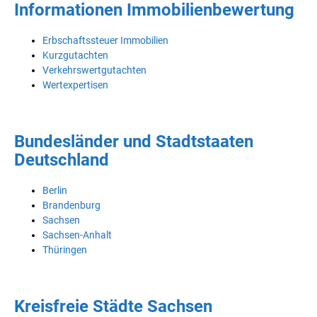
Informationen Immobilienbewertung
Erbschaftssteuer Immobilien
Kurzgutachten
Verkehrswertgutachten
Wertexpertisen
Bundesländer und Stadtstaaten
Deutschland
Berlin
Brandenburg
Sachsen
Sachsen-Anhalt
Thüringen
Kreisfreie Städte Sachsen