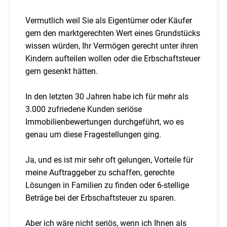
Vermutlich weil Sie als Eigentümer oder Käufer
gern den marktgerechten Wert eines Grundstücks
wissen würden, Ihr Vermögen gerecht unter ihren
Kindern aufteilen wollen oder die Erbschaftsteuer
gern gesenkt hätten.
In den letzten 30 Jahren habe ich für mehr als
3.000 zufriedene Kunden seriöse
Immobilienbewertungen durchgeführt, wo es
genau um diese Fragestellungen ging.
Ja, und es ist mir sehr oft gelungen, Vorteile für
meine Auftraggeber zu schaffen, gerechte
Lösungen in Familien zu finden oder 6-stellige
Beträge bei der Erbschaftsteuer zu sparen.
Aber ich wäre nicht seriös, wenn ich Ihnen als