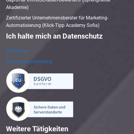
Akademie)
Zertifizierter Unternehmensberater für Marketing-
Automatisierung (Klick-Tipp Academy Sofia)
Ich halte mich an Datenschutz
Impressum
Datenschutzerklärung
Weitere Tätigkeiten