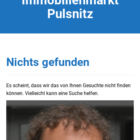
Immobilienmarkt
Pulsnitz
Nichts gefunden
Es scheint, dass wir das von Ihnen Gesuchte nicht finden
können. Vielleicht kann eine Suche helfen.