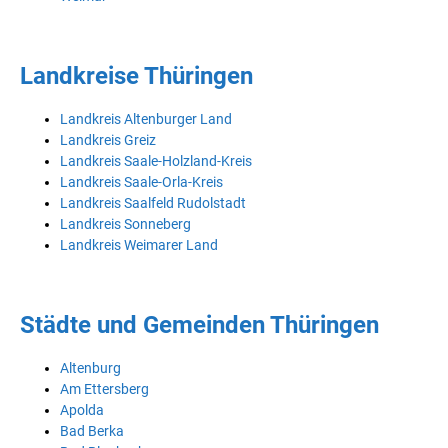
Landkreise Thüringen
Landkreis Altenburger Land
Landkreis Greiz
Landkreis Saale-Holzland-Kreis
Landkreis Saale-Orla-Kreis
Landkreis Saalfeld Rudolstadt
Landkreis Sonneberg
Landkreis Weimarer Land
Städte und Gemeinden Thüringen
Altenburg
Am Ettersberg
Apolda
Bad Berka