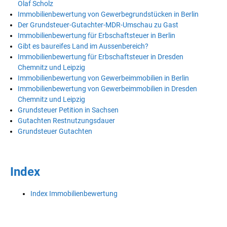
Olaf Scholz
Immobilienbewertung von Gewerbegrundstücken in Berlin
Der Grundsteuer-Gutachter-MDR-Umschau zu Gast
Immobilienbewertung für Erbschaftsteuer in Berlin
Gibt es baureifes Land im Aussenbereich?
Immobilienbewertung für Erbschaftsteuer in Dresden
Chemnitz und Leipzig
Immobilienbewertung von Gewerbeimmobilien in Berlin
Immobilienbewertung von Gewerbeimmobilien in Dresden
Chemnitz und Leipzig
Grundsteuer Petition in Sachsen
Gutachten Restnutzungsdauer
Grundsteuer Gutachten
Index
Index Immobilienbewertung