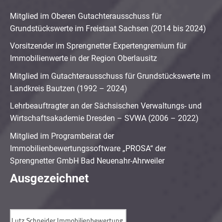
Mitglied im Oberen Gutachterausschuss für
Grundstückswerte im Freistaat Sachsen (2014 bis 2024)
Vorsitzender im Sprengnetter Expertengremium für
Immobilienwerte in der Region Oberlausitz
Mitglied im Gutachterausschuss für Grundstückswerte im
Landkreis Bautzen (1992 – 2024)
Lehrbeauftragter an der Sächsischen Verwaltungs- und
Wirtschaftsakademie Dresden – SVWA (2006 – 2022)
Mitglied im Programbeirat der
Immobilienbewertungssoftware „PROSA“ der
Sprengnetter GmbH Bad Neuenahr-Ahrweiler
Ausgezeichnet