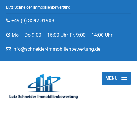
Lutz Schneider Immobilienbewertung
+49 (0) 3592 31908
Mo – Do 9:00 – 16:00 Uhr, Fr. 9:00 – 14:00 Uhr
info@schneider-immobilienbewertung.de
MENÜ