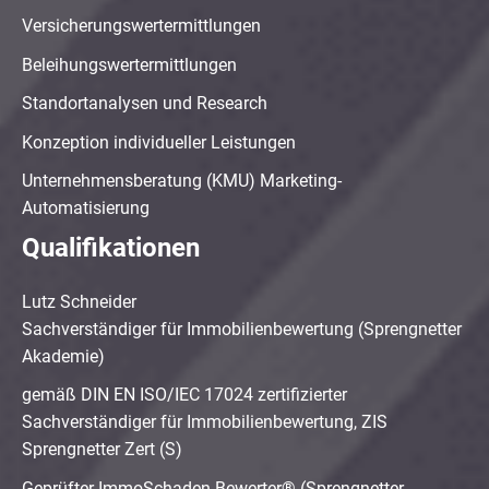
Versicherungswertermittlungen
Beleihungswertermittlungen
Standortanalysen und Research
Konzeption individueller Leistungen
Unternehmensberatung (KMU) Marketing-
Automatisierung
Qualifikationen
Lutz Schneider
Sachverständiger für Immobilienbewertung (Sprengnetter
Akademie)
gemäß DIN EN ISO/IEC 17024 zertifizierter
Sachverständiger für Immobilienbewertung, ZIS
Sprengnetter Zert (S)
Geprüfter ImmoSchaden-Bewerter® (Sprengnetter