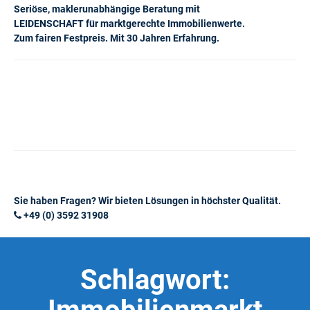
Seriöse, maklerunabhängige Beratung mit
LEIDENSCHAFT für marktgerechte Immobilienwerte.
Zum fairen Festpreis. Mit 30 Jahren Erfahrung.
Sie haben Fragen? Wir bieten Lösungen in höchster Qualität.
+49 (0) 3592 31908
Schlagwort: