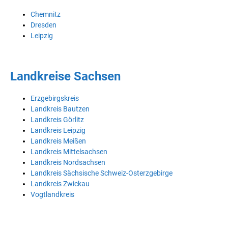
Chemnitz
Dresden
Leipzig
Landkreise Sachsen
Erzgebirgskreis
Landkreis Bautzen
Landkreis Görlitz
Landkreis Leipzig
Landkreis Meißen
Landkreis Mittelsachsen
Landkreis Nordsachsen
Landkreis Sächsische Schweiz-Osterzgebirge
Landkreis Zwickau
Vogtlandkreis