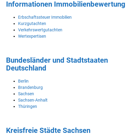
Informationen Immobilienbewertung
Erbschaftssteuer Immobilien
Kurzgutachten
Verkehrswertgutachten
Wertexpertisen
Bundesländer und Stadtstaaten
Deutschland
Berlin
Brandenburg
Sachsen
Sachsen-Anhalt
Thüringen
Kreisfreie Städte Sachsen