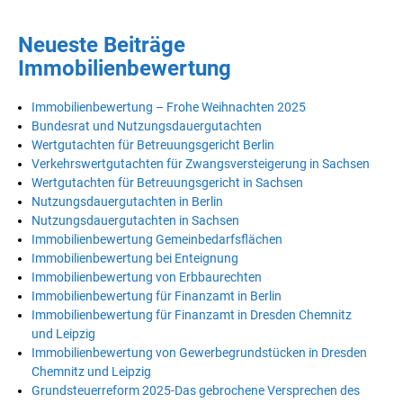
Neueste Beiträge
Immobilienbewertung
Immobilienbewertung – Frohe Weihnachten 2025
Bundesrat und Nutzungsdauergutachten
Wertgutachten für Betreuungsgericht Berlin
Verkehrswertgutachten für Zwangsversteigerung in Sachsen
Wertgutachten für Betreuungsgericht in Sachsen
Nutzungsdauergutachten in Berlin
Nutzungsdauergutachten in Sachsen
Immobilienbewertung Gemeinbedarfsflächen
Immobilienbewertung bei Enteignung
Immobilienbewertung von Erbbaurechten
Immobilienbewertung für Finanzamt in Berlin
Immobilienbewertung für Finanzamt in Dresden Chemnitz
und Leipzig
Immobilienbewertung von Gewerbegrundstücken in Dresden
Chemnitz und Leipzig
Grundsteuerreform 2025-Das gebrochene Versprechen des