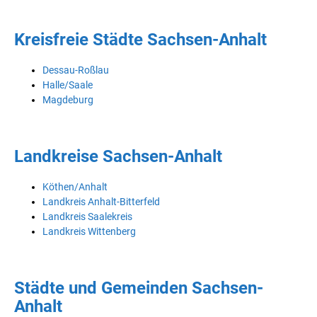
Kreisfreie Städte Sachsen-Anhalt
Dessau-Roßlau
Halle/Saale
Magdeburg
Landkreise Sachsen-Anhalt
Köthen/Anhalt
Landkreis Anhalt-Bitterfeld
Landkreis Saalekreis
Landkreis Wittenberg
Städte und Gemeinden Sachsen-
Anhalt