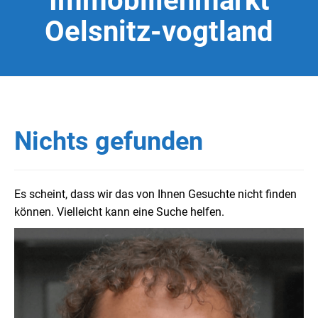
Immobilienmarkt
Oelsnitz-vogtland
Nichts gefunden
Es scheint, dass wir das von Ihnen Gesuchte nicht finden
können. Vielleicht kann eine Suche helfen.