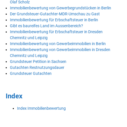
Olaf Scholz
Immobilienbewertung von Gewerbegrundstücken in Berlin
Der Grundsteuer-Gutachter-MDR-Umschau zu Gast
Immobilienbewertung für Erbschaftsteuer in Berlin
Gibt es baureifes Land im Aussenbereich?
Immobilienbewertung für Erbschaftsteuer in Dresden
Chemnitz und Leipzig
Immobilienbewertung von Gewerbeimmobilien in Berlin
Immobilienbewertung von Gewerbeimmobilien in Dresden
Chemnitz und Leipzig
Grundsteuer Petition in Sachsen
Gutachten Restnutzungsdauer
Grundsteuer Gutachten
Index
Index Immobilienbewertung