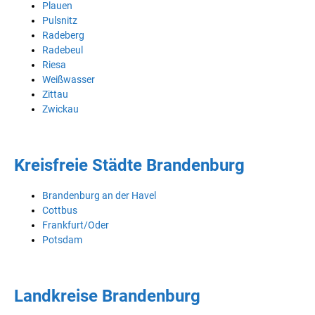
Plauen
Pulsnitz
Radeberg
Radebeul
Riesa
Weißwasser
Zittau
Zwickau
Kreisfreie Städte Brandenburg
Brandenburg an der Havel
Cottbus
Frankfurt/Oder
Potsdam
Landkreise Brandenburg