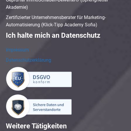
Akademie)
Zertifizierter Unternehmensberater für Marketing-
Automatisierung (Klick-Tipp Academy Sofia)
Ich halte mich an Datenschutz
Impressum
Datenschutzerklärung
Weitere Tätigkeiten