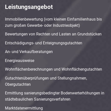
Leistungsangebot
Immobilienbewertung (vom kleinen Einfamilienhaus bis
zum großen Gewerbe- oder Industrieobjekt)
Bewertungen von Rechten und Lasten an Grundstücken
Entschädigungs- und Enteignungsgutachten
An- und Verkaufberatungen
Energieausweise
Wohnflächenberechnungen und Wohnflächengutachten
Gutachtenüberprüfungen und Stellungnahmen,
Obergutachten
Ermittlung sanierungsbedingter Bodenwerterhöhungen in
städtebaulichen Sanierungsverfahren
Marktdatenermittlung