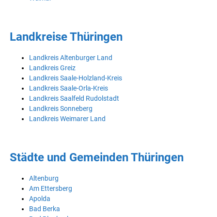
Landkreise Thüringen
Landkreis Altenburger Land
Landkreis Greiz
Landkreis Saale-Holzland-Kreis
Landkreis Saale-Orla-Kreis
Landkreis Saalfeld Rudolstadt
Landkreis Sonneberg
Landkreis Weimarer Land
Städte und Gemeinden Thüringen
Altenburg
Am Ettersberg
Apolda
Bad Berka