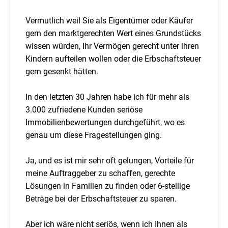
Vermutlich weil Sie als Eigentümer oder Käufer
gern den marktgerechten Wert eines Grundstücks
wissen würden, Ihr Vermögen gerecht unter ihren
Kindern aufteilen wollen oder die Erbschaftsteuer
gern gesenkt hätten.
In den letzten 30 Jahren habe ich für mehr als
3.000 zufriedene Kunden seriöse
Immobilienbewertungen durchgeführt, wo es
genau um diese Fragestellungen ging.
Ja, und es ist mir sehr oft gelungen, Vorteile für
meine Auftraggeber zu schaffen, gerechte
Lösungen in Familien zu finden oder 6-stellige
Beträge bei der Erbschaftsteuer zu sparen.
Aber ich wäre nicht seriös, wenn ich Ihnen als