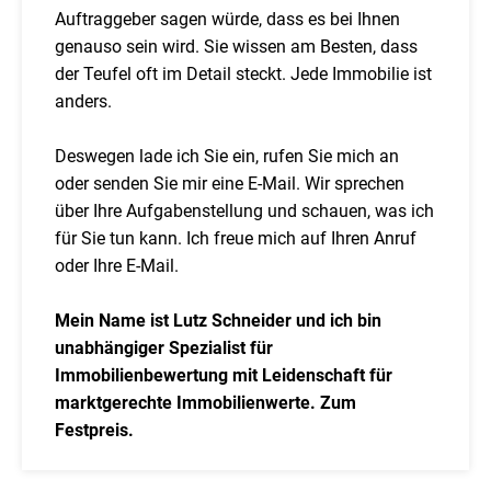
Auftraggeber sagen würde, dass es bei Ihnen
genauso sein wird. Sie wissen am Besten, dass
der Teufel oft im Detail steckt. Jede Immobilie ist
anders.
Deswegen lade ich Sie ein, rufen Sie mich an
oder senden Sie mir eine E-Mail. Wir sprechen
über Ihre Aufgabenstellung und schauen, was ich
für Sie tun kann. Ich freue mich auf Ihren Anruf
oder Ihre E-Mail.
Mein Name ist Lutz Schneider und ich bin
unabhängiger Spezialist für
Immobilienbewertung mit Leidenschaft für
marktgerechte Immobilienwerte. Zum
Festpreis.