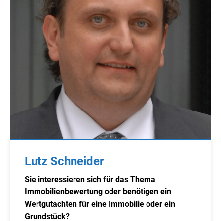
Lutz Schneider
Sie interessieren sich für das Thema
Immobilienbewertung oder benötigen ein
Wertgutachten für eine Immobilie oder ein
Grundstück?