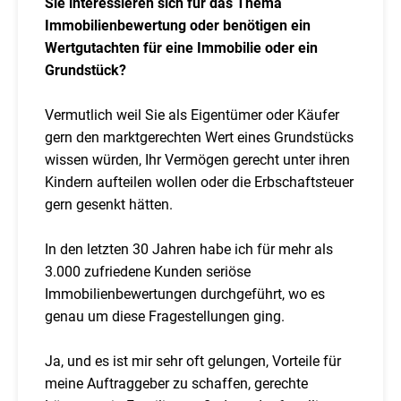
Sie interessieren sich für das Thema
Immobilienbewertung oder benötigen ein
Wertgutachten für eine Immobilie oder ein
Grundstück?
Vermutlich weil Sie als Eigentümer oder Käufer
gern den marktgerechten Wert eines Grundstücks
wissen würden, Ihr Vermögen gerecht unter ihren
Kindern aufteilen wollen oder die Erbschaftsteuer
gern gesenkt hätten.
In den letzten 30 Jahren habe ich für mehr als
3.000 zufriedene Kunden seriöse
Immobilienbewertungen durchgeführt, wo es
genau um diese Fragestellungen ging.
Ja, und es ist mir sehr oft gelungen, Vorteile für
meine Auftraggeber zu schaffen, gerechte