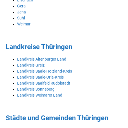
Eisenach
Gera
Jena
Suhl
Weimar
Landkreise Thüringen
Landkreis Altenburger Land
Landkreis Greiz
Landkreis Saale-Holzland-Kreis
Landkreis Saale-Orla-Kreis
Landkreis Saalfeld Rudolstadt
Landkreis Sonneberg
Landkreis Weimarer Land
Städte und Gemeinden Thüringen