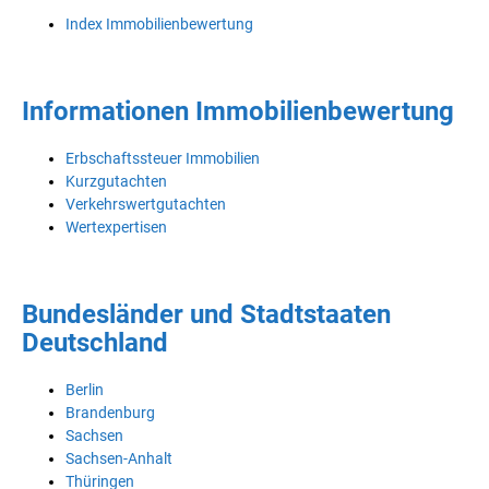
Index Immobilienbewertung
Informationen Immobilienbewertung
Erbschaftssteuer Immobilien
Kurzgutachten
Verkehrswertgutachten
Wertexpertisen
Bundesländer und Stadtstaaten
Deutschland
Berlin
Brandenburg
Sachsen
Sachsen-Anhalt
Thüringen