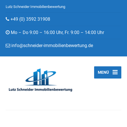
Lutz Schneider Immobilienbewertung
+49 (0) 3592 31908
Mo – Do 9:00 – 16:00 Uhr, Fr. 9:00 – 14:00 Uhr
info@schneider-immobilienbewertung.de
MENÜ