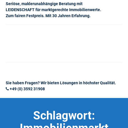
Seriöse, maklerunabhängige Beratung mit
LEIDENSCHAFT für marktgerechte Immobilienwerte.
Zum fairen Festpreis. Mit 30 Jahren Erfahrung.
Sie haben Fragen? Wir bieten Lösungen in höchster Qualität.
+49 (0) 3592 31908
Schlagwort: