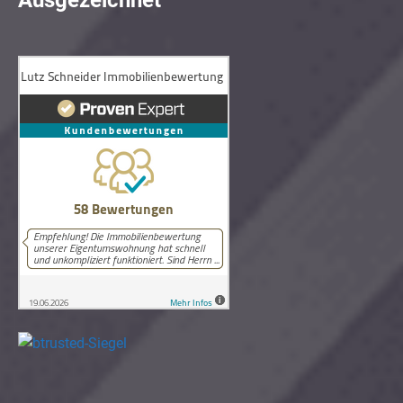
Ausgezeichnet