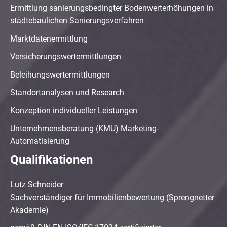
Ermittlung sanierungsbedingter Bodenwerterhöhungen in
städtebaulichen Sanierungsverfahren
Marktdatenermittlung
Versicherungswertermittlungen
Beleihungswertermittlungen
Standortanalysen und Research
Konzeption individueller Leistungen
Unternehmensberatung (KMU) Marketing-
Automatisierung
Qualifikationen
Lutz Schneider
Sachverständiger für Immobilienbewertung (Sprengnetter
Akademie)