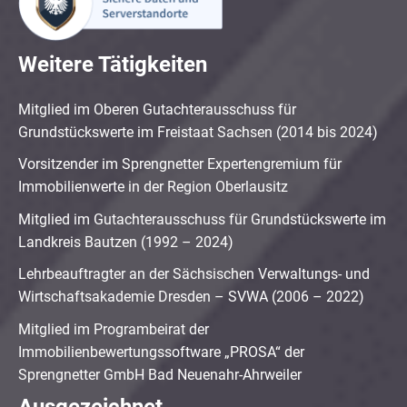
Weitere Tätigkeiten
Mitglied im Oberen Gutachterausschuss für
Grundstückswerte im Freistaat Sachsen (2014 bis 2024)
Vorsitzender im Sprengnetter Expertengremium für
Immobilienwerte in der Region Oberlausitz
Mitglied im Gutachterausschuss für Grundstückswerte im
Landkreis Bautzen (1992 – 2024)
Lehrbeauftragter an der Sächsischen Verwaltungs- und
Wirtschaftsakademie Dresden – SVWA (2006 – 2022)
Mitglied im Programbeirat der
Immobilienbewertungssoftware „PROSA“ der
Sprengnetter GmbH Bad Neuenahr-Ahrweiler