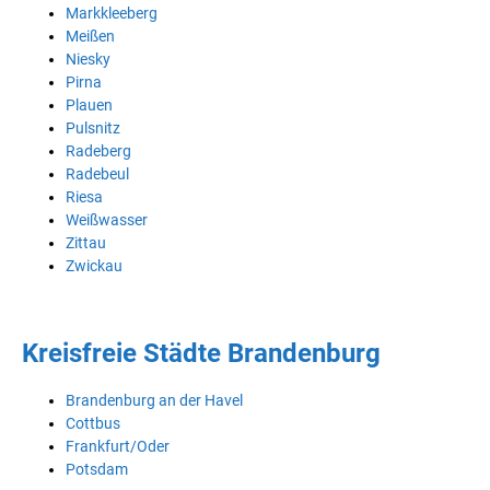
Markkleeberg
Meißen
Niesky
Pirna
Plauen
Pulsnitz
Radeberg
Radebeul
Riesa
Weißwasser
Zittau
Zwickau
Kreisfreie Städte Brandenburg
Brandenburg an der Havel
Cottbus
Frankfurt/Oder
Potsdam