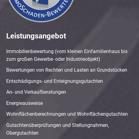
Leistungsangebot
Immobilienbewertung (vom kleinen Einfamilienhaus bis
zum großen Gewerbe- oder Industrieobjekt)
Bewertungen von Rechten und Lasten an Grundstücken
Entschädigungs- und Enteignungsgutachten
An- und Verkaufberatungen
Energieausweise
Wohnflächenberechnungen und Wohnflächengutachten
Gutachtenüberprüfungen und Stellungnahmen,
Obergutachten