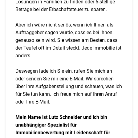
Lösungen in Familien zu finden oder 6-stellige
Beträge bei der Erbschaftsteuer zu sparen.
Aber ich wäre nicht seriös, wenn ich Ihnen als
Auftraggeber sagen würde, dass es bei Ihnen
genauso sein wird. Sie wissen am Besten, dass
der Teufel oft im Detail steckt. Jede Immobilie ist
anders.
Deswegen lade ich Sie ein, rufen Sie mich an
oder senden Sie mir eine E-Mail. Wir sprechen
über Ihre Aufgabenstellung und schauen, was ich
für Sie tun kann. Ich freue mich auf Ihren Anruf
oder Ihre E-Mail.
Mein Name ist Lutz Schneider und ich bin
unabhängiger Spezialist für
Immobilienbewertung mit Leidenschaft für