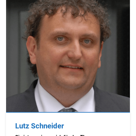
Lutz Schneider