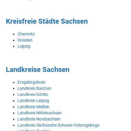
Kreisfreie Städte Sachsen
Chemnitz
Dresden
Leipzig
Landkreise Sachsen
Erzgebirgskreis
Landkreis Bautzen
Landkreis Görlitz
Landkreis Leipzig
Landkreis Meißen
Landkreis Mittelsachsen
Landkreis Nordsachsen
Landkreis Sächsische Schweiz-Osterzgebirge