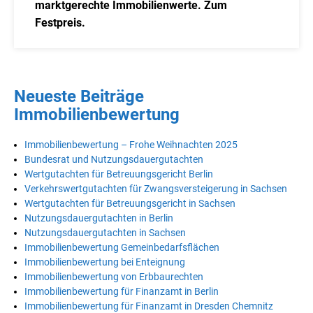
marktgerechte Immobilienwerte. Zum
Festpreis.
Neueste Beiträge
Immobilienbewertung
Immobilienbewertung – Frohe Weihnachten 2025
Bundesrat und Nutzungsdauergutachten
Wertgutachten für Betreuungsgericht Berlin
Verkehrswertgutachten für Zwangsversteigerung in Sachsen
Wertgutachten für Betreuungsgericht in Sachsen
Nutzungsdauergutachten in Berlin
Nutzungsdauergutachten in Sachsen
Immobilienbewertung Gemeinbedarfsflächen
Immobilienbewertung bei Enteignung
Immobilienbewertung von Erbbaurechten
Immobilienbewertung für Finanzamt in Berlin
Immobilienbewertung für Finanzamt in Dresden Chemnitz