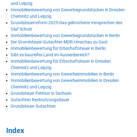
und Leipzig
Immobilienbewertung von Gewerbegrundstücken in Dresden
Chemnitz und Leipzig
Grundsteuerreform 2025-Das gebrochene Versprechen des
Olaf Scholz
Immobilienbewertung von Gewerbegrundstücken in Berlin
Der Grundsteuer-Gutachter-MDR-Umschau zu Gast
Immobilienbewertung für Erbschaftsteuer in Berlin
Gibt es baureifes Land im Aussenbereich?
Immobilienbewertung für Erbschaftsteuer in Dresden
Chemnitz und Leipzig
Immobilienbewertung von Gewerbeimmobilien in Berlin
Immobilienbewertung von Gewerbeimmobilien in Dresden
Chemnitz und Leipzig
Grundsteuer Petition in Sachsen
Gutachten Restnutzungsdauer
Grundsteuer Gutachten
Index