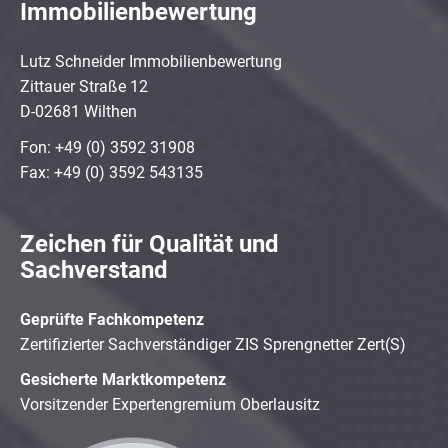
Immobilienbewertung
Lutz Schneider Immobilienbewertung
Zittauer Straße 12
D-02681 Wilthen
Fon: +49 (0) 3592 31908
Fax: +49 (0) 3592 543135
Zeichen für Qualität und
Sachverstand
Geprüfte Fachkompetenz
Zertifizierter Sachverständiger ZIS Sprengnetter Zert(S)
Gesicherte Marktkompetenz
Vorsitzender Expertengremium Oberlausitz