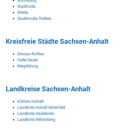
Sonneberg
Stadtroda
Weida
Zeulenroda-Triebes
Kreisfreie Städte Sachsen-Anhalt
Dessau-Roßlau
Halle/Saale
Magdeburg
Landkreise Sachsen-Anhalt
Köthen/Anhalt
Landkreis Anhalt-Bitterfeld
Landkreis Saalekreis
Landkreis Wittenberg