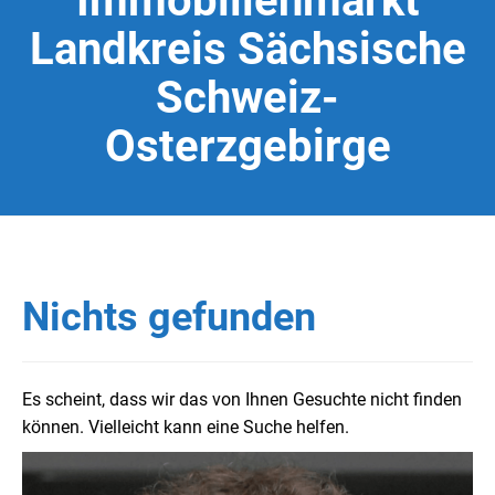
Immobilienmarkt
Landkreis Sächsische
Schweiz-
Osterzgebirge
Nichts gefunden
Es scheint, dass wir das von Ihnen Gesuchte nicht finden
können. Vielleicht kann eine Suche helfen.