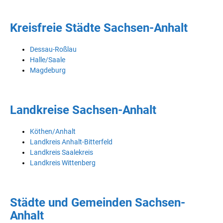
Kreisfreie Städte Sachsen-Anhalt
Dessau-Roßlau
Halle/Saale
Magdeburg
Landkreise Sachsen-Anhalt
Köthen/Anhalt
Landkreis Anhalt-Bitterfeld
Landkreis Saalekreis
Landkreis Wittenberg
Städte und Gemeinden Sachsen-
Anhalt