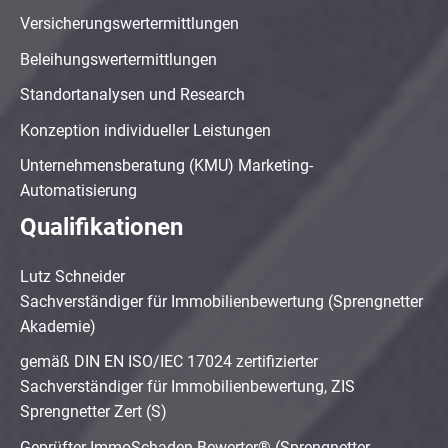
Versicherungswertermittlungen
Beleihungswertermittlungen
Standortanalysen und Research
Konzeption individueller Leistungen
Unternehmensberatung (KMU) Marketing-
Automatisierung
Qualifikationen
Lutz Schneider
Sachverständiger für Immobilienbewertung (Sprengnetter
Akademie)
gemäß DIN EN ISO/IEC 17024 zertifizierter
Sachverständiger für Immobilienbewertung, ZIS
Sprengnetter Zert (S)
Geprüfter ImmoSchaden-Bewerter® (Sprengnetter