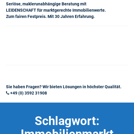
Seriöse, maklerunabhängige Beratung mit
LEIDENSCHAFT für marktgerechte Immobilienwerte.
Zum fairen Festpreis. Mit 30 Jahren Erfahrung.
Sie haben Fragen? Wir bieten Lösungen in höchster Qualität.
+49 (0) 3592 31908
Schlagwort: