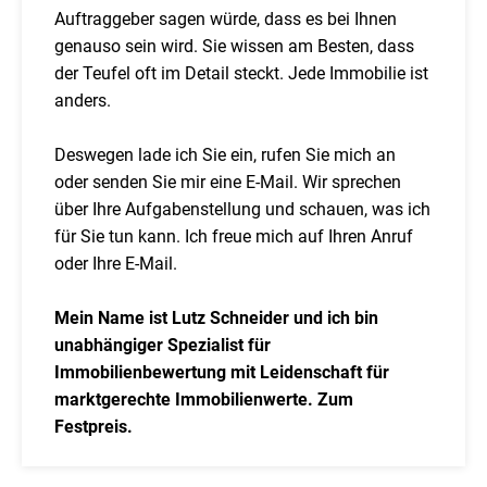
Auftraggeber sagen würde, dass es bei Ihnen
genauso sein wird. Sie wissen am Besten, dass
der Teufel oft im Detail steckt. Jede Immobilie ist
anders.
Deswegen lade ich Sie ein, rufen Sie mich an
oder senden Sie mir eine E-Mail. Wir sprechen
über Ihre Aufgabenstellung und schauen, was ich
für Sie tun kann. Ich freue mich auf Ihren Anruf
oder Ihre E-Mail.
Mein Name ist Lutz Schneider und ich bin
unabhängiger Spezialist für
Immobilienbewertung mit Leidenschaft für
marktgerechte Immobilienwerte. Zum
Festpreis.