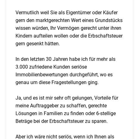
Vermutlich weil Sie als Eigentümer oder Käufer
gern den marktgerechten Wert eines Grundstücks
wissen würden, Ihr Vermögen gerecht unter ihren
Kindern aufteilen wollen oder die Erbschaftsteuer
gern gesenkt hätten.
In den letzten 30 Jahren habe ich für mehr als
3.000 zufriedene Kunden seriöse
Immobilienbewertungen durchgeführt, wo es
genau um diese Fragestellungen ging.
Ja, und es ist mir sehr oft gelungen, Vorteile für
meine Auftraggeber zu schaffen, gerechte
Lösungen in Familien zu finden oder 6-stellige
Beträge bei der Erbschaftsteuer zu sparen.
Aber ich wäre nicht seriös, wenn ich Ihnen als