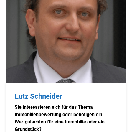
Lutz Schneider
Sie interessieren sich für das Thema
Immobilienbewertung oder benötigen ein
Wertgutachten für eine Immobilie oder ein
Grundstück?