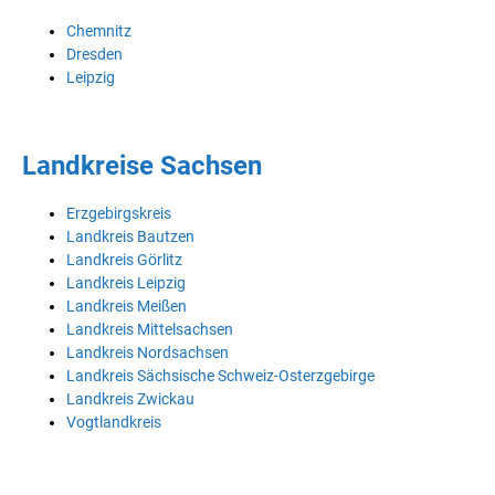
Chemnitz
Dresden
Leipzig
Landkreise Sachsen
Erzgebirgskreis
Landkreis Bautzen
Landkreis Görlitz
Landkreis Leipzig
Landkreis Meißen
Landkreis Mittelsachsen
Landkreis Nordsachsen
Landkreis Sächsische Schweiz-Osterzgebirge
Landkreis Zwickau
Vogtlandkreis