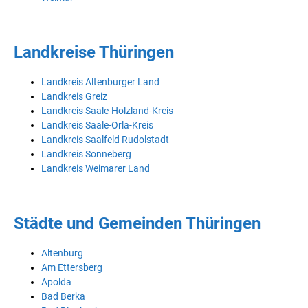
Landkreise Thüringen
Landkreis Altenburger Land
Landkreis Greiz
Landkreis Saale-Holzland-Kreis
Landkreis Saale-Orla-Kreis
Landkreis Saalfeld Rudolstadt
Landkreis Sonneberg
Landkreis Weimarer Land
Städte und Gemeinden Thüringen
Altenburg
Am Ettersberg
Apolda
Bad Berka