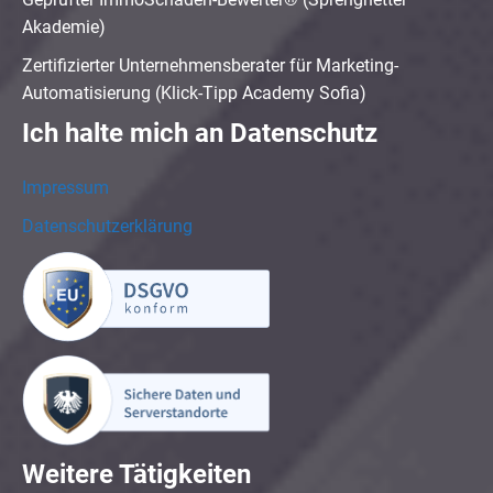
Akademie)
Zertifizierter Unternehmensberater für Marketing-
Automatisierung (Klick-Tipp Academy Sofia)
Ich halte mich an Datenschutz
Impressum
Datenschutzerklärung
Weitere Tätigkeiten