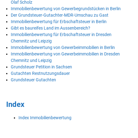
Olaf Scholz
Immobilienbewertung von Gewerbegrundstücken in Berlin
Der Grundsteuer-Gutachter-MDR-Umschau zu Gast
Immobilienbewertung für Erbschaftsteuer in Berlin
Gibt es baureifes Land im Aussenbereich?
Immobilienbewertung für Erbschaftsteuer in Dresden
Chemnitz und Leipzig
Immobilienbewertung von Gewerbeimmobilien in Berlin
Immobilienbewertung von Gewerbeimmobilien in Dresden
Chemnitz und Leipzig
Grundsteuer Petition in Sachsen
Gutachten Restnutzungsdauer
Grundsteuer Gutachten
Index
Index Immobilienbewertung