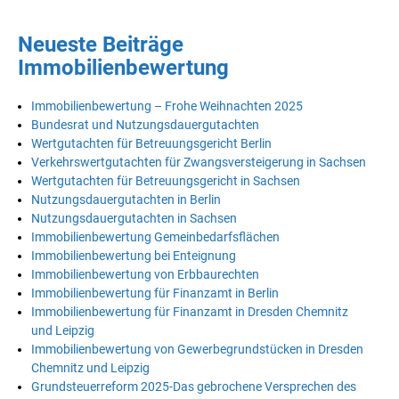
Neueste Beiträge
Immobilienbewertung
Immobilienbewertung – Frohe Weihnachten 2025
Bundesrat und Nutzungsdauergutachten
Wertgutachten für Betreuungsgericht Berlin
Verkehrswertgutachten für Zwangsversteigerung in Sachsen
Wertgutachten für Betreuungsgericht in Sachsen
Nutzungsdauergutachten in Berlin
Nutzungsdauergutachten in Sachsen
Immobilienbewertung Gemeinbedarfsflächen
Immobilienbewertung bei Enteignung
Immobilienbewertung von Erbbaurechten
Immobilienbewertung für Finanzamt in Berlin
Immobilienbewertung für Finanzamt in Dresden Chemnitz
und Leipzig
Immobilienbewertung von Gewerbegrundstücken in Dresden
Chemnitz und Leipzig
Grundsteuerreform 2025-Das gebrochene Versprechen des