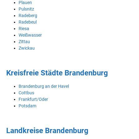
Plauen
Pulsnitz
Radeberg
Radebeul
Riesa
Weißwasser
Zittau
Zwickau
Kreisfreie Städte Brandenburg
Brandenburg an der Havel
Cottbus
Frankfurt/Oder
Potsdam
Landkreise Brandenburg