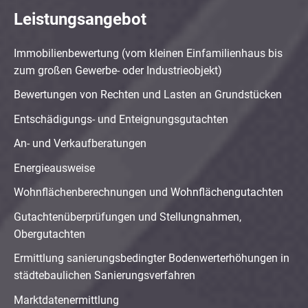
Leistungsangebot
Immobilienbewertung (vom kleinen Einfamilienhaus bis
zum großen Gewerbe- oder Industrieobjekt)
Bewertungen von Rechten und Lasten an Grundstücken
Entschädigungs- und Enteignungsgutachten
An- und Verkaufberatungen
Energieausweise
Wohnflächenberechnungen und Wohnflächengutachten
Gutachtenüberprüfungen und Stellungnahmen,
Obergutachten
Ermittlung sanierungsbedingter Bodenwerterhöhungen in
städtebaulichen Sanierungsverfahren
Marktdatenermittlung