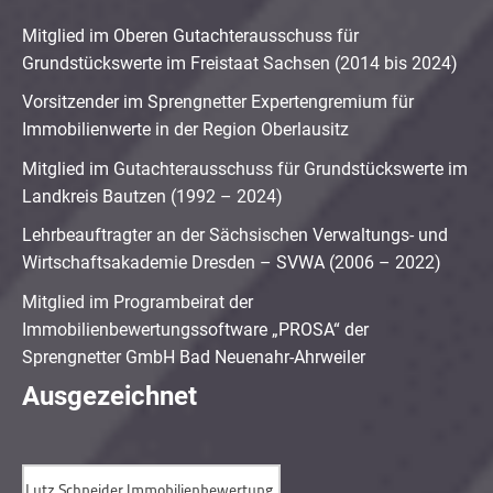
Mitglied im Oberen Gutachterausschuss für
Grundstückswerte im Freistaat Sachsen (2014 bis 2024)
Vorsitzender im Sprengnetter Expertengremium für
Immobilienwerte in der Region Oberlausitz
Mitglied im Gutachterausschuss für Grundstückswerte im
Landkreis Bautzen (1992 – 2024)
Lehrbeauftragter an der Sächsischen Verwaltungs- und
Wirtschaftsakademie Dresden – SVWA (2006 – 2022)
Mitglied im Programbeirat der
Immobilienbewertungssoftware „PROSA“ der
Sprengnetter GmbH Bad Neuenahr-Ahrweiler
Ausgezeichnet