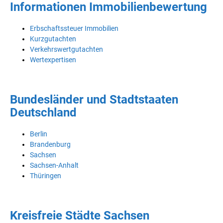
Informationen Immobilienbewertung
Erbschaftssteuer Immobilien
Kurzgutachten
Verkehrswertgutachten
Wertexpertisen
Bundesländer und Stadtstaaten
Deutschland
Berlin
Brandenburg
Sachsen
Sachsen-Anhalt
Thüringen
Kreisfreie Städte Sachsen