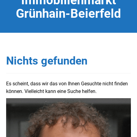
Immobilienmarkt
Grünhain-Beierfeld
Nichts gefunden
Es scheint, dass wir das von Ihnen Gesuchte nicht finden
können. Vielleicht kann eine Suche helfen.