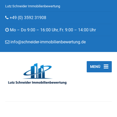
Lutz Schneider Immobilienbewertung
+49 (0) 3592 31908
Mo – Do 9:00 – 16:00 Uhr, Fr. 9:00 – 14:00 Uhr
info@schneider-immobilienbewertung.de
MENÜ