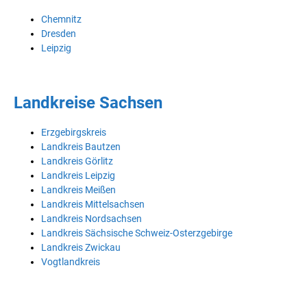
Chemnitz
Dresden
Leipzig
Landkreise Sachsen
Erzgebirgskreis
Landkreis Bautzen
Landkreis Görlitz
Landkreis Leipzig
Landkreis Meißen
Landkreis Mittelsachsen
Landkreis Nordsachsen
Landkreis Sächsische Schweiz-Osterzgebirge
Landkreis Zwickau
Vogtlandkreis