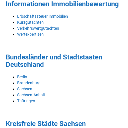
Informationen Immobilienbewertung
Erbschaftssteuer Immobilien
Kurzgutachten
Verkehrswertgutachten
Wertexpertisen
Bundesländer und Stadtstaaten
Deutschland
Berlin
Brandenburg
Sachsen
Sachsen-Anhalt
Thüringen
Kreisfreie Städte Sachsen