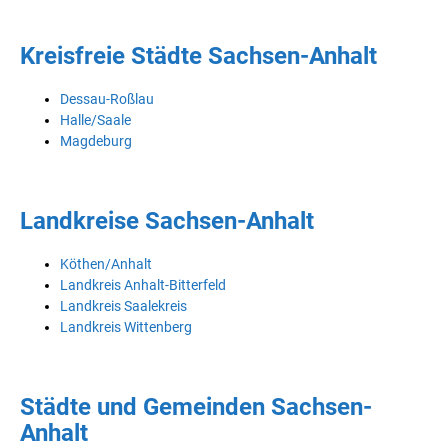
Kreisfreie Städte Sachsen-Anhalt
Dessau-Roßlau
Halle/Saale
Magdeburg
Landkreise Sachsen-Anhalt
Köthen/Anhalt
Landkreis Anhalt-Bitterfeld
Landkreis Saalekreis
Landkreis Wittenberg
Städte und Gemeinden Sachsen-
Anhalt