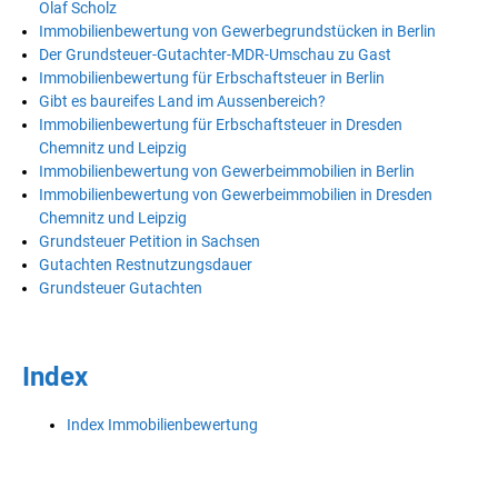
Olaf Scholz
Immobilienbewertung von Gewerbegrundstücken in Berlin
Der Grundsteuer-Gutachter-MDR-Umschau zu Gast
Immobilienbewertung für Erbschaftsteuer in Berlin
Gibt es baureifes Land im Aussenbereich?
Immobilienbewertung für Erbschaftsteuer in Dresden
Chemnitz und Leipzig
Immobilienbewertung von Gewerbeimmobilien in Berlin
Immobilienbewertung von Gewerbeimmobilien in Dresden
Chemnitz und Leipzig
Grundsteuer Petition in Sachsen
Gutachten Restnutzungsdauer
Grundsteuer Gutachten
Index
Index Immobilienbewertung