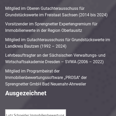
Mitglied im Oberen Gutachterausschuss für
Grundstückswerte im Freistaat Sachsen (2014 bis 2024)
Vorsitzender im Sprengnetter Expertengremium für
Immobilienwerte in der Region Oberlausitz
Mitglied im Gutachterausschuss für Grundstückswerte im
Landkreis Bautzen (1992 – 2024)
Lehrbeauftragter an der Sächsischen Verwaltungs- und
Wirtschaftsakademie Dresden – SVWA (2006 – 2022)
Mitglied im Programbeirat der
Immobilienbewertungssoftware „PROSA“ der
Sprengnetter GmbH Bad Neuenahr-Ahrweiler
Ausgezeichnet