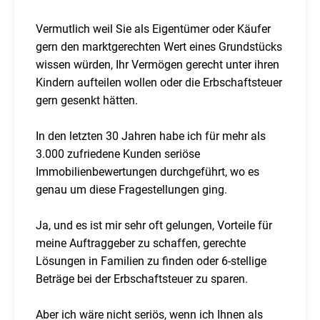
Vermutlich weil Sie als Eigentümer oder Käufer
gern den marktgerechten Wert eines Grundstücks
wissen würden, Ihr Vermögen gerecht unter ihren
Kindern aufteilen wollen oder die Erbschaftsteuer
gern gesenkt hätten.
In den letzten 30 Jahren habe ich für mehr als
3.000 zufriedene Kunden seriöse
Immobilienbewertungen durchgeführt, wo es
genau um diese Fragestellungen ging.
Ja, und es ist mir sehr oft gelungen, Vorteile für
meine Auftraggeber zu schaffen, gerechte
Lösungen in Familien zu finden oder 6-stellige
Beträge bei der Erbschaftsteuer zu sparen.
Aber ich wäre nicht seriös, wenn ich Ihnen als