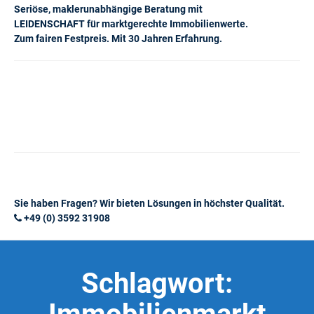
Seriöse, maklerunabhängige Beratung mit
LEIDENSCHAFT für marktgerechte Immobilienwerte.
Zum fairen Festpreis. Mit 30 Jahren Erfahrung.
Sie haben Fragen? Wir bieten Lösungen in höchster Qualität.
+49 (0) 3592 31908
Schlagwort: