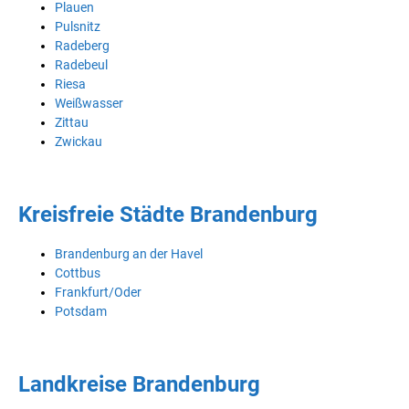
Plauen
Pulsnitz
Radeberg
Radebeul
Riesa
Weißwasser
Zittau
Zwickau
Kreisfreie Städte Brandenburg
Brandenburg an der Havel
Cottbus
Frankfurt/Oder
Potsdam
Landkreise Brandenburg