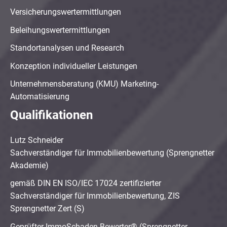
Versicherungswertermittlungen
Beleihungswertermittlungen
Standortanalysen und Research
Konzeption individueller Leistungen
Unternehmensberatung (KMU) Marketing-
Automatisierung
Qualifikationen
Lutz Schneider
Sachverständiger für Immobilienbewertung (Sprengnetter
Akademie)
gemäß DIN EN ISO/IEC 17024 zertifizierter
Sachverständiger für Immobilienbewertung, ZIS
Sprengnetter Zert (S)
Geprüfter ImmoSchaden-Bewerter® (Sprengnetter