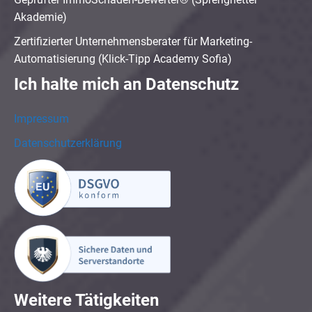
Akademie)
Zertifizierter Unternehmensberater für Marketing-
Automatisierung (Klick-Tipp Academy Sofia)
Ich halte mich an Datenschutz
Impressum
Datenschutzerklärung
Weitere Tätigkeiten