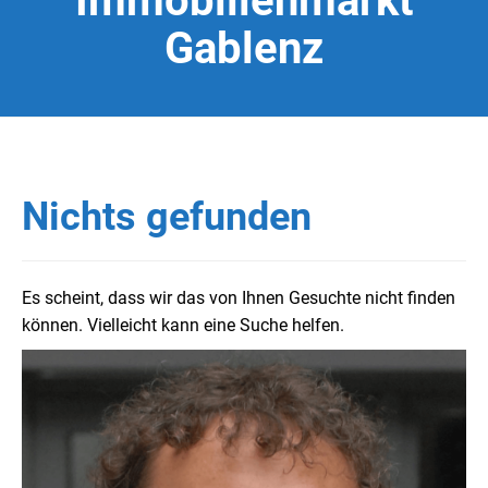
Immobilienmarkt
Gablenz
Nichts gefunden
Es scheint, dass wir das von Ihnen Gesuchte nicht finden
können. Vielleicht kann eine Suche helfen.