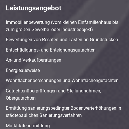
Leistungsangebot
Immobilienbewertung (vom kleinen Einfamilienhaus bis
zum großen Gewerbe- oder Industrieobjekt)
Bewertungen von Rechten und Lasten an Grundstücken
Entschädigungs- und Enteignungsgutachten
An- und Verkaufberatungen
Energieausweise
Wohnflächenberechnungen und Wohnflächengutachten
Gutachtenüberprüfungen und Stellungnahmen,
Obergutachten
Ermittlung sanierungsbedingter Bodenwerterhöhungen in
städtebaulichen Sanierungsverfahren
Marktdatenermittlung