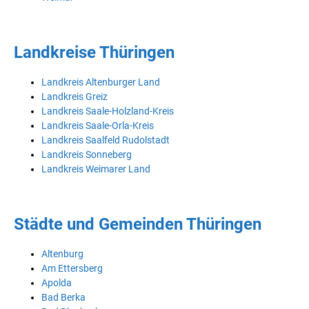
Landkreise Thüringen
Landkreis Altenburger Land
Landkreis Greiz
Landkreis Saale-Holzland-Kreis
Landkreis Saale-Orla-Kreis
Landkreis Saalfeld Rudolstadt
Landkreis Sonneberg
Landkreis Weimarer Land
Städte und Gemeinden Thüringen
Altenburg
Am Ettersberg
Apolda
Bad Berka