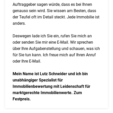
Auftraggeber sagen würde, dass es bei Ihnen
genauso sein wird. Sie wissen am Besten, dass
der Teufel oft im Detail steckt. Jede Immobilie ist
anders.
Deswegen lade ich Sie ein, rufen Sie mich an
oder senden Sie mir eine E-Mail. Wir sprechen
über Ihre Aufgabenstellung und schauen, was ich
für Sie tun kann. Ich freue mich auf Ihren Anruf
oder Ihre E-Mail.
Mein Name ist Lutz Schneider und ich bin
unabhängiger Spezialist für
Immobilienbewertung mit Leidenschaft für
marktgerechte Immobilienwerte. Zum
Festpreis.