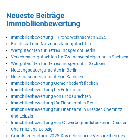
Neueste Beiträge
Immobilienbewertung
Immobilienbewertung – Frohe Weihnachten 2025
Bundesrat und Nutzungsdauergutachten
Wertgutachten für Betreuungsgericht Berlin
Verkehrswertgutachten für Zwangsversteigerung in Sachsen
Wertgutachten für Betreuungsgericht in Sachsen
Nutzungsdauergutachten in Berlin
Nutzungsdauergutachten in Sachsen
Immobilienbewertung Gemeinbedarfsflächen
Immobilienbewertung bei Enteignung
Immobilienbewertung von Erbbaurechten
Immobilienbewertung für Finanzamt in Berlin
Immobilienbewertung für Finanzamt in Dresden Chemnitz
und Leipzig
Immobilienbewertung von Gewerbegrundstücken in Dresden
Chemnitz und Leipzig
Grundsteuerreform 2025-Das gebrochene Versprechen des