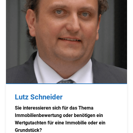
Lutz Schneider
Sie interessieren sich für das Thema
Immobilienbewertung oder benötigen ein
Wertgutachten für eine Immobilie oder ein
Grundstück?