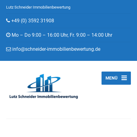
Lutz Schneider Immobilienbewertung
+49 (0) 3592 31908
Mo – Do 9:00 – 16:00 Uhr, Fr. 9:00 – 14:00 Uhr
info@schneider-immobilienbewertung.de
MENÜ