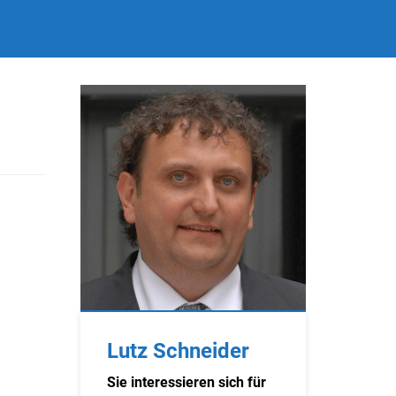
Lutz Schneider
Sie interessieren sich für