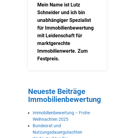
Mein Name ist Lutz
Schneider und ich bin
unabhängiger Spezialist
für Immobilienbewertung
mit Leidenschaft für
marktgerechte
Immobilienwerte. Zum
Festpreis.
Neueste Beiträge
Immobilienbewertung
Immobilienbewertung – Frohe
Weihnachten 2025
Bundesrat und
Nutzungsdauergutachten