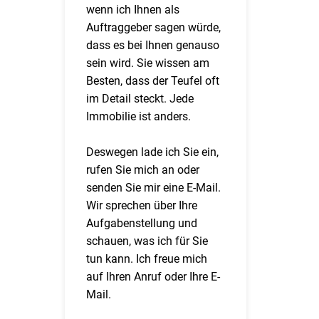
wenn ich Ihnen als
Auftraggeber sagen würde,
dass es bei Ihnen genauso
sein wird. Sie wissen am
Besten, dass der Teufel oft
im Detail steckt. Jede
Immobilie ist anders.
Deswegen lade ich Sie ein,
rufen Sie mich an oder
senden Sie mir eine E-Mail.
Wir sprechen über Ihre
Aufgabenstellung und
schauen, was ich für Sie
tun kann. Ich freue mich
auf Ihren Anruf oder Ihre E-
Mail.