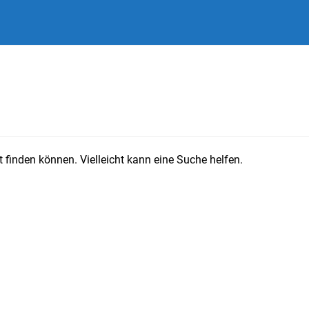
 finden können. Vielleicht kann eine Suche helfen.