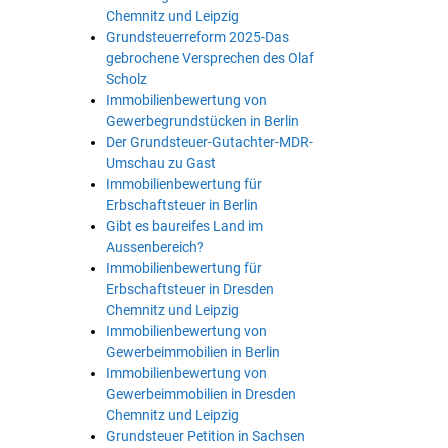
Chemnitz und Leipzig
Grundsteuerreform 2025-Das
gebrochene Versprechen des Olaf
Scholz
Immobilienbewertung von
Gewerbegrundstücken in Berlin
Der Grundsteuer-Gutachter-MDR-
Umschau zu Gast
Immobilienbewertung für
Erbschaftsteuer in Berlin
Gibt es baureifes Land im
Aussenbereich?
Immobilienbewertung für
Erbschaftsteuer in Dresden
Chemnitz und Leipzig
Immobilienbewertung von
Gewerbeimmobilien in Berlin
Immobilienbewertung von
Gewerbeimmobilien in Dresden
Chemnitz und Leipzig
Grundsteuer Petition in Sachsen