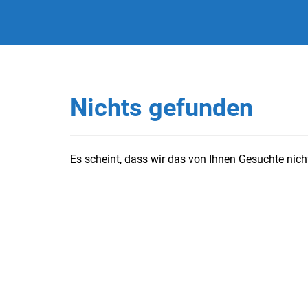
Nichts gefunden
Es scheint, dass wir das von Ihnen Gesuchte nicht