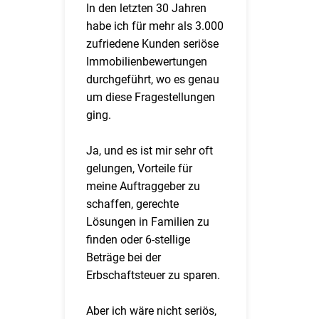
In den letzten 30 Jahren
habe ich für mehr als 3.000
zufriedene Kunden seriöse
Immobilienbewertungen
durchgeführt, wo es genau
um diese Fragestellungen
ging.
Ja, und es ist mir sehr oft
gelungen, Vorteile für
meine Auftraggeber zu
schaffen, gerechte
Lösungen in Familien zu
finden oder 6-stellige
Beträge bei der
Erbschaftsteuer zu sparen.
Aber ich wäre nicht seriös,