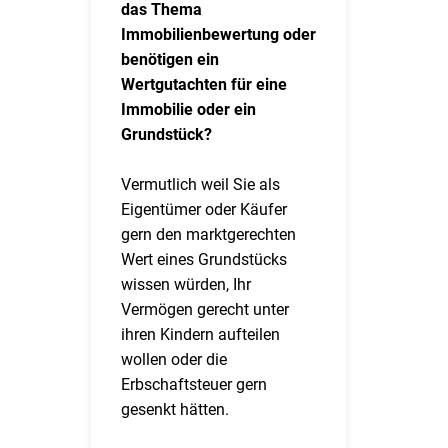
das Thema
Immobilienbewertung oder
benötigen ein
Wertgutachten für eine
Immobilie oder ein
Grundstück?
Vermutlich weil Sie als
Eigentümer oder Käufer
gern den marktgerechten
Wert eines Grundstücks
wissen würden, Ihr
Vermögen gerecht unter
ihren Kindern aufteilen
wollen oder die
Erbschaftsteuer gern
gesenkt hätten.