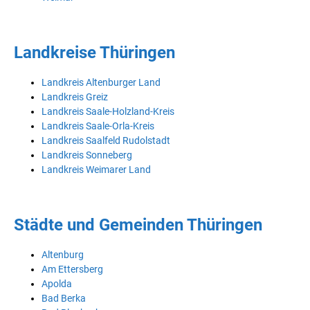
Landkreise Thüringen
Landkreis Altenburger Land
Landkreis Greiz
Landkreis Saale-Holzland-Kreis
Landkreis Saale-Orla-Kreis
Landkreis Saalfeld Rudolstadt
Landkreis Sonneberg
Landkreis Weimarer Land
Städte und Gemeinden Thüringen
Altenburg
Am Ettersberg
Apolda
Bad Berka