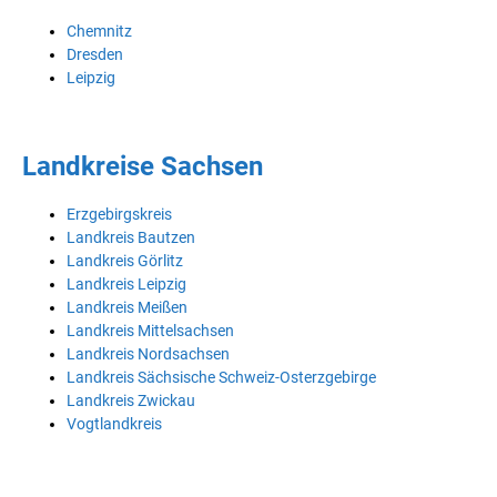
Chemnitz
Dresden
Leipzig
Landkreise Sachsen
Erzgebirgskreis
Landkreis Bautzen
Landkreis Görlitz
Landkreis Leipzig
Landkreis Meißen
Landkreis Mittelsachsen
Landkreis Nordsachsen
Landkreis Sächsische Schweiz-Osterzgebirge
Landkreis Zwickau
Vogtlandkreis