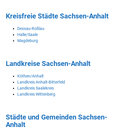
Kreisfreie Städte Sachsen-Anhalt
Dessau-Roßlau
Halle/Saale
Magdeburg
Landkreise Sachsen-Anhalt
Köthen/Anhalt
Landkreis Anhalt-Bitterfeld
Landkreis Saalekreis
Landkreis Wittenberg
Städte und Gemeinden Sachsen-
Anhalt