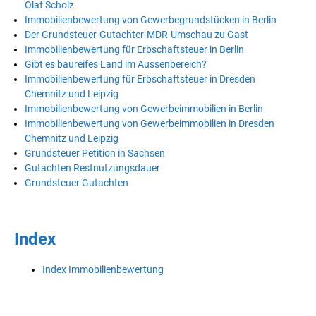
Olaf Scholz
Immobilienbewertung von Gewerbegrundstücken in Berlin
Der Grundsteuer-Gutachter-MDR-Umschau zu Gast
Immobilienbewertung für Erbschaftsteuer in Berlin
Gibt es baureifes Land im Aussenbereich?
Immobilienbewertung für Erbschaftsteuer in Dresden
Chemnitz und Leipzig
Immobilienbewertung von Gewerbeimmobilien in Berlin
Immobilienbewertung von Gewerbeimmobilien in Dresden
Chemnitz und Leipzig
Grundsteuer Petition in Sachsen
Gutachten Restnutzungsdauer
Grundsteuer Gutachten
Index
Index Immobilienbewertung