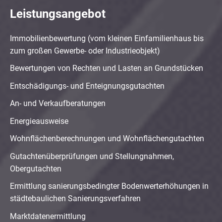
Leistungsangebot
Immobilienbewertung (vom kleinen Einfamilienhaus bis
zum großen Gewerbe- oder Industrieobjekt)
Bewertungen von Rechten und Lasten an Grundstücken
Entschädigungs- und Enteignungsgutachten
An- und Verkaufberatungen
Energieausweise
Wohnflächenberechnungen und Wohnflächengutachten
Gutachtenüberprüfungen und Stellungnahmen,
Obergutachten
Ermittlung sanierungsbedingter Bodenwerterhöhungen in
städtebaulichen Sanierungsverfahren
Marktdatenermittlung