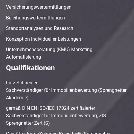
Versicherungswertermittlungen
Beleihungswertermittlungen
Standortanalysen und Research
Konzeption individueller Leistungen
Unternehmensberatung (KMU) Marketing-
Automatisierung
Qualifikationen
Lutz Schneider
Sachverständiger für Immobilienbewertung (Sprengnetter
Akademie)
gemäß DIN EN ISO/IEC 17024 zertifizierter
Sachverständiger für Immobilienbewertung, ZIS
Sprengnetter Zert (S)
Geprüfter ImmoSchaden-Bewerter® (Sprengnetter