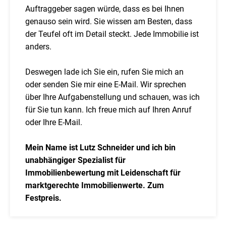
Auftraggeber sagen würde, dass es bei Ihnen
genauso sein wird. Sie wissen am Besten, dass
der Teufel oft im Detail steckt. Jede Immobilie ist
anders.
Deswegen lade ich Sie ein, rufen Sie mich an
oder senden Sie mir eine E-Mail. Wir sprechen
über Ihre Aufgabenstellung und schauen, was ich
für Sie tun kann. Ich freue mich auf Ihren Anruf
oder Ihre E-Mail.
Mein Name ist Lutz Schneider und ich bin
unabhängiger Spezialist für
Immobilienbewertung mit Leidenschaft für
marktgerechte Immobilienwerte. Zum
Festpreis.