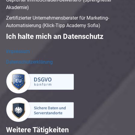
Akademie)
Zertifizierter Unternehmensberater für Marketing-
Automatisierung (Klick-Tipp Academy Sofia)
Ich halte mich an Datenschutz
Impressum
Datenschutzerklärung
Weitere Tätigkeiten