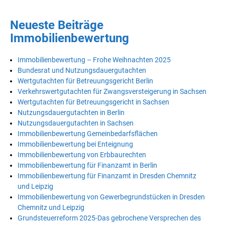
Neueste Beiträge
Immobilienbewertung
Immobilienbewertung – Frohe Weihnachten 2025
Bundesrat und Nutzungsdauergutachten
Wertgutachten für Betreuungsgericht Berlin
Verkehrswertgutachten für Zwangsversteigerung in Sachsen
Wertgutachten für Betreuungsgericht in Sachsen
Nutzungsdauergutachten in Berlin
Nutzungsdauergutachten in Sachsen
Immobilienbewertung Gemeinbedarfsflächen
Immobilienbewertung bei Enteignung
Immobilienbewertung von Erbbaurechten
Immobilienbewertung für Finanzamt in Berlin
Immobilienbewertung für Finanzamt in Dresden Chemnitz
und Leipzig
Immobilienbewertung von Gewerbegrundstücken in Dresden
Chemnitz und Leipzig
Grundsteuerreform 2025-Das gebrochene Versprechen des