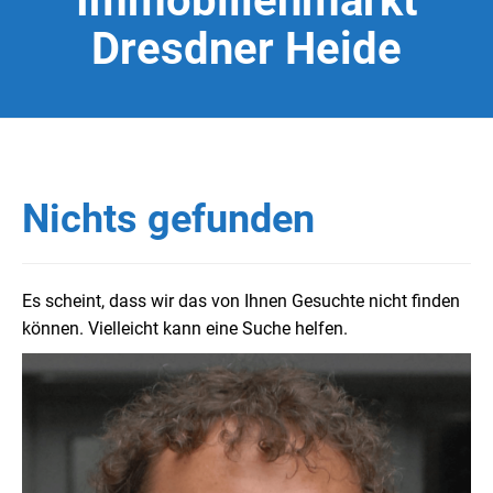
Immobilienmarkt
Dresdner Heide
Nichts gefunden
Es scheint, dass wir das von Ihnen Gesuchte nicht finden
können. Vielleicht kann eine Suche helfen.