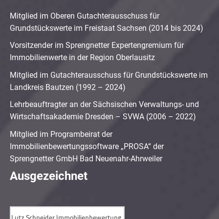
Mitglied im Oberen Gutachterausschuss für
Grundstückswerte im Freistaat Sachsen (2014 bis 2024)
Vorsitzender im Sprengnetter Expertengremium für
Immobilienwerte in der Region Oberlausitz
Mitglied im Gutachterausschuss für Grundstückswerte im
Landkreis Bautzen (1992 – 2024)
Lehrbeauftragter an der Sächsischen Verwaltungs- und
Wirtschaftsakademie Dresden – SVWA (2006 – 2022)
Mitglied im Programbeirat der
Immobilienbewertungssoftware „PROSA“ der
Sprengnetter GmbH Bad Neuenahr-Ahrweiler
Ausgezeichnet