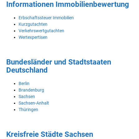
Informationen Immobilienbewertung
Erbschaftssteuer Immobilien
Kurzgutachten
Verkehrswertgutachten
Wertexpertisen
Bundesländer und Stadtstaaten
Deutschland
Berlin
Brandenburg
Sachsen
Sachsen-Anhalt
Thüringen
Kreisfreie Städte Sachsen