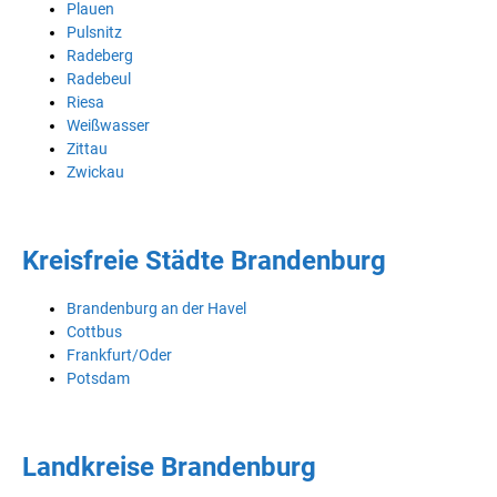
Plauen
Pulsnitz
Radeberg
Radebeul
Riesa
Weißwasser
Zittau
Zwickau
Kreisfreie Städte Brandenburg
Brandenburg an der Havel
Cottbus
Frankfurt/Oder
Potsdam
Landkreise Brandenburg