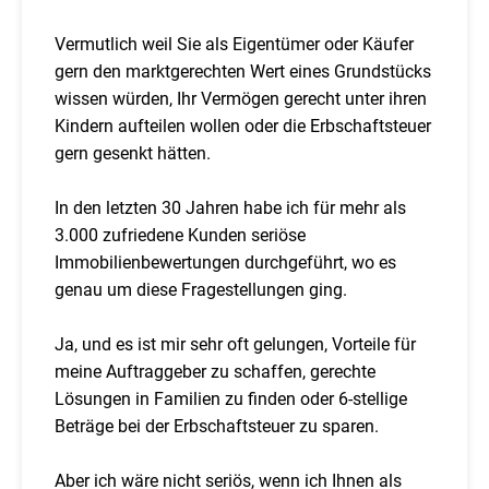
Vermutlich weil Sie als Eigentümer oder Käufer
gern den marktgerechten Wert eines Grundstücks
wissen würden, Ihr Vermögen gerecht unter ihren
Kindern aufteilen wollen oder die Erbschaftsteuer
gern gesenkt hätten.
In den letzten 30 Jahren habe ich für mehr als
3.000 zufriedene Kunden seriöse
Immobilienbewertungen durchgeführt, wo es
genau um diese Fragestellungen ging.
Ja, und es ist mir sehr oft gelungen, Vorteile für
meine Auftraggeber zu schaffen, gerechte
Lösungen in Familien zu finden oder 6-stellige
Beträge bei der Erbschaftsteuer zu sparen.
Aber ich wäre nicht seriös, wenn ich Ihnen als