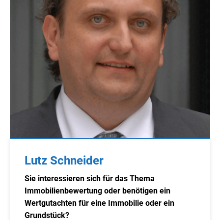
Lutz Schneider
Sie interessieren sich für das Thema
Immobilienbewertung oder benötigen ein
Wertgutachten für eine Immobilie oder ein
Grundstück?