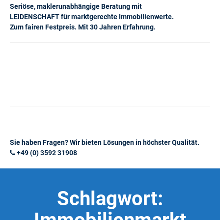
Seriöse, maklerunabhängige Beratung mit
LEIDENSCHAFT für marktgerechte Immobilienwerte.
Zum fairen Festpreis. Mit 30 Jahren Erfahrung.
Sie haben Fragen? Wir bieten Lösungen in höchster Qualität.
+49 (0) 3592 31908
Schlagwort: