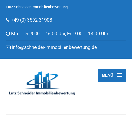
Lutz Schneider Immobilienbewertung
+49 (0) 3592 31908
Mo – Do 9:00 – 16:00 Uhr, Fr. 9:00 – 14:00 Uhr
info@schneider-immobilienbewertung.de
MENÜ