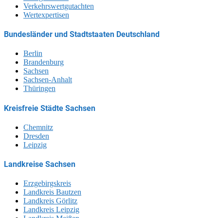
Verkehrswertgutachten
Wertexpertisen
Bundesländer und Stadtstaaten Deutschland
Berlin
Brandenburg
Sachsen
Sachsen-Anhalt
Thüringen
Kreisfreie Städte Sachsen
Chemnitz
Dresden
Leipzig
Landkreise Sachsen
Erzgebirgskreis
Landkreis Bautzen
Landkreis Görlitz
Landkreis Leipzig