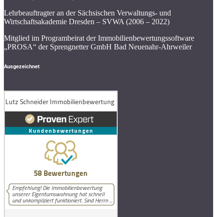
Lehrbeauftragter an der Sächsischen Verwaltungs- und
Wirtschaftsakademie Dresden – SVWA (2006 – 2022)
Mitglied im Programbeirat der Immobilienbewertungssoftware
„PROSA“ der Sprengnetter GmbH Bad Neuenahr-Ahrweiler
Ausgezeichnet