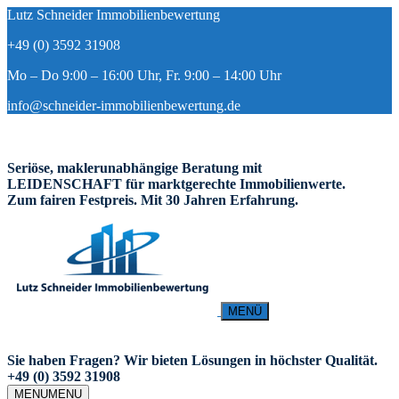
Lutz Schneider Immobilienbewertung
+49 (0) 3592 31908
Mo – Do 9:00 – 16:00 Uhr, Fr. 9:00 – 14:00 Uhr
info@schneider-immobilienbewertung.de
Seriöse, maklerunabhängige Beratung mit
LEIDENSCHAFT für marktgerechte Immobilienwerte.
Zum fairen Festpreis. Mit 30 Jahren Erfahrung.
MENÜ
Sie haben Fragen? Wir bieten Lösungen in höchster Qualität.
+49 (0) 3592 31908
MENU
MENU