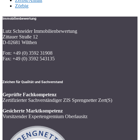
Zerbst/Anhalt
Zörbig
Immobilienbewertung
Lutz Schneider Immobilienbewertung
Zittauer Straße 12
D-02681 Wilthen
Fon: +49 (0) 3592 31908
Fax: +49 (0) 3592 543135
Zeichen für Qualität und Sachverstand
Geprüfte Fachkompetenz
Zertifizierter Sachverständiger ZIS Sprengnetter Zert(S)
Gesicherte Marktkompetenz
Vorsitzender Expertengremium Oberlausitz