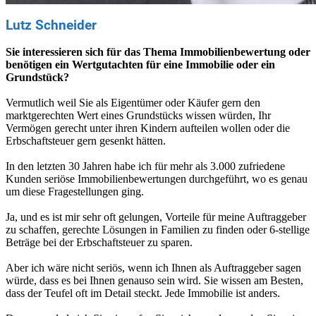
Lutz Schneider
Sie interessieren sich für das Thema Immobilienbewertung oder
benötigen ein Wertgutachten für eine Immobilie oder ein
Grundstück?
Vermutlich weil Sie als Eigentümer oder Käufer gern den
marktgerechten Wert eines Grundstücks wissen würden, Ihr
Vermögen gerecht unter ihren Kindern aufteilen wollen oder die
Erbschaftsteuer gern gesenkt hätten.
In den letzten 30 Jahren habe ich für mehr als 3.000 zufriedene
Kunden seriöse Immobilienbewertungen durchgeführt, wo es genau
um diese Fragestellungen ging.
Ja, und es ist mir sehr oft gelungen, Vorteile für meine Auftraggeber
zu schaffen, gerechte Lösungen in Familien zu finden oder 6-stellige
Beträge bei der Erbschaftsteuer zu sparen.
Aber ich wäre nicht seriös, wenn ich Ihnen als Auftraggeber sagen
würde, dass es bei Ihnen genauso sein wird. Sie wissen am Besten,
dass der Teufel oft im Detail steckt. Jede Immobilie ist anders.