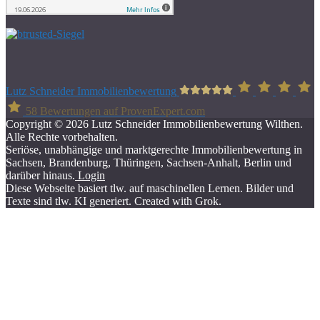
Lutz Schneider Immobilienbewertung
58
Bewertungen auf ProvenExpert.com
Copyright © 2026 Lutz Schneider Immobilienbewertung Wilthen.
Alle Rechte vorbehalten.
Seriöse, unabhängige und marktgerechte Immobilienbewertung in
Sachsen, Brandenburg, Thüringen, Sachsen-Anhalt, Berlin und
darüber hinaus.
Login
Diese Webseite basiert tlw. auf maschinellen Lernen. Bilder und
Texte sind tlw. KI generiert. Created with Grok.