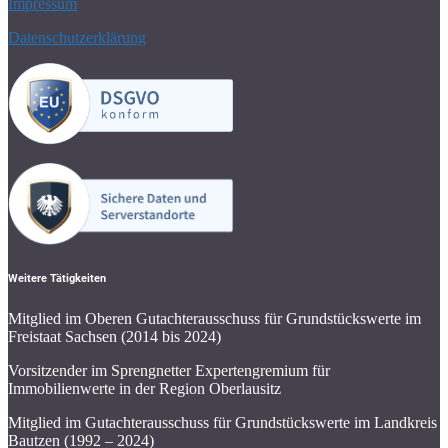
Impressum
Datenschutzerklärung
Weitere Tätigkeiten
Mitglied im Oberen Gutachterausschuss für Grundstückswerte im
Freistaat Sachsen (2014 bis 2024)
Vorsitzender im Sprengnetter Expertengremium für
Immobilienwerte in der Region Oberlausitz
Mitglied im Gutachterausschuss für Grundstückswerte im Landkreis
Bautzen (1992 – 2024)