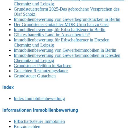
Chemnitz und Leipzig
Grundsteuerreform 2025-Das gebrochene Versprechen des
Olaf Scholz
Immobilienbewertung von Gewerbegrundstücken in Berlin
Der Grundsteuer-Gutachter-MDR-Umschau zu Gast
Immobilienbewertung für Erbschaftsteuer in Berlin
Gibt es baureifes Land im Aussenbereich?
Immobilienbewertung für Erbschaftsteuer in Dresden
Chemnitz und Leipzig
Immobilienbewertung von Gewerbeimmobilien in Berlin
Immobilienbewertung von Gewerbeimmobilien in Dresden
Chemnitz und Leipzig
Grundsteuer Petition in Sachsen
Gutachten Restnutzungsdauer
Grundsteuer Gutachten
Index
Index Immobilienbewertung
Informationen Immobilienbewertung
Erbschaftssteuer Immobilien
Kurzgutachten