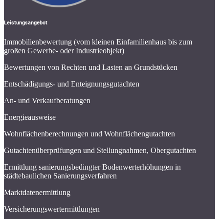
Leistungsangebot
Immobilienbewertung (vom kleinen Einfamilienhaus bis zum
großen Gewerbe- oder Industrieobjekt)
Bewertungen von Rechten und Lasten an Grundstücken
Entschädigungs- und Enteignungsgutachten
An- und Verkaufberatungen
Energieausweise
Wohnflächenberechnungen und Wohnflächengutachten
Gutachtenüberprüfungen und Stellungnahmen, Obergutachten
Ermittlung sanierungsbedingter Bodenwerterhöhungen in
städtebaulichen Sanierungsverfahren
Marktdatenermittlung
Versicherungswertermittlungen