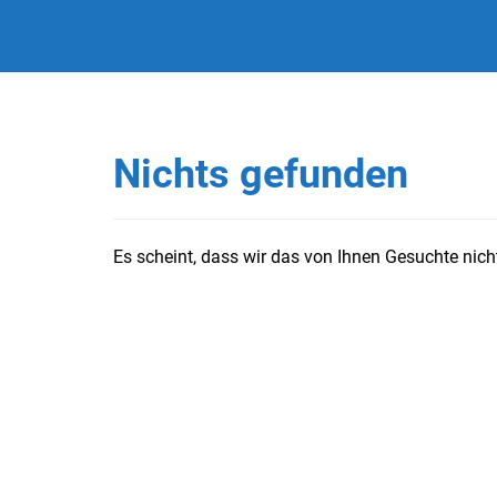
Nichts gefunden
Es scheint, dass wir das von Ihnen Gesuchte nicht