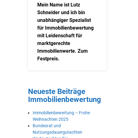
Mein Name ist Lutz
Schneider und ich bin
unabhängiger Spezialist
für Immobilienbewertung
mit Leidenschaft für
marktgerechte
Immobilienwerte. Zum
Festpreis.
Neueste Beiträge
Immobilienbewertung
Immobilienbewertung – Frohe
Weihnachten 2025
Bundesrat und
Nutzungsdauergutachten