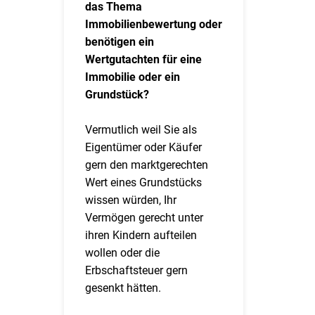
das Thema
Immobilienbewertung oder
benötigen ein
Wertgutachten für eine
Immobilie oder ein
Grundstück?
Vermutlich weil Sie als
Eigentümer oder Käufer
gern den marktgerechten
Wert eines Grundstücks
wissen würden, Ihr
Vermögen gerecht unter
ihren Kindern aufteilen
wollen oder die
Erbschaftsteuer gern
gesenkt hätten.