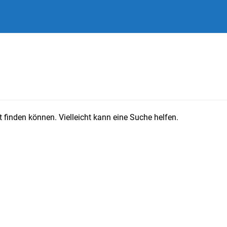
 finden können. Vielleicht kann eine Suche helfen.