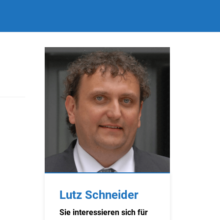
Lutz Schneider
Sie interessieren sich für