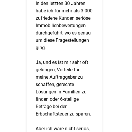
In den letzten 30 Jahren
habe ich für mehr als 3.000
zufriedene Kunden seriöse
Immobilienbewertungen
durchgeführt, wo es genau
um diese Fragestellungen
ging.
Ja, und es ist mir sehr oft
gelungen, Vorteile für
meine Auftraggeber zu
schaffen, gerechte
Lösungen in Familien zu
finden oder 6-stellige
Beträge bei der
Erbschaftsteuer zu sparen.
Aber ich wäre nicht seriös,