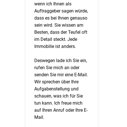
wenn ich Ihnen als
Auftraggeber sagen würde,
dass es bei Ihnen genauso
sein wird. Sie wissen am
Besten, dass der Teufel oft
im Detail steckt. Jede
Immobilie ist anders.
Deswegen lade ich Sie ein,
rufen Sie mich an oder
senden Sie mir eine E-Mail.
Wir sprechen über Ihre
Aufgabenstellung und
schauen, was ich für Sie
tun kann. Ich freue mich
auf Ihren Anruf oder Ihre E-
Mail.