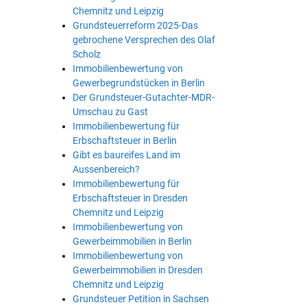
Chemnitz und Leipzig
Grundsteuerreform 2025-Das
gebrochene Versprechen des Olaf
Scholz
Immobilienbewertung von
Gewerbegrundstücken in Berlin
Der Grundsteuer-Gutachter-MDR-
Umschau zu Gast
Immobilienbewertung für
Erbschaftsteuer in Berlin
Gibt es baureifes Land im
Aussenbereich?
Immobilienbewertung für
Erbschaftsteuer in Dresden
Chemnitz und Leipzig
Immobilienbewertung von
Gewerbeimmobilien in Berlin
Immobilienbewertung von
Gewerbeimmobilien in Dresden
Chemnitz und Leipzig
Grundsteuer Petition in Sachsen