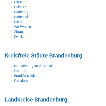
Plauen
Pulsnitz
Radeberg
Radebeul
Riesa
Weißwasser
Zittau
Zwickau
Kreisfreie Städte Brandenburg
Brandenburg an der Havel
Cottbus
Frankfurt/Oder
Potsdam
Landkreise Brandenburg