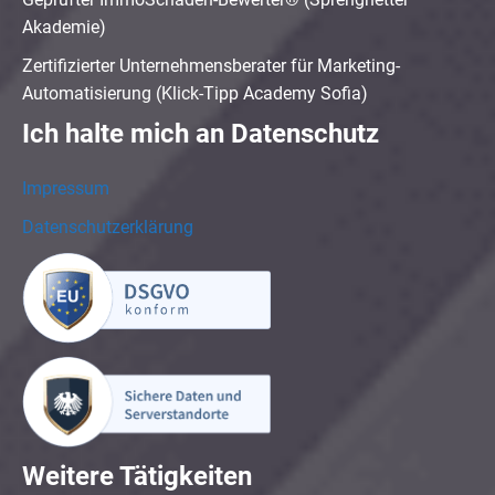
Akademie)
Zertifizierter Unternehmensberater für Marketing-
Automatisierung (Klick-Tipp Academy Sofia)
Ich halte mich an Datenschutz
Impressum
Datenschutzerklärung
Weitere Tätigkeiten