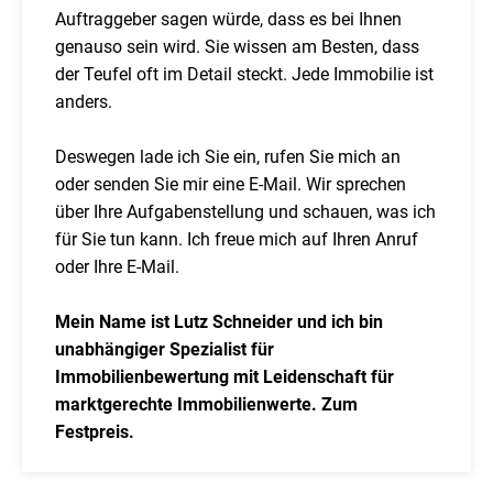
Auftraggeber sagen würde, dass es bei Ihnen
genauso sein wird. Sie wissen am Besten, dass
der Teufel oft im Detail steckt. Jede Immobilie ist
anders.
Deswegen lade ich Sie ein, rufen Sie mich an
oder senden Sie mir eine E-Mail. Wir sprechen
über Ihre Aufgabenstellung und schauen, was ich
für Sie tun kann. Ich freue mich auf Ihren Anruf
oder Ihre E-Mail.
Mein Name ist Lutz Schneider und ich bin
unabhängiger Spezialist für
Immobilienbewertung mit Leidenschaft für
marktgerechte Immobilienwerte. Zum
Festpreis.