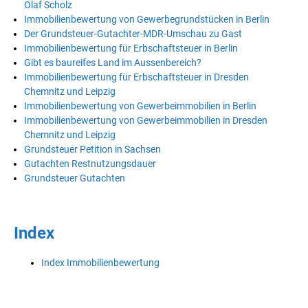
Olaf Scholz
Immobilienbewertung von Gewerbegrundstücken in Berlin
Der Grundsteuer-Gutachter-MDR-Umschau zu Gast
Immobilienbewertung für Erbschaftsteuer in Berlin
Gibt es baureifes Land im Aussenbereich?
Immobilienbewertung für Erbschaftsteuer in Dresden
Chemnitz und Leipzig
Immobilienbewertung von Gewerbeimmobilien in Berlin
Immobilienbewertung von Gewerbeimmobilien in Dresden
Chemnitz und Leipzig
Grundsteuer Petition in Sachsen
Gutachten Restnutzungsdauer
Grundsteuer Gutachten
Index
Index Immobilienbewertung