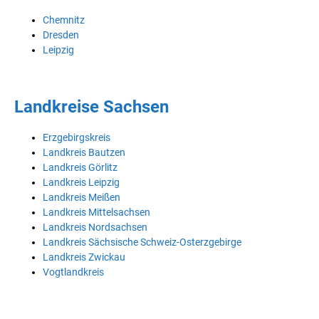
Chemnitz
Dresden
Leipzig
Landkreise Sachsen
Erzgebirgskreis
Landkreis Bautzen
Landkreis Görlitz
Landkreis Leipzig
Landkreis Meißen
Landkreis Mittelsachsen
Landkreis Nordsachsen
Landkreis Sächsische Schweiz-Osterzgebirge
Landkreis Zwickau
Vogtlandkreis