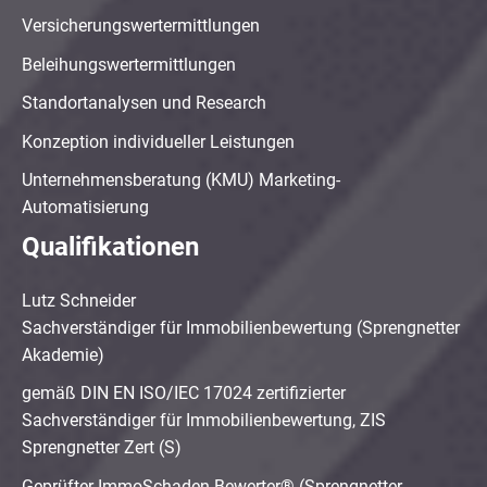
Versicherungswertermittlungen
Beleihungswertermittlungen
Standortanalysen und Research
Konzeption individueller Leistungen
Unternehmensberatung (KMU) Marketing-
Automatisierung
Qualifikationen
Lutz Schneider
Sachverständiger für Immobilienbewertung (Sprengnetter
Akademie)
gemäß DIN EN ISO/IEC 17024 zertifizierter
Sachverständiger für Immobilienbewertung, ZIS
Sprengnetter Zert (S)
Geprüfter ImmoSchaden-Bewerter® (Sprengnetter