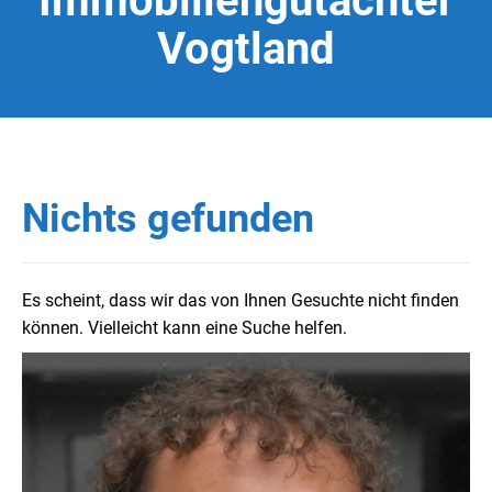
Immobiliengutachter
Vogtland
Nichts gefunden
Es scheint, dass wir das von Ihnen Gesuchte nicht finden
können. Vielleicht kann eine Suche helfen.