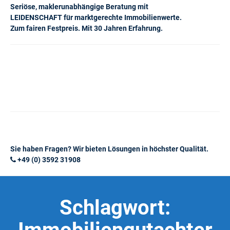
Seriöse, maklerunabhängige Beratung mit
LEIDENSCHAFT für marktgerechte Immobilienwerte.
Zum fairen Festpreis. Mit 30 Jahren Erfahrung.
Sie haben Fragen? Wir bieten Lösungen in höchster Qualität.
+49 (0) 3592 31908
Schlagwort: