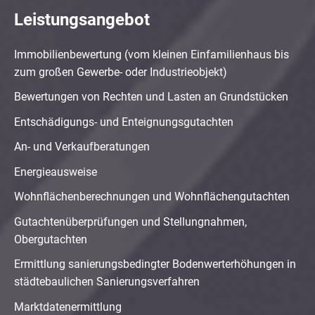
Leistungsangebot
Immobilienbewertung (vom kleinen Einfamilienhaus bis
zum großen Gewerbe- oder Industrieobjekt)
Bewertungen von Rechten und Lasten an Grundstücken
Entschädigungs- und Enteignungsgutachten
An- und Verkaufberatungen
Energieausweise
Wohnflächenberechnungen und Wohnflächengutachten
Gutachtenüberprüfungen und Stellungnahmen,
Obergutachten
Ermittlung sanierungsbedingter Bodenwerterhöhungen in
städtebaulichen Sanierungsverfahren
Marktdatenermittlung