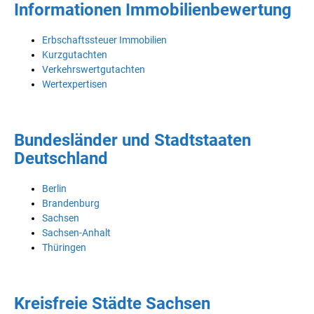
Informationen Immobilienbewertung
Erbschaftssteuer Immobilien
Kurzgutachten
Verkehrswertgutachten
Wertexpertisen
Bundesländer und Stadtstaaten
Deutschland
Berlin
Brandenburg
Sachsen
Sachsen-Anhalt
Thüringen
Kreisfreie Städte Sachsen