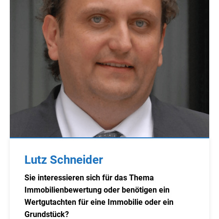
Lutz Schneider
Sie interessieren sich für das Thema
Immobilienbewertung oder benötigen ein
Wertgutachten für eine Immobilie oder ein
Grundstück?