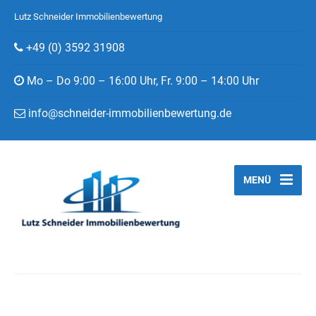
Lutz Schneider Immobilienbewertung
+49 (0) 3592 31908
Mo – Do 9:00 – 16:00 Uhr, Fr. 9:00 – 14:00 Uhr
info@schneider-immobilienbewertung.de
MENÜ