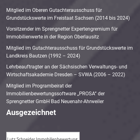
Mitglied im Oberen Gutachterausschuss für
Grundstückswerte im Freistaat Sachsen (2014 bis 2024)
Vorsitzender im Sprengnetter Expertengremium für
Immobilienwerte in der Region Oberlausitz
Mitglied im Gutachterausschuss für Grundstückswerte im
Landkreis Bautzen (1992 – 2024)
Lehrbeauftragter an der Sächsischen Verwaltungs- und
Wirtschaftsakademie Dresden – SVWA (2006 – 2022)
Mitglied im Programbeirat der
Immobilienbewertungssoftware „PROSA“ der
Sprengnetter GmbH Bad Neuenahr-Ahrweiler
Ausgezeichnet