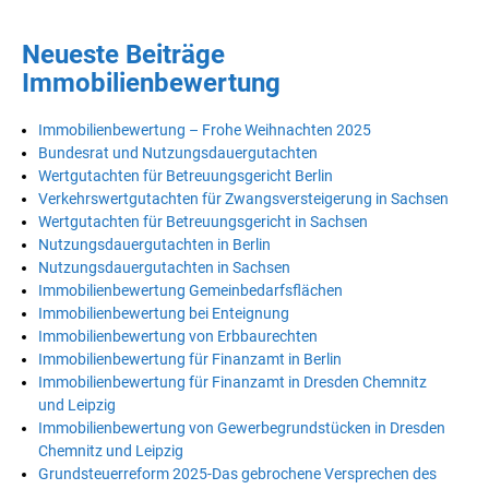
Neueste Beiträge
Immobilienbewertung
Immobilienbewertung – Frohe Weihnachten 2025
Bundesrat und Nutzungsdauergutachten
Wertgutachten für Betreuungsgericht Berlin
Verkehrswertgutachten für Zwangsversteigerung in Sachsen
Wertgutachten für Betreuungsgericht in Sachsen
Nutzungsdauergutachten in Berlin
Nutzungsdauergutachten in Sachsen
Immobilienbewertung Gemeinbedarfsflächen
Immobilienbewertung bei Enteignung
Immobilienbewertung von Erbbaurechten
Immobilienbewertung für Finanzamt in Berlin
Immobilienbewertung für Finanzamt in Dresden Chemnitz
und Leipzig
Immobilienbewertung von Gewerbegrundstücken in Dresden
Chemnitz und Leipzig
Grundsteuerreform 2025-Das gebrochene Versprechen des