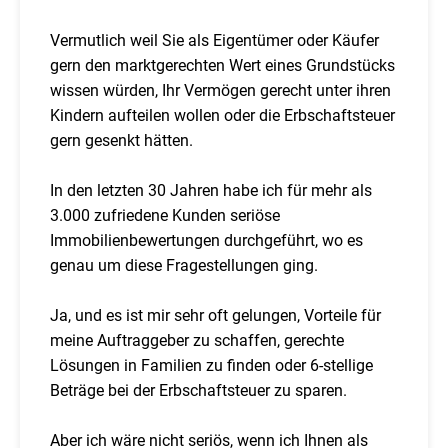
Vermutlich weil Sie als Eigentümer oder Käufer
gern den marktgerechten Wert eines Grundstücks
wissen würden, Ihr Vermögen gerecht unter ihren
Kindern aufteilen wollen oder die Erbschaftsteuer
gern gesenkt hätten.
In den letzten 30 Jahren habe ich für mehr als
3.000 zufriedene Kunden seriöse
Immobilienbewertungen durchgeführt, wo es
genau um diese Fragestellungen ging.
Ja, und es ist mir sehr oft gelungen, Vorteile für
meine Auftraggeber zu schaffen, gerechte
Lösungen in Familien zu finden oder 6-stellige
Beträge bei der Erbschaftsteuer zu sparen.
Aber ich wäre nicht seriös, wenn ich Ihnen als