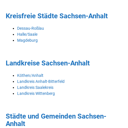
Kreisfreie Städte Sachsen-Anhalt
Dessau-Roßlau
Halle/Saale
Magdeburg
Landkreise Sachsen-Anhalt
Köthen/Anhalt
Landkreis Anhalt-Bitterfeld
Landkreis Saalekreis
Landkreis Wittenberg
Städte und Gemeinden Sachsen-
Anhalt