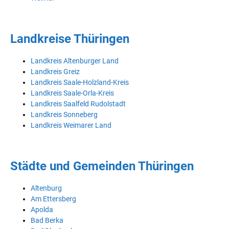
Landkreise Thüringen
Landkreis Altenburger Land
Landkreis Greiz
Landkreis Saale-Holzland-Kreis
Landkreis Saale-Orla-Kreis
Landkreis Saalfeld Rudolstadt
Landkreis Sonneberg
Landkreis Weimarer Land
Städte und Gemeinden Thüringen
Altenburg
Am Ettersberg
Apolda
Bad Berka