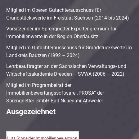
Mitglied im Oberen Gutachterausschuss für
Grundstückswerte im Freistaat Sachsen (2014 bis 2024)
Vorsitzender im Sprengnetter Expertengremium für
Immobilienwerte in der Region Oberlausitz
Mitglied im Gutachterausschuss für Grundstückswerte im
Landkreis Bautzen (1992 – 2024)
Lehrbeauftragter an der Sächsischen Verwaltungs- und
Wirtschaftsakademie Dresden – SVWA (2006 – 2022)
Mitglied im Programbeirat der
Immobilienbewertungssoftware „PROSA“ der
Sprengnetter GmbH Bad Neuenahr-Ahrweiler
Ausgezeichnet