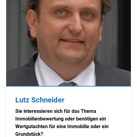
Lutz Schneider
Sie interessieren sich für das Thema
Immobilienbewertung oder benötigen ein
Wertgutachten für eine Immobilie oder ein
Grundstück?