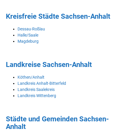
Kreisfreie Städte Sachsen-Anhalt
Dessau-Roßlau
Halle/Saale
Magdeburg
Landkreise Sachsen-Anhalt
Köthen/Anhalt
Landkreis Anhalt-Bitterfeld
Landkreis Saalekreis
Landkreis Wittenberg
Städte und Gemeinden Sachsen-
Anhalt