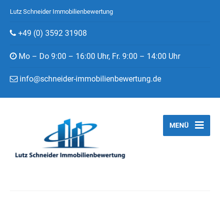
Lutz Schneider Immobilienbewertung
+49 (0) 3592 31908
Mo – Do 9:00 – 16:00 Uhr, Fr. 9:00 – 14:00 Uhr
info@schneider-immobilienbewertung.de
MENÜ