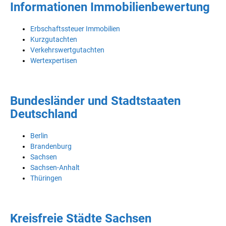
Informationen Immobilienbewertung
Erbschaftssteuer Immobilien
Kurzgutachten
Verkehrswertgutachten
Wertexpertisen
Bundesländer und Stadtstaaten
Deutschland
Berlin
Brandenburg
Sachsen
Sachsen-Anhalt
Thüringen
Kreisfreie Städte Sachsen