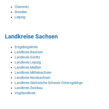
Chemnitz
Dresden
Leipzig
Landkreise Sachsen
Erzgebirgskreis
Landkreis Bautzen
Landkreis Görlitz
Landkreis Leipzig
Landkreis Meißen
Landkreis Mittelsachsen
Landkreis Nordsachsen
Landkreis Sächsische Schweiz-Osterzgebirge
Landkreis Zwickau
Vogtlandkreis