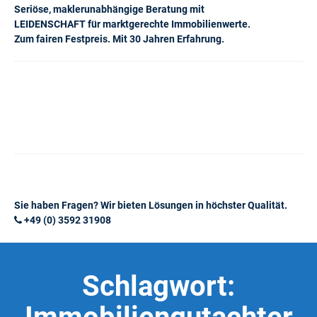
Seriöse, maklerunabhängige Beratung mit
LEIDENSCHAFT für marktgerechte Immobilienwerte.
Zum fairen Festpreis. Mit 30 Jahren Erfahrung.
Sie haben Fragen? Wir bieten Lösungen in höchster Qualität.
+49 (0) 3592 31908
Schlagwort: