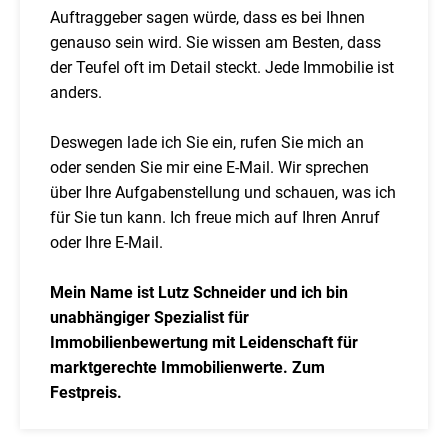
Auftraggeber sagen würde, dass es bei Ihnen
genauso sein wird. Sie wissen am Besten, dass
der Teufel oft im Detail steckt. Jede Immobilie ist
anders.
Deswegen lade ich Sie ein, rufen Sie mich an
oder senden Sie mir eine E-Mail. Wir sprechen
über Ihre Aufgabenstellung und schauen, was ich
für Sie tun kann. Ich freue mich auf Ihren Anruf
oder Ihre E-Mail.
Mein Name ist Lutz Schneider und ich bin
unabhängiger Spezialist für
Immobilienbewertung mit Leidenschaft für
marktgerechte Immobilienwerte. Zum
Festpreis.