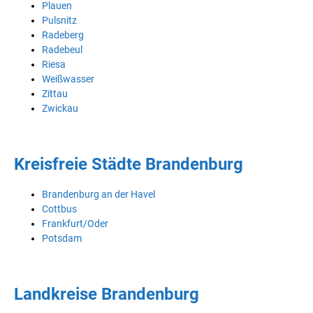
Plauen
Pulsnitz
Radeberg
Radebeul
Riesa
Weißwasser
Zittau
Zwickau
Kreisfreie Städte Brandenburg
Brandenburg an der Havel
Cottbus
Frankfurt/Oder
Potsdam
Landkreise Brandenburg