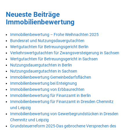
Neueste Beiträge
Immobilienbewertung
Immobilienbewertung – Frohe Weihnachten 2025
Bundesrat und Nutzungsdauergutachten
Wertgutachten für Betreuungsgericht Berlin
Verkehrswertgutachten für Zwangsversteigerung in Sachsen
Wertgutachten für Betreuungsgericht in Sachsen
Nutzungsdauergutachten in Berlin
Nutzungsdauergutachten in Sachsen
Immobilienbewertung Gemeinbedarfsflächen
Immobilienbewertung bei Enteignung
Immobilienbewertung von Erbbaurechten
Immobilienbewertung für Finanzamt in Berlin
Immobilienbewertung für Finanzamt in Dresden Chemnitz
und Leipzig
Immobilienbewertung von Gewerbegrundstücken in Dresden
Chemnitz und Leipzig
Grundsteuerreform 2025-Das gebrochene Versprechen des