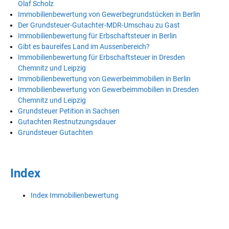
Olaf Scholz
Immobilienbewertung von Gewerbegrundstücken in Berlin
Der Grundsteuer-Gutachter-MDR-Umschau zu Gast
Immobilienbewertung für Erbschaftsteuer in Berlin
Gibt es baureifes Land im Aussenbereich?
Immobilienbewertung für Erbschaftsteuer in Dresden
Chemnitz und Leipzig
Immobilienbewertung von Gewerbeimmobilien in Berlin
Immobilienbewertung von Gewerbeimmobilien in Dresden
Chemnitz und Leipzig
Grundsteuer Petition in Sachsen
Gutachten Restnutzungsdauer
Grundsteuer Gutachten
Index
Index Immobilienbewertung