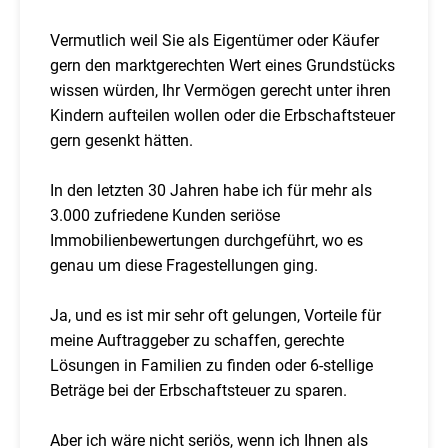
Vermutlich weil Sie als Eigentümer oder Käufer
gern den marktgerechten Wert eines Grundstücks
wissen würden, Ihr Vermögen gerecht unter ihren
Kindern aufteilen wollen oder die Erbschaftsteuer
gern gesenkt hätten.
In den letzten 30 Jahren habe ich für mehr als
3.000 zufriedene Kunden seriöse
Immobilienbewertungen durchgeführt, wo es
genau um diese Fragestellungen ging.
Ja, und es ist mir sehr oft gelungen, Vorteile für
meine Auftraggeber zu schaffen, gerechte
Lösungen in Familien zu finden oder 6-stellige
Beträge bei der Erbschaftsteuer zu sparen.
Aber ich wäre nicht seriös, wenn ich Ihnen als