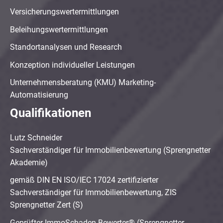
Versicherungswertermittlungen
Beleihungswertermittlungen
Standortanalysen und Research
Konzeption individueller Leistungen
Unternehmensberatung (KMU) Marketing-
Automatisierung
Qualifikationen
Lutz Schneider
Sachverständiger für Immobilienbewertung (Sprengnetter
Akademie)
gemäß DIN EN ISO/IEC 17024 zertifizierter
Sachverständiger für Immobilienbewertung, ZIS
Sprengnetter Zert (S)
Geprüfter ImmoSchaden-Bewerter® (Sprengnetter