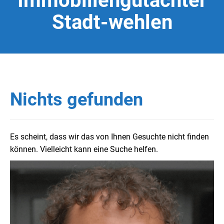
Immobiliengutachter
Stadt-wehlen
Nichts gefunden
Es scheint, dass wir das von Ihnen Gesuchte nicht finden
können. Vielleicht kann eine Suche helfen.