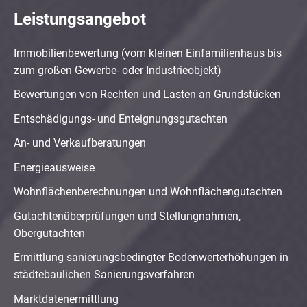
Leistungsangebot
Immobilienbewertung (vom kleinen Einfamilienhaus bis
zum großen Gewerbe- oder Industrieobjekt)
Bewertungen von Rechten und Lasten an Grundstücken
Entschädigungs- und Enteignungsgutachten
An- und Verkaufberatungen
Energieausweise
Wohnflächenberechnungen und Wohnflächengutachten
Gutachtenüberprüfungen und Stellungnahmen,
Obergutachten
Ermittlung sanierungsbedingter Bodenwerterhöhungen in
städtebaulichen Sanierungsverfahren
Marktdatenermittlung