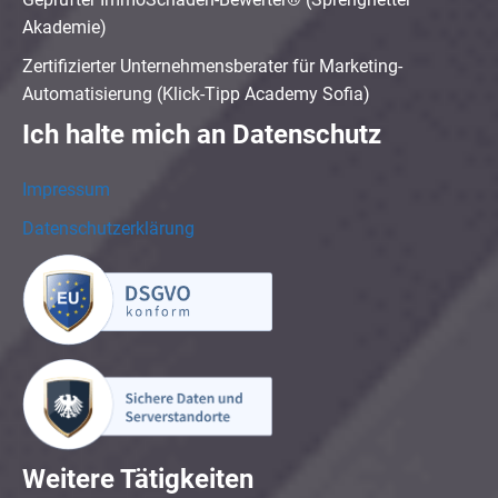
Akademie)
Zertifizierter Unternehmensberater für Marketing-
Automatisierung (Klick-Tipp Academy Sofia)
Ich halte mich an Datenschutz
Impressum
Datenschutzerklärung
Weitere Tätigkeiten