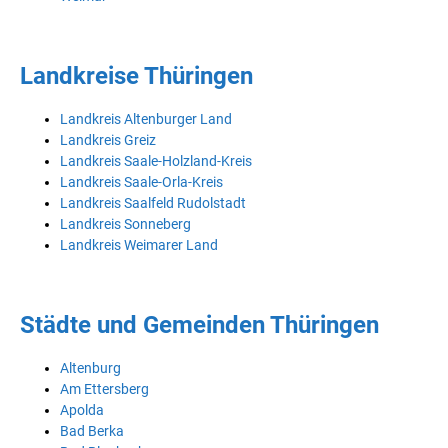
Landkreise Thüringen
Landkreis Altenburger Land
Landkreis Greiz
Landkreis Saale-Holzland-Kreis
Landkreis Saale-Orla-Kreis
Landkreis Saalfeld Rudolstadt
Landkreis Sonneberg
Landkreis Weimarer Land
Städte und Gemeinden Thüringen
Altenburg
Am Ettersberg
Apolda
Bad Berka