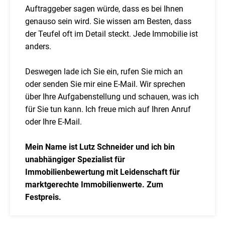
Auftraggeber sagen würde, dass es bei Ihnen
genauso sein wird. Sie wissen am Besten, dass
der Teufel oft im Detail steckt. Jede Immobilie ist
anders.
Deswegen lade ich Sie ein, rufen Sie mich an
oder senden Sie mir eine E-Mail. Wir sprechen
über Ihre Aufgabenstellung und schauen, was ich
für Sie tun kann. Ich freue mich auf Ihren Anruf
oder Ihre E-Mail.
Mein Name ist Lutz Schneider und ich bin
unabhängiger Spezialist für
Immobilienbewertung mit Leidenschaft für
marktgerechte Immobilienwerte. Zum
Festpreis.