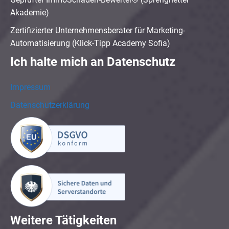
Akademie)
Zertifizierter Unternehmensberater für Marketing-
Automatisierung (Klick-Tipp Academy Sofia)
Ich halte mich an Datenschutz
Impressum
Datenschutzerklärung
Weitere Tätigkeiten