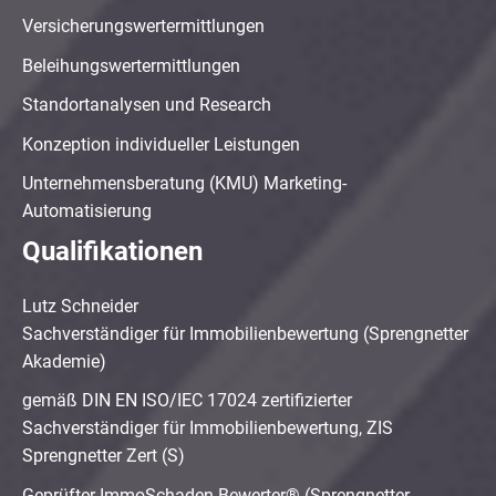
Versicherungswertermittlungen
Beleihungswertermittlungen
Standortanalysen und Research
Konzeption individueller Leistungen
Unternehmensberatung (KMU) Marketing-
Automatisierung
Qualifikationen
Lutz Schneider
Sachverständiger für Immobilienbewertung (Sprengnetter
Akademie)
gemäß DIN EN ISO/IEC 17024 zertifizierter
Sachverständiger für Immobilienbewertung, ZIS
Sprengnetter Zert (S)
Geprüfter ImmoSchaden-Bewerter® (Sprengnetter