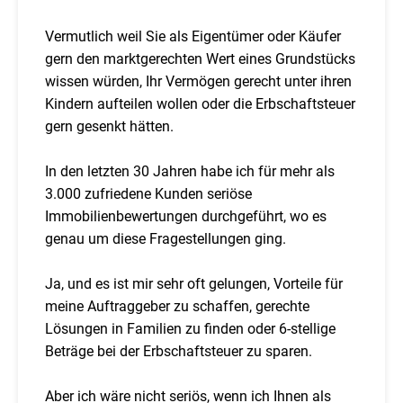
Vermutlich weil Sie als Eigentümer oder Käufer
gern den marktgerechten Wert eines Grundstücks
wissen würden, Ihr Vermögen gerecht unter ihren
Kindern aufteilen wollen oder die Erbschaftsteuer
gern gesenkt hätten.
In den letzten 30 Jahren habe ich für mehr als
3.000 zufriedene Kunden seriöse
Immobilienbewertungen durchgeführt, wo es
genau um diese Fragestellungen ging.
Ja, und es ist mir sehr oft gelungen, Vorteile für
meine Auftraggeber zu schaffen, gerechte
Lösungen in Familien zu finden oder 6-stellige
Beträge bei der Erbschaftsteuer zu sparen.
Aber ich wäre nicht seriös, wenn ich Ihnen als