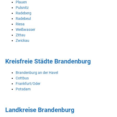
Plauen
Pulsnitz
Radeberg
Radebeul
Riesa
Weißwasser
Zittau
Zwickau
Kreisfreie Städte Brandenburg
Brandenburg an der Havel
Cottbus
Frankfurt/Oder
Potsdam
Landkreise Brandenburg