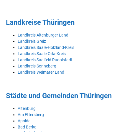
Landkreise Thüringen
Landkreis Altenburger Land
Landkreis Greiz
Landkreis Saale-Holzland-Kreis
Landkreis Saale-Orla-Kreis
Landkreis Saalfeld Rudolstadt
Landkreis Sonneberg
Landkreis Weimarer Land
Städte und Gemeinden Thüringen
Altenburg
Am Ettersberg
Apolda
Bad Berka