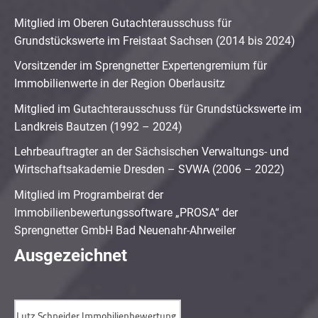
Mitglied im Oberen Gutachterausschuss für
Grundstückswerte im Freistaat Sachsen (2014 bis 2024)
Vorsitzender im Sprengnetter Expertengremium für
Immobilienwerte in der Region Oberlausitz
Mitglied im Gutachterausschuss für Grundstückswerte im
Landkreis Bautzen (1992 – 2024)
Lehrbeauftragter an der Sächsischen Verwaltungs- und
Wirtschaftsakademie Dresden – SVWA (2006 – 2022)
Mitglied im Programbeirat der
Immobilienbewertungssoftware „PROSA“ der
Sprengnetter GmbH Bad Neuenahr-Ahrweiler
Ausgezeichnet