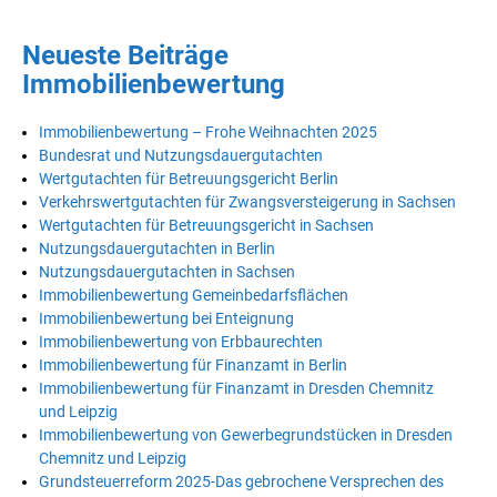
Neueste Beiträge
Immobilienbewertung
Immobilienbewertung – Frohe Weihnachten 2025
Bundesrat und Nutzungsdauergutachten
Wertgutachten für Betreuungsgericht Berlin
Verkehrswertgutachten für Zwangsversteigerung in Sachsen
Wertgutachten für Betreuungsgericht in Sachsen
Nutzungsdauergutachten in Berlin
Nutzungsdauergutachten in Sachsen
Immobilienbewertung Gemeinbedarfsflächen
Immobilienbewertung bei Enteignung
Immobilienbewertung von Erbbaurechten
Immobilienbewertung für Finanzamt in Berlin
Immobilienbewertung für Finanzamt in Dresden Chemnitz
und Leipzig
Immobilienbewertung von Gewerbegrundstücken in Dresden
Chemnitz und Leipzig
Grundsteuerreform 2025-Das gebrochene Versprechen des