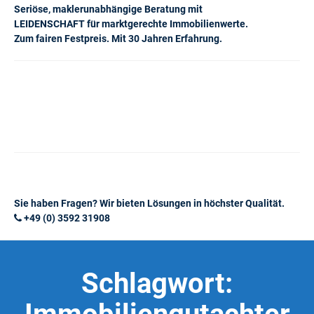
Seriöse, maklerunabhängige Beratung mit
LEIDENSCHAFT für marktgerechte Immobilienwerte.
Zum fairen Festpreis. Mit 30 Jahren Erfahrung.
Sie haben Fragen? Wir bieten Lösungen in höchster Qualität.
+49 (0) 3592 31908
Schlagwort: