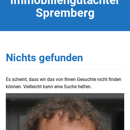
Immobiliengutachter
Spremberg
Nichts gefunden
Es scheint, dass wir das von Ihnen Gesuchte nicht finden
können. Vielleicht kann eine Suche helfen.