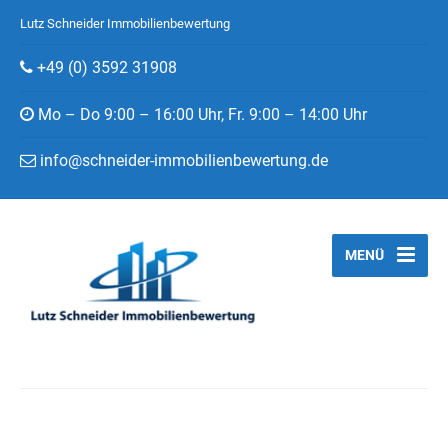
Lutz Schneider Immobilienbewertung
+49 (0) 3592 31908
Mo – Do 9:00 – 16:00 Uhr, Fr. 9:00 – 14:00 Uhr
info@schneider-immobilienbewertung.de
MENÜ