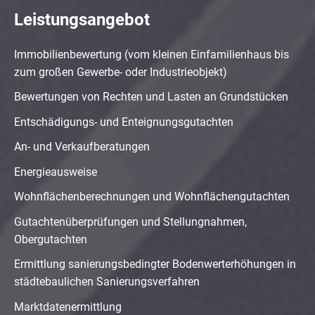
Leistungsangebot
Immobilienbewertung (vom kleinen Einfamilienhaus bis
zum großen Gewerbe- oder Industrieobjekt)
Bewertungen von Rechten und Lasten an Grundstücken
Entschädigungs- und Enteignungsgutachten
An- und Verkaufberatungen
Energieausweise
Wohnflächenberechnungen und Wohnflächengutachten
Gutachtenüberprüfungen und Stellungnahmen,
Obergutachten
Ermittlung sanierungsbedingter Bodenwerterhöhungen in
städtebaulichen Sanierungsverfahren
Marktdatenermittlung