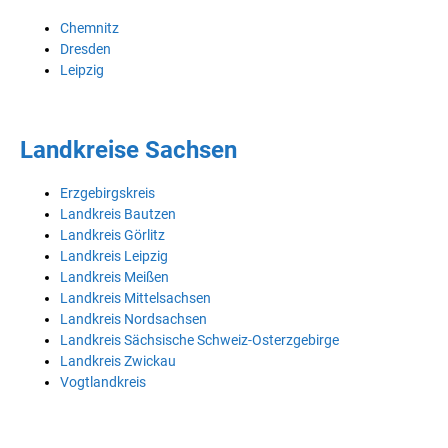
Chemnitz
Dresden
Leipzig
Landkreise Sachsen
Erzgebirgskreis
Landkreis Bautzen
Landkreis Görlitz
Landkreis Leipzig
Landkreis Meißen
Landkreis Mittelsachsen
Landkreis Nordsachsen
Landkreis Sächsische Schweiz-Osterzgebirge
Landkreis Zwickau
Vogtlandkreis