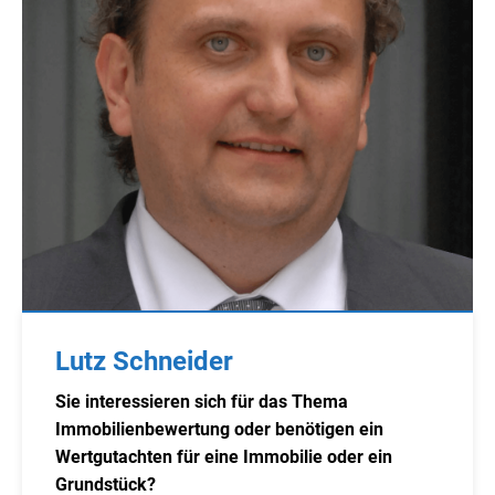
Lutz Schneider
Sie interessieren sich für das Thema
Immobilienbewertung oder benötigen ein
Wertgutachten für eine Immobilie oder ein
Grundstück?