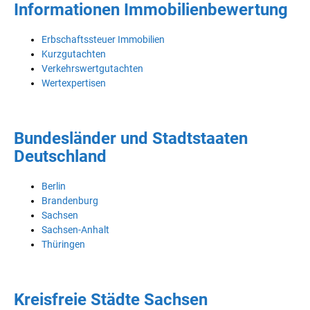
Informationen Immobilienbewertung
Erbschaftssteuer Immobilien
Kurzgutachten
Verkehrswertgutachten
Wertexpertisen
Bundesländer und Stadtstaaten
Deutschland
Berlin
Brandenburg
Sachsen
Sachsen-Anhalt
Thüringen
Kreisfreie Städte Sachsen