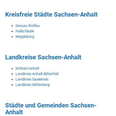
Kreisfreie Städte Sachsen-Anhalt
Dessau-Roßlau
Halle/Saale
Magdeburg
Landkreise Sachsen-Anhalt
Köthen/Anhalt
Landkreis Anhalt-Bitterfeld
Landkreis Saalekreis
Landkreis Wittenberg
Städte und Gemeinden Sachsen-
Anhalt