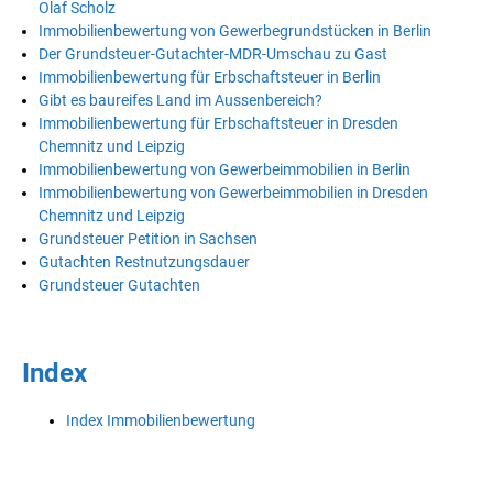
Olaf Scholz
Immobilienbewertung von Gewerbegrundstücken in Berlin
Der Grundsteuer-Gutachter-MDR-Umschau zu Gast
Immobilienbewertung für Erbschaftsteuer in Berlin
Gibt es baureifes Land im Aussenbereich?
Immobilienbewertung für Erbschaftsteuer in Dresden
Chemnitz und Leipzig
Immobilienbewertung von Gewerbeimmobilien in Berlin
Immobilienbewertung von Gewerbeimmobilien in Dresden
Chemnitz und Leipzig
Grundsteuer Petition in Sachsen
Gutachten Restnutzungsdauer
Grundsteuer Gutachten
Index
Index Immobilienbewertung