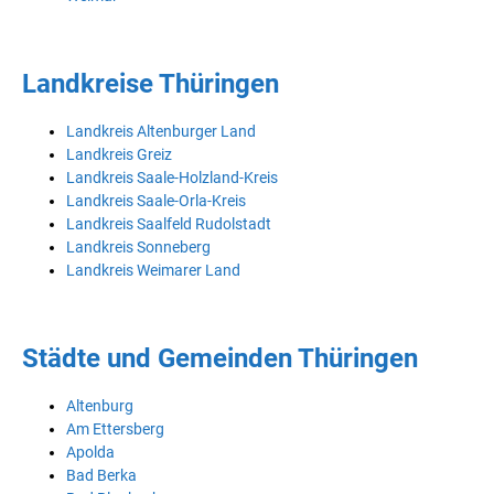
Landkreise Thüringen
Landkreis Altenburger Land
Landkreis Greiz
Landkreis Saale-Holzland-Kreis
Landkreis Saale-Orla-Kreis
Landkreis Saalfeld Rudolstadt
Landkreis Sonneberg
Landkreis Weimarer Land
Städte und Gemeinden Thüringen
Altenburg
Am Ettersberg
Apolda
Bad Berka