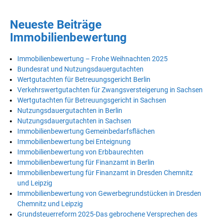
Neueste Beiträge
Immobilienbewertung
Immobilienbewertung – Frohe Weihnachten 2025
Bundesrat und Nutzungsdauergutachten
Wertgutachten für Betreuungsgericht Berlin
Verkehrswertgutachten für Zwangsversteigerung in Sachsen
Wertgutachten für Betreuungsgericht in Sachsen
Nutzungsdauergutachten in Berlin
Nutzungsdauergutachten in Sachsen
Immobilienbewertung Gemeinbedarfsflächen
Immobilienbewertung bei Enteignung
Immobilienbewertung von Erbbaurechten
Immobilienbewertung für Finanzamt in Berlin
Immobilienbewertung für Finanzamt in Dresden Chemnitz
und Leipzig
Immobilienbewertung von Gewerbegrundstücken in Dresden
Chemnitz und Leipzig
Grundsteuerreform 2025-Das gebrochene Versprechen des