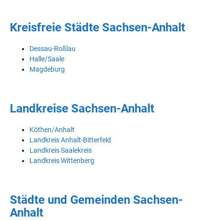
Kreisfreie Städte Sachsen-Anhalt
Dessau-Roßlau
Halle/Saale
Magdeburg
Landkreise Sachsen-Anhalt
Köthen/Anhalt
Landkreis Anhalt-Bitterfeld
Landkreis Saalekreis
Landkreis Wittenberg
Städte und Gemeinden Sachsen-
Anhalt