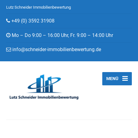
Lutz Schneider Immobilienbewertung
+49 (0) 3592 31908
Mo – Do 9:00 – 16:00 Uhr, Fr. 9:00 – 14:00 Uhr
info@schneider-immobilienbewertung.de
MENÜ