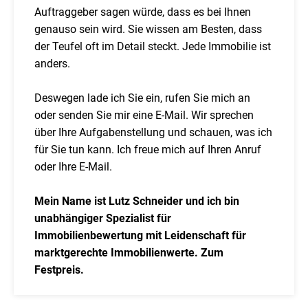
Auftraggeber sagen würde, dass es bei Ihnen
genauso sein wird. Sie wissen am Besten, dass
der Teufel oft im Detail steckt. Jede Immobilie ist
anders.
Deswegen lade ich Sie ein, rufen Sie mich an
oder senden Sie mir eine E-Mail. Wir sprechen
über Ihre Aufgabenstellung und schauen, was ich
für Sie tun kann. Ich freue mich auf Ihren Anruf
oder Ihre E-Mail.
Mein Name ist Lutz Schneider und ich bin
unabhängiger Spezialist für
Immobilienbewertung mit Leidenschaft für
marktgerechte Immobilienwerte. Zum
Festpreis.