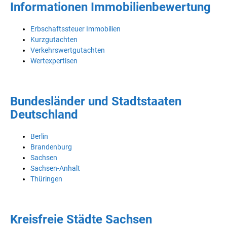
Informationen Immobilienbewertung
Erbschaftssteuer Immobilien
Kurzgutachten
Verkehrswertgutachten
Wertexpertisen
Bundesländer und Stadtstaaten
Deutschland
Berlin
Brandenburg
Sachsen
Sachsen-Anhalt
Thüringen
Kreisfreie Städte Sachsen