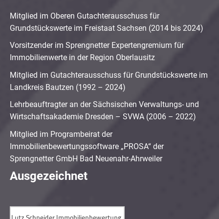
Mitglied im Oberen Gutachterausschuss für
Grundstückswerte im Freistaat Sachsen (2014 bis 2024)
Vorsitzender im Sprengnetter Expertengremium für
Immobilienwerte in der Region Oberlausitz
Mitglied im Gutachterausschuss für Grundstückswerte im
Landkreis Bautzen (1992 – 2024)
Lehrbeauftragter an der Sächsischen Verwaltungs- und
Wirtschaftsakademie Dresden – SVWA (2006 – 2022)
Mitglied im Programbeirat der
Immobilienbewertungssoftware „PROSA“ der
Sprengnetter GmbH Bad Neuenahr-Ahrweiler
Ausgezeichnet