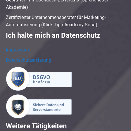
Akademie)
Zertifizierter Unternehmensberater für Marketing-
Automatisierung (Klick-Tipp Academy Sofia)
Ich halte mich an Datenschutz
Impressum
Datenschutzerklärung
Weitere Tätigkeiten