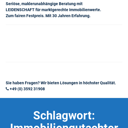
Seriöse, maklerunabhängige Beratung mit
LEIDENSCHAFT für marktgerechte Immobilienwerte.
Zum fairen Festpreis. Mit 30 Jahren Erfahrung.
Sie haben Fragen? Wir bieten Lösungen in höchster Qualität.
+49 (0) 3592 31908
Schlagwort: