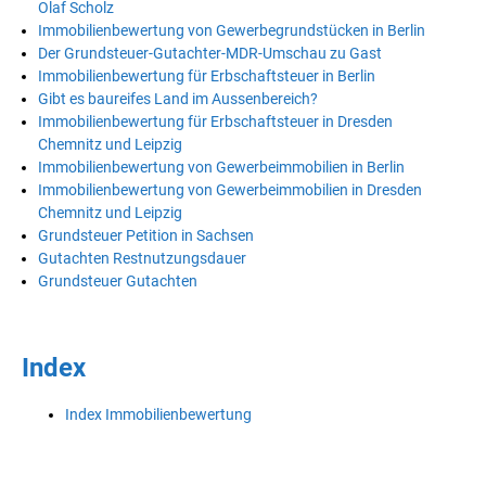
Olaf Scholz
Immobilienbewertung von Gewerbegrundstücken in Berlin
Der Grundsteuer-Gutachter-MDR-Umschau zu Gast
Immobilienbewertung für Erbschaftsteuer in Berlin
Gibt es baureifes Land im Aussenbereich?
Immobilienbewertung für Erbschaftsteuer in Dresden
Chemnitz und Leipzig
Immobilienbewertung von Gewerbeimmobilien in Berlin
Immobilienbewertung von Gewerbeimmobilien in Dresden
Chemnitz und Leipzig
Grundsteuer Petition in Sachsen
Gutachten Restnutzungsdauer
Grundsteuer Gutachten
Index
Index Immobilienbewertung