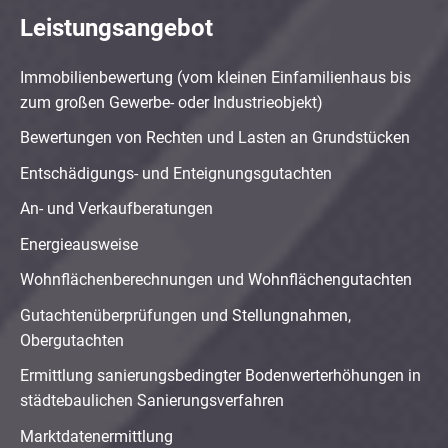
Leistungsangebot
Immobilienbewertung (vom kleinen Einfamilienhaus bis
zum großen Gewerbe- oder Industrieobjekt)
Bewertungen von Rechten und Lasten an Grundstücken
Entschädigungs- und Enteignungsgutachten
An- und Verkaufberatungen
Energieausweise
Wohnflächenberechnungen und Wohnflächengutachten
Gutachtenüberprüfungen und Stellungnahmen,
Obergutachten
Ermittlung sanierungsbedingter Bodenwerterhöhungen in
städtebaulichen Sanierungsverfahren
Marktdatenermittlung