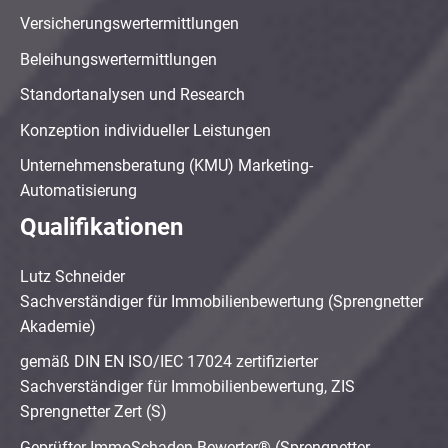
Versicherungswertermittlungen
Beleihungswertermittlungen
Standortanalysen und Research
Konzeption individueller Leistungen
Unternehmensberatung (KMU) Marketing-
Automatisierung
Qualifikationen
Lutz Schneider
Sachverständiger für Immobilienbewertung (Sprengnetter
Akademie)
gemäß DIN EN ISO/IEC 17024 zertifizierter
Sachverständiger für Immobilienbewertung, ZIS
Sprengnetter Zert (S)
Geprüfter ImmoSchaden-Bewerter® (Sprengnetter