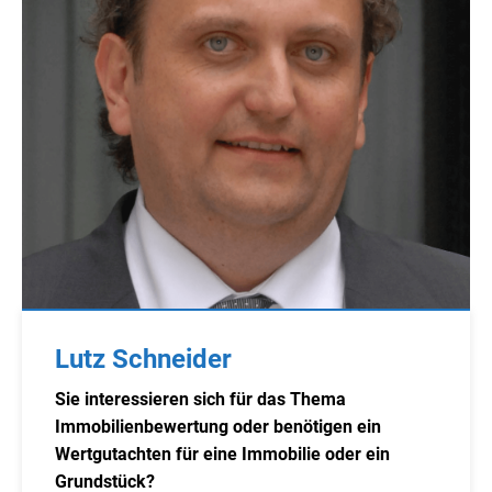
Lutz Schneider
Sie interessieren sich für das Thema
Immobilienbewertung oder benötigen ein
Wertgutachten für eine Immobilie oder ein
Grundstück?