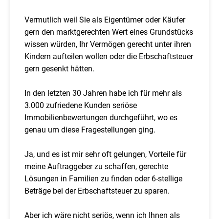
Vermutlich weil Sie als Eigentümer oder Käufer
gern den marktgerechten Wert eines Grundstücks
wissen würden, Ihr Vermögen gerecht unter ihren
Kindern aufteilen wollen oder die Erbschaftsteuer
gern gesenkt hätten.
In den letzten 30 Jahren habe ich für mehr als
3.000 zufriedene Kunden seriöse
Immobilienbewertungen durchgeführt, wo es
genau um diese Fragestellungen ging.
Ja, und es ist mir sehr oft gelungen, Vorteile für
meine Auftraggeber zu schaffen, gerechte
Lösungen in Familien zu finden oder 6-stellige
Beträge bei der Erbschaftsteuer zu sparen.
Aber ich wäre nicht seriös, wenn ich Ihnen als