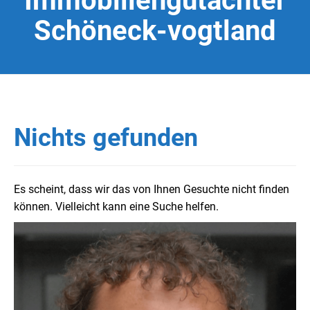
Immobiliengutachter
Schöneck-vogtland
Nichts gefunden
Es scheint, dass wir das von Ihnen Gesuchte nicht finden
können. Vielleicht kann eine Suche helfen.