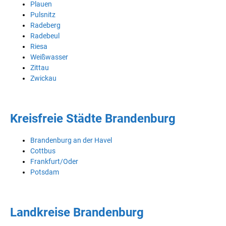
Plauen
Pulsnitz
Radeberg
Radebeul
Riesa
Weißwasser
Zittau
Zwickau
Kreisfreie Städte Brandenburg
Brandenburg an der Havel
Cottbus
Frankfurt/Oder
Potsdam
Landkreise Brandenburg