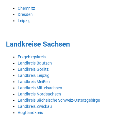
Chemnitz
Dresden
Leipzig
Landkreise Sachsen
Erzgebirgskreis
Landkreis Bautzen
Landkreis Görlitz
Landkreis Leipzig
Landkreis Meißen
Landkreis Mittelsachsen
Landkreis Nordsachsen
Landkreis Sächsische Schweiz-Osterzgebirge
Landkreis Zwickau
Vogtlandkreis