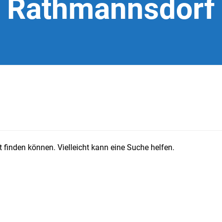
Rathmannsdorf
 finden können. Vielleicht kann eine Suche helfen.