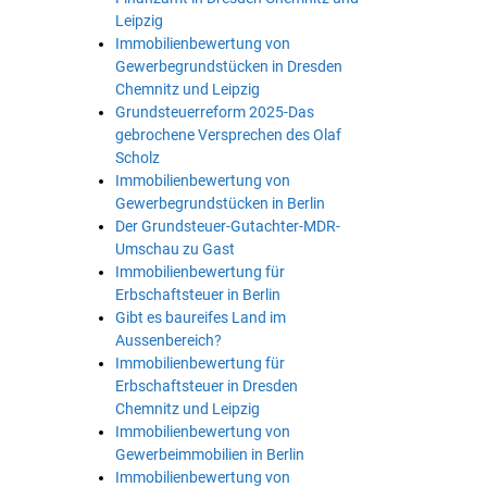
Leipzig
Immobilienbewertung von
Gewerbegrundstücken in Dresden
Chemnitz und Leipzig
Grundsteuerreform 2025-Das
gebrochene Versprechen des Olaf
Scholz
Immobilienbewertung von
Gewerbegrundstücken in Berlin
Der Grundsteuer-Gutachter-MDR-
Umschau zu Gast
Immobilienbewertung für
Erbschaftsteuer in Berlin
Gibt es baureifes Land im
Aussenbereich?
Immobilienbewertung für
Erbschaftsteuer in Dresden
Chemnitz und Leipzig
Immobilienbewertung von
Gewerbeimmobilien in Berlin
Immobilienbewertung von