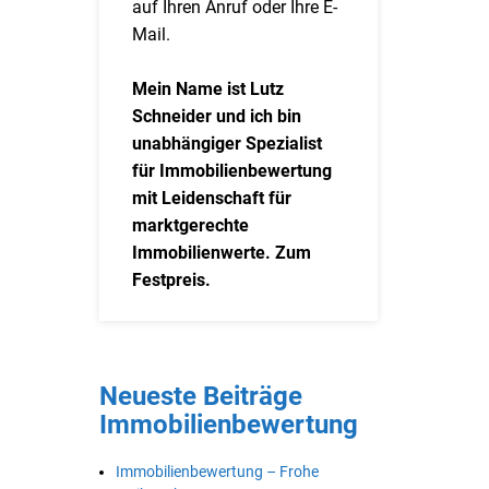
auf Ihren Anruf oder Ihre E-
Mail.
Mein Name ist Lutz
Schneider und ich bin
unabhängiger Spezialist
für Immobilienbewertung
mit Leidenschaft für
marktgerechte
Immobilienwerte. Zum
Festpreis.
Neueste Beiträge
Immobilienbewertung
Immobilienbewertung – Frohe