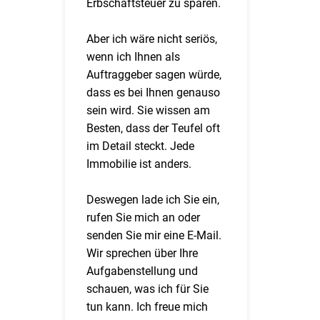
Erbschaftsteuer zu sparen.
Aber ich wäre nicht seriös,
wenn ich Ihnen als
Auftraggeber sagen würde,
dass es bei Ihnen genauso
sein wird. Sie wissen am
Besten, dass der Teufel oft
im Detail steckt. Jede
Immobilie ist anders.
Deswegen lade ich Sie ein,
rufen Sie mich an oder
senden Sie mir eine E-Mail.
Wir sprechen über Ihre
Aufgabenstellung und
schauen, was ich für Sie
tun kann. Ich freue mich