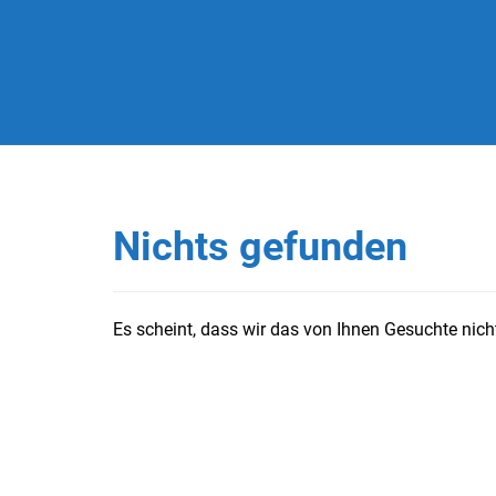
Nichts gefunden
Es scheint, dass wir das von Ihnen Gesuchte nicht