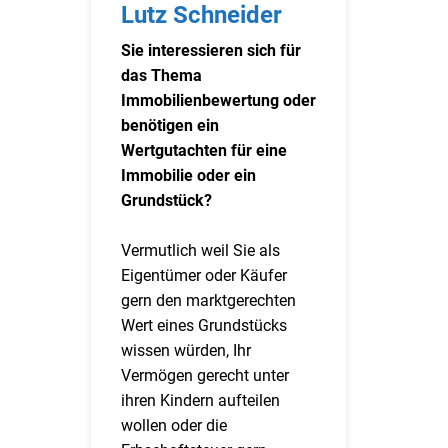
Lutz Schneider
Sie interessieren sich für
das Thema
Immobilienbewertung oder
benötigen ein
Wertgutachten für eine
Immobilie oder ein
Grundstück?
Vermutlich weil Sie als
Eigentümer oder Käufer
gern den marktgerechten
Wert eines Grundstücks
wissen würden, Ihr
Vermögen gerecht unter
ihren Kindern aufteilen
wollen oder die