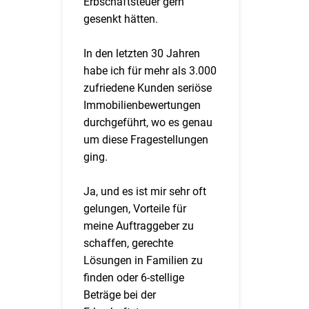
Erbschaftsteuer gern
gesenkt hätten.
In den letzten 30 Jahren
habe ich für mehr als 3.000
zufriedene Kunden seriöse
Immobilienbewertungen
durchgeführt, wo es genau
um diese Fragestellungen
ging.
Ja, und es ist mir sehr oft
gelungen, Vorteile für
meine Auftraggeber zu
schaffen, gerechte
Lösungen in Familien zu
finden oder 6-stellige
Beträge bei der