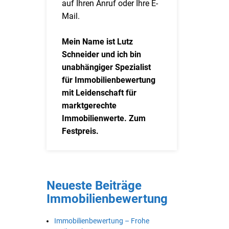
auf Ihren Anruf oder Ihre E-
Mail.
Mein Name ist Lutz
Schneider und ich bin
unabhängiger Spezialist
für Immobilienbewertung
mit Leidenschaft für
marktgerechte
Immobilienwerte. Zum
Festpreis.
Neueste Beiträge
Immobilienbewertung
Immobilienbewertung – Frohe