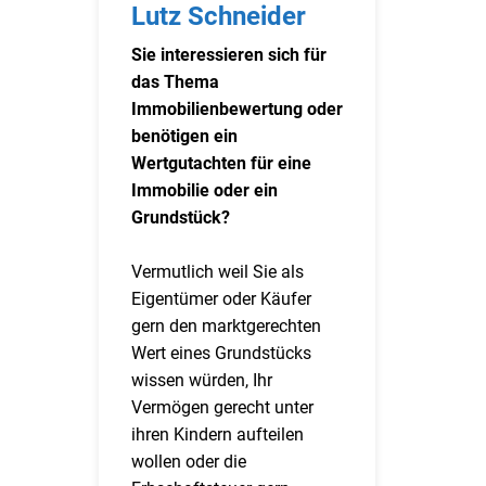
Lutz Schneider
Sie interessieren sich für
das Thema
Immobilienbewertung oder
benötigen ein
Wertgutachten für eine
Immobilie oder ein
Grundstück?
Vermutlich weil Sie als
Eigentümer oder Käufer
gern den marktgerechten
Wert eines Grundstücks
wissen würden, Ihr
Vermögen gerecht unter
ihren Kindern aufteilen
wollen oder die