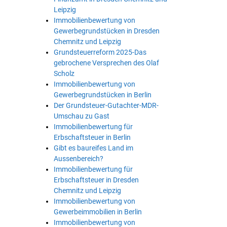
Leipzig
Immobilienbewertung von
Gewerbegrundstücken in Dresden
Chemnitz und Leipzig
Grundsteuerreform 2025-Das
gebrochene Versprechen des Olaf
Scholz
Immobilienbewertung von
Gewerbegrundstücken in Berlin
Der Grundsteuer-Gutachter-MDR-
Umschau zu Gast
Immobilienbewertung für
Erbschaftsteuer in Berlin
Gibt es baureifes Land im
Aussenbereich?
Immobilienbewertung für
Erbschaftsteuer in Dresden
Chemnitz und Leipzig
Immobilienbewertung von
Gewerbeimmobilien in Berlin
Immobilienbewertung von