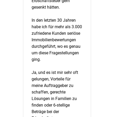
Erbschaftsteuer gern
gesenkt hätten.
In den letzten 30 Jahren
habe ich für mehr als 3.000
zufriedene Kunden seriöse
Immobilienbewertungen
durchgeführt, wo es genau
um diese Fragestellungen
ging.
Ja, und es ist mir sehr oft
gelungen, Vorteile für
meine Auftraggeber zu
schaffen, gerechte
Lösungen in Familien zu
finden oder 6-stellige
Beträge bei der