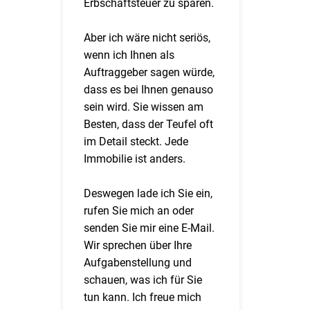
Erbschaftsteuer zu sparen.
Aber ich wäre nicht seriös,
wenn ich Ihnen als
Auftraggeber sagen würde,
dass es bei Ihnen genauso
sein wird. Sie wissen am
Besten, dass der Teufel oft
im Detail steckt. Jede
Immobilie ist anders.
Deswegen lade ich Sie ein,
rufen Sie mich an oder
senden Sie mir eine E-Mail.
Wir sprechen über Ihre
Aufgabenstellung und
schauen, was ich für Sie
tun kann. Ich freue mich