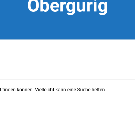
Obergurig
 finden können. Vielleicht kann eine Suche helfen.