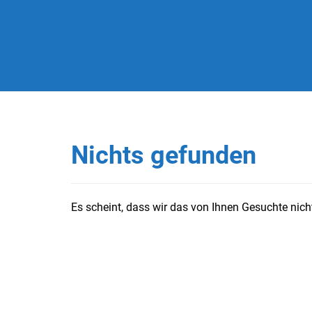
Nichts gefunden
Es scheint, dass wir das von Ihnen Gesuchte nicht