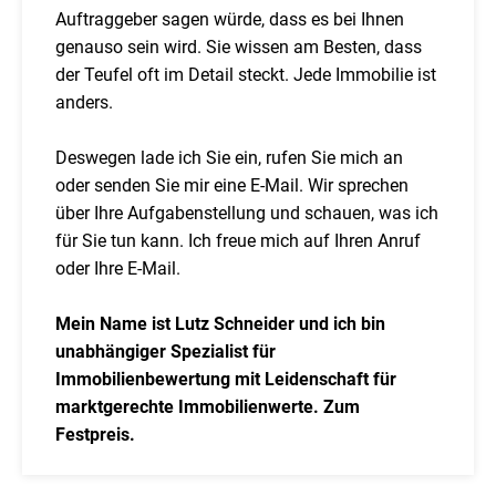
Auftraggeber sagen würde, dass es bei Ihnen
genauso sein wird. Sie wissen am Besten, dass
der Teufel oft im Detail steckt. Jede Immobilie ist
anders.
Deswegen lade ich Sie ein, rufen Sie mich an
oder senden Sie mir eine E-Mail. Wir sprechen
über Ihre Aufgabenstellung und schauen, was ich
für Sie tun kann. Ich freue mich auf Ihren Anruf
oder Ihre E-Mail.
Mein Name ist Lutz Schneider und ich bin
unabhängiger Spezialist für
Immobilienbewertung mit Leidenschaft für
marktgerechte Immobilienwerte. Zum
Festpreis.