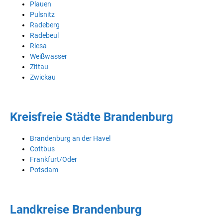
Plauen
Pulsnitz
Radeberg
Radebeul
Riesa
Weißwasser
Zittau
Zwickau
Kreisfreie Städte Brandenburg
Brandenburg an der Havel
Cottbus
Frankfurt/Oder
Potsdam
Landkreise Brandenburg