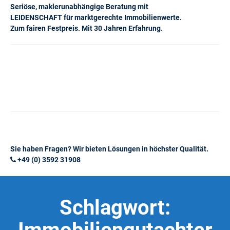
Seriöse, maklerunabhängige Beratung mit
LEIDENSCHAFT für marktgerechte Immobilienwerte.
Zum fairen Festpreis. Mit 30 Jahren Erfahrung.
Sie haben Fragen? Wir bieten Lösungen in höchster Qualität.
+49 (0) 3592 31908
Schlagwort: