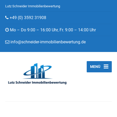
Lutz Schneider Immobilienbewertung
+49 (0) 3592 31908
Mo – Do 9:00 – 16:00 Uhr, Fr. 9:00 – 14:00 Uhr
info@schneider-immobilienbewertung.de
MENÜ