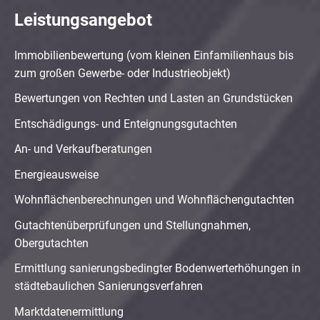
Leistungsangebot
Immobilienbewertung (vom kleinen Einfamilienhaus bis
zum großen Gewerbe- oder Industrieobjekt)
Bewertungen von Rechten und Lasten an Grundstücken
Entschädigungs- und Enteignungsgutachten
An- und Verkaufberatungen
Energieausweise
Wohnflächenberechnungen und Wohnflächengutachten
Gutachtenüberprüfungen und Stellungnahmen,
Obergutachten
Ermittlung sanierungsbedingter Bodenwerterhöhungen in
städtebaulichen Sanierungsverfahren
Marktdatenermittlung