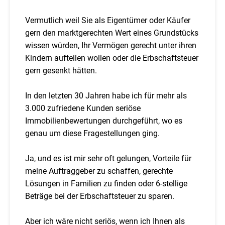
Vermutlich weil Sie als Eigentümer oder Käufer
gern den marktgerechten Wert eines Grundstücks
wissen würden, Ihr Vermögen gerecht unter ihren
Kindern aufteilen wollen oder die Erbschaftsteuer
gern gesenkt hätten.
In den letzten 30 Jahren habe ich für mehr als
3.000 zufriedene Kunden seriöse
Immobilienbewertungen durchgeführt, wo es
genau um diese Fragestellungen ging.
Ja, und es ist mir sehr oft gelungen, Vorteile für
meine Auftraggeber zu schaffen, gerechte
Lösungen in Familien zu finden oder 6-stellige
Beträge bei der Erbschaftsteuer zu sparen.
Aber ich wäre nicht seriös, wenn ich Ihnen als