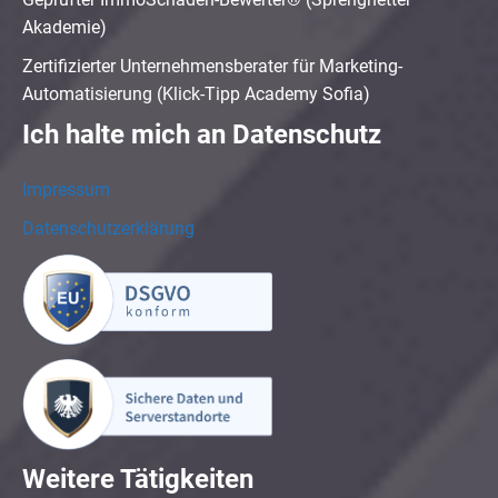
Akademie)
Zertifizierter Unternehmensberater für Marketing-
Automatisierung (Klick-Tipp Academy Sofia)
Ich halte mich an Datenschutz
Impressum
Datenschutzerklärung
Weitere Tätigkeiten