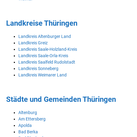
Landkreise Thüringen
Landkreis Altenburger Land
Landkreis Greiz
Landkreis Saale-Holzland-Kreis
Landkreis Saale-Orla-Kreis
Landkreis Saalfeld Rudolstadt
Landkreis Sonneberg
Landkreis Weimarer Land
Städte und Gemeinden Thüringen
Altenburg
Am Ettersberg
Apolda
Bad Berka