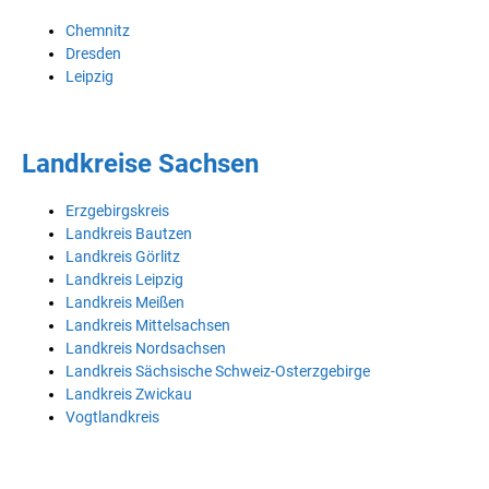
Chemnitz
Dresden
Leipzig
Landkreise Sachsen
Erzgebirgskreis
Landkreis Bautzen
Landkreis Görlitz
Landkreis Leipzig
Landkreis Meißen
Landkreis Mittelsachsen
Landkreis Nordsachsen
Landkreis Sächsische Schweiz-Osterzgebirge
Landkreis Zwickau
Vogtlandkreis