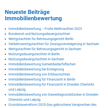
Neueste Beiträge
Immobilienbewertung
Immobilienbewertung – Frohe Weihnachten 2025
Bundesrat und Nutzungsdauergutachten
Wertgutachten für Betreuungsgericht Berlin
Verkehrswertgutachten für Zwangsversteigerung in Sachsen
Wertgutachten für Betreuungsgericht in Sachsen
Nutzungsdauergutachten in Berlin
Nutzungsdauergutachten in Sachsen
Immobilienbewertung Gemeinbedarfsflächen
Immobilienbewertung bei Enteignung
Immobilienbewertung von Erbbaurechten
Immobilienbewertung für Finanzamt in Berlin
Immobilienbewertung für Finanzamt in Dresden Chemnitz
und Leipzig
Immobilienbewertung von Gewerbegrundstücken in Dresden
Chemnitz und Leipzig
Grundsteuerreform 2025-Das gebrochene Versprechen des