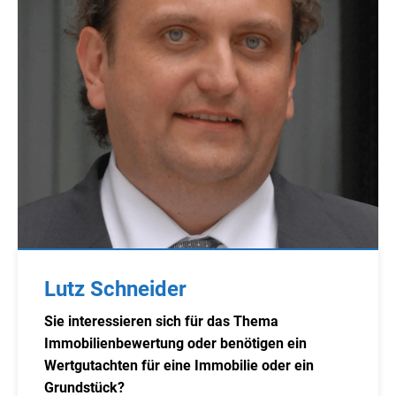
Lutz Schneider
Sie interessieren sich für das Thema
Immobilienbewertung oder benötigen ein
Wertgutachten für eine Immobilie oder ein
Grundstück?