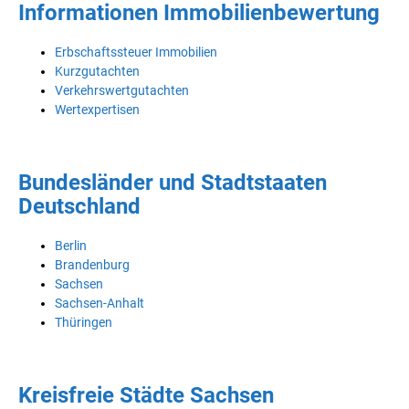
Informationen Immobilienbewertung
Erbschaftssteuer Immobilien
Kurzgutachten
Verkehrswertgutachten
Wertexpertisen
Bundesländer und Stadtstaaten
Deutschland
Berlin
Brandenburg
Sachsen
Sachsen-Anhalt
Thüringen
Kreisfreie Städte Sachsen