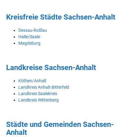
Kreisfreie Städte Sachsen-Anhalt
Dessau-Roßlau
Halle/Saale
Magdeburg
Landkreise Sachsen-Anhalt
Köthen/Anhalt
Landkreis Anhalt-Bitterfeld
Landkreis Saalekreis
Landkreis Wittenberg
Städte und Gemeinden Sachsen-
Anhalt