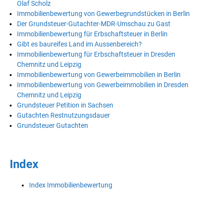
Olaf Scholz
Immobilienbewertung von Gewerbegrundstücken in Berlin
Der Grundsteuer-Gutachter-MDR-Umschau zu Gast
Immobilienbewertung für Erbschaftsteuer in Berlin
Gibt es baureifes Land im Aussenbereich?
Immobilienbewertung für Erbschaftsteuer in Dresden
Chemnitz und Leipzig
Immobilienbewertung von Gewerbeimmobilien in Berlin
Immobilienbewertung von Gewerbeimmobilien in Dresden
Chemnitz und Leipzig
Grundsteuer Petition in Sachsen
Gutachten Restnutzungsdauer
Grundsteuer Gutachten
Index
Index Immobilienbewertung