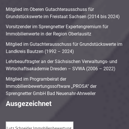
Mitglied im Oberen Gutachterausschuss für
Grundstückswerte im Freistaat Sachsen (2014 bis 2024)
Vorsitzender im Sprengnetter Expertengremium für
Immobilienwerte in der Region Oberlausitz
Mitglied im Gutachterausschuss für Grundstückswerte im
Landkreis Bautzen (1992 – 2024)
Lehrbeauftragter an der Sächsischen Verwaltungs- und
Wirtschaftsakademie Dresden – SVWA (2006 – 2022)
Mitglied im Programbeirat der
Immobilienbewertungssoftware „PROSA“ der
Sprengnetter GmbH Bad Neuenahr-Ahrweiler
Ausgezeichnet