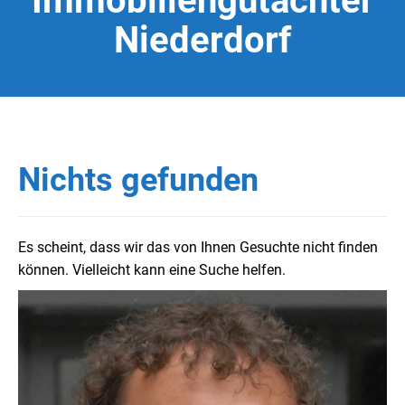
Immobiliengutachter
Niederdorf
Nichts gefunden
Es scheint, dass wir das von Ihnen Gesuchte nicht finden
können. Vielleicht kann eine Suche helfen.