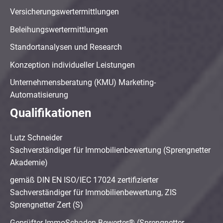
Versicherungswertermittlungen
Beleihungswertermittlungen
Standortanalysen und Research
Konzeption individueller Leistungen
Unternehmensberatung (KMU) Marketing-
Automatisierung
Qualifikationen
Lutz Schneider
Sachverständiger für Immobilienbewertung (Sprengnetter
Akademie)
gemäß DIN EN ISO/IEC 17024 zertifizierter
Sachverständiger für Immobilienbewertung, ZIS
Sprengnetter Zert (S)
Geprüfter ImmoSchaden-Bewerter® (Sprengnetter