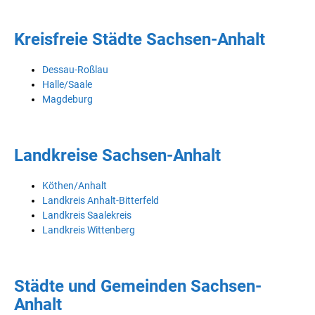
Kreisfreie Städte Sachsen-Anhalt
Dessau-Roßlau
Halle/Saale
Magdeburg
Landkreise Sachsen-Anhalt
Köthen/Anhalt
Landkreis Anhalt-Bitterfeld
Landkreis Saalekreis
Landkreis Wittenberg
Städte und Gemeinden Sachsen-
Anhalt