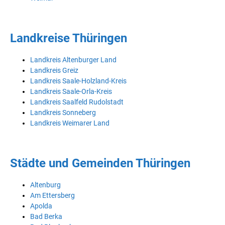
Landkreise Thüringen
Landkreis Altenburger Land
Landkreis Greiz
Landkreis Saale-Holzland-Kreis
Landkreis Saale-Orla-Kreis
Landkreis Saalfeld Rudolstadt
Landkreis Sonneberg
Landkreis Weimarer Land
Städte und Gemeinden Thüringen
Altenburg
Am Ettersberg
Apolda
Bad Berka