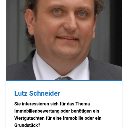
Lutz Schneider
Sie interessieren sich für das Thema
Immobilienbewertung oder benötigen ein
Wertgutachten für eine Immobilie oder ein
Grundstück?