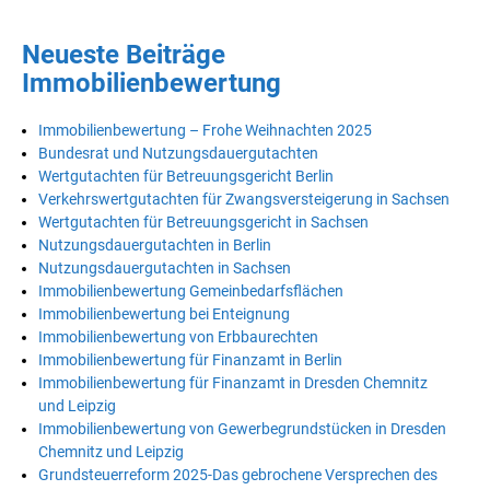
Neueste Beiträge
Immobilienbewertung
Immobilienbewertung – Frohe Weihnachten 2025
Bundesrat und Nutzungsdauergutachten
Wertgutachten für Betreuungsgericht Berlin
Verkehrswertgutachten für Zwangsversteigerung in Sachsen
Wertgutachten für Betreuungsgericht in Sachsen
Nutzungsdauergutachten in Berlin
Nutzungsdauergutachten in Sachsen
Immobilienbewertung Gemeinbedarfsflächen
Immobilienbewertung bei Enteignung
Immobilienbewertung von Erbbaurechten
Immobilienbewertung für Finanzamt in Berlin
Immobilienbewertung für Finanzamt in Dresden Chemnitz
und Leipzig
Immobilienbewertung von Gewerbegrundstücken in Dresden
Chemnitz und Leipzig
Grundsteuerreform 2025-Das gebrochene Versprechen des