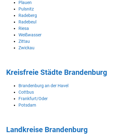
Plauen
Pulsnitz
Radeberg
Radebeul
Riesa
Weißwasser
Zittau
Zwickau
Kreisfreie Städte Brandenburg
Brandenburg an der Havel
Cottbus
Frankfurt/Oder
Potsdam
Landkreise Brandenburg