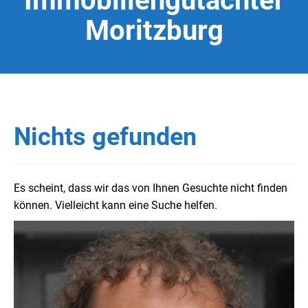
Immobiliengutachter
Moritzburg
Nichts gefunden
Es scheint, dass wir das von Ihnen Gesuchte nicht finden
können. Vielleicht kann eine Suche helfen.