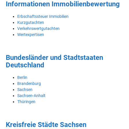
Informationen Immobilienbewertung
Erbschaftssteuer Immobilien
Kurzgutachten
Verkehrswertgutachten
Wertexpertisen
Bundesländer und Stadtstaaten
Deutschland
Berlin
Brandenburg
Sachsen
Sachsen-Anhalt
Thüringen
Kreisfreie Städte Sachsen