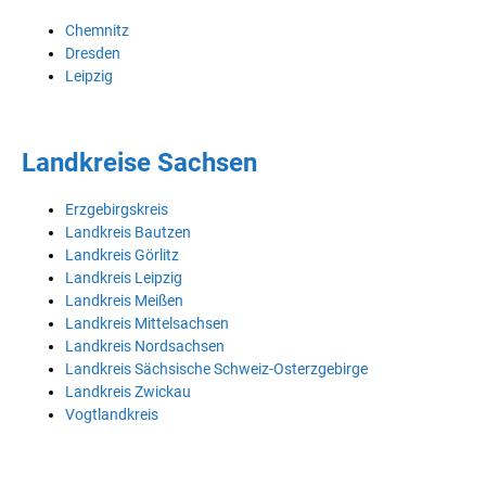
Chemnitz
Dresden
Leipzig
Landkreise Sachsen
Erzgebirgskreis
Landkreis Bautzen
Landkreis Görlitz
Landkreis Leipzig
Landkreis Meißen
Landkreis Mittelsachsen
Landkreis Nordsachsen
Landkreis Sächsische Schweiz-Osterzgebirge
Landkreis Zwickau
Vogtlandkreis