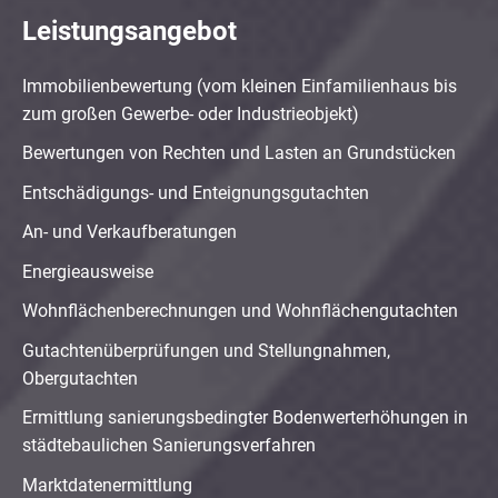
Leistungsangebot
Immobilienbewertung (vom kleinen Einfamilienhaus bis
zum großen Gewerbe- oder Industrieobjekt)
Bewertungen von Rechten und Lasten an Grundstücken
Entschädigungs- und Enteignungsgutachten
An- und Verkaufberatungen
Energieausweise
Wohnflächenberechnungen und Wohnflächengutachten
Gutachtenüberprüfungen und Stellungnahmen,
Obergutachten
Ermittlung sanierungsbedingter Bodenwerterhöhungen in
städtebaulichen Sanierungsverfahren
Marktdatenermittlung