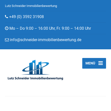
Lutz Schneider Immobilienbewertung
+49 (0) 3592 31908
Mo – Do 9:00 – 16:00 Uhr, Fr. 9:00 – 14:00 Uhr
info@schneider-immobilienbewertung.de
MENÜ