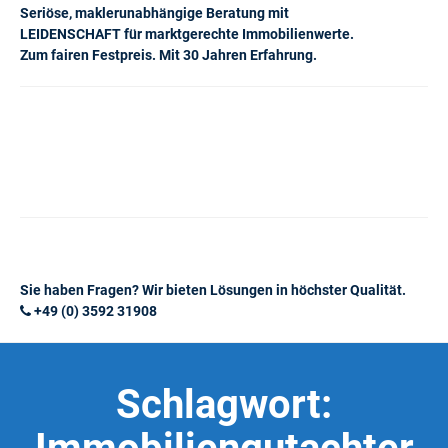
Seriöse, maklerunabhängige Beratung mit
LEIDENSCHAFT für marktgerechte Immobilienwerte.
Zum fairen Festpreis. Mit 30 Jahren Erfahrung.
Sie haben Fragen? Wir bieten Lösungen in höchster Qualität.
+49 (0) 3592 31908
Schlagwort: