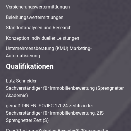
Versicherungswertermittlungen
Beleihungswertermittlungen
Standortanalysen und Research
Konzeption individueller Leistungen
Unternehmensberatung (KMU) Marketing-
Automatisierung
Qualifikationen
Lutz Schneider
Sachverständiger für Immobilienbewertung (Sprengnetter
Akademie)
gemäß DIN EN ISO/IEC 17024 zertifizierter
Sachverständiger für Immobilienbewertung, ZIS
Sprengnetter Zert (S)
Geprüfter ImmoSchaden-Bewerter® (Sprengnetter