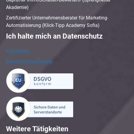
Akademie)
Zertifizierter Unternehmensberater für Marketing-
Automatisierung (Klick-Tipp Academy Sofia)
Ich halte mich an Datenschutz
Impressum
Datenschutzerklärung
Weitere Tätigkeiten