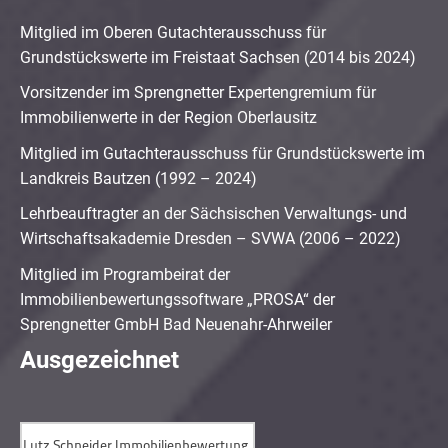
Mitglied im Oberen Gutachterausschuss für
Grundstückswerte im Freistaat Sachsen (2014 bis 2024)
Vorsitzender im Sprengnetter Expertengremium für
Immobilienwerte in der Region Oberlausitz
Mitglied im Gutachterausschuss für Grundstückswerte im
Landkreis Bautzen (1992 – 2024)
Lehrbeauftragter an der Sächsischen Verwaltungs- und
Wirtschaftsakademie Dresden – SVWA (2006 – 2022)
Mitglied im Programbeirat der
Immobilienbewertungssoftware „PROSA“ der
Sprengnetter GmbH Bad Neuenahr-Ahrweiler
Ausgezeichnet