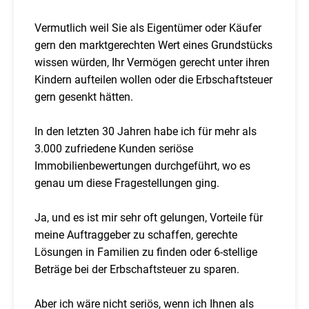
Vermutlich weil Sie als Eigentümer oder Käufer
gern den marktgerechten Wert eines Grundstücks
wissen würden, Ihr Vermögen gerecht unter ihren
Kindern aufteilen wollen oder die Erbschaftsteuer
gern gesenkt hätten.
In den letzten 30 Jahren habe ich für mehr als
3.000 zufriedene Kunden seriöse
Immobilienbewertungen durchgeführt, wo es
genau um diese Fragestellungen ging.
Ja, und es ist mir sehr oft gelungen, Vorteile für
meine Auftraggeber zu schaffen, gerechte
Lösungen in Familien zu finden oder 6-stellige
Beträge bei der Erbschaftsteuer zu sparen.
Aber ich wäre nicht seriös, wenn ich Ihnen als