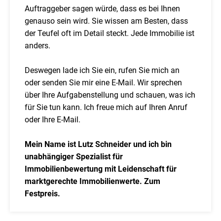
Auftraggeber sagen würde, dass es bei Ihnen
genauso sein wird. Sie wissen am Besten, dass
der Teufel oft im Detail steckt. Jede Immobilie ist
anders.
Deswegen lade ich Sie ein, rufen Sie mich an
oder senden Sie mir eine E-Mail. Wir sprechen
über Ihre Aufgabenstellung und schauen, was ich
für Sie tun kann. Ich freue mich auf Ihren Anruf
oder Ihre E-Mail.
Mein Name ist Lutz Schneider und ich bin
unabhängiger Spezialist für
Immobilienbewertung mit Leidenschaft für
marktgerechte Immobilienwerte. Zum
Festpreis.