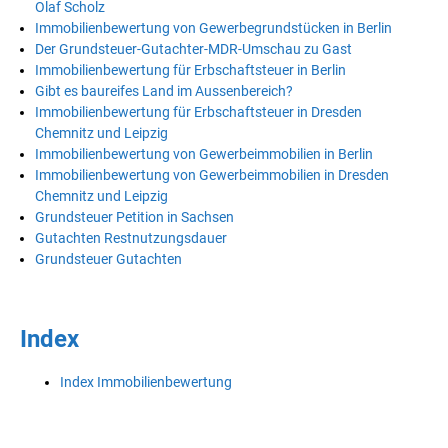
Olaf Scholz
Immobilienbewertung von Gewerbegrundstücken in Berlin
Der Grundsteuer-Gutachter-MDR-Umschau zu Gast
Immobilienbewertung für Erbschaftsteuer in Berlin
Gibt es baureifes Land im Aussenbereich?
Immobilienbewertung für Erbschaftsteuer in Dresden
Chemnitz und Leipzig
Immobilienbewertung von Gewerbeimmobilien in Berlin
Immobilienbewertung von Gewerbeimmobilien in Dresden
Chemnitz und Leipzig
Grundsteuer Petition in Sachsen
Gutachten Restnutzungsdauer
Grundsteuer Gutachten
Index
Index Immobilienbewertung