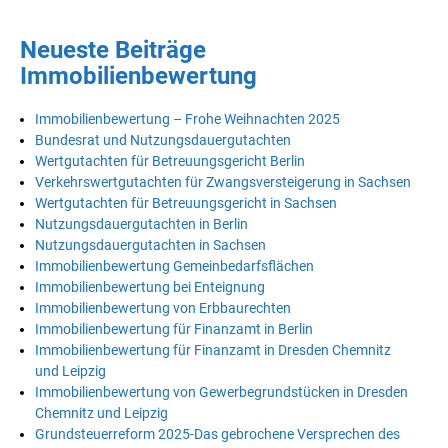
Neueste Beiträge
Immobilienbewertung
Immobilienbewertung – Frohe Weihnachten 2025
Bundesrat und Nutzungsdauergutachten
Wertgutachten für Betreuungsgericht Berlin
Verkehrswertgutachten für Zwangsversteigerung in Sachsen
Wertgutachten für Betreuungsgericht in Sachsen
Nutzungsdauergutachten in Berlin
Nutzungsdauergutachten in Sachsen
Immobilienbewertung Gemeinbedarfsflächen
Immobilienbewertung bei Enteignung
Immobilienbewertung von Erbbaurechten
Immobilienbewertung für Finanzamt in Berlin
Immobilienbewertung für Finanzamt in Dresden Chemnitz
und Leipzig
Immobilienbewertung von Gewerbegrundstücken in Dresden
Chemnitz und Leipzig
Grundsteuerreform 2025-Das gebrochene Versprechen des