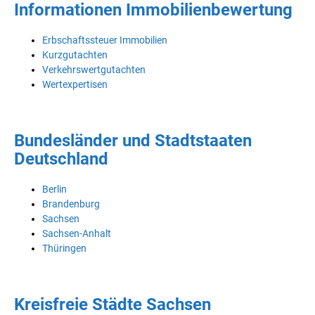
Informationen Immobilienbewertung
Erbschaftssteuer Immobilien
Kurzgutachten
Verkehrswertgutachten
Wertexpertisen
Bundesländer und Stadtstaaten
Deutschland
Berlin
Brandenburg
Sachsen
Sachsen-Anhalt
Thüringen
Kreisfreie Städte Sachsen