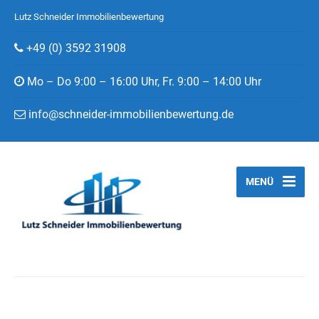
Lutz Schneider Immobilienbewertung
+49 (0) 3592 31908
Mo – Do 9:00 – 16:00 Uhr, Fr. 9:00 – 14:00 Uhr
info@schneider-immobilienbewertung.de
MENÜ