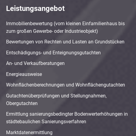
Leistungsangebot
Immobilienbewertung (vom kleinen Einfamilienhaus bis
zum großen Gewerbe- oder Industrieobjekt)
Bewertungen von Rechten und Lasten an Grundstücken
Entschädigungs- und Enteignungsgutachten
An- und Verkaufberatungen
Energieausweise
Wohnflächenberechnungen und Wohnflächengutachten
Gutachtenüberprüfungen und Stellungnahmen,
Obergutachten
Ermittlung sanierungsbedingter Bodenwerterhöhungen in
städtebaulichen Sanierungsverfahren
Marktdatenermittlung