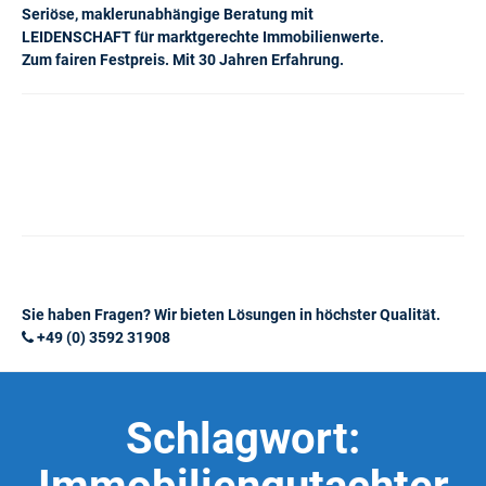
Seriöse, maklerunabhängige Beratung mit
LEIDENSCHAFT für marktgerechte Immobilienwerte.
Zum fairen Festpreis. Mit 30 Jahren Erfahrung.
Sie haben Fragen? Wir bieten Lösungen in höchster Qualität.
+49 (0) 3592 31908
Schlagwort: