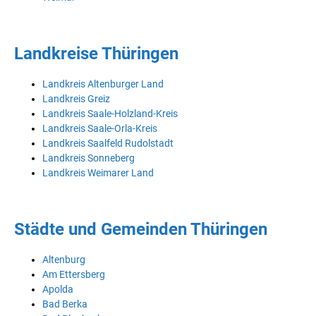
Landkreise Thüringen
Landkreis Altenburger Land
Landkreis Greiz
Landkreis Saale-Holzland-Kreis
Landkreis Saale-Orla-Kreis
Landkreis Saalfeld Rudolstadt
Landkreis Sonneberg
Landkreis Weimarer Land
Städte und Gemeinden Thüringen
Altenburg
Am Ettersberg
Apolda
Bad Berka