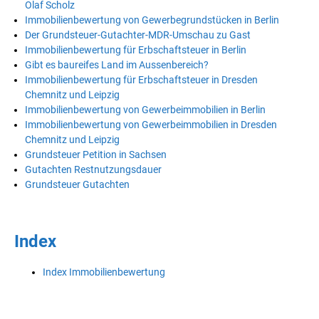
Olaf Scholz
Immobilienbewertung von Gewerbegrundstücken in Berlin
Der Grundsteuer-Gutachter-MDR-Umschau zu Gast
Immobilienbewertung für Erbschaftsteuer in Berlin
Gibt es baureifes Land im Aussenbereich?
Immobilienbewertung für Erbschaftsteuer in Dresden
Chemnitz und Leipzig
Immobilienbewertung von Gewerbeimmobilien in Berlin
Immobilienbewertung von Gewerbeimmobilien in Dresden
Chemnitz und Leipzig
Grundsteuer Petition in Sachsen
Gutachten Restnutzungsdauer
Grundsteuer Gutachten
Index
Index Immobilienbewertung