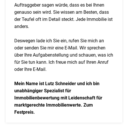
Auftraggeber sagen würde, dass es bei Ihnen
genauso sein wird. Sie wissen am Besten, dass
der Teufel oft im Detail steckt. Jede Immobilie ist
anders.
Deswegen lade ich Sie ein, rufen Sie mich an
oder senden Sie mir eine E-Mail. Wir sprechen
über Ihre Aufgabenstellung und schauen, was ich
für Sie tun kann. Ich freue mich auf Ihren Anruf
oder Ihre E-Mail.
Mein Name ist Lutz Schneider und ich bin
unabhängiger Spezialist für
Immobilienbewertung mit Leidenschaft für
marktgerechte Immobilienwerte. Zum
Festpreis.