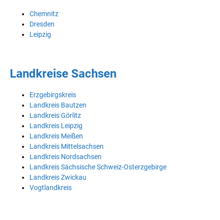
Chemnitz
Dresden
Leipzig
Landkreise Sachsen
Erzgebirgskreis
Landkreis Bautzen
Landkreis Görlitz
Landkreis Leipzig
Landkreis Meißen
Landkreis Mittelsachsen
Landkreis Nordsachsen
Landkreis Sächsische Schweiz-Osterzgebirge
Landkreis Zwickau
Vogtlandkreis