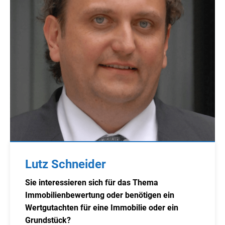
Lutz Schneider
Sie interessieren sich für das Thema
Immobilienbewertung oder benötigen ein
Wertgutachten für eine Immobilie oder ein
Grundstück?