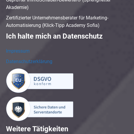
Akademie)
Zertifizierter Unternehmensberater für Marketing-
Automatisierung (Klick-Tipp Academy Sofia)
Ich halte mich an Datenschutz
Impressum
Datenschutzerklärung
Weitere Tätigkeiten