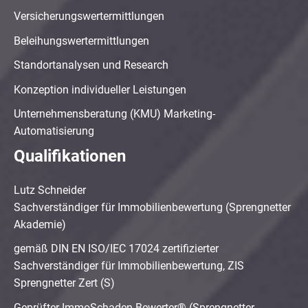
Versicherungswertermittlungen
Beleihungswertermittlungen
Standortanalysen und Research
Konzeption individueller Leistungen
Unternehmensberatung (KMU) Marketing-
Automatisierung
Qualifikationen
Lutz Schneider
Sachverständiger für Immobilienbewertung (Sprengnetter
Akademie)
gemäß DIN EN ISO/IEC 17024 zertifizierter
Sachverständiger für Immobilienbewertung, ZIS
Sprengnetter Zert (S)
Geprüfter ImmoSchaden-Bewerter® (Sprengnetter