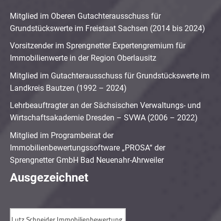
Mitglied im Oberen Gutachterausschuss für
Grundstückswerte im Freistaat Sachsen (2014 bis 2024)
Vorsitzender im Sprengnetter Expertengremium für
Immobilienwerte in der Region Oberlausitz
Mitglied im Gutachterausschuss für Grundstückswerte im
Landkreis Bautzen (1992 – 2024)
Lehrbeauftragter an der Sächsischen Verwaltungs- und
Wirtschaftsakademie Dresden – SVWA (2006 – 2022)
Mitglied im Programbeirat der
Immobilienbewertungssoftware „PROSA“ der
Sprengnetter GmbH Bad Neuenahr-Ahrweiler
Ausgezeichnet