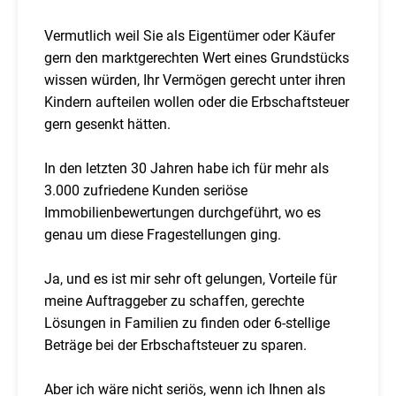
Vermutlich weil Sie als Eigentümer oder Käufer
gern den marktgerechten Wert eines Grundstücks
wissen würden, Ihr Vermögen gerecht unter ihren
Kindern aufteilen wollen oder die Erbschaftsteuer
gern gesenkt hätten.
In den letzten 30 Jahren habe ich für mehr als
3.000 zufriedene Kunden seriöse
Immobilienbewertungen durchgeführt, wo es
genau um diese Fragestellungen ging.
Ja, und es ist mir sehr oft gelungen, Vorteile für
meine Auftraggeber zu schaffen, gerechte
Lösungen in Familien zu finden oder 6-stellige
Beträge bei der Erbschaftsteuer zu sparen.
Aber ich wäre nicht seriös, wenn ich Ihnen als