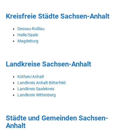
Kreisfreie Städte Sachsen-Anhalt
Dessau-Roßlau
Halle/Saale
Magdeburg
Landkreise Sachsen-Anhalt
Köthen/Anhalt
Landkreis Anhalt-Bitterfeld
Landkreis Saalekreis
Landkreis Wittenberg
Städte und Gemeinden Sachsen-
Anhalt