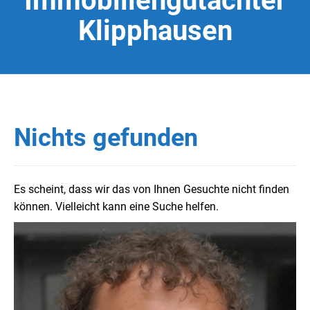
Immobiliengutachter
Klipphausen
Nichts gefunden
Es scheint, dass wir das von Ihnen Gesuchte nicht finden
können. Vielleicht kann eine Suche helfen.