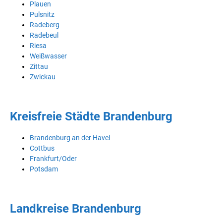
Plauen
Pulsnitz
Radeberg
Radebeul
Riesa
Weißwasser
Zittau
Zwickau
Kreisfreie Städte Brandenburg
Brandenburg an der Havel
Cottbus
Frankfurt/Oder
Potsdam
Landkreise Brandenburg