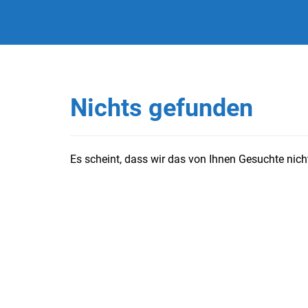
Nichts gefunden
Es scheint, dass wir das von Ihnen Gesuchte nicht