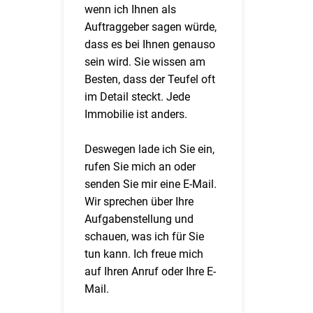
wenn ich Ihnen als
Auftraggeber sagen würde,
dass es bei Ihnen genauso
sein wird. Sie wissen am
Besten, dass der Teufel oft
im Detail steckt. Jede
Immobilie ist anders.
Deswegen lade ich Sie ein,
rufen Sie mich an oder
senden Sie mir eine E-Mail.
Wir sprechen über Ihre
Aufgabenstellung und
schauen, was ich für Sie
tun kann. Ich freue mich
auf Ihren Anruf oder Ihre E-
Mail.