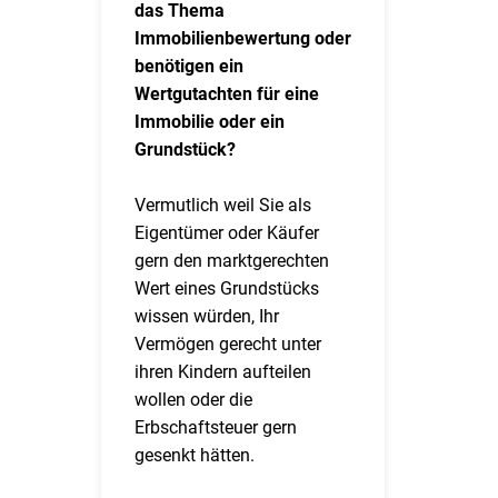
das Thema
Immobilienbewertung oder
benötigen ein
Wertgutachten für eine
Immobilie oder ein
Grundstück?
Vermutlich weil Sie als
Eigentümer oder Käufer
gern den marktgerechten
Wert eines Grundstücks
wissen würden, Ihr
Vermögen gerecht unter
ihren Kindern aufteilen
wollen oder die
Erbschaftsteuer gern
gesenkt hätten.