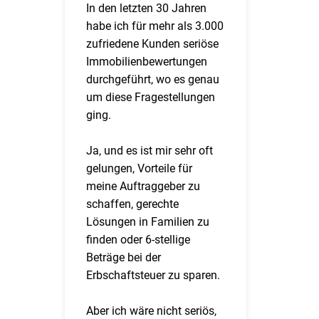
In den letzten 30 Jahren
habe ich für mehr als 3.000
zufriedene Kunden seriöse
Immobilienbewertungen
durchgeführt, wo es genau
um diese Fragestellungen
ging.
Ja, und es ist mir sehr oft
gelungen, Vorteile für
meine Auftraggeber zu
schaffen, gerechte
Lösungen in Familien zu
finden oder 6-stellige
Beträge bei der
Erbschaftsteuer zu sparen.
Aber ich wäre nicht seriös,