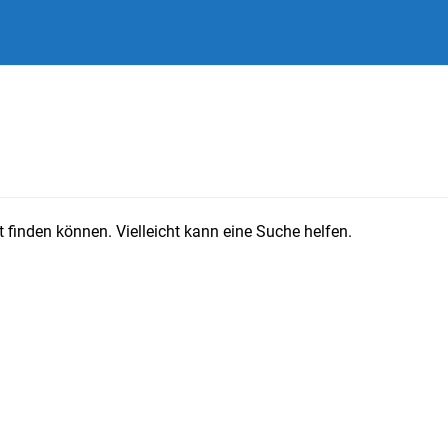
 finden können. Vielleicht kann eine Suche helfen.