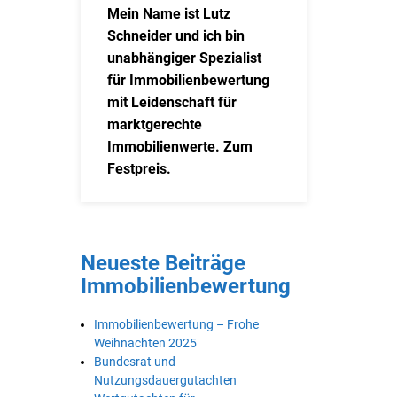
Mein Name ist Lutz
Schneider und ich bin
unabhängiger Spezialist
für Immobilienbewertung
mit Leidenschaft für
marktgerechte
Immobilienwerte. Zum
Festpreis.
Neueste Beiträge
Immobilienbewertung
Immobilienbewertung – Frohe
Weihnachten 2025
Bundesrat und
Nutzungsdauergutachten