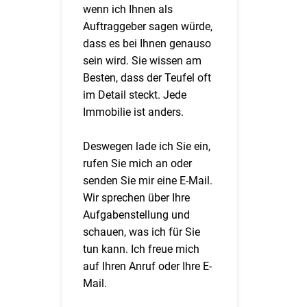
wenn ich Ihnen als
Auftraggeber sagen würde,
dass es bei Ihnen genauso
sein wird. Sie wissen am
Besten, dass der Teufel oft
im Detail steckt. Jede
Immobilie ist anders.
Deswegen lade ich Sie ein,
rufen Sie mich an oder
senden Sie mir eine E-Mail.
Wir sprechen über Ihre
Aufgabenstellung und
schauen, was ich für Sie
tun kann. Ich freue mich
auf Ihren Anruf oder Ihre E-
Mail.