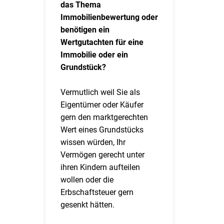
das Thema
Immobilienbewertung oder
benötigen ein
Wertgutachten für eine
Immobilie oder ein
Grundstück?
Vermutlich weil Sie als
Eigentümer oder Käufer
gern den marktgerechten
Wert eines Grundstücks
wissen würden, Ihr
Vermögen gerecht unter
ihren Kindern aufteilen
wollen oder die
Erbschaftsteuer gern
gesenkt hätten.