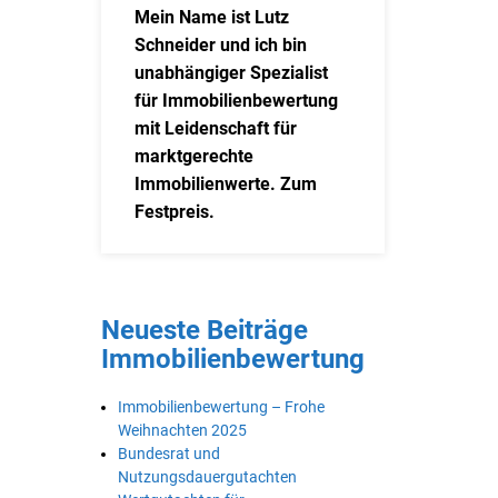
Mein Name ist Lutz
Schneider und ich bin
unabhängiger Spezialist
für Immobilienbewertung
mit Leidenschaft für
marktgerechte
Immobilienwerte. Zum
Festpreis.
Neueste Beiträge
Immobilienbewertung
Immobilienbewertung – Frohe
Weihnachten 2025
Bundesrat und
Nutzungsdauergutachten