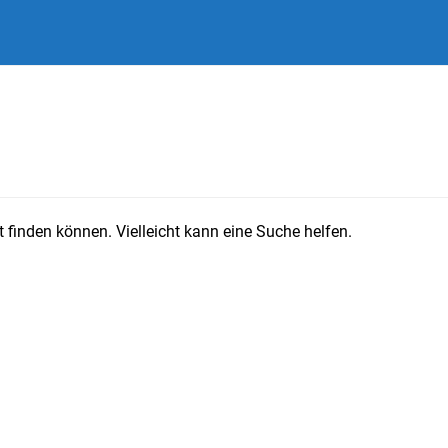
 finden können. Vielleicht kann eine Suche helfen.