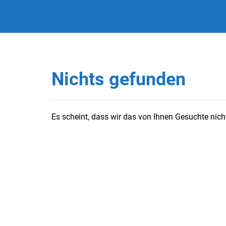
Nichts gefunden
Es scheint, dass wir das von Ihnen Gesuchte nicht