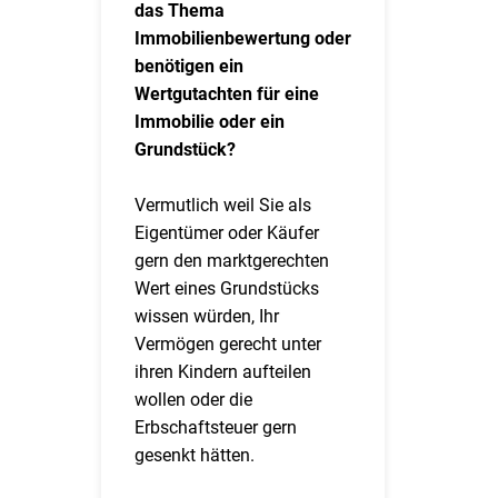
das Thema
Immobilienbewertung oder
benötigen ein
Wertgutachten für eine
Immobilie oder ein
Grundstück?
Vermutlich weil Sie als
Eigentümer oder Käufer
gern den marktgerechten
Wert eines Grundstücks
wissen würden, Ihr
Vermögen gerecht unter
ihren Kindern aufteilen
wollen oder die
Erbschaftsteuer gern
gesenkt hätten.