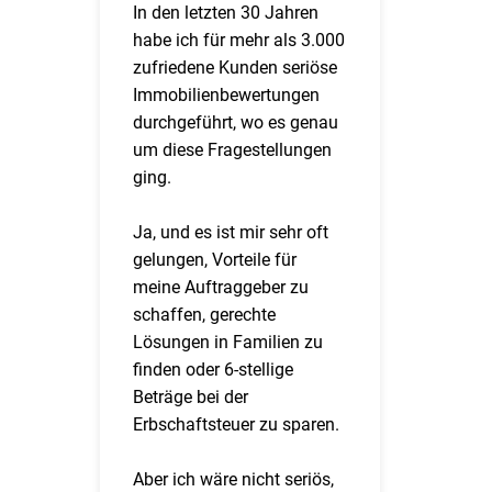
In den letzten 30 Jahren
habe ich für mehr als 3.000
zufriedene Kunden seriöse
Immobilienbewertungen
durchgeführt, wo es genau
um diese Fragestellungen
ging.
Ja, und es ist mir sehr oft
gelungen, Vorteile für
meine Auftraggeber zu
schaffen, gerechte
Lösungen in Familien zu
finden oder 6-stellige
Beträge bei der
Erbschaftsteuer zu sparen.
Aber ich wäre nicht seriös,