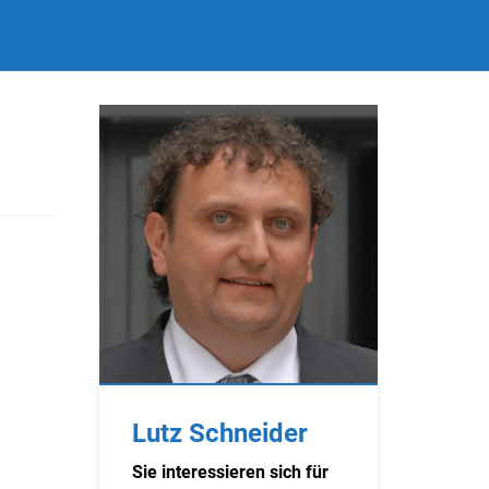
Lutz Schneider
Sie interessieren sich für