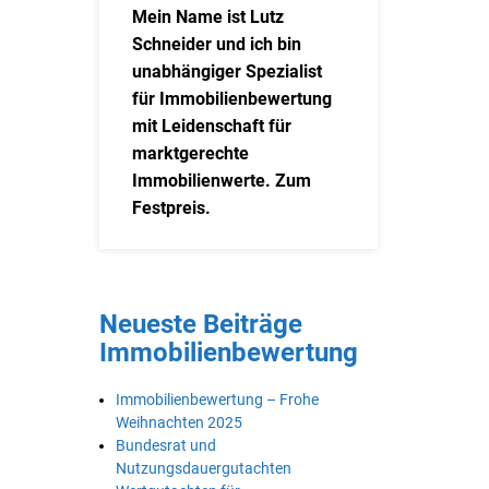
Mein Name ist Lutz
Schneider und ich bin
unabhängiger Spezialist
für Immobilienbewertung
mit Leidenschaft für
marktgerechte
Immobilienwerte. Zum
Festpreis.
Neueste Beiträge
Immobilienbewertung
Immobilienbewertung – Frohe
Weihnachten 2025
Bundesrat und
Nutzungsdauergutachten