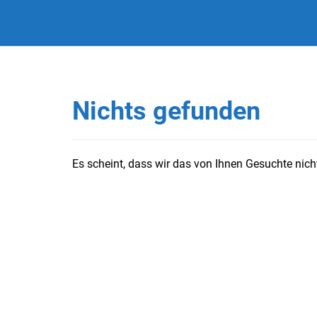
Nichts gefunden
Es scheint, dass wir das von Ihnen Gesuchte nicht