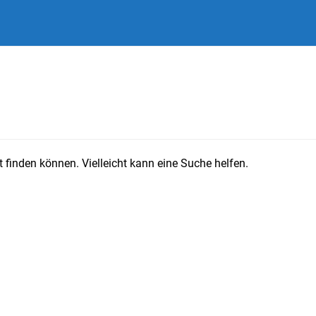
 finden können. Vielleicht kann eine Suche helfen.