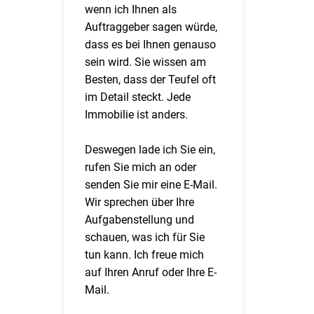
wenn ich Ihnen als
Auftraggeber sagen würde,
dass es bei Ihnen genauso
sein wird. Sie wissen am
Besten, dass der Teufel oft
im Detail steckt. Jede
Immobilie ist anders.
Deswegen lade ich Sie ein,
rufen Sie mich an oder
senden Sie mir eine E-Mail.
Wir sprechen über Ihre
Aufgabenstellung und
schauen, was ich für Sie
tun kann. Ich freue mich
auf Ihren Anruf oder Ihre E-
Mail.