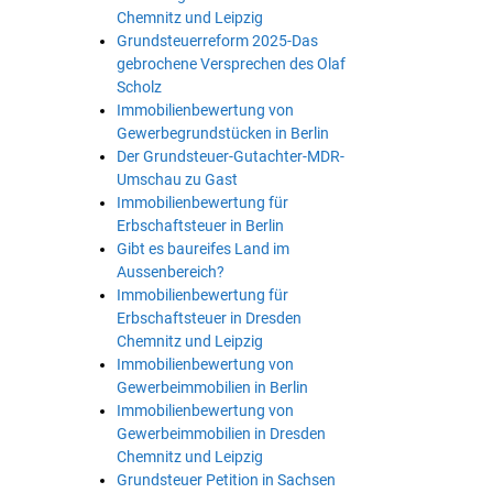
Chemnitz und Leipzig
Grundsteuerreform 2025-Das
gebrochene Versprechen des Olaf
Scholz
Immobilienbewertung von
Gewerbegrundstücken in Berlin
Der Grundsteuer-Gutachter-MDR-
Umschau zu Gast
Immobilienbewertung für
Erbschaftsteuer in Berlin
Gibt es baureifes Land im
Aussenbereich?
Immobilienbewertung für
Erbschaftsteuer in Dresden
Chemnitz und Leipzig
Immobilienbewertung von
Gewerbeimmobilien in Berlin
Immobilienbewertung von
Gewerbeimmobilien in Dresden
Chemnitz und Leipzig
Grundsteuer Petition in Sachsen