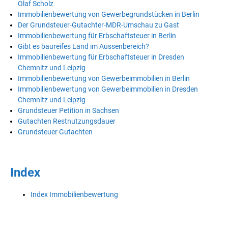
Olaf Scholz
Immobilienbewertung von Gewerbegrundstücken in Berlin
Der Grundsteuer-Gutachter-MDR-Umschau zu Gast
Immobilienbewertung für Erbschaftsteuer in Berlin
Gibt es baureifes Land im Aussenbereich?
Immobilienbewertung für Erbschaftsteuer in Dresden
Chemnitz und Leipzig
Immobilienbewertung von Gewerbeimmobilien in Berlin
Immobilienbewertung von Gewerbeimmobilien in Dresden
Chemnitz und Leipzig
Grundsteuer Petition in Sachsen
Gutachten Restnutzungsdauer
Grundsteuer Gutachten
Index
Index Immobilienbewertung