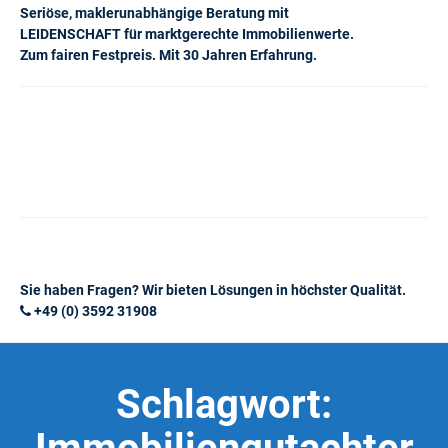
Seriöse, maklerunabhängige Beratung mit
LEIDENSCHAFT für marktgerechte Immobilienwerte.
Zum fairen Festpreis. Mit 30 Jahren Erfahrung.
Sie haben Fragen? Wir bieten Lösungen in höchster Qualität.
+49 (0) 3592 31908
Schlagwort: