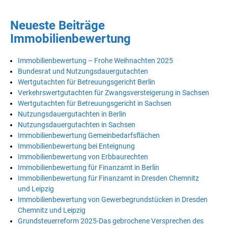
Neueste Beiträge
Immobilienbewertung
Immobilienbewertung – Frohe Weihnachten 2025
Bundesrat und Nutzungsdauergutachten
Wertgutachten für Betreuungsgericht Berlin
Verkehrswertgutachten für Zwangsversteigerung in Sachsen
Wertgutachten für Betreuungsgericht in Sachsen
Nutzungsdauergutachten in Berlin
Nutzungsdauergutachten in Sachsen
Immobilienbewertung Gemeinbedarfsflächen
Immobilienbewertung bei Enteignung
Immobilienbewertung von Erbbaurechten
Immobilienbewertung für Finanzamt in Berlin
Immobilienbewertung für Finanzamt in Dresden Chemnitz
und Leipzig
Immobilienbewertung von Gewerbegrundstücken in Dresden
Chemnitz und Leipzig
Grundsteuerreform 2025-Das gebrochene Versprechen des