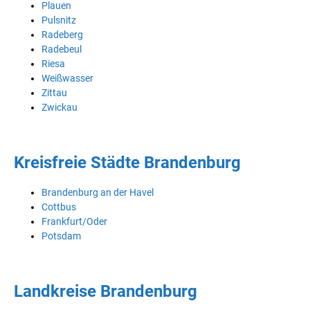
Plauen
Pulsnitz
Radeberg
Radebeul
Riesa
Weißwasser
Zittau
Zwickau
Kreisfreie Städte Brandenburg
Brandenburg an der Havel
Cottbus
Frankfurt/Oder
Potsdam
Landkreise Brandenburg