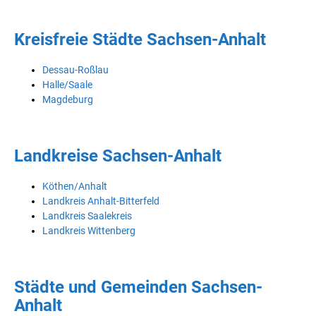
Kreisfreie Städte Sachsen-Anhalt
Dessau-Roßlau
Halle/Saale
Magdeburg
Landkreise Sachsen-Anhalt
Köthen/Anhalt
Landkreis Anhalt-Bitterfeld
Landkreis Saalekreis
Landkreis Wittenberg
Städte und Gemeinden Sachsen-
Anhalt