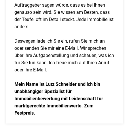
Auftraggeber sagen würde, dass es bei Ihnen
genauso sein wird. Sie wissen am Besten, dass
der Teufel oft im Detail steckt. Jede Immobilie ist
anders.
Deswegen lade ich Sie ein, rufen Sie mich an
oder senden Sie mir eine E-Mail. Wir sprechen
über Ihre Aufgabenstellung und schauen, was ich
für Sie tun kann. Ich freue mich auf Ihren Anruf
oder Ihre E-Mail.
Mein Name ist Lutz Schneider und ich bin
unabhängiger Spezialist für
Immobilienbewertung mit Leidenschaft für
marktgerechte Immobilienwerte. Zum
Festpreis.