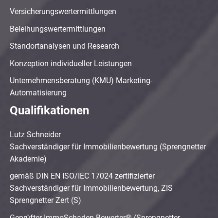
Versicherungswertermittlungen
Beleihungswertermittlungen
Standortanalysen und Research
Konzeption individueller Leistungen
Unternehmensberatung (KMU) Marketing-
Automatisierung
Qualifikationen
Lutz Schneider
Sachverständiger für Immobilienbewertung (Sprengnetter
Akademie)
gemäß DIN EN ISO/IEC 17024 zertifizierter
Sachverständiger für Immobilienbewertung, ZIS
Sprengnetter Zert (S)
Geprüfter ImmoSchaden-Bewerter® (Sprengnetter