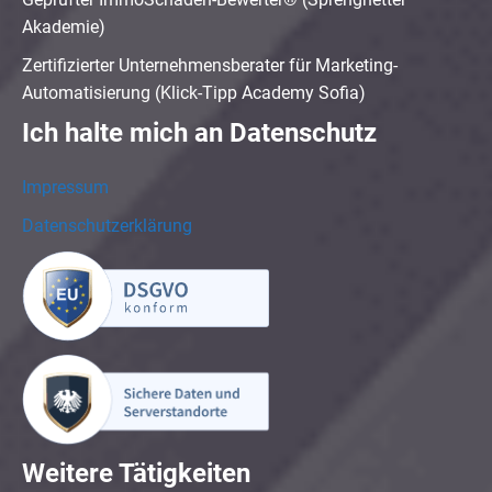
Akademie)
Zertifizierter Unternehmensberater für Marketing-
Automatisierung (Klick-Tipp Academy Sofia)
Ich halte mich an Datenschutz
Impressum
Datenschutzerklärung
Weitere Tätigkeiten