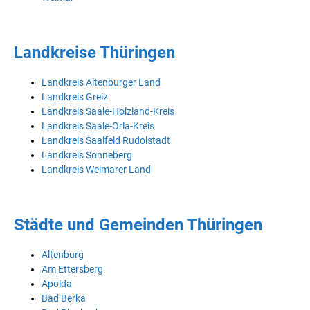
Landkreise Thüringen
Landkreis Altenburger Land
Landkreis Greiz
Landkreis Saale-Holzland-Kreis
Landkreis Saale-Orla-Kreis
Landkreis Saalfeld Rudolstadt
Landkreis Sonneberg
Landkreis Weimarer Land
Städte und Gemeinden Thüringen
Altenburg
Am Ettersberg
Apolda
Bad Berka