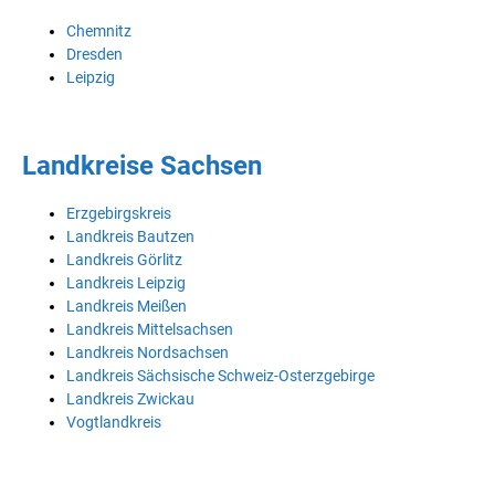
Chemnitz
Dresden
Leipzig
Landkreise Sachsen
Erzgebirgskreis
Landkreis Bautzen
Landkreis Görlitz
Landkreis Leipzig
Landkreis Meißen
Landkreis Mittelsachsen
Landkreis Nordsachsen
Landkreis Sächsische Schweiz-Osterzgebirge
Landkreis Zwickau
Vogtlandkreis