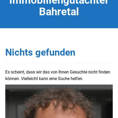
Immobiliengutachter
Bahretal
Nichts gefunden
Es scheint, dass wir das von Ihnen Gesuchte nicht finden
können. Vielleicht kann eine Suche helfen.