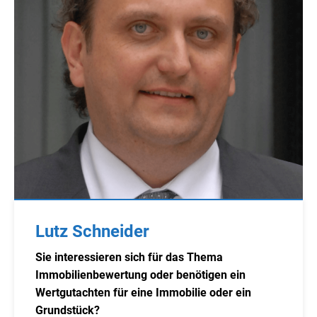
Lutz Schneider
Sie interessieren sich für das Thema
Immobilienbewertung oder benötigen ein
Wertgutachten für eine Immobilie oder ein
Grundstück?