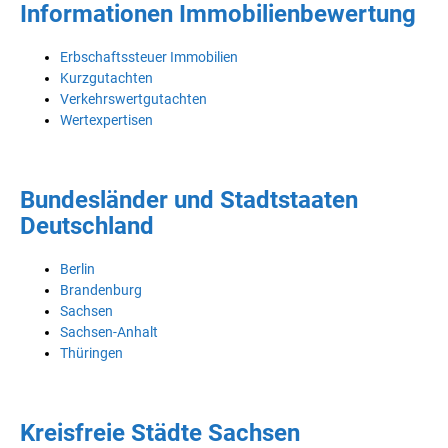
Informationen Immobilienbewertung
Erbschaftssteuer Immobilien
Kurzgutachten
Verkehrswertgutachten
Wertexpertisen
Bundesländer und Stadtstaaten
Deutschland
Berlin
Brandenburg
Sachsen
Sachsen-Anhalt
Thüringen
Kreisfreie Städte Sachsen