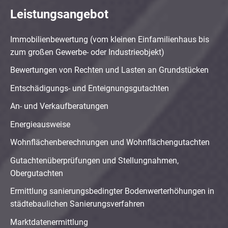
Leistungsangebot
Immobilienbewertung (vom kleinen Einfamilienhaus bis
zum großen Gewerbe- oder Industrieobjekt)
Bewertungen von Rechten und Lasten an Grundstücken
Entschädigungs- und Enteignungsgutachten
An- und Verkaufberatungen
Energieausweise
Wohnflächenberechnungen und Wohnflächengutachten
Gutachtenüberprüfungen und Stellungnahmen,
Obergutachten
Ermittlung sanierungsbedingter Bodenwerterhöhungen in
städtebaulichen Sanierungsverfahren
Marktdatenermittlung