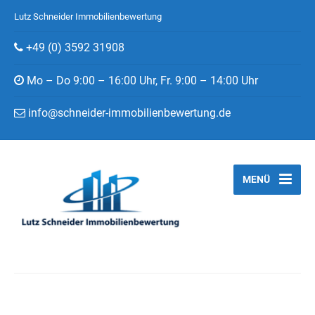
Lutz Schneider Immobilienbewertung
+49 (0) 3592 31908
Mo – Do 9:00 – 16:00 Uhr, Fr. 9:00 – 14:00 Uhr
info@schneider-immobilienbewertung.de
MENÜ