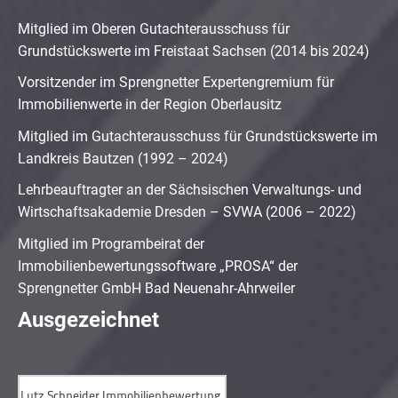
Mitglied im Oberen Gutachterausschuss für
Grundstückswerte im Freistaat Sachsen (2014 bis 2024)
Vorsitzender im Sprengnetter Expertengremium für
Immobilienwerte in der Region Oberlausitz
Mitglied im Gutachterausschuss für Grundstückswerte im
Landkreis Bautzen (1992 – 2024)
Lehrbeauftragter an der Sächsischen Verwaltungs- und
Wirtschaftsakademie Dresden – SVWA (2006 – 2022)
Mitglied im Programbeirat der
Immobilienbewertungssoftware „PROSA“ der
Sprengnetter GmbH Bad Neuenahr-Ahrweiler
Ausgezeichnet