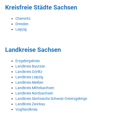
Kreisfreie Städte Sachsen
Chemnitz
Dresden
Leipzig
Landkreise Sachsen
Erzgebirgskreis
Landkreis Bautzen
Landkreis Görlitz
Landkreis Leipzig
Landkreis Meißen
Landkreis Mittelsachsen
Landkreis Nordsachsen
Landkreis Sächsische Schweiz-Osterzgebirge
Landkreis Zwickau
Vogtlandkreis