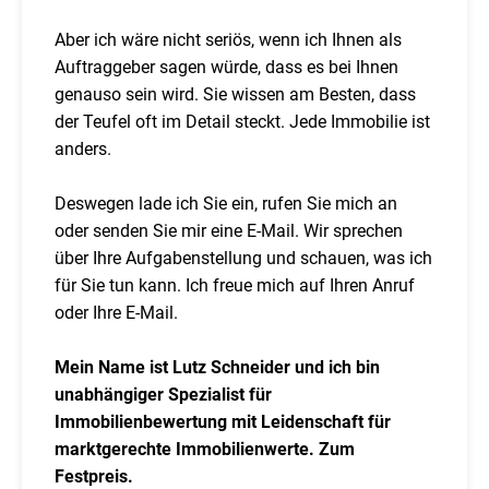
Aber ich wäre nicht seriös, wenn ich Ihnen als
Auftraggeber sagen würde, dass es bei Ihnen
genauso sein wird. Sie wissen am Besten, dass
der Teufel oft im Detail steckt. Jede Immobilie ist
anders.
Deswegen lade ich Sie ein, rufen Sie mich an
oder senden Sie mir eine E-Mail. Wir sprechen
über Ihre Aufgabenstellung und schauen, was ich
für Sie tun kann. Ich freue mich auf Ihren Anruf
oder Ihre E-Mail.
Mein Name ist Lutz Schneider und ich bin
unabhängiger Spezialist für
Immobilienbewertung mit Leidenschaft für
marktgerechte Immobilienwerte. Zum
Festpreis.