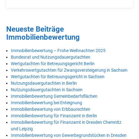
Neueste Beiträge
Immobilienbewertung
Immobilienbewertung – Frohe Weihnachten 2025
Bundesrat und Nutzungsdauergutachten
Wertgutachten für Betreuungsgericht Berlin
Verkehrswertgutachten für Zwangsversteigerung in Sachsen
Wertgutachten für Betreuungsgericht in Sachsen
Nutzungsdauergutachten in Berlin
Nutzungsdauergutachten in Sachsen
Immobilienbewertung Gemeinbedarfsflächen
Immobilienbewertung bei Enteignung
Immobilienbewertung von Erbbaurechten
Immobilienbewertung für Finanzamt in Berlin
Immobilienbewertung für Finanzamt in Dresden Chemnitz
und Leipzig
Immobilienbewertung von Gewerbegrundstücken in Dresden