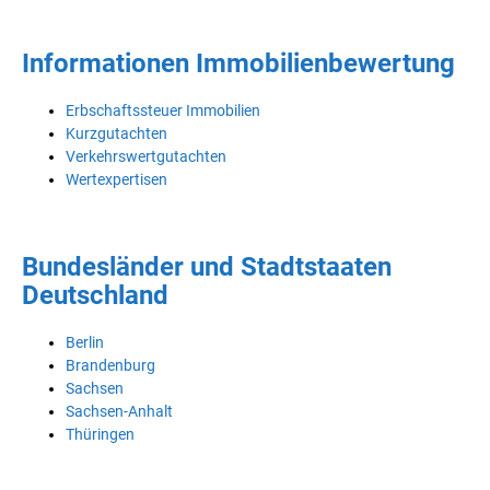
Informationen Immobilienbewertung
Erbschaftssteuer Immobilien
Kurzgutachten
Verkehrswertgutachten
Wertexpertisen
Bundesländer und Stadtstaaten
Deutschland
Berlin
Brandenburg
Sachsen
Sachsen-Anhalt
Thüringen