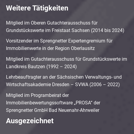
Weitere Tätigkeiten
Mitglied im Oberen Gutachterausschuss für
Grundstückswerte im Freistaat Sachsen (2014 bis 2024)
Vorsitzender im Sprengnetter Expertengremium für
Immobilienwerte in der Region Oberlausitz
Mitglied im Gutachterausschuss für Grundstückswerte im
Landkreis Bautzen (1992 – 2024)
Lehrbeauftragter an der Sächsischen Verwaltungs- und
Wirtschaftsakademie Dresden – SVWA (2006 – 2022)
Mitglied im Programbeirat der
Immobilienbewertungssoftware „PROSA“ der
Sprengnetter GmbH Bad Neuenahr-Ahrweiler
Ausgezeichnet