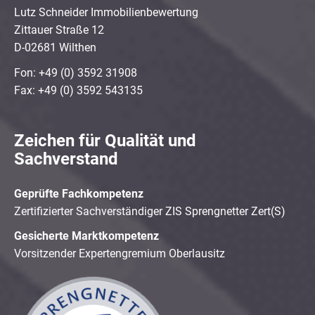
Lutz Schneider Immobilienbewertung
Zittauer Straße 12
D-02681 Wilthen
Fon: +49 (0) 3592 31908
Fax: +49 (0) 3592 543135
Zeichen für Qualität und
Sachverstand
Geprüfte Fachkompetenz
Zertifizierter Sachverständiger ZIS Sprengnetter Zert(S)
Gesicherte Marktkompetenz
Vorsitzender Expertengremium Oberlausitz