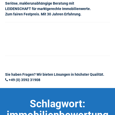
Seriöse, maklerunabhängige Beratung mit
LEIDENSCHAFT für marktgerechte Immobilienwerte.
Zum fairen Festpreis. Mit 30 Jahren Erfahrung.
Sie haben Fragen? Wir bieten Lösungen in höchster Qualität.
+49 (0) 3592 31908
Schlagwort: