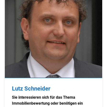
Lutz Schneider
Sie interessieren sich für das Thema
Immobilienbewertung oder benötigen ein