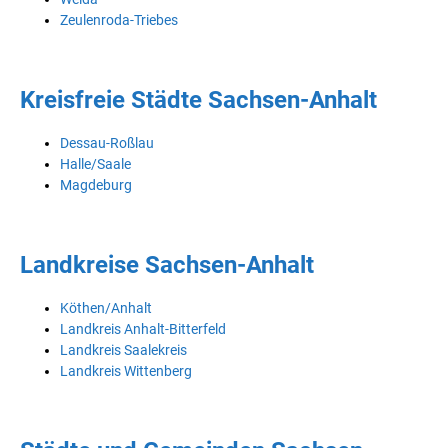
Zeulenroda-Triebes
Kreisfreie Städte Sachsen-Anhalt
Dessau-Roßlau
Halle/Saale
Magdeburg
Landkreise Sachsen-Anhalt
Köthen/Anhalt
Landkreis Anhalt-Bitterfeld
Landkreis Saalekreis
Landkreis Wittenberg