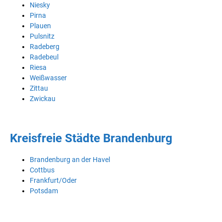
Niesky
Pirna
Plauen
Pulsnitz
Radeberg
Radebeul
Riesa
Weißwasser
Zittau
Zwickau
Kreisfreie Städte Brandenburg
Brandenburg an der Havel
Cottbus
Frankfurt/Oder
Potsdam