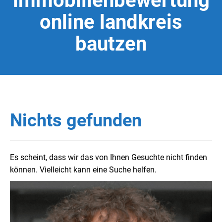
immobilienbewertung
online landkreis
bautzen
Nichts gefunden
Es scheint, dass wir das von Ihnen Gesuchte nicht finden
können. Vielleicht kann eine Suche helfen.