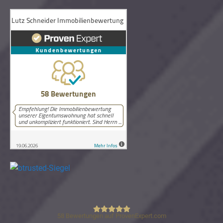
58
Bewertungen auf ProvenExpert.com