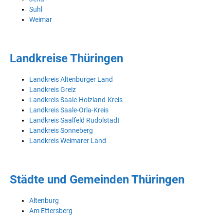
Suhl
Weimar
Landkreise Thüringen
Landkreis Altenburger Land
Landkreis Greiz
Landkreis Saale-Holzland-Kreis
Landkreis Saale-Orla-Kreis
Landkreis Saalfeld Rudolstadt
Landkreis Sonneberg
Landkreis Weimarer Land
Städte und Gemeinden Thüringen
Altenburg
Am Ettersberg