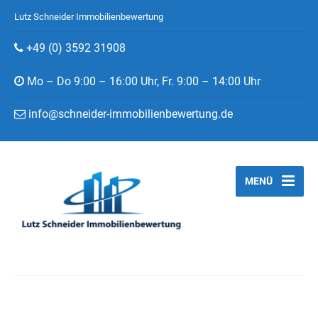
Lutz Schneider Immobilienbewertung
+49 (0) 3592 31908
Mo – Do 9:00 – 16:00 Uhr, Fr. 9:00 – 14:00 Uhr
info@schneider-immobilienbewertung.de
MENÜ