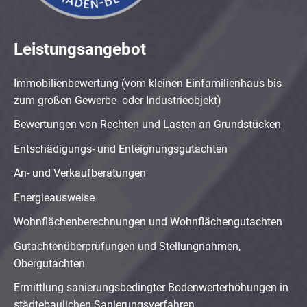
Leistungsangebot
Immobilienbewertung (vom kleinen Einfamilienhaus bis
zum großen Gewerbe- oder Industrieobjekt)
Bewertungen von Rechten und Lasten an Grundstücken
Entschädigungs- und Enteignungsgutachten
An- und Verkaufberatungen
Energieausweise
Wohnflächenberechnungen und Wohnflächengutachten
Gutachtenüberprüfungen und Stellungnahmen,
Obergutachten
Ermittlung sanierungsbedingter Bodenwerterhöhungen in
städtebaulichen Sanierungsverfahren