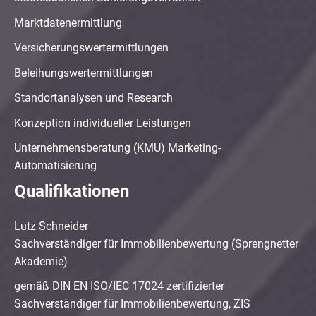
Marktdatenermittlung
Versicherungswertermittlungen
Beleihungswertermittlungen
Standortanalysen und Research
Konzeption individueller Leistungen
Unternehmensberatung (KMU) Marketing-
Automatisierung
Qualifikationen
Lutz Schneider
Sachverständiger für Immobilienbewertung (Sprengnetter
Akademie)
gemäß DIN EN ISO/IEC 17024 zertifizierter
Sachverständiger für Immobilienbewertung, ZIS