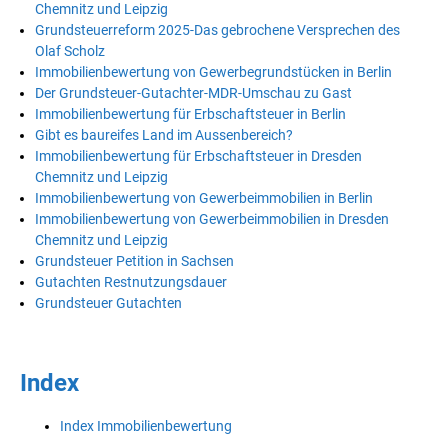
Chemnitz und Leipzig
Grundsteuerreform 2025-Das gebrochene Versprechen des
Olaf Scholz
Immobilienbewertung von Gewerbegrundstücken in Berlin
Der Grundsteuer-Gutachter-MDR-Umschau zu Gast
Immobilienbewertung für Erbschaftsteuer in Berlin
Gibt es baureifes Land im Aussenbereich?
Immobilienbewertung für Erbschaftsteuer in Dresden
Chemnitz und Leipzig
Immobilienbewertung von Gewerbeimmobilien in Berlin
Immobilienbewertung von Gewerbeimmobilien in Dresden
Chemnitz und Leipzig
Grundsteuer Petition in Sachsen
Gutachten Restnutzungsdauer
Grundsteuer Gutachten
Index
Index Immobilienbewertung