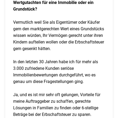
Wertgutachten für eine Immobilie oder ein
Grundstück?
Vermutlich weil Sie als Eigentümer oder Käufer
gern den marktgerechten Wert eines Grundstücks
wissen würden, Ihr Vermögen gerecht unter ihren
Kindern aufteilen wollen oder die Erbschaftsteuer
gern gesenkt hätten.
In den letzten 30 Jahren habe ich für mehr als
3.000 zufriedene Kunden seriöse
Immobilienbewertungen durchgeführt, wo es
genau um diese Fragestellungen ging.
Ja, und es ist mir sehr oft gelungen, Vorteile für
meine Auftraggeber zu schaffen, gerechte
Lösungen in Familien zu finden oder 6-stellige
Beträge bei der Erbschaftsteuer zu sparen.