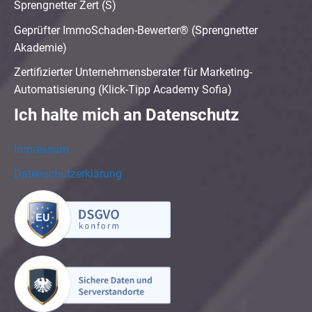
Sprengnetter Zert (S)
Geprüfter ImmoSchaden-Bewerter® (Sprengnetter
Akademie)
Zertifizierter Unternehmensberater für Marketing-
Automatisierung (Klick-Tipp Academy Sofia)
Ich halte mich an Datenschutz
Impressum
Datenschutzerklärung