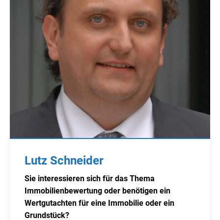
Lutz Schneider
Sie interessieren sich für das Thema
Immobilienbewertung oder benötigen ein
Wertgutachten für eine Immobilie oder ein
Grundstück?