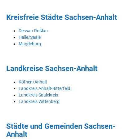
Kreisfreie Städte Sachsen-Anhalt
Dessau-Roßlau
Halle/Saale
Magdeburg
Landkreise Sachsen-Anhalt
Köthen/Anhalt
Landkreis Anhalt-Bitterfeld
Landkreis Saalekreis
Landkreis Wittenberg
Städte und Gemeinden Sachsen-
Anhalt