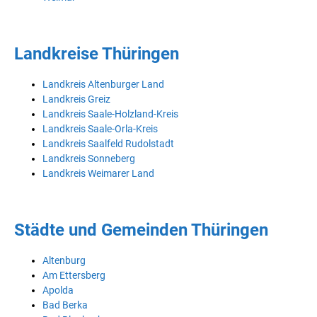
Landkreise Thüringen
Landkreis Altenburger Land
Landkreis Greiz
Landkreis Saale-Holzland-Kreis
Landkreis Saale-Orla-Kreis
Landkreis Saalfeld Rudolstadt
Landkreis Sonneberg
Landkreis Weimarer Land
Städte und Gemeinden Thüringen
Altenburg
Am Ettersberg
Apolda
Bad Berka