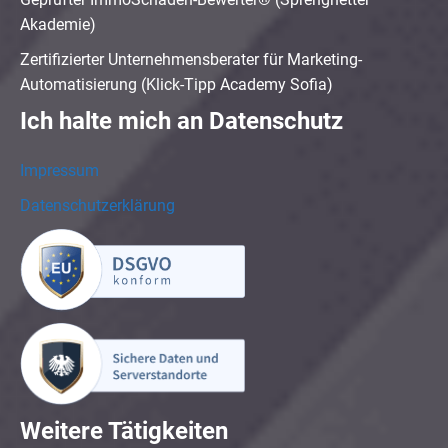
Akademie)
Zertifizierter Unternehmensberater für Marketing-
Automatisierung (Klick-Tipp Academy Sofia)
Ich halte mich an Datenschutz
Impressum
Datenschutzerklärung
Weitere Tätigkeiten