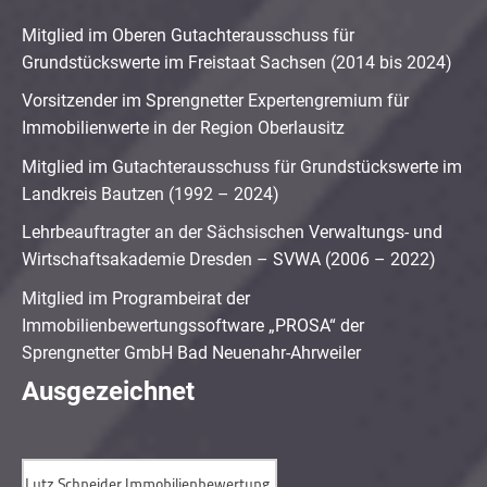
Mitglied im Oberen Gutachterausschuss für
Grundstückswerte im Freistaat Sachsen (2014 bis 2024)
Vorsitzender im Sprengnetter Expertengremium für
Immobilienwerte in der Region Oberlausitz
Mitglied im Gutachterausschuss für Grundstückswerte im
Landkreis Bautzen (1992 – 2024)
Lehrbeauftragter an der Sächsischen Verwaltungs- und
Wirtschaftsakademie Dresden – SVWA (2006 – 2022)
Mitglied im Programbeirat der
Immobilienbewertungssoftware „PROSA“ der
Sprengnetter GmbH Bad Neuenahr-Ahrweiler
Ausgezeichnet