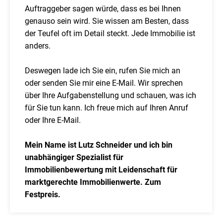
Auftraggeber sagen würde, dass es bei Ihnen
genauso sein wird. Sie wissen am Besten, dass
der Teufel oft im Detail steckt. Jede Immobilie ist
anders.
Deswegen lade ich Sie ein, rufen Sie mich an
oder senden Sie mir eine E-Mail. Wir sprechen
über Ihre Aufgabenstellung und schauen, was ich
für Sie tun kann. Ich freue mich auf Ihren Anruf
oder Ihre E-Mail.
Mein Name ist Lutz Schneider und ich bin
unabhängiger Spezialist für
Immobilienbewertung mit Leidenschaft für
marktgerechte Immobilienwerte. Zum
Festpreis.