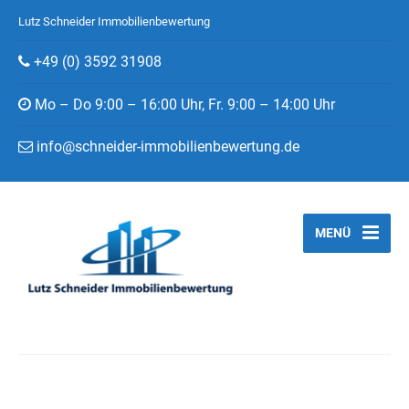
Lutz Schneider Immobilienbewertung
+49 (0) 3592 31908
Mo – Do 9:00 – 16:00 Uhr, Fr. 9:00 – 14:00 Uhr
info@schneider-immobilienbewertung.de
MENÜ