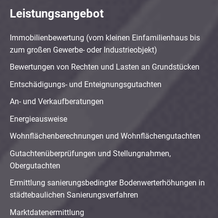
Leistungsangebot
Immobilienbewertung (vom kleinen Einfamilienhaus bis
zum großen Gewerbe- oder Industrieobjekt)
Bewertungen von Rechten und Lasten an Grundstücken
Entschädigungs- und Enteignungsgutachten
An- und Verkaufberatungen
Energieausweise
Wohnflächenberechnungen und Wohnflächengutachten
Gutachtenüberprüfungen und Stellungnahmen,
Obergutachten
Ermittlung sanierungsbedingter Bodenwerterhöhungen in
städtebaulichen Sanierungsverfahren
Marktdatenermittlung