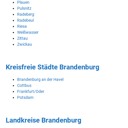
Plauen
Pulsnitz
Radeberg
Radebeul
Riesa
Weißwasser
Zittau
Zwickau
Kreisfreie Städte Brandenburg
Brandenburg an der Havel
Cottbus
Frankfurt/Oder
Potsdam
Landkreise Brandenburg