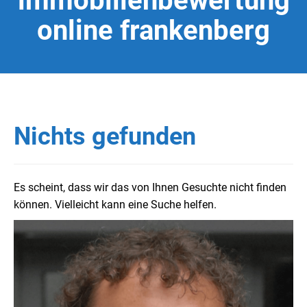
immobilienbewertung
online frankenberg
Nichts gefunden
Es scheint, dass wir das von Ihnen Gesuchte nicht finden
können. Vielleicht kann eine Suche helfen.