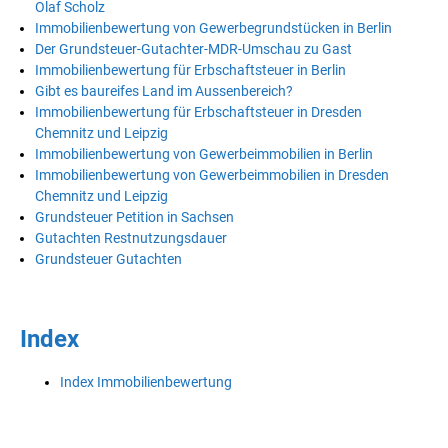
Olaf Scholz
Immobilienbewertung von Gewerbegrundstücken in Berlin
Der Grundsteuer-Gutachter-MDR-Umschau zu Gast
Immobilienbewertung für Erbschaftsteuer in Berlin
Gibt es baureifes Land im Aussenbereich?
Immobilienbewertung für Erbschaftsteuer in Dresden
Chemnitz und Leipzig
Immobilienbewertung von Gewerbeimmobilien in Berlin
Immobilienbewertung von Gewerbeimmobilien in Dresden
Chemnitz und Leipzig
Grundsteuer Petition in Sachsen
Gutachten Restnutzungsdauer
Grundsteuer Gutachten
Index
Index Immobilienbewertung