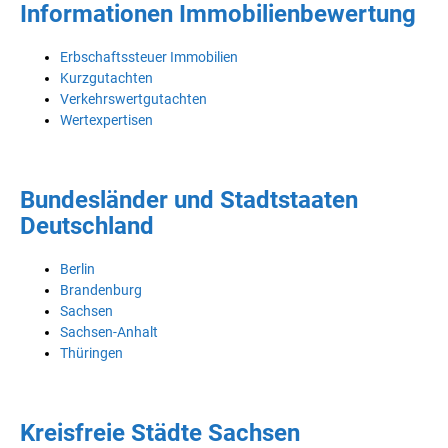
Informationen Immobilienbewertung
Erbschaftssteuer Immobilien
Kurzgutachten
Verkehrswertgutachten
Wertexpertisen
Bundesländer und Stadtstaaten
Deutschland
Berlin
Brandenburg
Sachsen
Sachsen-Anhalt
Thüringen
Kreisfreie Städte Sachsen