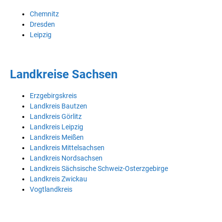
Chemnitz
Dresden
Leipzig
Landkreise Sachsen
Erzgebirgskreis
Landkreis Bautzen
Landkreis Görlitz
Landkreis Leipzig
Landkreis Meißen
Landkreis Mittelsachsen
Landkreis Nordsachsen
Landkreis Sächsische Schweiz-Osterzgebirge
Landkreis Zwickau
Vogtlandkreis