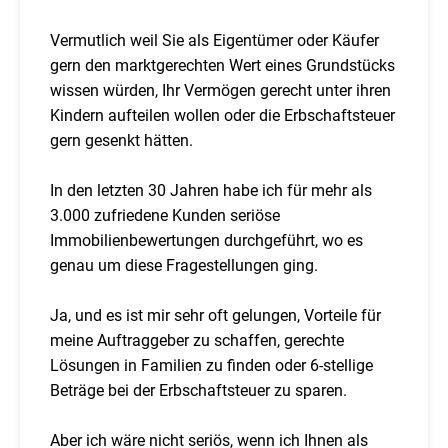
Vermutlich weil Sie als Eigentümer oder Käufer
gern den marktgerechten Wert eines Grundstücks
wissen würden, Ihr Vermögen gerecht unter ihren
Kindern aufteilen wollen oder die Erbschaftsteuer
gern gesenkt hätten.
In den letzten 30 Jahren habe ich für mehr als
3.000 zufriedene Kunden seriöse
Immobilienbewertungen durchgeführt, wo es
genau um diese Fragestellungen ging.
Ja, und es ist mir sehr oft gelungen, Vorteile für
meine Auftraggeber zu schaffen, gerechte
Lösungen in Familien zu finden oder 6-stellige
Beträge bei der Erbschaftsteuer zu sparen.
Aber ich wäre nicht seriös, wenn ich Ihnen als