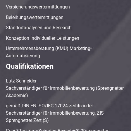
Versicherungswertermittlungen
Beleihungswertermittlungen
Standortanalysen und Research
Konzeption individueller Leistungen
Unternehmensberatung (KMU) Marketing-
Automatisierung
Qualifikationen
Lutz Schneider
Sachverständiger für Immobilienbewertung (Sprengnetter
Akademie)
gemäß DIN EN ISO/IEC 17024 zertifizierter
Sachverständiger für Immobilienbewertung, ZIS
Sprengnetter Zert (S)
Geprüfter ImmoSchaden-Bewerter® (Sprengnetter