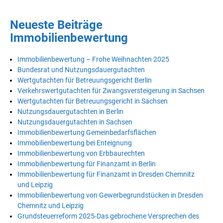
Neueste Beiträge
Immobilienbewertung
Immobilienbewertung – Frohe Weihnachten 2025
Bundesrat und Nutzungsdauergutachten
Wertgutachten für Betreuungsgericht Berlin
Verkehrswertgutachten für Zwangsversteigerung in Sachsen
Wertgutachten für Betreuungsgericht in Sachsen
Nutzungsdauergutachten in Berlin
Nutzungsdauergutachten in Sachsen
Immobilienbewertung Gemeinbedarfsflächen
Immobilienbewertung bei Enteignung
Immobilienbewertung von Erbbaurechten
Immobilienbewertung für Finanzamt in Berlin
Immobilienbewertung für Finanzamt in Dresden Chemnitz
und Leipzig
Immobilienbewertung von Gewerbegrundstücken in Dresden
Chemnitz und Leipzig
Grundsteuerreform 2025-Das gebrochene Versprechen des