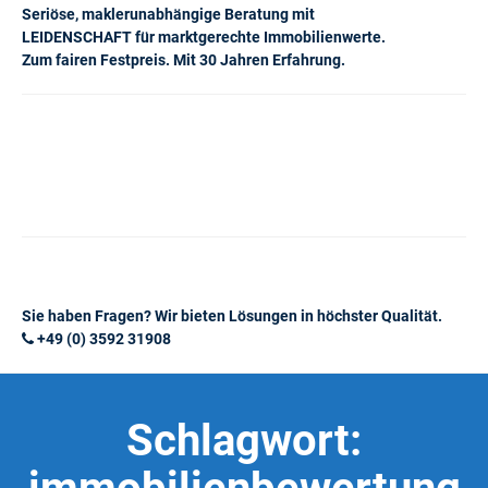
Seriöse, maklerunabhängige Beratung mit
LEIDENSCHAFT für marktgerechte Immobilienwerte.
Zum fairen Festpreis. Mit 30 Jahren Erfahrung.
Sie haben Fragen? Wir bieten Lösungen in höchster Qualität.
+49 (0) 3592 31908
Schlagwort: