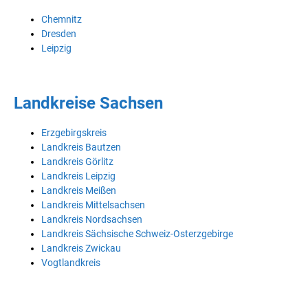
Chemnitz
Dresden
Leipzig
Landkreise Sachsen
Erzgebirgskreis
Landkreis Bautzen
Landkreis Görlitz
Landkreis Leipzig
Landkreis Meißen
Landkreis Mittelsachsen
Landkreis Nordsachsen
Landkreis Sächsische Schweiz-Osterzgebirge
Landkreis Zwickau
Vogtlandkreis