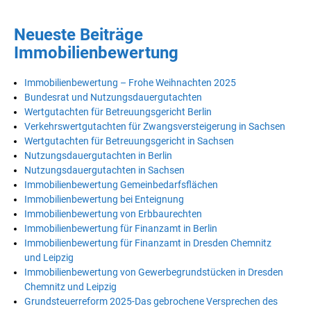
Neueste Beiträge
Immobilienbewertung
Immobilienbewertung – Frohe Weihnachten 2025
Bundesrat und Nutzungsdauergutachten
Wertgutachten für Betreuungsgericht Berlin
Verkehrswertgutachten für Zwangsversteigerung in Sachsen
Wertgutachten für Betreuungsgericht in Sachsen
Nutzungsdauergutachten in Berlin
Nutzungsdauergutachten in Sachsen
Immobilienbewertung Gemeinbedarfsflächen
Immobilienbewertung bei Enteignung
Immobilienbewertung von Erbbaurechten
Immobilienbewertung für Finanzamt in Berlin
Immobilienbewertung für Finanzamt in Dresden Chemnitz
und Leipzig
Immobilienbewertung von Gewerbegrundstücken in Dresden
Chemnitz und Leipzig
Grundsteuerreform 2025-Das gebrochene Versprechen des