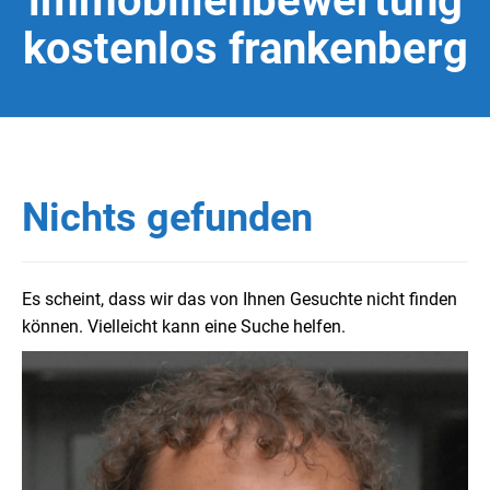
immobilienbewertung
kostenlos frankenberg
Nichts gefunden
Es scheint, dass wir das von Ihnen Gesuchte nicht finden
können. Vielleicht kann eine Suche helfen.