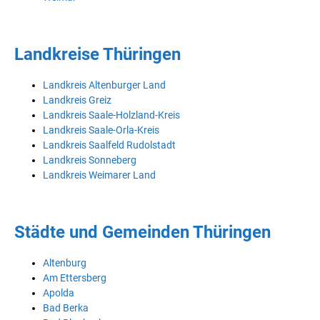
Landkreise Thüringen
Landkreis Altenburger Land
Landkreis Greiz
Landkreis Saale-Holzland-Kreis
Landkreis Saale-Orla-Kreis
Landkreis Saalfeld Rudolstadt
Landkreis Sonneberg
Landkreis Weimarer Land
Städte und Gemeinden Thüringen
Altenburg
Am Ettersberg
Apolda
Bad Berka