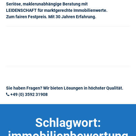
Seriöse, maklerunabhängige Beratung mit
LEIDENSCHAFT für marktgerechte Immobilienwerte.
Zum fairen Festpreis. Mit 30 Jahren Erfahrung.
Sie haben Fragen? Wir bieten Lösungen in höchster Qualität.
+49 (0) 3592 31908
Schlagwort: