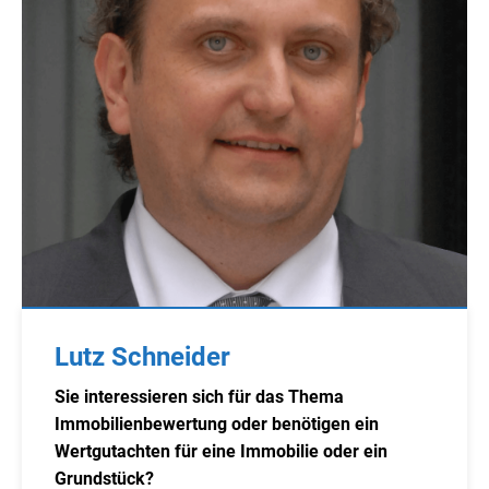
Lutz Schneider
Sie interessieren sich für das Thema
Immobilienbewertung oder benötigen ein
Wertgutachten für eine Immobilie oder ein
Grundstück?