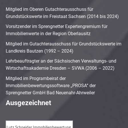
Mitglied im Oberen Gutachterausschuss für
Grundstückswerte im Freistaat Sachsen (2014 bis 2024)
Vorsitzender im Sprengnetter Expertengremium für
Immobilienwerte in der Region Oberlausitz
Mitglied im Gutachterausschuss für Grundstückswerte im
Landkreis Bautzen (1992 – 2024)
Lehrbeauftragter an der Sächsischen Verwaltungs- und
Wirtschaftsakademie Dresden – SVWA (2006 – 2022)
Mitglied im Programbeirat der
Immobilienbewertungssoftware „PROSA“ der
Sprengnetter GmbH Bad Neuenahr-Ahrweiler
Ausgezeichnet