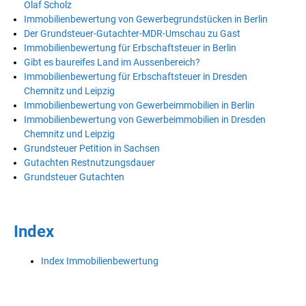
Olaf Scholz
Immobilienbewertung von Gewerbegrundstücken in Berlin
Der Grundsteuer-Gutachter-MDR-Umschau zu Gast
Immobilienbewertung für Erbschaftsteuer in Berlin
Gibt es baureifes Land im Aussenbereich?
Immobilienbewertung für Erbschaftsteuer in Dresden
Chemnitz und Leipzig
Immobilienbewertung von Gewerbeimmobilien in Berlin
Immobilienbewertung von Gewerbeimmobilien in Dresden
Chemnitz und Leipzig
Grundsteuer Petition in Sachsen
Gutachten Restnutzungsdauer
Grundsteuer Gutachten
Index
Index Immobilienbewertung