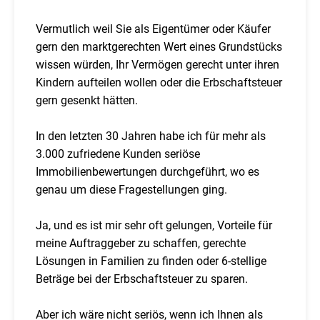
Vermutlich weil Sie als Eigentümer oder Käufer
gern den marktgerechten Wert eines Grundstücks
wissen würden, Ihr Vermögen gerecht unter ihren
Kindern aufteilen wollen oder die Erbschaftsteuer
gern gesenkt hätten.
In den letzten 30 Jahren habe ich für mehr als
3.000 zufriedene Kunden seriöse
Immobilienbewertungen durchgeführt, wo es
genau um diese Fragestellungen ging.
Ja, und es ist mir sehr oft gelungen, Vorteile für
meine Auftraggeber zu schaffen, gerechte
Lösungen in Familien zu finden oder 6-stellige
Beträge bei der Erbschaftsteuer zu sparen.
Aber ich wäre nicht seriös, wenn ich Ihnen als