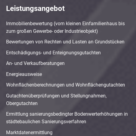
Leistungsangebot
Immobilienbewertung (vom kleinen Einfamilienhaus bis
zum großen Gewerbe- oder Industrieobjekt)
Bewertungen von Rechten und Lasten an Grundstücken
Entschädigungs- und Enteignungsgutachten
An- und Verkaufberatungen
Energieausweise
Wohnflächenberechnungen und Wohnflächengutachten
Gutachtenüberprüfungen und Stellungnahmen,
Obergutachten
Ermittlung sanierungsbedingter Bodenwerterhöhungen in
städtebaulichen Sanierungsverfahren
Marktdatenermittlung