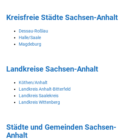
Kreisfreie Städte Sachsen-Anhalt
Dessau-Roßlau
Halle/Saale
Magdeburg
Landkreise Sachsen-Anhalt
Köthen/Anhalt
Landkreis Anhalt-Bitterfeld
Landkreis Saalekreis
Landkreis Wittenberg
Städte und Gemeinden Sachsen-
Anhalt