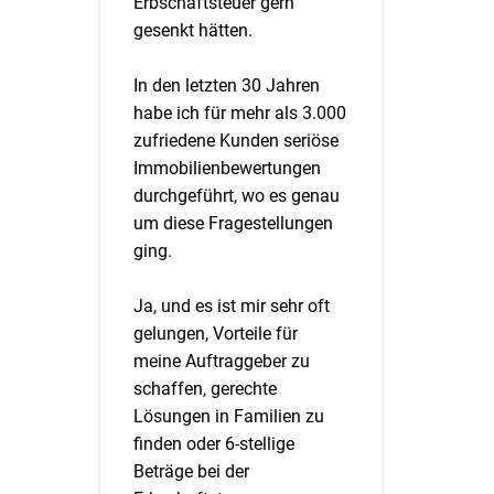
Erbschaftsteuer gern
gesenkt hätten.
In den letzten 30 Jahren
habe ich für mehr als 3.000
zufriedene Kunden seriöse
Immobilienbewertungen
durchgeführt, wo es genau
um diese Fragestellungen
ging.
Ja, und es ist mir sehr oft
gelungen, Vorteile für
meine Auftraggeber zu
schaffen, gerechte
Lösungen in Familien zu
finden oder 6-stellige
Beträge bei der