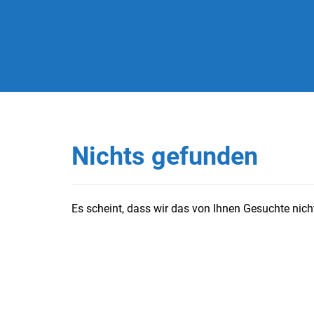
Nichts gefunden
Es scheint, dass wir das von Ihnen Gesuchte nicht