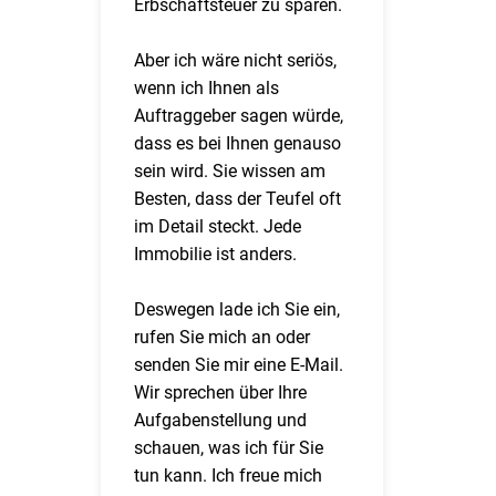
Erbschaftsteuer zu sparen.
Aber ich wäre nicht seriös,
wenn ich Ihnen als
Auftraggeber sagen würde,
dass es bei Ihnen genauso
sein wird. Sie wissen am
Besten, dass der Teufel oft
im Detail steckt. Jede
Immobilie ist anders.
Deswegen lade ich Sie ein,
rufen Sie mich an oder
senden Sie mir eine E-Mail.
Wir sprechen über Ihre
Aufgabenstellung und
schauen, was ich für Sie
tun kann. Ich freue mich