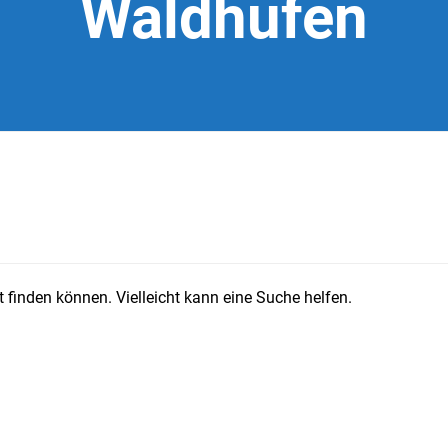
Waldhufen
 finden können. Vielleicht kann eine Suche helfen.