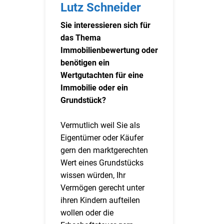
Lutz Schneider
Sie interessieren sich für
das Thema
Immobilienbewertung oder
benötigen ein
Wertgutachten für eine
Immobilie oder ein
Grundstück?
Vermutlich weil Sie als
Eigentümer oder Käufer
gern den marktgerechten
Wert eines Grundstücks
wissen würden, Ihr
Vermögen gerecht unter
ihren Kindern aufteilen
wollen oder die