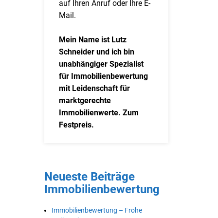
auf Ihren Anruf oder Ihre E-
Mail.
Mein Name ist Lutz
Schneider und ich bin
unabhängiger Spezialist
für Immobilienbewertung
mit Leidenschaft für
marktgerechte
Immobilienwerte. Zum
Festpreis.
Neueste Beiträge
Immobilienbewertung
Immobilienbewertung – Frohe