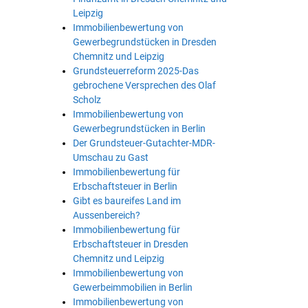
Leipzig
Immobilienbewertung von
Gewerbegrundstücken in Dresden
Chemnitz und Leipzig
Grundsteuerreform 2025-Das
gebrochene Versprechen des Olaf
Scholz
Immobilienbewertung von
Gewerbegrundstücken in Berlin
Der Grundsteuer-Gutachter-MDR-
Umschau zu Gast
Immobilienbewertung für
Erbschaftsteuer in Berlin
Gibt es baureifes Land im
Aussenbereich?
Immobilienbewertung für
Erbschaftsteuer in Dresden
Chemnitz und Leipzig
Immobilienbewertung von
Gewerbeimmobilien in Berlin
Immobilienbewertung von