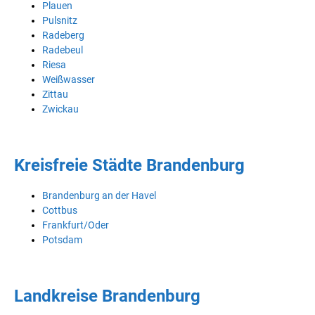
Plauen
Pulsnitz
Radeberg
Radebeul
Riesa
Weißwasser
Zittau
Zwickau
Kreisfreie Städte Brandenburg
Brandenburg an der Havel
Cottbus
Frankfurt/Oder
Potsdam
Landkreise Brandenburg