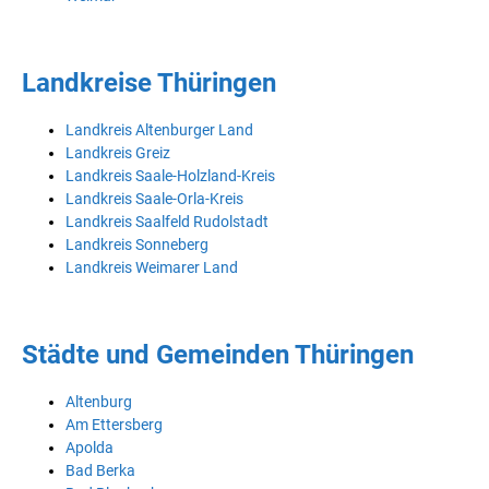
Landkreise Thüringen
Landkreis Altenburger Land
Landkreis Greiz
Landkreis Saale-Holzland-Kreis
Landkreis Saale-Orla-Kreis
Landkreis Saalfeld Rudolstadt
Landkreis Sonneberg
Landkreis Weimarer Land
Städte und Gemeinden Thüringen
Altenburg
Am Ettersberg
Apolda
Bad Berka