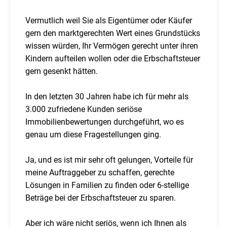
Vermutlich weil Sie als Eigentümer oder Käufer
gern den marktgerechten Wert eines Grundstücks
wissen würden, Ihr Vermögen gerecht unter ihren
Kindern aufteilen wollen oder die Erbschaftsteuer
gern gesenkt hätten.
In den letzten 30 Jahren habe ich für mehr als
3.000 zufriedene Kunden seriöse
Immobilienbewertungen durchgeführt, wo es
genau um diese Fragestellungen ging.
Ja, und es ist mir sehr oft gelungen, Vorteile für
meine Auftraggeber zu schaffen, gerechte
Lösungen in Familien zu finden oder 6-stellige
Beträge bei der Erbschaftsteuer zu sparen.
Aber ich wäre nicht seriös, wenn ich Ihnen als