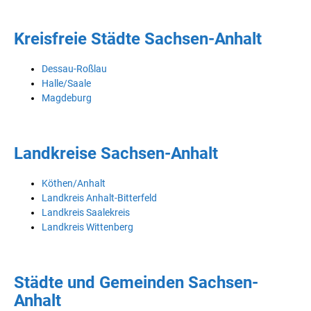
Kreisfreie Städte Sachsen-Anhalt
Dessau-Roßlau
Halle/Saale
Magdeburg
Landkreise Sachsen-Anhalt
Köthen/Anhalt
Landkreis Anhalt-Bitterfeld
Landkreis Saalekreis
Landkreis Wittenberg
Städte und Gemeinden Sachsen-
Anhalt