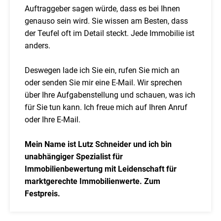
Auftraggeber sagen würde, dass es bei Ihnen
genauso sein wird. Sie wissen am Besten, dass
der Teufel oft im Detail steckt. Jede Immobilie ist
anders.
Deswegen lade ich Sie ein, rufen Sie mich an
oder senden Sie mir eine E-Mail. Wir sprechen
über Ihre Aufgabenstellung und schauen, was ich
für Sie tun kann. Ich freue mich auf Ihren Anruf
oder Ihre E-Mail.
Mein Name ist Lutz Schneider und ich bin
unabhängiger Spezialist für
Immobilienbewertung mit Leidenschaft für
marktgerechte Immobilienwerte. Zum
Festpreis.