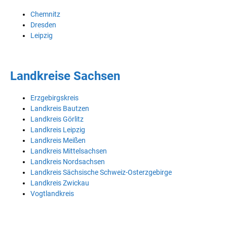
Chemnitz
Dresden
Leipzig
Landkreise Sachsen
Erzgebirgskreis
Landkreis Bautzen
Landkreis Görlitz
Landkreis Leipzig
Landkreis Meißen
Landkreis Mittelsachsen
Landkreis Nordsachsen
Landkreis Sächsische Schweiz-Osterzgebirge
Landkreis Zwickau
Vogtlandkreis