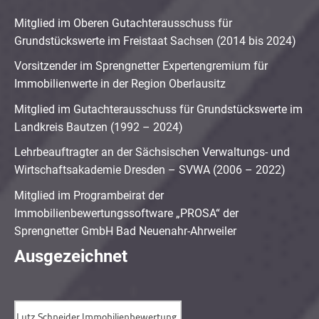
Mitglied im Oberen Gutachterausschuss für
Grundstückswerte im Freistaat Sachsen (2014 bis 2024)
Vorsitzender im Sprengnetter Expertengremium für
Immobilienwerte in der Region Oberlausitz
Mitglied im Gutachterausschuss für Grundstückswerte im
Landkreis Bautzen (1992 – 2024)
Lehrbeauftragter an der Sächsischen Verwaltungs- und
Wirtschaftsakademie Dresden – SVWA (2006 – 2022)
Mitglied im Programbeirat der
Immobilienbewertungssoftware „PROSA“ der
Sprengnetter GmbH Bad Neuenahr-Ahrweiler
Ausgezeichnet