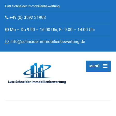
Lutz Schneider Immobilienbewertung
+49 (0) 3592 31908
Mo – Do 9:00 – 16:00 Uhr, Fr. 9:00 – 14:00 Uhr
info@schneider-immobilienbewertung.de
MENÜ