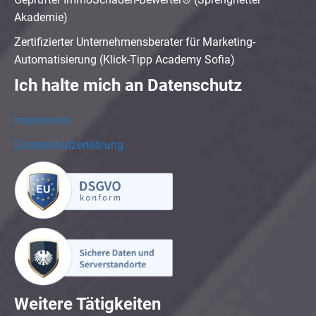
Akademie)
Zertifizierter Unternehmensberater für Marketing-
Automatisierung (Klick-Tipp Academy Sofia)
Ich halte mich an Datenschutz
Impressum
Datenschutzerklärung
Weitere Tätigkeiten