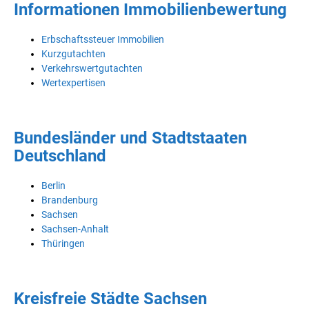
Informationen Immobilienbewertung
Erbschaftssteuer Immobilien
Kurzgutachten
Verkehrswertgutachten
Wertexpertisen
Bundesländer und Stadtstaaten
Deutschland
Berlin
Brandenburg
Sachsen
Sachsen-Anhalt
Thüringen
Kreisfreie Städte Sachsen