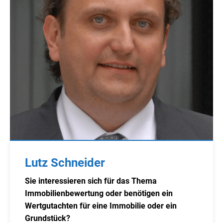
Lutz Schneider
Sie interessieren sich für das Thema
Immobilienbewertung oder benötigen ein
Wertgutachten für eine Immobilie oder ein
Grundstück?