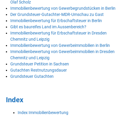
Olaf Scholz
Immobilienbewertung von Gewerbegrundstücken in Berlin
Der Grundsteuer-Gutachter-MDR-Umschau zu Gast
Immobilienbewertung für Erbschaftsteuer in Berlin
Gibt es baureifes Land im Aussenbereich?
Immobilienbewertung für Erbschaftsteuer in Dresden
Chemnitz und Leipzig
Immobilienbewertung von Gewerbeimmobilien in Berlin
Immobilienbewertung von Gewerbeimmobilien in Dresden
Chemnitz und Leipzig
Grundsteuer Petition in Sachsen
Gutachten Restnutzungsdauer
Grundsteuer Gutachten
Index
Index Immobilienbewertung