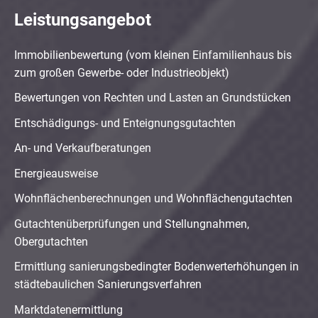
Leistungsangebot
Immobilienbewertung (vom kleinen Einfamilienhaus bis
zum großen Gewerbe- oder Industrieobjekt)
Bewertungen von Rechten und Lasten an Grundstücken
Entschädigungs- und Enteignungsgutachten
An- und Verkaufberatungen
Energieausweise
Wohnflächenberechnungen und Wohnflächengutachten
Gutachtenüberprüfungen und Stellungnahmen,
Obergutachten
Ermittlung sanierungsbedingter Bodenwerterhöhungen in
städtebaulichen Sanierungsverfahren
Marktdatenermittlung