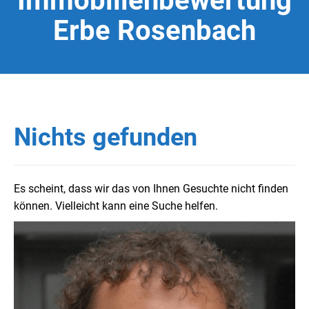
Immobilienbewertung
Erbe Rosenbach
Nichts gefunden
Es scheint, dass wir das von Ihnen Gesuchte nicht finden
können. Vielleicht kann eine Suche helfen.