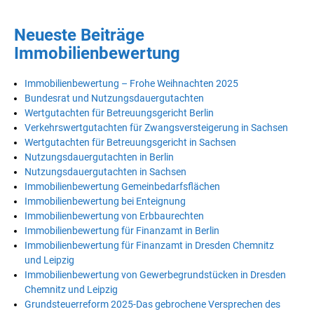
Neueste Beiträge
Immobilienbewertung
Immobilienbewertung – Frohe Weihnachten 2025
Bundesrat und Nutzungsdauergutachten
Wertgutachten für Betreuungsgericht Berlin
Verkehrswertgutachten für Zwangsversteigerung in Sachsen
Wertgutachten für Betreuungsgericht in Sachsen
Nutzungsdauergutachten in Berlin
Nutzungsdauergutachten in Sachsen
Immobilienbewertung Gemeinbedarfsflächen
Immobilienbewertung bei Enteignung
Immobilienbewertung von Erbbaurechten
Immobilienbewertung für Finanzamt in Berlin
Immobilienbewertung für Finanzamt in Dresden Chemnitz
und Leipzig
Immobilienbewertung von Gewerbegrundstücken in Dresden
Chemnitz und Leipzig
Grundsteuerreform 2025-Das gebrochene Versprechen des