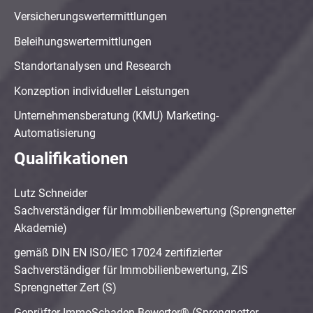
Versicherungswertermittlungen
Beleihungswertermittlungen
Standortanalysen und Research
Konzeption individueller Leistungen
Unternehmensberatung (KMU) Marketing-
Automatisierung
Qualifikationen
Lutz Schneider
Sachverständiger für Immobilienbewertung (Sprengnetter
Akademie)
gemäß DIN EN ISO/IEC 17024 zertifizierter
Sachverständiger für Immobilienbewertung, ZIS
Sprengnetter Zert (S)
Geprüfter ImmoSchaden-Bewerter® (Sprengnetter