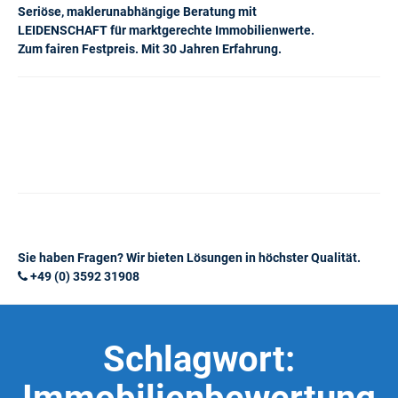
Seriöse, maklerunabhängige Beratung mit
LEIDENSCHAFT für marktgerechte Immobilienwerte.
Zum fairen Festpreis. Mit 30 Jahren Erfahrung.
Sie haben Fragen? Wir bieten Lösungen in höchster Qualität.
+49 (0) 3592 31908
Schlagwort: