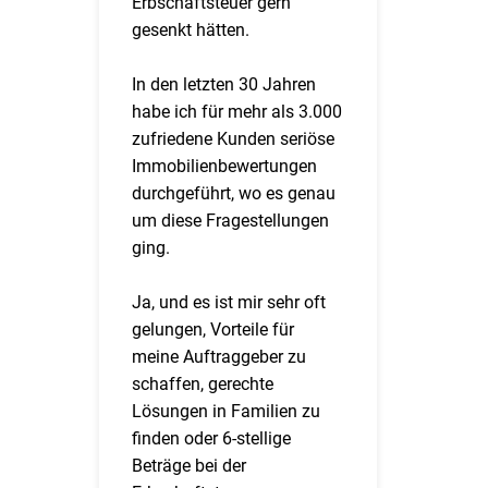
Erbschaftsteuer gern
gesenkt hätten.
In den letzten 30 Jahren
habe ich für mehr als 3.000
zufriedene Kunden seriöse
Immobilienbewertungen
durchgeführt, wo es genau
um diese Fragestellungen
ging.
Ja, und es ist mir sehr oft
gelungen, Vorteile für
meine Auftraggeber zu
schaffen, gerechte
Lösungen in Familien zu
finden oder 6-stellige
Beträge bei der