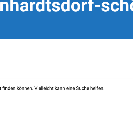
inhardtsdorf-sch
 finden können. Vielleicht kann eine Suche helfen.