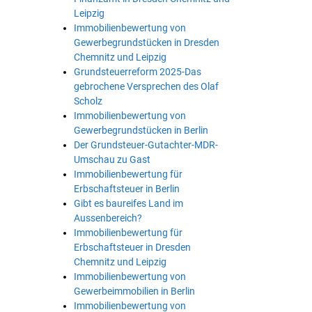
Leipzig
Immobilienbewertung von
Gewerbegrundstücken in Dresden
Chemnitz und Leipzig
Grundsteuerreform 2025-Das
gebrochene Versprechen des Olaf
Scholz
Immobilienbewertung von
Gewerbegrundstücken in Berlin
Der Grundsteuer-Gutachter-MDR-
Umschau zu Gast
Immobilienbewertung für
Erbschaftsteuer in Berlin
Gibt es baureifes Land im
Aussenbereich?
Immobilienbewertung für
Erbschaftsteuer in Dresden
Chemnitz und Leipzig
Immobilienbewertung von
Gewerbeimmobilien in Berlin
Immobilienbewertung von