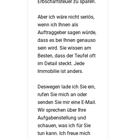
Erbschaftsteuer zu sparen.
Aber ich wäre nicht seriös,
wenn ich Ihnen als
Auftraggeber sagen würde,
dass es bei Ihnen genauso
sein wird. Sie wissen am
Besten, dass der Teufel oft
im Detail steckt. Jede
Immobilie ist anders.
Deswegen lade ich Sie ein,
rufen Sie mich an oder
senden Sie mir eine E-Mail.
Wir sprechen über Ihre
Aufgabenstellung und
schauen, was ich für Sie
tun kann. Ich freue mich