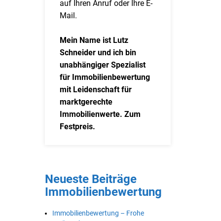
auf Ihren Anruf oder Ihre E-
Mail.
Mein Name ist Lutz
Schneider und ich bin
unabhängiger Spezialist
für Immobilienbewertung
mit Leidenschaft für
marktgerechte
Immobilienwerte. Zum
Festpreis.
Neueste Beiträge
Immobilienbewertung
Immobilienbewertung – Frohe