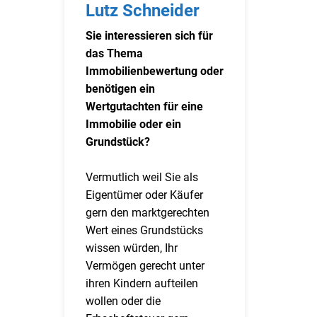
Lutz Schneider
Sie interessieren sich für
das Thema
Immobilienbewertung oder
benötigen ein
Wertgutachten für eine
Immobilie oder ein
Grundstück?
Vermutlich weil Sie als
Eigentümer oder Käufer
gern den marktgerechten
Wert eines Grundstücks
wissen würden, Ihr
Vermögen gerecht unter
ihren Kindern aufteilen
wollen oder die