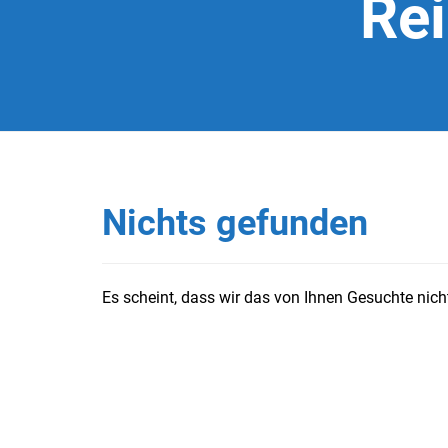
Re
Nichts gefunden
Es scheint, dass wir das von Ihnen Gesuchte nicht