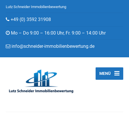
Lutz Schneider Immobilienbewertung
+49 (0) 3592 31908
Mo – Do 9:00 – 16:00 Uhr, Fr. 9:00 – 14:00 Uhr
info@schneider-immobilienbewertung.de
MENÜ