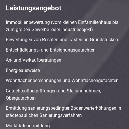
Leistungsangebot
Immobilienbewertung (vom kleinen Einfamilienhaus bis
zum großen Gewerbe- oder Industrieobjekt)
Bewertungen von Rechten und Lasten an Grundstücken
Entschädigungs- und Enteignungsgutachten
An- und Verkaufberatungen
Energieausweise
Wohnflächenberechnungen und Wohnflächengutachten
Gutachtenüberprüfungen und Stellungnahmen,
Obergutachten
Ermittlung sanierungsbedingter Bodenwerterhöhungen in
städtebaulichen Sanierungsverfahren
Marktdatenermittlung