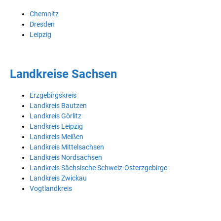
Chemnitz
Dresden
Leipzig
Landkreise Sachsen
Erzgebirgskreis
Landkreis Bautzen
Landkreis Görlitz
Landkreis Leipzig
Landkreis Meißen
Landkreis Mittelsachsen
Landkreis Nordsachsen
Landkreis Sächsische Schweiz-Osterzgebirge
Landkreis Zwickau
Vogtlandkreis