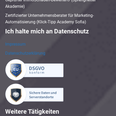
Akademie)
Zertifizierter Unternehmensberater für Marketing-
Automatisierung (Klick-Tipp Academy Sofia)
Ich halte mich an Datenschutz
Impressum
Datenschutzerklärung
Weitere Tätigkeiten