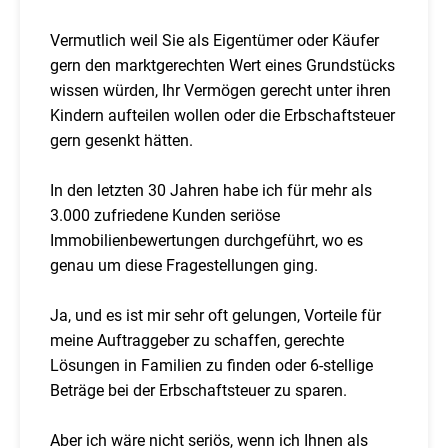
Vermutlich weil Sie als Eigentümer oder Käufer
gern den marktgerechten Wert eines Grundstücks
wissen würden, Ihr Vermögen gerecht unter ihren
Kindern aufteilen wollen oder die Erbschaftsteuer
gern gesenkt hätten.
In den letzten 30 Jahren habe ich für mehr als
3.000 zufriedene Kunden seriöse
Immobilienbewertungen durchgeführt, wo es
genau um diese Fragestellungen ging.
Ja, und es ist mir sehr oft gelungen, Vorteile für
meine Auftraggeber zu schaffen, gerechte
Lösungen in Familien zu finden oder 6-stellige
Beträge bei der Erbschaftsteuer zu sparen.
Aber ich wäre nicht seriös, wenn ich Ihnen als