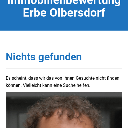
Immobilienbewertung
Erbe Olbersdorf
Nichts gefunden
Es scheint, dass wir das von Ihnen Gesuchte nicht finden
können. Vielleicht kann eine Suche helfen.