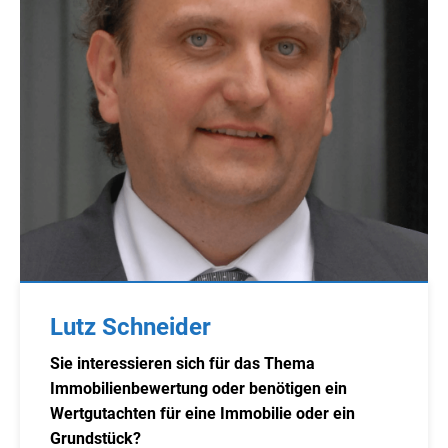
Lutz Schneider
Sie interessieren sich für das Thema
Immobilienbewertung oder benötigen ein
Wertgutachten für eine Immobilie oder ein
Grundstück?