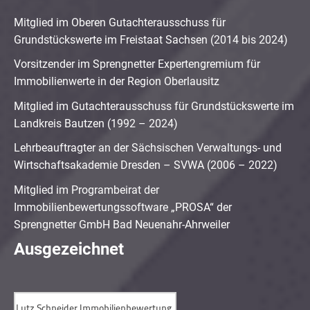
Mitglied im Oberen Gutachterausschuss für
Grundstückswerte im Freistaat Sachsen (2014 bis 2024)
Vorsitzender im Sprengnetter Expertengremium für
Immobilienwerte in der Region Oberlausitz
Mitglied im Gutachterausschuss für Grundstückswerte im
Landkreis Bautzen (1992 – 2024)
Lehrbeauftragter an der Sächsischen Verwaltungs- und
Wirtschaftsakademie Dresden – SVWA (2006 – 2022)
Mitglied im Programbeirat der
Immobilienbewertungssoftware „PROSA“ der
Sprengnetter GmbH Bad Neuenahr-Ahrweiler
Ausgezeichnet