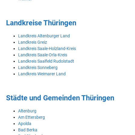
Landkreise Thüringen
Landkreis Altenburger Land
Landkreis Greiz
Landkreis Saale-Holzland-Kreis
Landkreis Saale-Orla-Kreis
Landkreis Saalfeld Rudolstadt
Landkreis Sonneberg
Landkreis Weimarer Land
Städte und Gemeinden Thüringen
Altenburg
Am Ettersberg
Apolda
Bad Berka