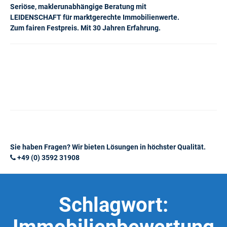
Seriöse, maklerunabhängige Beratung mit
LEIDENSCHAFT für marktgerechte Immobilienwerte.
Zum fairen Festpreis. Mit 30 Jahren Erfahrung.
Sie haben Fragen? Wir bieten Lösungen in höchster Qualität.
+49 (0) 3592 31908
Schlagwort: