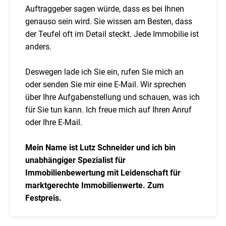
Auftraggeber sagen würde, dass es bei Ihnen
genauso sein wird. Sie wissen am Besten, dass
der Teufel oft im Detail steckt. Jede Immobilie ist
anders.
Deswegen lade ich Sie ein, rufen Sie mich an
oder senden Sie mir eine E-Mail. Wir sprechen
über Ihre Aufgabenstellung und schauen, was ich
für Sie tun kann. Ich freue mich auf Ihren Anruf
oder Ihre E-Mail.
Mein Name ist Lutz Schneider und ich bin
unabhängiger Spezialist für
Immobilienbewertung mit Leidenschaft für
marktgerechte Immobilienwerte. Zum
Festpreis.