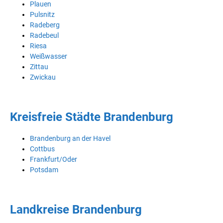
Plauen
Pulsnitz
Radeberg
Radebeul
Riesa
Weißwasser
Zittau
Zwickau
Kreisfreie Städte Brandenburg
Brandenburg an der Havel
Cottbus
Frankfurt/Oder
Potsdam
Landkreise Brandenburg