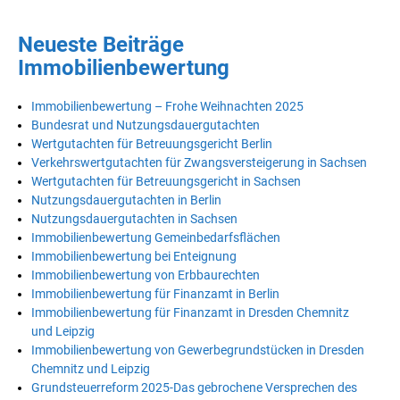
Neueste Beiträge
Immobilienbewertung
Immobilienbewertung – Frohe Weihnachten 2025
Bundesrat und Nutzungsdauergutachten
Wertgutachten für Betreuungsgericht Berlin
Verkehrswertgutachten für Zwangsversteigerung in Sachsen
Wertgutachten für Betreuungsgericht in Sachsen
Nutzungsdauergutachten in Berlin
Nutzungsdauergutachten in Sachsen
Immobilienbewertung Gemeinbedarfsflächen
Immobilienbewertung bei Enteignung
Immobilienbewertung von Erbbaurechten
Immobilienbewertung für Finanzamt in Berlin
Immobilienbewertung für Finanzamt in Dresden Chemnitz
und Leipzig
Immobilienbewertung von Gewerbegrundstücken in Dresden
Chemnitz und Leipzig
Grundsteuerreform 2025-Das gebrochene Versprechen des