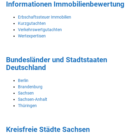
Informationen Immobilienbewertung
Erbschaftssteuer Immobilien
Kurzgutachten
Verkehrswertgutachten
Wertexpertisen
Bundesländer und Stadtstaaten
Deutschland
Berlin
Brandenburg
Sachsen
Sachsen-Anhalt
Thüringen
Kreisfreie Städte Sachsen