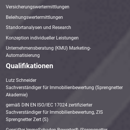
Versicherungswertermittlungen
Beleihungswertermittlungen
Standortanalysen und Research
Konzeption individueller Leistungen
Unternehmensberatung (KMU) Marketing-
Automatisierung
Qualifikationen
Lutz Schneider
Sachverständiger für Immobilienbewertung (Sprengnetter
Akademie)
gemäß DIN EN ISO/IEC 17024 zertifizierter
Sachverständiger für Immobilienbewertung, ZIS
Sprengnetter Zert (S)
Geprüfter ImmoSchaden-Bewerter® (Sprengnetter