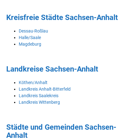
Kreisfreie Städte Sachsen-Anhalt
Dessau-Roßlau
Halle/Saale
Magdeburg
Landkreise Sachsen-Anhalt
Köthen/Anhalt
Landkreis Anhalt-Bitterfeld
Landkreis Saalekreis
Landkreis Wittenberg
Städte und Gemeinden Sachsen-
Anhalt