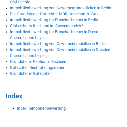
Olaf Scholz
Immobilienbewertung von Gewerbegrundstücken in Berlin
Der Grundsteuer-Gutachter-MDR-Umschau zu Gast
Immobilienbewertung für Erbschaftsteuer in Berlin
Gibt es baureifes Land im Aussenbereich?
Immobilienbewertung für Erbschaftsteuer in Dresden
Chemnitz und Leipzig
Immobilienbewertung von Gewerbeimmobilien in Berlin
Immobilienbewertung von Gewerbeimmobilien in Dresden
Chemnitz und Leipzig
Grundsteuer Petition in Sachsen
Gutachten Restnutzungsdauer
Grundsteuer Gutachten
Index
Index Immobilienbewertung