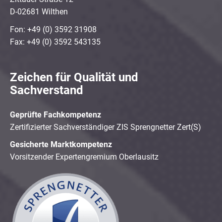
D-02681 Wilthen
Fon: +49 (0) 3592 31908
Fax: +49 (0) 3592 543135
Zeichen für Qualität und
Sachverstand
Geprüfte Fachkompetenz
Zertifizierter Sachverständiger ZIS Sprengnetter Zert(S)
Gesicherte Marktkompetenz
Vorsitzender Expertengremium Oberlausitz