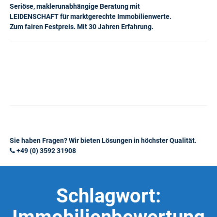
Seriöse, maklerunabhängige Beratung mit
LEIDENSCHAFT für marktgerechte Immobilienwerte.
Zum fairen Festpreis. Mit 30 Jahren Erfahrung.
Sie haben Fragen? Wir bieten Lösungen in höchster Qualität.
+49 (0) 3592 31908
Schlagwort: