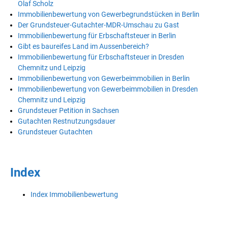
Olaf Scholz
Immobilienbewertung von Gewerbegrundstücken in Berlin
Der Grundsteuer-Gutachter-MDR-Umschau zu Gast
Immobilienbewertung für Erbschaftsteuer in Berlin
Gibt es baureifes Land im Aussenbereich?
Immobilienbewertung für Erbschaftsteuer in Dresden
Chemnitz und Leipzig
Immobilienbewertung von Gewerbeimmobilien in Berlin
Immobilienbewertung von Gewerbeimmobilien in Dresden
Chemnitz und Leipzig
Grundsteuer Petition in Sachsen
Gutachten Restnutzungsdauer
Grundsteuer Gutachten
Index
Index Immobilienbewertung