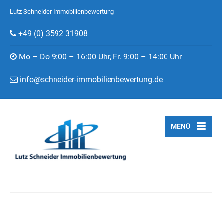
Lutz Schneider Immobilienbewertung
+49 (0) 3592 31908
Mo – Do 9:00 – 16:00 Uhr, Fr. 9:00 – 14:00 Uhr
info@schneider-immobilienbewertung.de
MENÜ