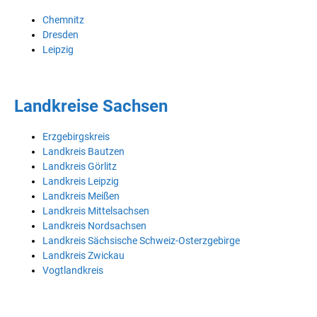
Chemnitz
Dresden
Leipzig
Landkreise Sachsen
Erzgebirgskreis
Landkreis Bautzen
Landkreis Görlitz
Landkreis Leipzig
Landkreis Meißen
Landkreis Mittelsachsen
Landkreis Nordsachsen
Landkreis Sächsische Schweiz-Osterzgebirge
Landkreis Zwickau
Vogtlandkreis