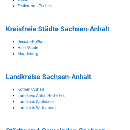
Zeulenroda-Triebes
Kreisfreie Städte Sachsen-Anhalt
Dessau-Roßlau
Halle/Saale
Magdeburg
Landkreise Sachsen-Anhalt
Köthen/Anhalt
Landkreis Anhalt-Bitterfeld
Landkreis Saalekreis
Landkreis Wittenberg