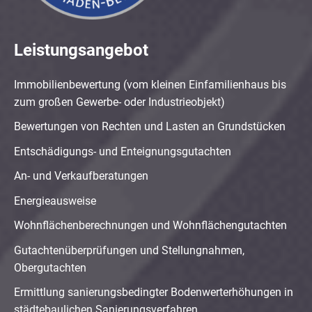
Leistungsangebot
Immobilienbewertung (vom kleinen Einfamilienhaus bis
zum großen Gewerbe- oder Industrieobjekt)
Bewertungen von Rechten und Lasten an Grundstücken
Entschädigungs- und Enteignungsgutachten
An- und Verkaufberatungen
Energieausweise
Wohnflächenberechnungen und Wohnflächengutachten
Gutachtenüberprüfungen und Stellungnahmen,
Obergutachten
Ermittlung sanierungsbedingter Bodenwerterhöhungen in
städtebaulichen Sanierungsverfahren