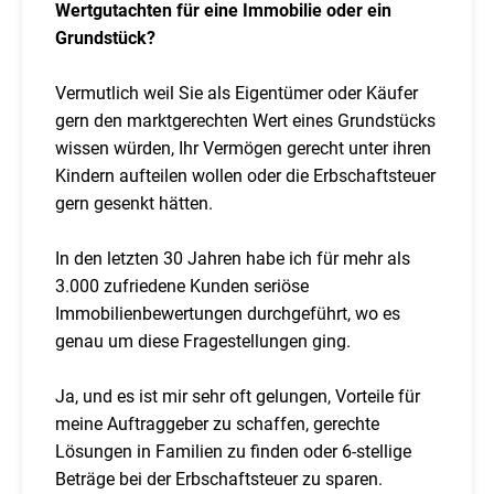
Wertgutachten für eine Immobilie oder ein
Grundstück?
Vermutlich weil Sie als Eigentümer oder Käufer
gern den marktgerechten Wert eines Grundstücks
wissen würden, Ihr Vermögen gerecht unter ihren
Kindern aufteilen wollen oder die Erbschaftsteuer
gern gesenkt hätten.
In den letzten 30 Jahren habe ich für mehr als
3.000 zufriedene Kunden seriöse
Immobilienbewertungen durchgeführt, wo es
genau um diese Fragestellungen ging.
Ja, und es ist mir sehr oft gelungen, Vorteile für
meine Auftraggeber zu schaffen, gerechte
Lösungen in Familien zu finden oder 6-stellige
Beträge bei der Erbschaftsteuer zu sparen.