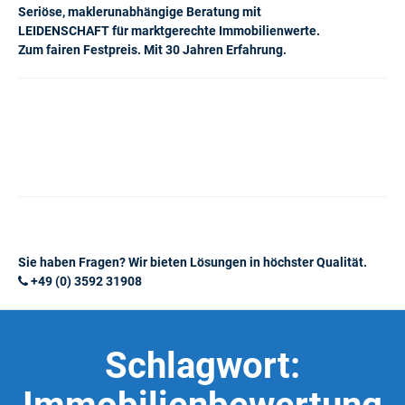
Seriöse, maklerunabhängige Beratung mit
LEIDENSCHAFT für marktgerechte Immobilienwerte.
Zum fairen Festpreis. Mit 30 Jahren Erfahrung.
Sie haben Fragen? Wir bieten Lösungen in höchster Qualität.
+49 (0) 3592 31908
Schlagwort: