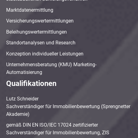
Marktdatenermittlung
Versicherungswertermittlungen
Beleihungswertermittlungen
Standortanalysen und Research
Konzeption individueller Leistungen
Unternehmensberatung (KMU) Marketing-
Automatisierung
Qualifikationen
Lutz Schneider
Sachverständiger für Immobilienbewertung (Sprengnetter
Akademie)
gemäß DIN EN ISO/IEC 17024 zertifizierter
Sachverständiger für Immobilienbewertung, ZIS