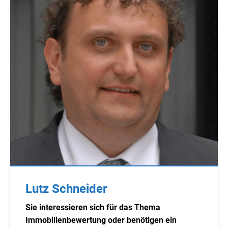
Lutz Schneider
Sie interessieren sich für das Thema
Immobilienbewertung oder benötigen ein