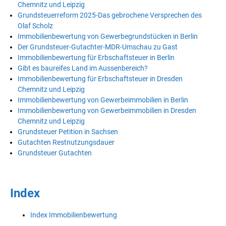
Chemnitz und Leipzig
Grundsteuerreform 2025-Das gebrochene Versprechen des
Olaf Scholz
Immobilienbewertung von Gewerbegrundstücken in Berlin
Der Grundsteuer-Gutachter-MDR-Umschau zu Gast
Immobilienbewertung für Erbschaftsteuer in Berlin
Gibt es baureifes Land im Aussenbereich?
Immobilienbewertung für Erbschaftsteuer in Dresden
Chemnitz und Leipzig
Immobilienbewertung von Gewerbeimmobilien in Berlin
Immobilienbewertung von Gewerbeimmobilien in Dresden
Chemnitz und Leipzig
Grundsteuer Petition in Sachsen
Gutachten Restnutzungsdauer
Grundsteuer Gutachten
Index
Index Immobilienbewertung