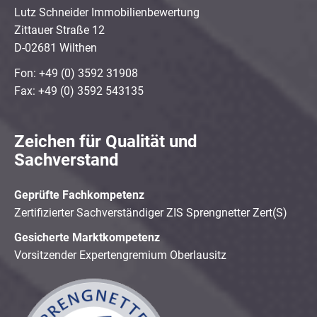
Lutz Schneider Immobilienbewertung
Zittauer Straße 12
D-02681 Wilthen
Fon: +49 (0) 3592 31908
Fax: +49 (0) 3592 543135
Zeichen für Qualität und
Sachverstand
Geprüfte Fachkompetenz
Zertifizierter Sachverständiger ZIS Sprengnetter Zert(S)
Gesicherte Marktkompetenz
Vorsitzender Expertengremium Oberlausitz