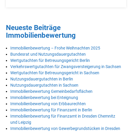
Neueste Beiträge
Immobilienbewertung
Immobilienbewertung – Frohe Weihnachten 2025
Bundesrat und Nutzungsdauergutachten
Wertgutachten für Betreuungsgericht Berlin
Verkehrswertgutachten für Zwangsversteigerung in Sachsen
Wertgutachten für Betreuungsgericht in Sachsen
Nutzungsdauergutachten in Berlin
Nutzungsdauergutachten in Sachsen
Immobilienbewertung Gemeinbedarfsflächen
Immobilienbewertung bei Enteignung
Immobilienbewertung von Erbbaurechten
Immobilienbewertung für Finanzamt in Berlin
Immobilienbewertung für Finanzamt in Dresden Chemnitz
und Leipzig
Immobilienbewertung von Gewerbegrundstücken in Dresden