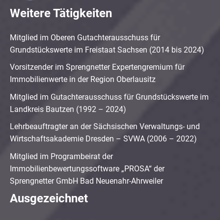
Weitere Tätigkeiten
Mitglied im Oberen Gutachterausschuss für
Grundstückswerte im Freistaat Sachsen (2014 bis 2024)
Vorsitzender im Sprengnetter Expertengremium für
Immobilienwerte in der Region Oberlausitz
Mitglied im Gutachterausschuss für Grundstückswerte im
Landkreis Bautzen (1992 – 2024)
Lehrbeauftragter an der Sächsischen Verwaltungs- und
Wirtschaftsakademie Dresden – SVWA (2006 – 2022)
Mitglied im Programbeirat der
Immobilienbewertungssoftware „PROSA“ der
Sprengnetter GmbH Bad Neuenahr-Ahrweiler
Ausgezeichnet