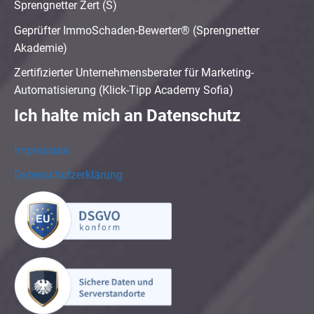
Sprengnetter Zert (S)
Geprüfter ImmoSchaden-Bewerter® (Sprengnetter
Akademie)
Zertifizierter Unternehmensberater für Marketing-
Automatisierung (Klick-Tipp Academy Sofia)
Ich halte mich an Datenschutz
Impressum
Datenschutzerklärung