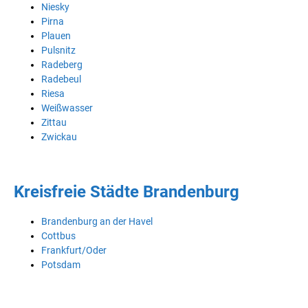
Niesky
Pirna
Plauen
Pulsnitz
Radeberg
Radebeul
Riesa
Weißwasser
Zittau
Zwickau
Kreisfreie Städte Brandenburg
Brandenburg an der Havel
Cottbus
Frankfurt/Oder
Potsdam