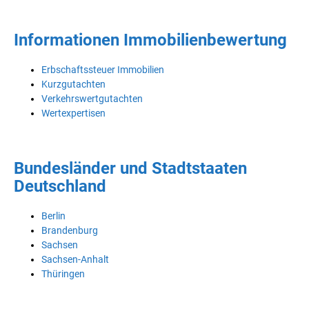
Informationen Immobilienbewertung
Erbschaftssteuer Immobilien
Kurzgutachten
Verkehrswertgutachten
Wertexpertisen
Bundesländer und Stadtstaaten
Deutschland
Berlin
Brandenburg
Sachsen
Sachsen-Anhalt
Thüringen