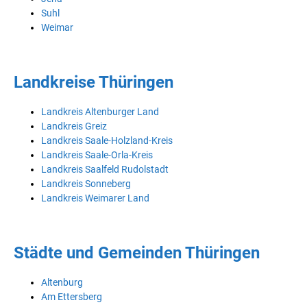
Suhl
Weimar
Landkreise Thüringen
Landkreis Altenburger Land
Landkreis Greiz
Landkreis Saale-Holzland-Kreis
Landkreis Saale-Orla-Kreis
Landkreis Saalfeld Rudolstadt
Landkreis Sonneberg
Landkreis Weimarer Land
Städte und Gemeinden Thüringen
Altenburg
Am Ettersberg