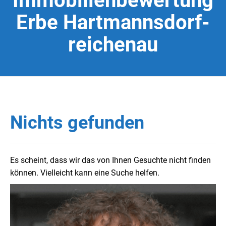
Immobilienbewertung
Erbe Hartmannsdorf-
reichenau
Nichts gefunden
Es scheint, dass wir das von Ihnen Gesuchte nicht finden
können. Vielleicht kann eine Suche helfen.