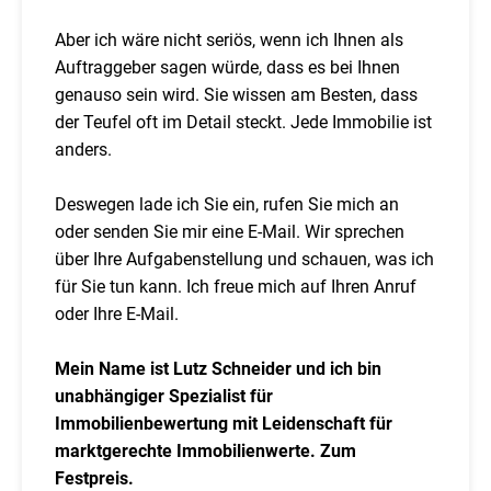
Aber ich wäre nicht seriös, wenn ich Ihnen als
Auftraggeber sagen würde, dass es bei Ihnen
genauso sein wird. Sie wissen am Besten, dass
der Teufel oft im Detail steckt. Jede Immobilie ist
anders.
Deswegen lade ich Sie ein, rufen Sie mich an
oder senden Sie mir eine E-Mail. Wir sprechen
über Ihre Aufgabenstellung und schauen, was ich
für Sie tun kann. Ich freue mich auf Ihren Anruf
oder Ihre E-Mail.
Mein Name ist Lutz Schneider und ich bin
unabhängiger Spezialist für
Immobilienbewertung mit Leidenschaft für
marktgerechte Immobilienwerte. Zum
Festpreis.