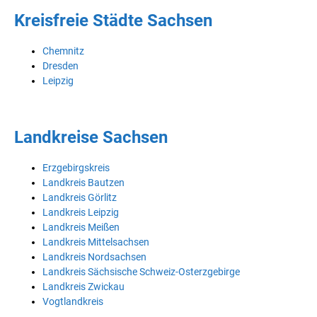
Kreisfreie Städte Sachsen
Chemnitz
Dresden
Leipzig
Landkreise Sachsen
Erzgebirgskreis
Landkreis Bautzen
Landkreis Görlitz
Landkreis Leipzig
Landkreis Meißen
Landkreis Mittelsachsen
Landkreis Nordsachsen
Landkreis Sächsische Schweiz-Osterzgebirge
Landkreis Zwickau
Vogtlandkreis