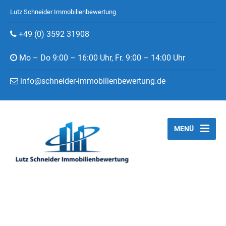
Lutz Schneider Immobilienbewertung
+49 (0) 3592 31908
Mo – Do 9:00 – 16:00 Uhr, Fr. 9:00 – 14:00 Uhr
info@schneider-immobilienbewertung.de
MENÜ