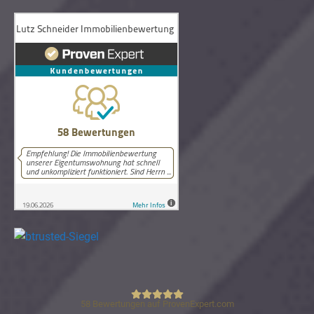
58
Bewertungen auf ProvenExpert.com