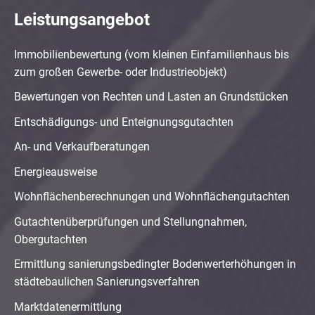
Leistungsangebot
Immobilienbewertung (vom kleinen Einfamilienhaus bis
zum großen Gewerbe- oder Industrieobjekt)
Bewertungen von Rechten und Lasten an Grundstücken
Entschädigungs- und Enteignungsgutachten
An- und Verkaufberatungen
Energieausweise
Wohnflächenberechnungen und Wohnflächengutachten
Gutachtenüberprüfungen und Stellungnahmen,
Obergutachten
Ermittlung sanierungsbedingter Bodenwerterhöhungen in
städtebaulichen Sanierungsverfahren
Marktdatenermittlung