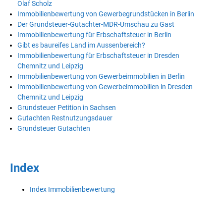
Olaf Scholz
Immobilienbewertung von Gewerbegrundstücken in Berlin
Der Grundsteuer-Gutachter-MDR-Umschau zu Gast
Immobilienbewertung für Erbschaftsteuer in Berlin
Gibt es baureifes Land im Aussenbereich?
Immobilienbewertung für Erbschaftsteuer in Dresden
Chemnitz und Leipzig
Immobilienbewertung von Gewerbeimmobilien in Berlin
Immobilienbewertung von Gewerbeimmobilien in Dresden
Chemnitz und Leipzig
Grundsteuer Petition in Sachsen
Gutachten Restnutzungsdauer
Grundsteuer Gutachten
Index
Index Immobilienbewertung