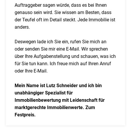
Auftraggeber sagen würde, dass es bei Ihnen
genauso sein wird. Sie wissen am Besten, dass
der Teufel oft im Detail steckt. Jede Immobilie ist
anders.
Deswegen lade ich Sie ein, rufen Sie mich an
oder senden Sie mir eine E-Mail. Wir sprechen
über Ihre Aufgabenstellung und schauen, was ich
für Sie tun kann. Ich freue mich auf Ihren Anruf
oder Ihre E-Mail.
Mein Name ist Lutz Schneider und ich bin
unabhängiger Spezialist für
Immobilienbewertung mit Leidenschaft für
marktgerechte Immobilienwerte. Zum
Festpreis.