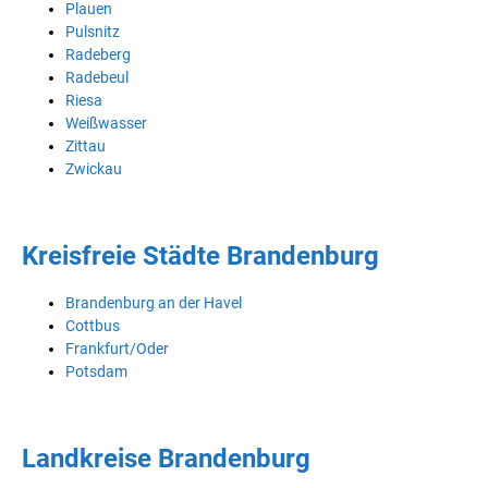
Plauen
Pulsnitz
Radeberg
Radebeul
Riesa
Weißwasser
Zittau
Zwickau
Kreisfreie Städte Brandenburg
Brandenburg an der Havel
Cottbus
Frankfurt/Oder
Potsdam
Landkreise Brandenburg