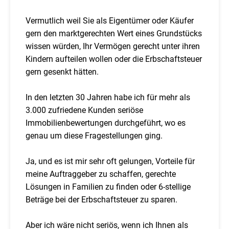
Vermutlich weil Sie als Eigentümer oder Käufer
gern den marktgerechten Wert eines Grundstücks
wissen würden, Ihr Vermögen gerecht unter ihren
Kindern aufteilen wollen oder die Erbschaftsteuer
gern gesenkt hätten.
In den letzten 30 Jahren habe ich für mehr als
3.000 zufriedene Kunden seriöse
Immobilienbewertungen durchgeführt, wo es
genau um diese Fragestellungen ging.
Ja, und es ist mir sehr oft gelungen, Vorteile für
meine Auftraggeber zu schaffen, gerechte
Lösungen in Familien zu finden oder 6-stellige
Beträge bei der Erbschaftsteuer zu sparen.
Aber ich wäre nicht seriös, wenn ich Ihnen als