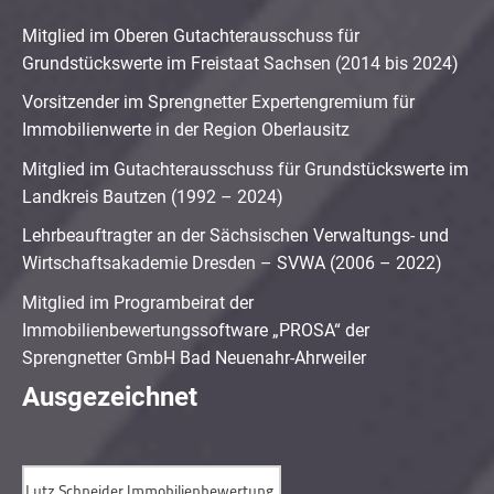
Mitglied im Oberen Gutachterausschuss für
Grundstückswerte im Freistaat Sachsen (2014 bis 2024)
Vorsitzender im Sprengnetter Expertengremium für
Immobilienwerte in der Region Oberlausitz
Mitglied im Gutachterausschuss für Grundstückswerte im
Landkreis Bautzen (1992 – 2024)
Lehrbeauftragter an der Sächsischen Verwaltungs- und
Wirtschaftsakademie Dresden – SVWA (2006 – 2022)
Mitglied im Programbeirat der
Immobilienbewertungssoftware „PROSA“ der
Sprengnetter GmbH Bad Neuenahr-Ahrweiler
Ausgezeichnet