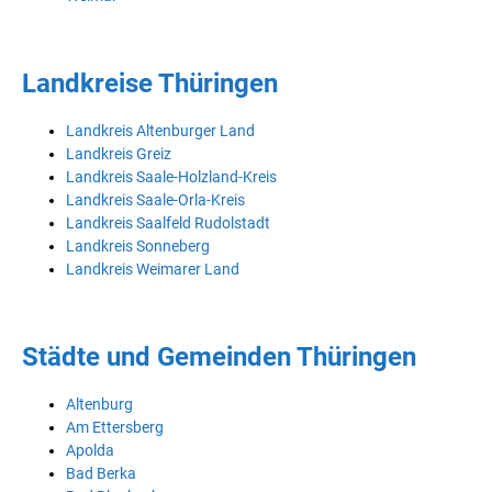
Landkreise Thüringen
Landkreis Altenburger Land
Landkreis Greiz
Landkreis Saale-Holzland-Kreis
Landkreis Saale-Orla-Kreis
Landkreis Saalfeld Rudolstadt
Landkreis Sonneberg
Landkreis Weimarer Land
Städte und Gemeinden Thüringen
Altenburg
Am Ettersberg
Apolda
Bad Berka