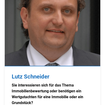
Lutz Schneider
Sie interessieren sich für das Thema
Immobilienbewertung oder benötigen ein
Wertgutachten für eine Immobilie oder ein
Grundstück?