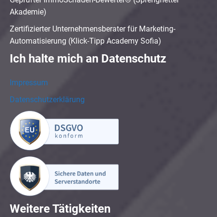
Akademie)
Zertifizierter Unternehmensberater für Marketing-
Automatisierung (Klick-Tipp Academy Sofia)
Ich halte mich an Datenschutz
Impressum
Datenschutzerklärung
Weitere Tätigkeiten