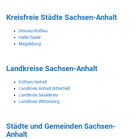
Kreisfreie Städte Sachsen-Anhalt
Dessau-Roßlau
Halle/Saale
Magdeburg
Landkreise Sachsen-Anhalt
Köthen/Anhalt
Landkreis Anhalt-Bitterfeld
Landkreis Saalekreis
Landkreis Wittenberg
Städte und Gemeinden Sachsen-
Anhalt