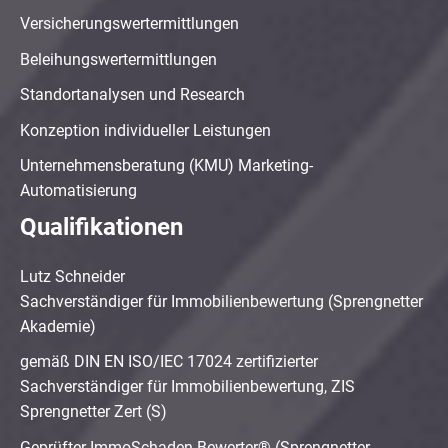
Versicherungswertermittlungen
Beleihungswertermittlungen
Standortanalysen und Research
Konzeption individueller Leistungen
Unternehmensberatung (KMU) Marketing-
Automatisierung
Qualifikationen
Lutz Schneider
Sachverständiger für Immobilienbewertung (Sprengnetter
Akademie)
gemäß DIN EN ISO/IEC 17024 zertifizierter
Sachverständiger für Immobilienbewertung, ZIS
Sprengnetter Zert (S)
Geprüfter ImmoSchaden-Bewerter® (Sprengnetter