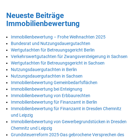
Neueste Beiträge
Immobilienbewertung
Immobilienbewertung – Frohe Weihnachten 2025
Bundesrat und Nutzungsdauergutachten
Wertgutachten für Betreuungsgericht Berlin
Verkehrswertgutachten für Zwangsversteigerung in Sachsen
Wertgutachten für Betreuungsgericht in Sachsen
Nutzungsdauergutachten in Berlin
Nutzungsdauergutachten in Sachsen
Immobilienbewertung Gemeinbedarfsflächen
Immobilienbewertung bei Enteignung
Immobilienbewertung von Erbbaurechten
Immobilienbewertung für Finanzamt in Berlin
Immobilienbewertung für Finanzamt in Dresden Chemnitz
und Leipzig
Immobilienbewertung von Gewerbegrundstücken in Dresden
Chemnitz und Leipzig
Grundsteuerreform 2025-Das gebrochene Versprechen des