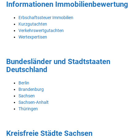
Informationen Immobilienbewertung
Erbschaftssteuer Immobilien
Kurzgutachten
Verkehrswertgutachten
Wertexpertisen
Bundesländer und Stadtstaaten
Deutschland
Berlin
Brandenburg
Sachsen
Sachsen-Anhalt
Thüringen
Kreisfreie Städte Sachsen