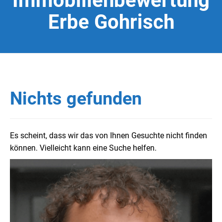
Immobilienbewertung
Erbe Gohrisch
Nichts gefunden
Es scheint, dass wir das von Ihnen Gesuchte nicht finden
können. Vielleicht kann eine Suche helfen.