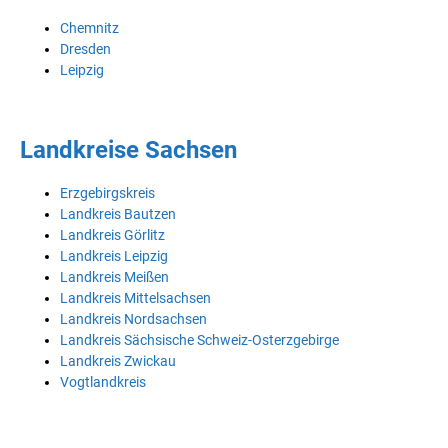
Chemnitz
Dresden
Leipzig
Landkreise Sachsen
Erzgebirgskreis
Landkreis Bautzen
Landkreis Görlitz
Landkreis Leipzig
Landkreis Meißen
Landkreis Mittelsachsen
Landkreis Nordsachsen
Landkreis Sächsische Schweiz-Osterzgebirge
Landkreis Zwickau
Vogtlandkreis