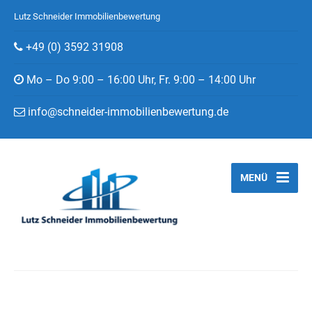
Lutz Schneider Immobilienbewertung
+49 (0) 3592 31908
Mo – Do 9:00 – 16:00 Uhr, Fr. 9:00 – 14:00 Uhr
info@schneider-immobilienbewertung.de
MENÜ