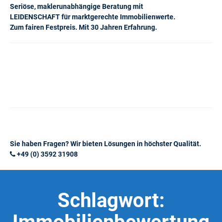
Seriöse, maklerunabhängige Beratung mit
LEIDENSCHAFT für marktgerechte Immobilienwerte.
Zum fairen Festpreis. Mit 30 Jahren Erfahrung.
Sie haben Fragen? Wir bieten Lösungen in höchster Qualität.
+49 (0) 3592 31908
Schlagwort: