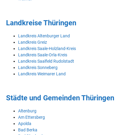
Landkreise Thüringen
Landkreis Altenburger Land
Landkreis Greiz
Landkreis Saale-Holzland-Kreis
Landkreis Saale-Orla-Kreis
Landkreis Saalfeld Rudolstadt
Landkreis Sonneberg
Landkreis Weimarer Land
Städte und Gemeinden Thüringen
Altenburg
Am Ettersberg
Apolda
Bad Berka