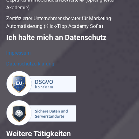
Akademie)
Zertifizierter Unternehmensberater für Marketing-
Automatisierung (Klick-Tipp Academy Sofia)
Ich halte mich an Datenschutz
Impressum
Datenschutzerklärung
Weitere Tätigkeiten