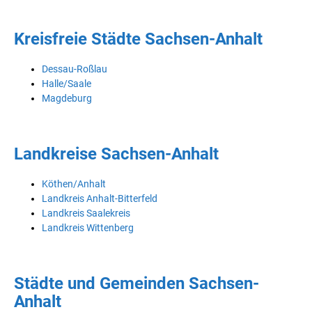
Kreisfreie Städte Sachsen-Anhalt
Dessau-Roßlau
Halle/Saale
Magdeburg
Landkreise Sachsen-Anhalt
Köthen/Anhalt
Landkreis Anhalt-Bitterfeld
Landkreis Saalekreis
Landkreis Wittenberg
Städte und Gemeinden Sachsen-
Anhalt