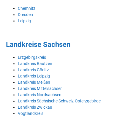
Chemnitz
Dresden
Leipzig
Landkreise Sachsen
Erzgebirgskreis
Landkreis Bautzen
Landkreis Görlitz
Landkreis Leipzig
Landkreis Meißen
Landkreis Mittelsachsen
Landkreis Nordsachsen
Landkreis Sächsische Schweiz-Osterzgebirge
Landkreis Zwickau
Vogtlandkreis