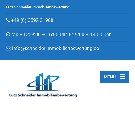
Lutz Schneider Immobilienbewertung
+49 (0) 3592 31908
Mo – Do 9:00 – 16:00 Uhr, Fr. 9:00 – 14:00 Uhr
info@schneider-immobilienbewertung.de
MENÜ