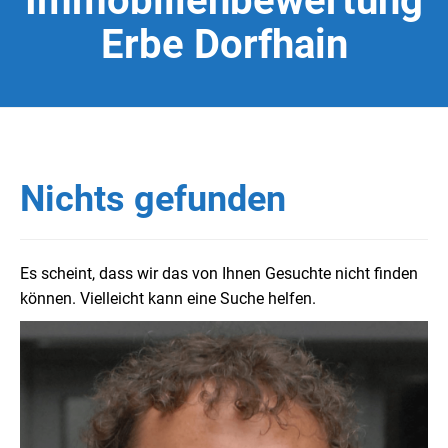
Immobilienbewertung
Erbe Dorfhain
Nichts gefunden
Es scheint, dass wir das von Ihnen Gesuchte nicht finden
können. Vielleicht kann eine Suche helfen.