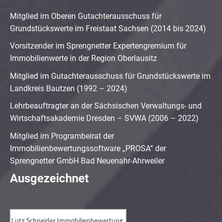
Mitglied im Oberen Gutachterausschuss für
Grundstückswerte im Freistaat Sachsen (2014 bis 2024)
Vorsitzender im Sprengnetter Expertengremium für
Immobilienwerte in der Region Oberlausitz
Mitglied im Gutachterausschuss für Grundstückswerte im
Landkreis Bautzen (1992 – 2024)
Lehrbeauftragter an der Sächsischen Verwaltungs- und
Wirtschaftsakademie Dresden – SVWA (2006 – 2022)
Mitglied im Programbeirat der
Immobilienbewertungssoftware „PROSA“ der
Sprengnetter GmbH Bad Neuenahr-Ahrweiler
Ausgezeichnet