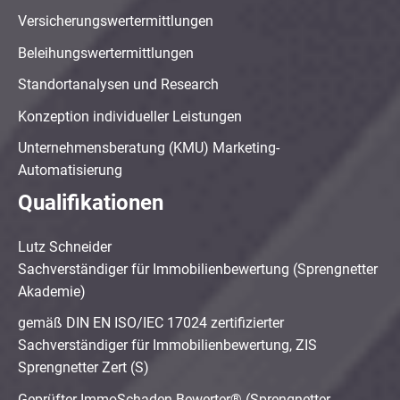
Versicherungswertermittlungen
Beleihungswertermittlungen
Standortanalysen und Research
Konzeption individueller Leistungen
Unternehmensberatung (KMU) Marketing-
Automatisierung
Qualifikationen
Lutz Schneider
Sachverständiger für Immobilienbewertung (Sprengnetter
Akademie)
gemäß DIN EN ISO/IEC 17024 zertifizierter
Sachverständiger für Immobilienbewertung, ZIS
Sprengnetter Zert (S)
Geprüfter ImmoSchaden-Bewerter® (Sprengnetter