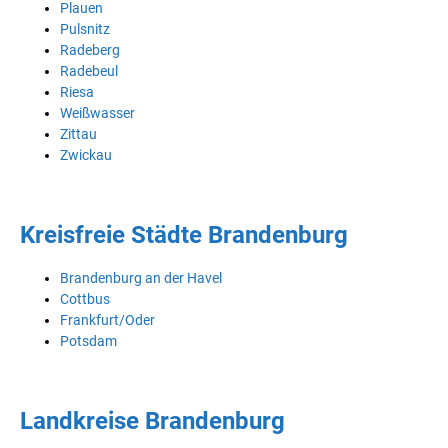
Plauen
Pulsnitz
Radeberg
Radebeul
Riesa
Weißwasser
Zittau
Zwickau
Kreisfreie Städte Brandenburg
Brandenburg an der Havel
Cottbus
Frankfurt/Oder
Potsdam
Landkreise Brandenburg