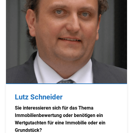
Lutz Schneider
Sie interessieren sich für das Thema
Immobilienbewertung oder benötigen ein
Wertgutachten für eine Immobilie oder ein
Grundstück?