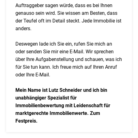
Auftraggeber sagen würde, dass es bei Ihnen
genauso sein wird. Sie wissen am Besten, dass
der Teufel oft im Detail steckt. Jede Immobilie ist
anders.
Deswegen lade ich Sie ein, rufen Sie mich an
oder senden Sie mir eine E-Mail. Wir sprechen
über Ihre Aufgabenstellung und schauen, was ich
für Sie tun kann. Ich freue mich auf Ihren Anruf
oder Ihre E-Mail.
Mein Name ist Lutz Schneider und ich bin
unabhängiger Spezialist für
Immobilienbewertung mit Leidenschaft für
marktgerechte Immobilienwerte. Zum
Festpreis.