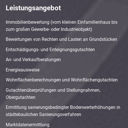
Leistungsangebot
Immobilienbewertung (vom kleinen Einfamilienhaus bis
zum großen Gewerbe- oder Industrieobjekt)
Bewertungen von Rechten und Lasten an Grundstücken
Entschädigungs- und Enteignungsgutachten
An- und Verkaufberatungen
Energieausweise
Wohnflächenberechnungen und Wohnflächengutachten
Gutachtenüberprüfungen und Stellungnahmen,
Obergutachten
Ermittlung sanierungsbedingter Bodenwerterhöhungen in
städtebaulichen Sanierungsverfahren
Marktdatenermittlung