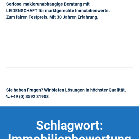
Seriöse, maklerunabhängige Beratung mit
LEIDENSCHAFT für marktgerechte Immobilienwerte.
Zum fairen Festpreis. Mit 30 Jahren Erfahrung.
Sie haben Fragen? Wir bieten Lösungen in höchster Qualität.
+49 (0) 3592 31908
Schlagwort: