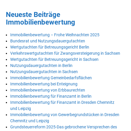
Neueste Beiträge
Immobilienbewertung
Immobilienbewertung – Frohe Weihnachten 2025
Bundesrat und Nutzungsdauergutachten
Wertgutachten für Betreuungsgericht Berlin
Verkehrswertgutachten für Zwangsversteigerung in Sachsen
Wertgutachten für Betreuungsgericht in Sachsen
Nutzungsdauergutachten in Berlin
Nutzungsdauergutachten in Sachsen
Immobilienbewertung Gemeinbedarfsflächen
Immobilienbewertung bei Enteignung
Immobilienbewertung von Erbbaurechten
Immobilienbewertung für Finanzamt in Berlin
Immobilienbewertung für Finanzamt in Dresden Chemnitz
und Leipzig
Immobilienbewertung von Gewerbegrundstücken in Dresden
Chemnitz und Leipzig
Grundsteuerreform 2025-Das gebrochene Versprechen des