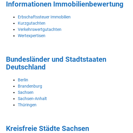
Informationen Immobilienbewertung
Erbschaftssteuer Immobilien
Kurzgutachten
Verkehrswertgutachten
Wertexpertisen
Bundesländer und Stadtstaaten
Deutschland
Berlin
Brandenburg
Sachsen
Sachsen-Anhalt
Thüringen
Kreisfreie Städte Sachsen