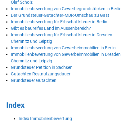
Olaf Scholz
Immobilienbewertung von Gewerbegrundstücken in Berlin
Der Grundsteuer-Gutachter-MDR-Umschau zu Gast
Immobilienbewertung für Erbschaftsteuer in Berlin
Gibt es baureifes Land im Aussenbereich?
Immobilienbewertung für Erbschaftsteuer in Dresden
Chemnitz und Leipzig
Immobilienbewertung von Gewerbeimmobilien in Berlin
Immobilienbewertung von Gewerbeimmobilien in Dresden
Chemnitz und Leipzig
Grundsteuer Petition in Sachsen
Gutachten Restnutzungsdauer
Grundsteuer Gutachten
Index
Index Immobilienbewertung