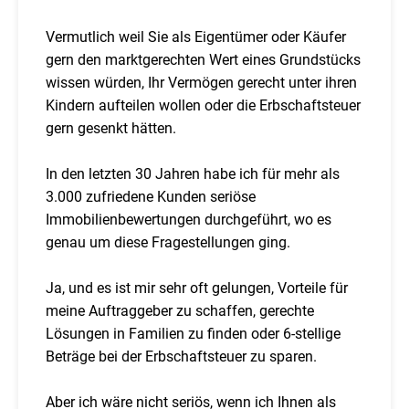
Vermutlich weil Sie als Eigentümer oder Käufer
gern den marktgerechten Wert eines Grundstücks
wissen würden, Ihr Vermögen gerecht unter ihren
Kindern aufteilen wollen oder die Erbschaftsteuer
gern gesenkt hätten.
In den letzten 30 Jahren habe ich für mehr als
3.000 zufriedene Kunden seriöse
Immobilienbewertungen durchgeführt, wo es
genau um diese Fragestellungen ging.
Ja, und es ist mir sehr oft gelungen, Vorteile für
meine Auftraggeber zu schaffen, gerechte
Lösungen in Familien zu finden oder 6-stellige
Beträge bei der Erbschaftsteuer zu sparen.
Aber ich wäre nicht seriös, wenn ich Ihnen als