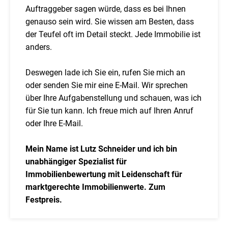
Auftraggeber sagen würde, dass es bei Ihnen
genauso sein wird. Sie wissen am Besten, dass
der Teufel oft im Detail steckt. Jede Immobilie ist
anders.
Deswegen lade ich Sie ein, rufen Sie mich an
oder senden Sie mir eine E-Mail. Wir sprechen
über Ihre Aufgabenstellung und schauen, was ich
für Sie tun kann. Ich freue mich auf Ihren Anruf
oder Ihre E-Mail.
Mein Name ist Lutz Schneider und ich bin
unabhängiger Spezialist für
Immobilienbewertung mit Leidenschaft für
marktgerechte Immobilienwerte. Zum
Festpreis.