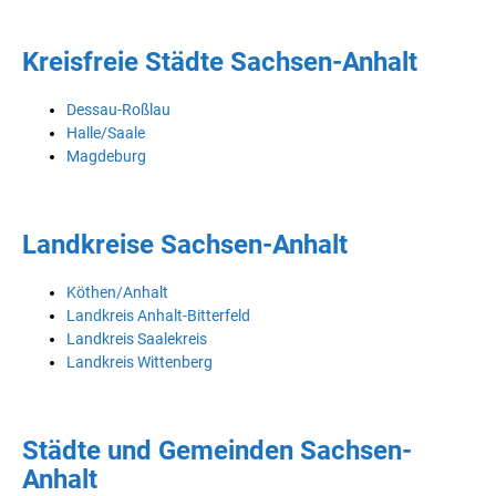
Kreisfreie Städte Sachsen-Anhalt
Dessau-Roßlau
Halle/Saale
Magdeburg
Landkreise Sachsen-Anhalt
Köthen/Anhalt
Landkreis Anhalt-Bitterfeld
Landkreis Saalekreis
Landkreis Wittenberg
Städte und Gemeinden Sachsen-
Anhalt