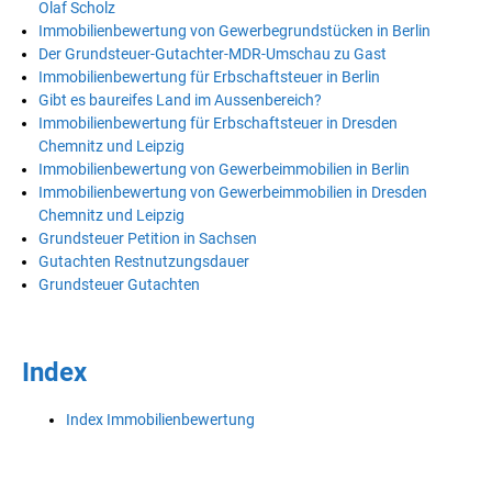
Olaf Scholz
Immobilienbewertung von Gewerbegrundstücken in Berlin
Der Grundsteuer-Gutachter-MDR-Umschau zu Gast
Immobilienbewertung für Erbschaftsteuer in Berlin
Gibt es baureifes Land im Aussenbereich?
Immobilienbewertung für Erbschaftsteuer in Dresden
Chemnitz und Leipzig
Immobilienbewertung von Gewerbeimmobilien in Berlin
Immobilienbewertung von Gewerbeimmobilien in Dresden
Chemnitz und Leipzig
Grundsteuer Petition in Sachsen
Gutachten Restnutzungsdauer
Grundsteuer Gutachten
Index
Index Immobilienbewertung