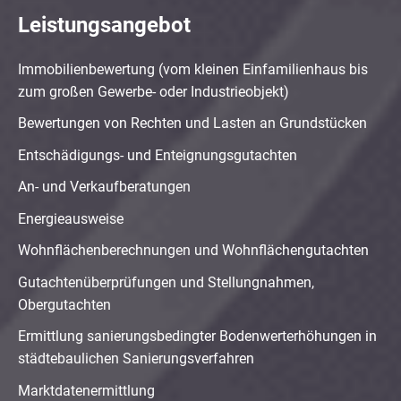
Leistungsangebot
Immobilienbewertung (vom kleinen Einfamilienhaus bis
zum großen Gewerbe- oder Industrieobjekt)
Bewertungen von Rechten und Lasten an Grundstücken
Entschädigungs- und Enteignungsgutachten
An- und Verkaufberatungen
Energieausweise
Wohnflächenberechnungen und Wohnflächengutachten
Gutachtenüberprüfungen und Stellungnahmen,
Obergutachten
Ermittlung sanierungsbedingter Bodenwerterhöhungen in
städtebaulichen Sanierungsverfahren
Marktdatenermittlung