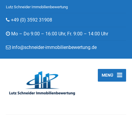
Lutz Schneider Immobilienbewertung
+49 (0) 3592 31908
Mo – Do 9:00 – 16:00 Uhr, Fr. 9:00 – 14:00 Uhr
info@schneider-immobilienbewertung.de
MENÜ