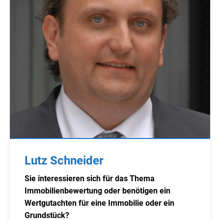
Lutz Schneider
Sie interessieren sich für das Thema
Immobilienbewertung oder benötigen ein
Wertgutachten für eine Immobilie oder ein
Grundstück?