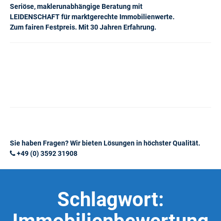
Seriöse, maklerunabhängige Beratung mit
LEIDENSCHAFT für marktgerechte Immobilienwerte.
Zum fairen Festpreis. Mit 30 Jahren Erfahrung.
Sie haben Fragen? Wir bieten Lösungen in höchster Qualität.
+49 (0) 3592 31908
Schlagwort: