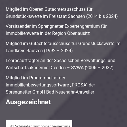
Mitglied im Oberen Gutachterausschuss für
Grundstückswerte im Freistaat Sachsen (2014 bis 2024)
Vorsitzender im Sprengnetter Expertengremium für
Immobilienwerte in der Region Oberlausitz
Mitglied im Gutachterausschuss für Grundstückswerte im
Landkreis Bautzen (1992 – 2024)
Lehrbeauftragter an der Sächsischen Verwaltungs- und
Wirtschaftsakademie Dresden – SVWA (2006 – 2022)
Mitglied im Programbeirat der
Immobilienbewertungssoftware „PROSA“ der
Sprengnetter GmbH Bad Neuenahr-Ahrweiler
Ausgezeichnet