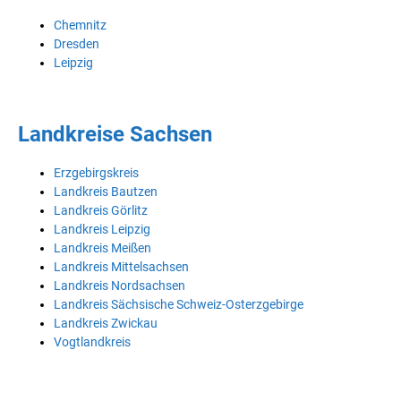
Chemnitz
Dresden
Leipzig
Landkreise Sachsen
Erzgebirgskreis
Landkreis Bautzen
Landkreis Görlitz
Landkreis Leipzig
Landkreis Meißen
Landkreis Mittelsachsen
Landkreis Nordsachsen
Landkreis Sächsische Schweiz-Osterzgebirge
Landkreis Zwickau
Vogtlandkreis