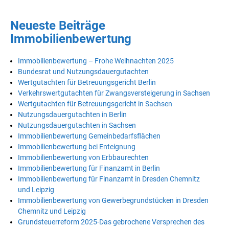
Neueste Beiträge
Immobilienbewertung
Immobilienbewertung – Frohe Weihnachten 2025
Bundesrat und Nutzungsdauergutachten
Wertgutachten für Betreuungsgericht Berlin
Verkehrswertgutachten für Zwangsversteigerung in Sachsen
Wertgutachten für Betreuungsgericht in Sachsen
Nutzungsdauergutachten in Berlin
Nutzungsdauergutachten in Sachsen
Immobilienbewertung Gemeinbedarfsflächen
Immobilienbewertung bei Enteignung
Immobilienbewertung von Erbbaurechten
Immobilienbewertung für Finanzamt in Berlin
Immobilienbewertung für Finanzamt in Dresden Chemnitz
und Leipzig
Immobilienbewertung von Gewerbegrundstücken in Dresden
Chemnitz und Leipzig
Grundsteuerreform 2025-Das gebrochene Versprechen des