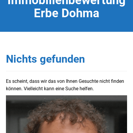
Immobilienbewertung
Erbe Dohma
Nichts gefunden
Es scheint, dass wir das von Ihnen Gesuchte nicht finden
können. Vielleicht kann eine Suche helfen.