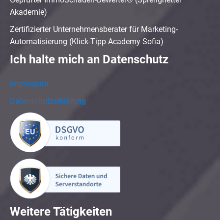
Akademie)
Zertifizierter Unternehmensberater für Marketing-
Automatisierung (Klick-Tipp Academy Sofia)
Ich halte mich an Datenschutz
Impressum
Datenschutzerklärung
Weitere Tätigkeiten