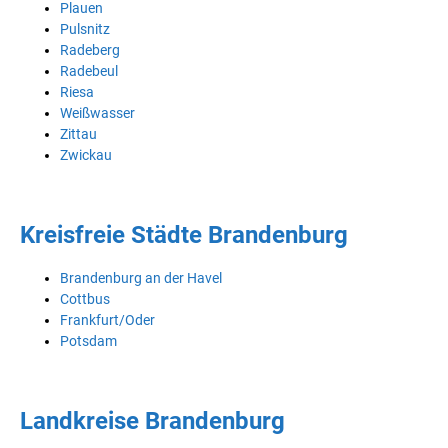
Plauen
Pulsnitz
Radeberg
Radebeul
Riesa
Weißwasser
Zittau
Zwickau
Kreisfreie Städte Brandenburg
Brandenburg an der Havel
Cottbus
Frankfurt/Oder
Potsdam
Landkreise Brandenburg