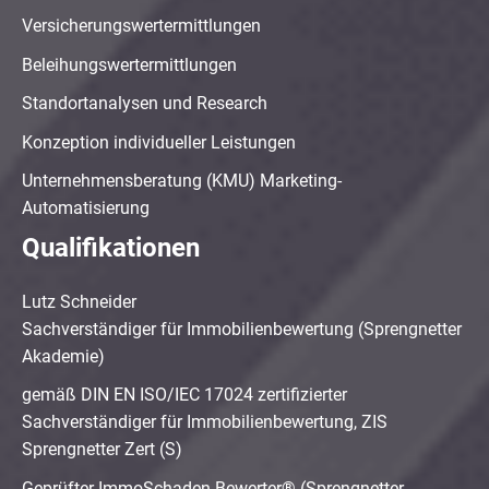
Versicherungswertermittlungen
Beleihungswertermittlungen
Standortanalysen und Research
Konzeption individueller Leistungen
Unternehmensberatung (KMU) Marketing-
Automatisierung
Qualifikationen
Lutz Schneider
Sachverständiger für Immobilienbewertung (Sprengnetter
Akademie)
gemäß DIN EN ISO/IEC 17024 zertifizierter
Sachverständiger für Immobilienbewertung, ZIS
Sprengnetter Zert (S)
Geprüfter ImmoSchaden-Bewerter® (Sprengnetter