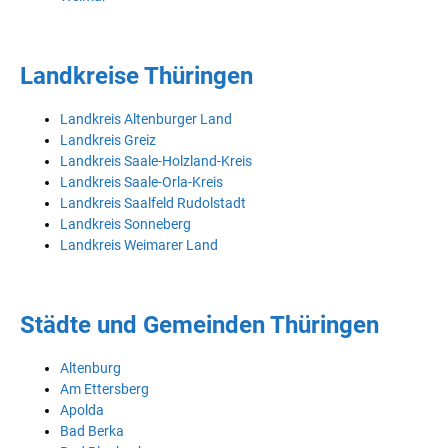
Landkreise Thüringen
Landkreis Altenburger Land
Landkreis Greiz
Landkreis Saale-Holzland-Kreis
Landkreis Saale-Orla-Kreis
Landkreis Saalfeld Rudolstadt
Landkreis Sonneberg
Landkreis Weimarer Land
Städte und Gemeinden Thüringen
Altenburg
Am Ettersberg
Apolda
Bad Berka