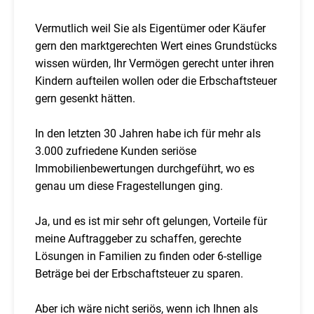
Vermutlich weil Sie als Eigentümer oder Käufer
gern den marktgerechten Wert eines Grundstücks
wissen würden, Ihr Vermögen gerecht unter ihren
Kindern aufteilen wollen oder die Erbschaftsteuer
gern gesenkt hätten.
In den letzten 30 Jahren habe ich für mehr als
3.000 zufriedene Kunden seriöse
Immobilienbewertungen durchgeführt, wo es
genau um diese Fragestellungen ging.
Ja, und es ist mir sehr oft gelungen, Vorteile für
meine Auftraggeber zu schaffen, gerechte
Lösungen in Familien zu finden oder 6-stellige
Beträge bei der Erbschaftsteuer zu sparen.
Aber ich wäre nicht seriös, wenn ich Ihnen als