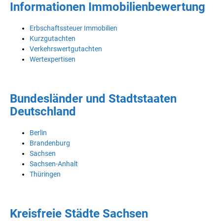
Informationen Immobilienbewertung
Erbschaftssteuer Immobilien
Kurzgutachten
Verkehrswertgutachten
Wertexpertisen
Bundesländer und Stadtstaaten
Deutschland
Berlin
Brandenburg
Sachsen
Sachsen-Anhalt
Thüringen
Kreisfreie Städte Sachsen