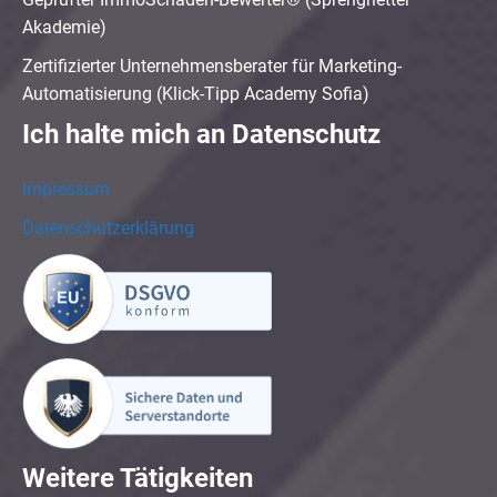
Akademie)
Zertifizierter Unternehmensberater für Marketing-
Automatisierung (Klick-Tipp Academy Sofia)
Ich halte mich an Datenschutz
Impressum
Datenschutzerklärung
Weitere Tätigkeiten