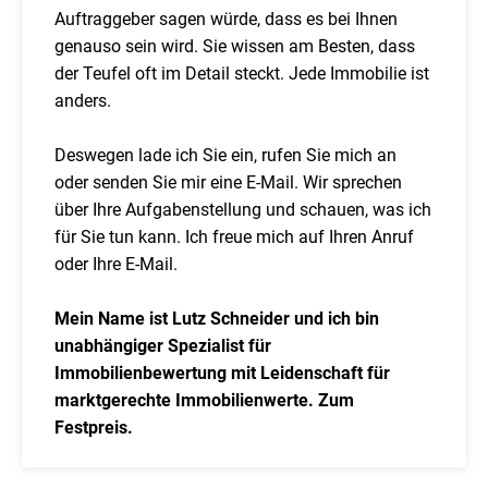
Auftraggeber sagen würde, dass es bei Ihnen
genauso sein wird. Sie wissen am Besten, dass
der Teufel oft im Detail steckt. Jede Immobilie ist
anders.
Deswegen lade ich Sie ein, rufen Sie mich an
oder senden Sie mir eine E-Mail. Wir sprechen
über Ihre Aufgabenstellung und schauen, was ich
für Sie tun kann. Ich freue mich auf Ihren Anruf
oder Ihre E-Mail.
Mein Name ist Lutz Schneider und ich bin
unabhängiger Spezialist für
Immobilienbewertung mit Leidenschaft für
marktgerechte Immobilienwerte. Zum
Festpreis.