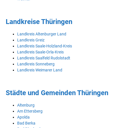
Landkreise Thüringen
Landkreis Altenburger Land
Landkreis Greiz
Landkreis Saale-Holzland-Kreis
Landkreis Saale-Orla-Kreis
Landkreis Saalfeld Rudolstadt
Landkreis Sonneberg
Landkreis Weimarer Land
Städte und Gemeinden Thüringen
Altenburg
Am Ettersberg
Apolda
Bad Berka