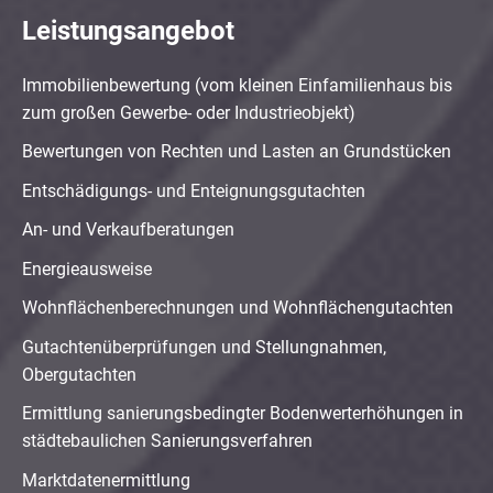
Leistungsangebot
Immobilienbewertung (vom kleinen Einfamilienhaus bis
zum großen Gewerbe- oder Industrieobjekt)
Bewertungen von Rechten und Lasten an Grundstücken
Entschädigungs- und Enteignungsgutachten
An- und Verkaufberatungen
Energieausweise
Wohnflächenberechnungen und Wohnflächengutachten
Gutachtenüberprüfungen und Stellungnahmen,
Obergutachten
Ermittlung sanierungsbedingter Bodenwerterhöhungen in
städtebaulichen Sanierungsverfahren
Marktdatenermittlung