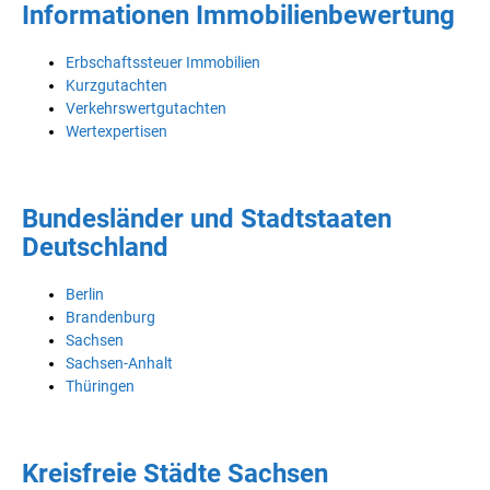
Informationen Immobilienbewertung
Erbschaftssteuer Immobilien
Kurzgutachten
Verkehrswertgutachten
Wertexpertisen
Bundesländer und Stadtstaaten
Deutschland
Berlin
Brandenburg
Sachsen
Sachsen-Anhalt
Thüringen
Kreisfreie Städte Sachsen