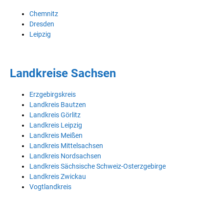
Chemnitz
Dresden
Leipzig
Landkreise Sachsen
Erzgebirgskreis
Landkreis Bautzen
Landkreis Görlitz
Landkreis Leipzig
Landkreis Meißen
Landkreis Mittelsachsen
Landkreis Nordsachsen
Landkreis Sächsische Schweiz-Osterzgebirge
Landkreis Zwickau
Vogtlandkreis