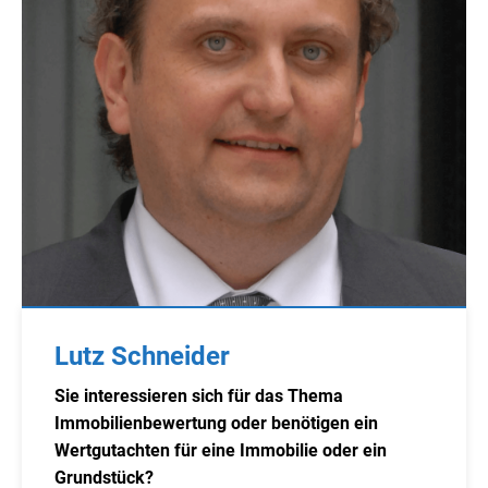
Lutz Schneider
Sie interessieren sich für das Thema
Immobilienbewertung oder benötigen ein
Wertgutachten für eine Immobilie oder ein
Grundstück?