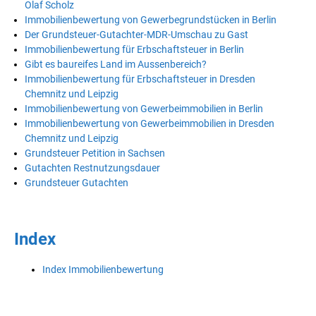
Olaf Scholz
Immobilienbewertung von Gewerbegrundstücken in Berlin
Der Grundsteuer-Gutachter-MDR-Umschau zu Gast
Immobilienbewertung für Erbschaftsteuer in Berlin
Gibt es baureifes Land im Aussenbereich?
Immobilienbewertung für Erbschaftsteuer in Dresden
Chemnitz und Leipzig
Immobilienbewertung von Gewerbeimmobilien in Berlin
Immobilienbewertung von Gewerbeimmobilien in Dresden
Chemnitz und Leipzig
Grundsteuer Petition in Sachsen
Gutachten Restnutzungsdauer
Grundsteuer Gutachten
Index
Index Immobilienbewertung