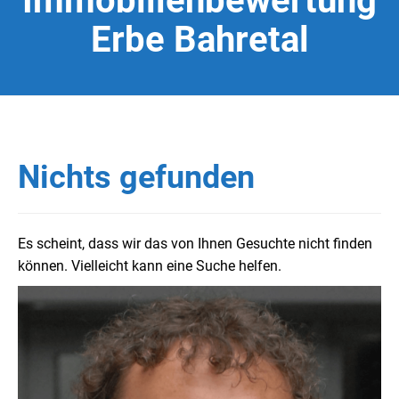
Immobilienbewertung
Erbe Bahretal
Nichts gefunden
Es scheint, dass wir das von Ihnen Gesuchte nicht finden
können. Vielleicht kann eine Suche helfen.