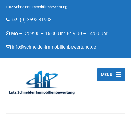
Lutz Schneider Immobilienbewertung
+49 (0) 3592 31908
Mo – Do 9:00 – 16:00 Uhr, Fr. 9:00 – 14:00 Uhr
info@schneider-immobilienbewertung.de
MENÜ