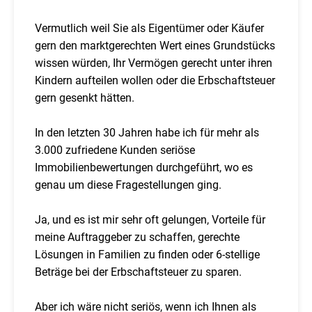
Vermutlich weil Sie als Eigentümer oder Käufer
gern den marktgerechten Wert eines Grundstücks
wissen würden, Ihr Vermögen gerecht unter ihren
Kindern aufteilen wollen oder die Erbschaftsteuer
gern gesenkt hätten.
In den letzten 30 Jahren habe ich für mehr als
3.000 zufriedene Kunden seriöse
Immobilienbewertungen durchgeführt, wo es
genau um diese Fragestellungen ging.
Ja, und es ist mir sehr oft gelungen, Vorteile für
meine Auftraggeber zu schaffen, gerechte
Lösungen in Familien zu finden oder 6-stellige
Beträge bei der Erbschaftsteuer zu sparen.
Aber ich wäre nicht seriös, wenn ich Ihnen als