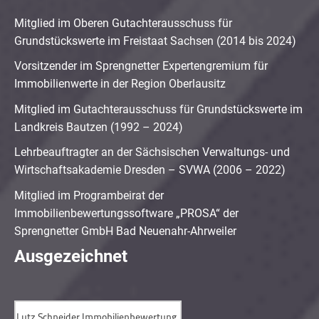
Mitglied im Oberen Gutachterausschuss für
Grundstückswerte im Freistaat Sachsen (2014 bis 2024)
Vorsitzender im Sprengnetter Expertengremium für
Immobilienwerte in der Region Oberlausitz
Mitglied im Gutachterausschuss für Grundstückswerte im
Landkreis Bautzen (1992 – 2024)
Lehrbeauftragter an der Sächsischen Verwaltungs- und
Wirtschaftsakademie Dresden – SVWA (2006 – 2022)
Mitglied im Programbeirat der
Immobilienbewertungssoftware „PROSA“ der
Sprengnetter GmbH Bad Neuenahr-Ahrweiler
Ausgezeichnet