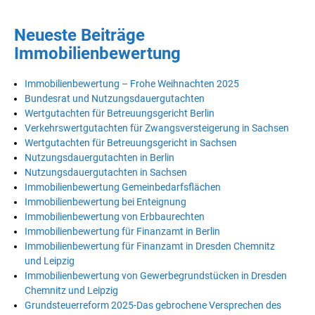
Neueste Beiträge
Immobilienbewertung
Immobilienbewertung – Frohe Weihnachten 2025
Bundesrat und Nutzungsdauergutachten
Wertgutachten für Betreuungsgericht Berlin
Verkehrswertgutachten für Zwangsversteigerung in Sachsen
Wertgutachten für Betreuungsgericht in Sachsen
Nutzungsdauergutachten in Berlin
Nutzungsdauergutachten in Sachsen
Immobilienbewertung Gemeinbedarfsflächen
Immobilienbewertung bei Enteignung
Immobilienbewertung von Erbbaurechten
Immobilienbewertung für Finanzamt in Berlin
Immobilienbewertung für Finanzamt in Dresden Chemnitz
und Leipzig
Immobilienbewertung von Gewerbegrundstücken in Dresden
Chemnitz und Leipzig
Grundsteuerreform 2025-Das gebrochene Versprechen des