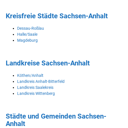
Kreisfreie Städte Sachsen-Anhalt
Dessau-Roßlau
Halle/Saale
Magdeburg
Landkreise Sachsen-Anhalt
Köthen/Anhalt
Landkreis Anhalt-Bitterfeld
Landkreis Saalekreis
Landkreis Wittenberg
Städte und Gemeinden Sachsen-
Anhalt