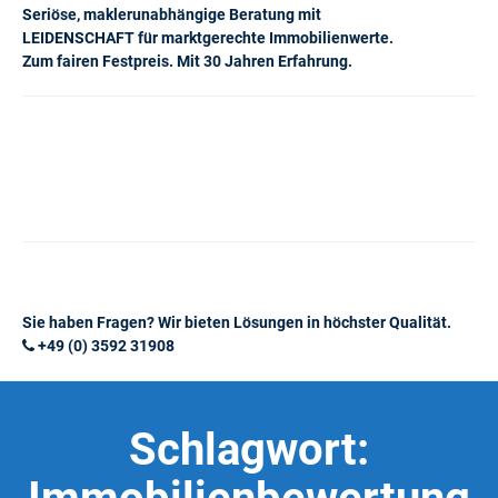
Seriöse, maklerunabhängige Beratung mit
LEIDENSCHAFT für marktgerechte Immobilienwerte.
Zum fairen Festpreis. Mit 30 Jahren Erfahrung.
Sie haben Fragen? Wir bieten Lösungen in höchster Qualität.
+49 (0) 3592 31908
Schlagwort: