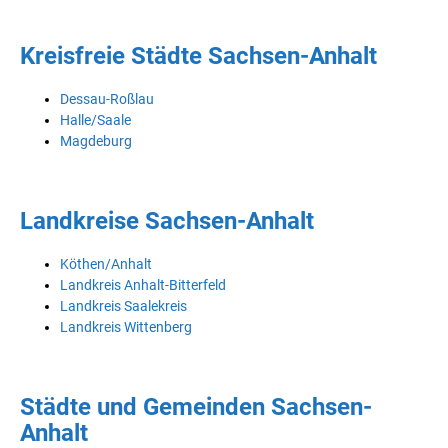
Kreisfreie Städte Sachsen-Anhalt
Dessau-Roßlau
Halle/Saale
Magdeburg
Landkreise Sachsen-Anhalt
Köthen/Anhalt
Landkreis Anhalt-Bitterfeld
Landkreis Saalekreis
Landkreis Wittenberg
Städte und Gemeinden Sachsen-
Anhalt