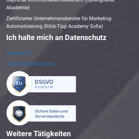
Akademie)
Zertifizierter Unternehmensberater für Marketing-
Automatisierung (Klick-Tipp Academy Sofia)
Ich halte mich an Datenschutz
Impressum
Datenschutzerklärung
Weitere Tätigkeiten