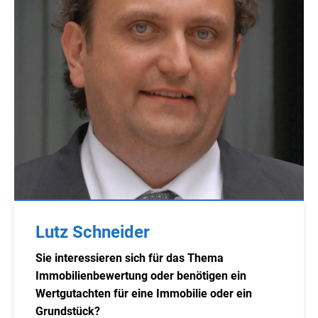
Lutz Schneider
Sie interessieren sich für das Thema
Immobilienbewertung oder benötigen ein
Wertgutachten für eine Immobilie oder ein
Grundstück?