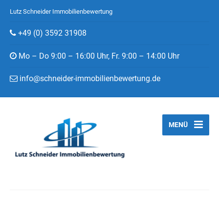
Lutz Schneider Immobilienbewertung
+49 (0) 3592 31908
Mo – Do 9:00 – 16:00 Uhr, Fr. 9:00 – 14:00 Uhr
info@schneider-immobilienbewertung.de
MENÜ