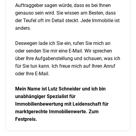
Auftraggeber sagen würde, dass es bei Ihnen
genauso sein wird. Sie wissen am Besten, dass
der Teufel oft im Detail steckt. Jede Immobilie ist
anders.
Deswegen lade ich Sie ein, rufen Sie mich an
oder senden Sie mir eine E-Mail. Wir sprechen
über Ihre Aufgabenstellung und schauen, was ich
für Sie tun kann. Ich freue mich auf Ihren Anruf
oder Ihre E-Mail.
Mein Name ist Lutz Schneider und ich bin
unabhängiger Spezialist für
Immobilienbewertung mit Leidenschaft für
marktgerechte Immobilienwerte. Zum
Festpreis.