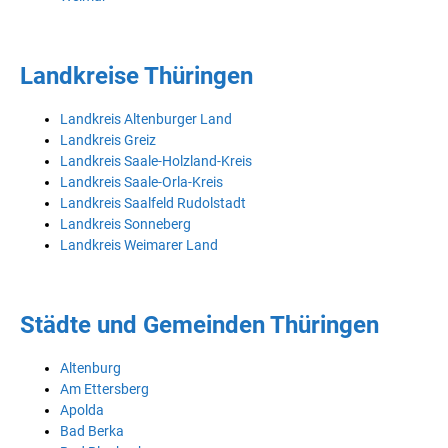
Landkreise Thüringen
Landkreis Altenburger Land
Landkreis Greiz
Landkreis Saale-Holzland-Kreis
Landkreis Saale-Orla-Kreis
Landkreis Saalfeld Rudolstadt
Landkreis Sonneberg
Landkreis Weimarer Land
Städte und Gemeinden Thüringen
Altenburg
Am Ettersberg
Apolda
Bad Berka