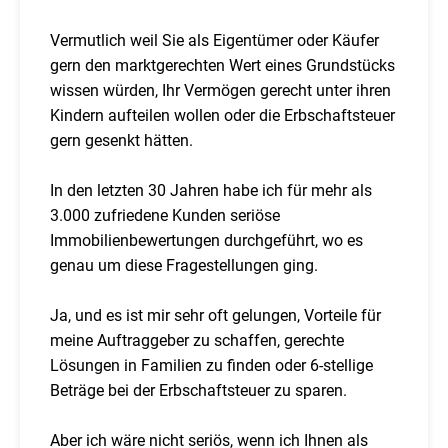
Vermutlich weil Sie als Eigentümer oder Käufer
gern den marktgerechten Wert eines Grundstücks
wissen würden, Ihr Vermögen gerecht unter ihren
Kindern aufteilen wollen oder die Erbschaftsteuer
gern gesenkt hätten.
In den letzten 30 Jahren habe ich für mehr als
3.000 zufriedene Kunden seriöse
Immobilienbewertungen durchgeführt, wo es
genau um diese Fragestellungen ging.
Ja, und es ist mir sehr oft gelungen, Vorteile für
meine Auftraggeber zu schaffen, gerechte
Lösungen in Familien zu finden oder 6-stellige
Beträge bei der Erbschaftsteuer zu sparen.
Aber ich wäre nicht seriös, wenn ich Ihnen als