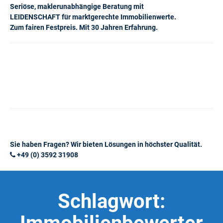
Seriöse, maklerunabhängige Beratung mit
LEIDENSCHAFT für marktgerechte Immobilienwerte.
Zum fairen Festpreis. Mit 30 Jahren Erfahrung.
Sie haben Fragen? Wir bieten Lösungen in höchster Qualität.
+49 (0) 3592 31908
Schlagwort: