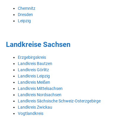
Chemnitz
Dresden
Leipzig
Landkreise Sachsen
Erzgebirgskreis
Landkreis Bautzen
Landkreis Görlitz
Landkreis Leipzig
Landkreis Meißen
Landkreis Mittelsachsen
Landkreis Nordsachsen
Landkreis Sächsische Schweiz-Osterzgebirge
Landkreis Zwickau
Vogtlandkreis