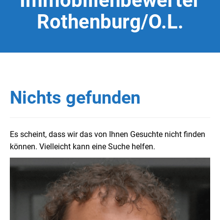
Immobilienbewerter
Rothenburg/O.L.
Nichts gefunden
Es scheint, dass wir das von Ihnen Gesuchte nicht finden
können. Vielleicht kann eine Suche helfen.