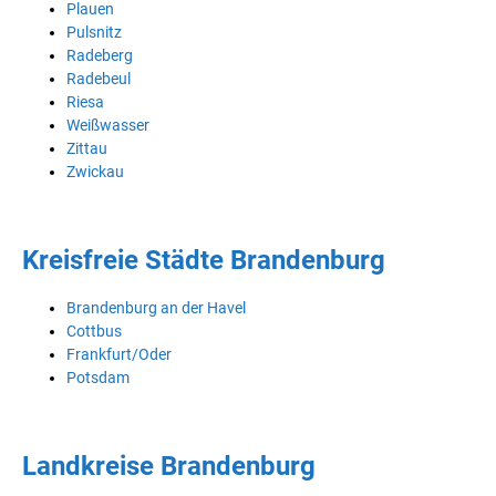
Plauen
Pulsnitz
Radeberg
Radebeul
Riesa
Weißwasser
Zittau
Zwickau
Kreisfreie Städte Brandenburg
Brandenburg an der Havel
Cottbus
Frankfurt/Oder
Potsdam
Landkreise Brandenburg