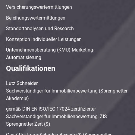
Versicherungswertermittlungen
Beleihungswertermittlungen
Standortanalysen und Research
Konzeption individueller Leistungen
Unternehmensberatung (KMU) Marketing-
Automatisierung
Qualifikationen
Lutz Schneider
Sachverständiger für Immobilienbewertung (Sprengnetter
Akademie)
gemäß DIN EN ISO/IEC 17024 zertifizierter
Sachverständiger für Immobilienbewertung, ZIS
Sprengnetter Zert (S)
Geprüfter ImmoSchaden-Bewerter® (Sprengnetter