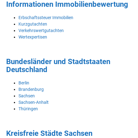
Informationen Immobilienbewertung
Erbschaftssteuer Immobilien
Kurzgutachten
Verkehrswertgutachten
Wertexpertisen
Bundesländer und Stadtstaaten
Deutschland
Berlin
Brandenburg
Sachsen
Sachsen-Anhalt
Thüringen
Kreisfreie Städte Sachsen