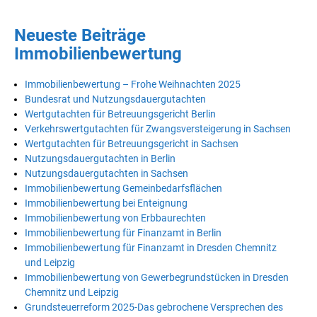
Neueste Beiträge
Immobilienbewertung
Immobilienbewertung – Frohe Weihnachten 2025
Bundesrat und Nutzungsdauergutachten
Wertgutachten für Betreuungsgericht Berlin
Verkehrswertgutachten für Zwangsversteigerung in Sachsen
Wertgutachten für Betreuungsgericht in Sachsen
Nutzungsdauergutachten in Berlin
Nutzungsdauergutachten in Sachsen
Immobilienbewertung Gemeinbedarfsflächen
Immobilienbewertung bei Enteignung
Immobilienbewertung von Erbbaurechten
Immobilienbewertung für Finanzamt in Berlin
Immobilienbewertung für Finanzamt in Dresden Chemnitz
und Leipzig
Immobilienbewertung von Gewerbegrundstücken in Dresden
Chemnitz und Leipzig
Grundsteuerreform 2025-Das gebrochene Versprechen des