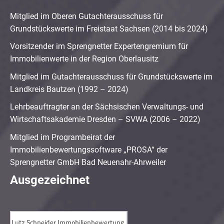
Mitglied im Oberen Gutachterausschuss für
Grundstückswerte im Freistaat Sachsen (2014 bis 2024)
Vorsitzender im Sprengnetter Expertengremium für
Immobilienwerte in der Region Oberlausitz
Mitglied im Gutachterausschuss für Grundstückswerte im
Landkreis Bautzen (1992 – 2024)
Lehrbeauftragter an der Sächsischen Verwaltungs- und
Wirtschaftsakademie Dresden – SVWA (2006 – 2022)
Mitglied im Programbeirat der
Immobilienbewertungssoftware „PROSA“ der
Sprengnetter GmbH Bad Neuenahr-Ahrweiler
Ausgezeichnet