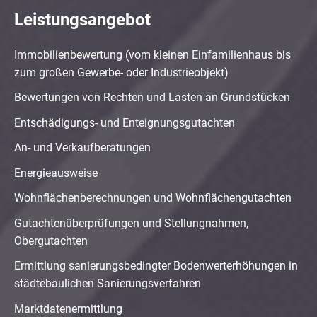
Leistungsangebot
Immobilienbewertung (vom kleinen Einfamilienhaus bis
zum großen Gewerbe- oder Industrieobjekt)
Bewertungen von Rechten und Lasten an Grundstücken
Entschädigungs- und Enteignungsgutachten
An- und Verkaufberatungen
Energieausweise
Wohnflächenberechnungen und Wohnflächengutachten
Gutachtenüberprüfungen und Stellungnahmen,
Obergutachten
Ermittlung sanierungsbedingter Bodenwerterhöhungen in
städtebaulichen Sanierungsverfahren
Marktdatenermittlung