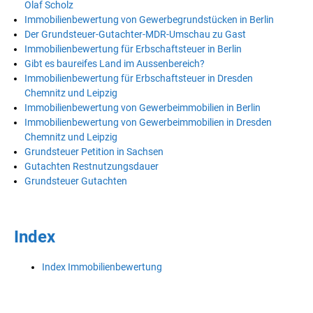
Olaf Scholz
Immobilienbewertung von Gewerbegrundstücken in Berlin
Der Grundsteuer-Gutachter-MDR-Umschau zu Gast
Immobilienbewertung für Erbschaftsteuer in Berlin
Gibt es baureifes Land im Aussenbereich?
Immobilienbewertung für Erbschaftsteuer in Dresden
Chemnitz und Leipzig
Immobilienbewertung von Gewerbeimmobilien in Berlin
Immobilienbewertung von Gewerbeimmobilien in Dresden
Chemnitz und Leipzig
Grundsteuer Petition in Sachsen
Gutachten Restnutzungsdauer
Grundsteuer Gutachten
Index
Index Immobilienbewertung