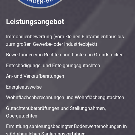
Leistungsangebot
Immobilienbewertung (vom kleinen Einfamilienhaus bis
zum großen Gewerbe- oder Industrieobjekt)
Bewertungen von Rechten und Lasten an Grundstücken
Entschädigungs- und Enteignungsgutachten
An- und Verkaufberatungen
Energieausweise
Wohnflächenberechnungen und Wohnflächengutachten
Gutachtenüberprüfungen und Stellungnahmen,
Obergutachten
Ermittlung sanierungsbedingter Bodenwerterhöhungen in
städtebaulichen Sanierungsverfahren