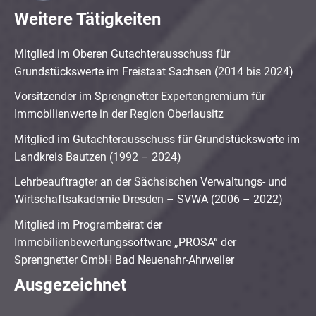
Weitere Tätigkeiten
Mitglied im Oberen Gutachterausschuss für
Grundstückswerte im Freistaat Sachsen (2014 bis 2024)
Vorsitzender im Sprengnetter Expertengremium für
Immobilienwerte in der Region Oberlausitz
Mitglied im Gutachterausschuss für Grundstückswerte im
Landkreis Bautzen (1992 – 2024)
Lehrbeauftragter an der Sächsischen Verwaltungs- und
Wirtschaftsakademie Dresden – SVWA (2006 – 2022)
Mitglied im Programbeirat der
Immobilienbewertungssoftware „PROSA“ der
Sprengnetter GmbH Bad Neuenahr-Ahrweiler
Ausgezeichnet