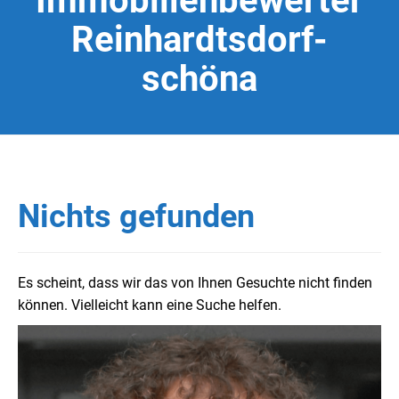
Immobilienbewerter
Reinhardtsdorf-
schöna
Nichts gefunden
Es scheint, dass wir das von Ihnen Gesuchte nicht finden
können. Vielleicht kann eine Suche helfen.