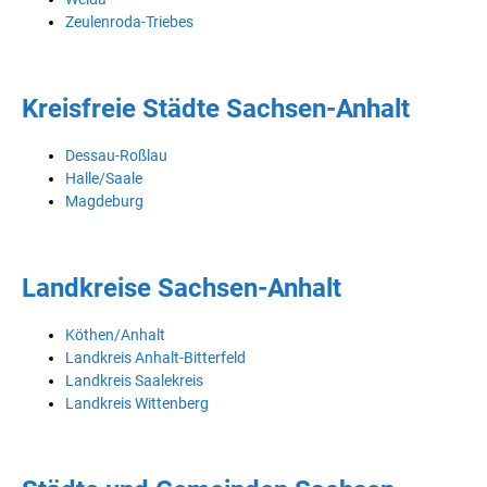
Zeulenroda-Triebes
Kreisfreie Städte Sachsen-Anhalt
Dessau-Roßlau
Halle/Saale
Magdeburg
Landkreise Sachsen-Anhalt
Köthen/Anhalt
Landkreis Anhalt-Bitterfeld
Landkreis Saalekreis
Landkreis Wittenberg