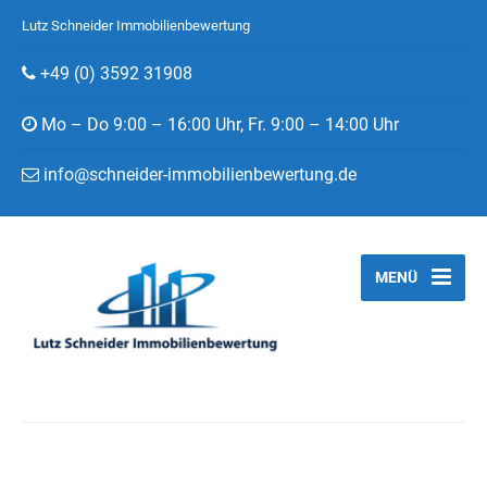
Lutz Schneider Immobilienbewertung
+49 (0) 3592 31908
Mo – Do 9:00 – 16:00 Uhr, Fr. 9:00 – 14:00 Uhr
info@schneider-immobilienbewertung.de
MENÜ