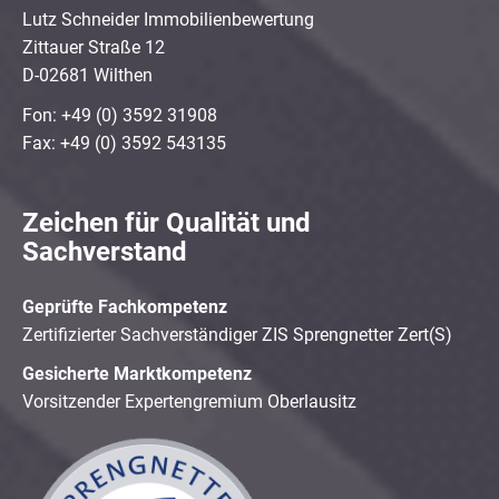
Lutz Schneider Immobilienbewertung
Zittauer Straße 12
D-02681 Wilthen
Fon: +49 (0) 3592 31908
Fax: +49 (0) 3592 543135
Zeichen für Qualität und
Sachverstand
Geprüfte Fachkompetenz
Zertifizierter Sachverständiger ZIS Sprengnetter Zert(S)
Gesicherte Marktkompetenz
Vorsitzender Expertengremium Oberlausitz