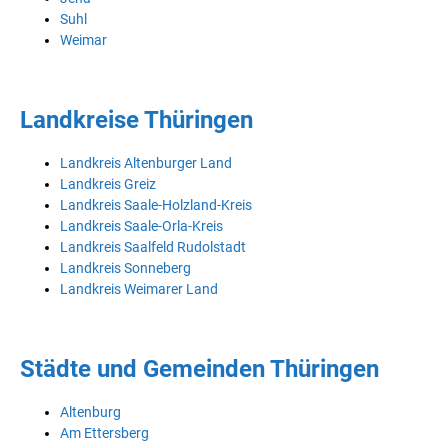
Suhl
Weimar
Landkreise Thüringen
Landkreis Altenburger Land
Landkreis Greiz
Landkreis Saale-Holzland-Kreis
Landkreis Saale-Orla-Kreis
Landkreis Saalfeld Rudolstadt
Landkreis Sonneberg
Landkreis Weimarer Land
Städte und Gemeinden Thüringen
Altenburg
Am Ettersberg