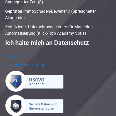
Sprengnetter Zert (S)
Geprüfter ImmoSchaden-Bewerter® (Sprengnetter
Akademie)
Zertifizierter Unternehmensberater für Marketing-
Automatisierung (Klick-Tipp Academy Sofia)
Ich halte mich an Datenschutz
Impressum
Datenschutzerklärung