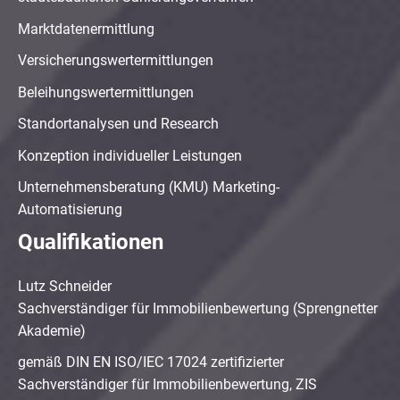
Marktdatenermittlung
Versicherungswertermittlungen
Beleihungswertermittlungen
Standortanalysen und Research
Konzeption individueller Leistungen
Unternehmensberatung (KMU) Marketing-
Automatisierung
Qualifikationen
Lutz Schneider
Sachverständiger für Immobilienbewertung (Sprengnetter
Akademie)
gemäß DIN EN ISO/IEC 17024 zertifizierter
Sachverständiger für Immobilienbewertung, ZIS