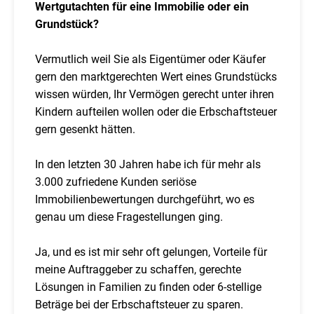
Wertgutachten für eine Immobilie oder ein
Grundstück?
Vermutlich weil Sie als Eigentümer oder Käufer
gern den marktgerechten Wert eines Grundstücks
wissen würden, Ihr Vermögen gerecht unter ihren
Kindern aufteilen wollen oder die Erbschaftsteuer
gern gesenkt hätten.
In den letzten 30 Jahren habe ich für mehr als
3.000 zufriedene Kunden seriöse
Immobilienbewertungen durchgeführt, wo es
genau um diese Fragestellungen ging.
Ja, und es ist mir sehr oft gelungen, Vorteile für
meine Auftraggeber zu schaffen, gerechte
Lösungen in Familien zu finden oder 6-stellige
Beträge bei der Erbschaftsteuer zu sparen.