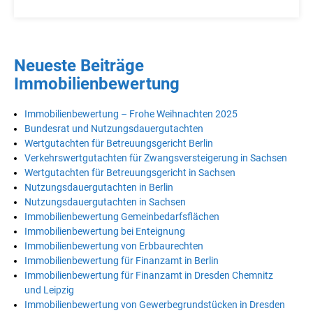
Neueste Beiträge
Immobilienbewertung
Immobilienbewertung – Frohe Weihnachten 2025
Bundesrat und Nutzungsdauergutachten
Wertgutachten für Betreuungsgericht Berlin
Verkehrswertgutachten für Zwangsversteigerung in Sachsen
Wertgutachten für Betreuungsgericht in Sachsen
Nutzungsdauergutachten in Berlin
Nutzungsdauergutachten in Sachsen
Immobilienbewertung Gemeinbedarfsflächen
Immobilienbewertung bei Enteignung
Immobilienbewertung von Erbbaurechten
Immobilienbewertung für Finanzamt in Berlin
Immobilienbewertung für Finanzamt in Dresden Chemnitz
und Leipzig
Immobilienbewertung von Gewerbegrundstücken in Dresden