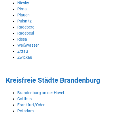
Niesky
Pirna
Plauen
Pulsnitz
Radeberg
Radebeul
Riesa
Weißwasser
Zittau
Zwickau
Kreisfreie Städte Brandenburg
Brandenburg an der Havel
Cottbus
Frankfurt/Oder
Potsdam