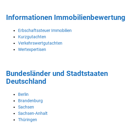
Informationen Immobilienbewertung
Erbschaftssteuer Immobilien
Kurzgutachten
Verkehrswertgutachten
Wertexpertisen
Bundesländer und Stadtstaaten
Deutschland
Berlin
Brandenburg
Sachsen
Sachsen-Anhalt
Thüringen