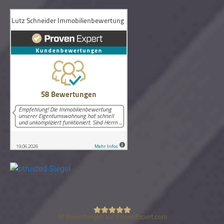
58
Bewertungen auf ProvenExpert.com