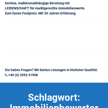
Seriöse, maklerunabhängige Beratung mit
LEIDENSCHAFT für marktgerechte Immobilienwerte.
Zum fairen Festpreis. Mit 30 Jahren Erfahrung.
Sie haben Fragen? Wir bieten Lösungen in höchster Qualität.
+49 (0) 3592 31908
Schlagwort: