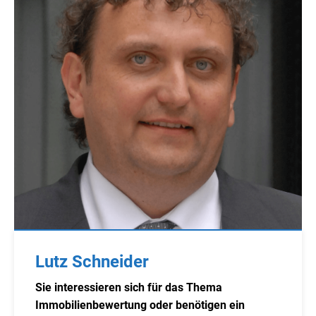
Lutz Schneider
Sie interessieren sich für das Thema
Immobilienbewertung oder benötigen ein