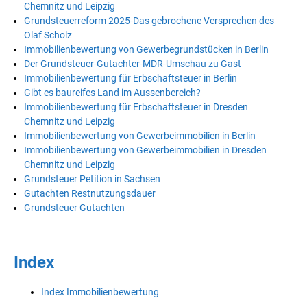
Chemnitz und Leipzig
Grundsteuerreform 2025-Das gebrochene Versprechen des
Olaf Scholz
Immobilienbewertung von Gewerbegrundstücken in Berlin
Der Grundsteuer-Gutachter-MDR-Umschau zu Gast
Immobilienbewertung für Erbschaftsteuer in Berlin
Gibt es baureifes Land im Aussenbereich?
Immobilienbewertung für Erbschaftsteuer in Dresden
Chemnitz und Leipzig
Immobilienbewertung von Gewerbeimmobilien in Berlin
Immobilienbewertung von Gewerbeimmobilien in Dresden
Chemnitz und Leipzig
Grundsteuer Petition in Sachsen
Gutachten Restnutzungsdauer
Grundsteuer Gutachten
Index
Index Immobilienbewertung