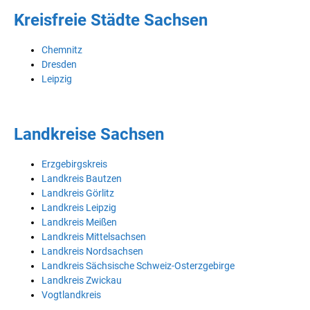
Kreisfreie Städte Sachsen
Chemnitz
Dresden
Leipzig
Landkreise Sachsen
Erzgebirgskreis
Landkreis Bautzen
Landkreis Görlitz
Landkreis Leipzig
Landkreis Meißen
Landkreis Mittelsachsen
Landkreis Nordsachsen
Landkreis Sächsische Schweiz-Osterzgebirge
Landkreis Zwickau
Vogtlandkreis