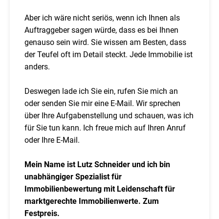
Aber ich wäre nicht seriös, wenn ich Ihnen als
Auftraggeber sagen würde, dass es bei Ihnen
genauso sein wird. Sie wissen am Besten, dass
der Teufel oft im Detail steckt. Jede Immobilie ist
anders.
Deswegen lade ich Sie ein, rufen Sie mich an
oder senden Sie mir eine E-Mail. Wir sprechen
über Ihre Aufgabenstellung und schauen, was ich
für Sie tun kann. Ich freue mich auf Ihren Anruf
oder Ihre E-Mail.
Mein Name ist Lutz Schneider und ich bin
unabhängiger Spezialist für
Immobilienbewertung mit Leidenschaft für
marktgerechte Immobilienwerte. Zum
Festpreis.