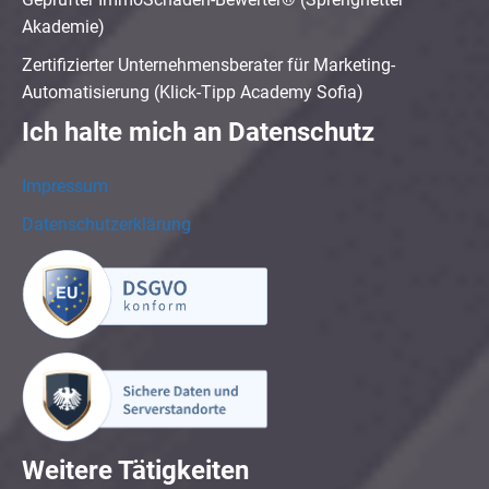
Akademie)
Zertifizierter Unternehmensberater für Marketing-
Automatisierung (Klick-Tipp Academy Sofia)
Ich halte mich an Datenschutz
Impressum
Datenschutzerklärung
Weitere Tätigkeiten