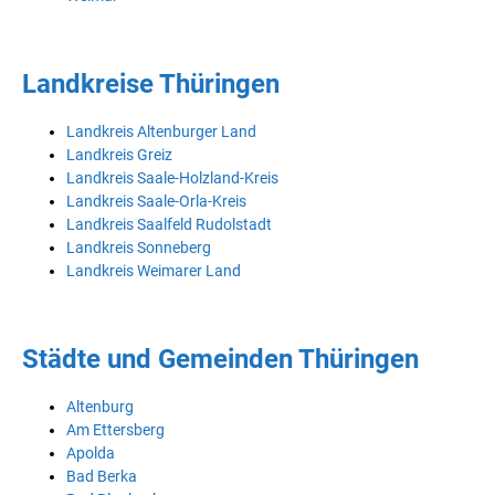
Landkreise Thüringen
Landkreis Altenburger Land
Landkreis Greiz
Landkreis Saale-Holzland-Kreis
Landkreis Saale-Orla-Kreis
Landkreis Saalfeld Rudolstadt
Landkreis Sonneberg
Landkreis Weimarer Land
Städte und Gemeinden Thüringen
Altenburg
Am Ettersberg
Apolda
Bad Berka