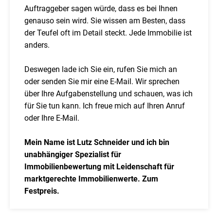
Auftraggeber sagen würde, dass es bei Ihnen
genauso sein wird. Sie wissen am Besten, dass
der Teufel oft im Detail steckt. Jede Immobilie ist
anders.
Deswegen lade ich Sie ein, rufen Sie mich an
oder senden Sie mir eine E-Mail. Wir sprechen
über Ihre Aufgabenstellung und schauen, was ich
für Sie tun kann. Ich freue mich auf Ihren Anruf
oder Ihre E-Mail.
Mein Name ist Lutz Schneider und ich bin
unabhängiger Spezialist für
Immobilienbewertung mit Leidenschaft für
marktgerechte Immobilienwerte. Zum
Festpreis.