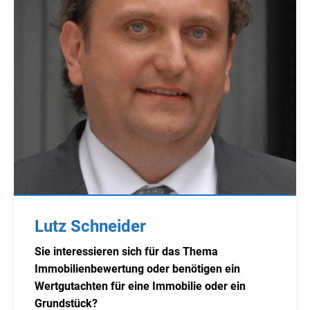
Lutz Schneider
Sie interessieren sich für das Thema
Immobilienbewertung oder benötigen ein
Wertgutachten für eine Immobilie oder ein
Grundstück?