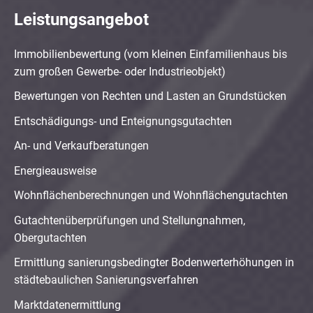
Leistungsangebot
Immobilienbewertung (vom kleinen Einfamilienhaus bis
zum großen Gewerbe- oder Industrieobjekt)
Bewertungen von Rechten und Lasten an Grundstücken
Entschädigungs- und Enteignungsgutachten
An- und Verkaufberatungen
Energieausweise
Wohnflächenberechnungen und Wohnflächengutachten
Gutachtenüberprüfungen und Stellungnahmen,
Obergutachten
Ermittlung sanierungsbedingter Bodenwerterhöhungen in
städtebaulichen Sanierungsverfahren
Marktdatenermittlung