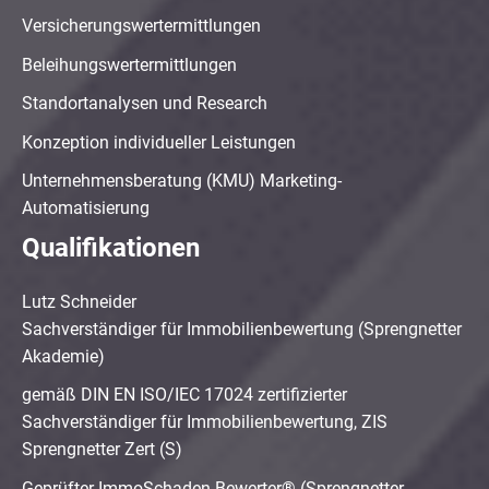
Versicherungswertermittlungen
Beleihungswertermittlungen
Standortanalysen und Research
Konzeption individueller Leistungen
Unternehmensberatung (KMU) Marketing-
Automatisierung
Qualifikationen
Lutz Schneider
Sachverständiger für Immobilienbewertung (Sprengnetter
Akademie)
gemäß DIN EN ISO/IEC 17024 zertifizierter
Sachverständiger für Immobilienbewertung, ZIS
Sprengnetter Zert (S)
Geprüfter ImmoSchaden-Bewerter® (Sprengnetter