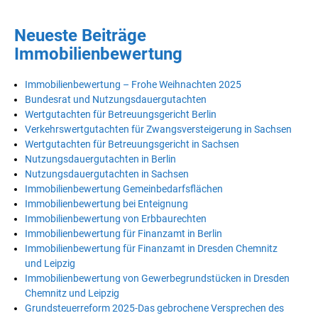
Neueste Beiträge
Immobilienbewertung
Immobilienbewertung – Frohe Weihnachten 2025
Bundesrat und Nutzungsdauergutachten
Wertgutachten für Betreuungsgericht Berlin
Verkehrswertgutachten für Zwangsversteigerung in Sachsen
Wertgutachten für Betreuungsgericht in Sachsen
Nutzungsdauergutachten in Berlin
Nutzungsdauergutachten in Sachsen
Immobilienbewertung Gemeinbedarfsflächen
Immobilienbewertung bei Enteignung
Immobilienbewertung von Erbbaurechten
Immobilienbewertung für Finanzamt in Berlin
Immobilienbewertung für Finanzamt in Dresden Chemnitz
und Leipzig
Immobilienbewertung von Gewerbegrundstücken in Dresden
Chemnitz und Leipzig
Grundsteuerreform 2025-Das gebrochene Versprechen des