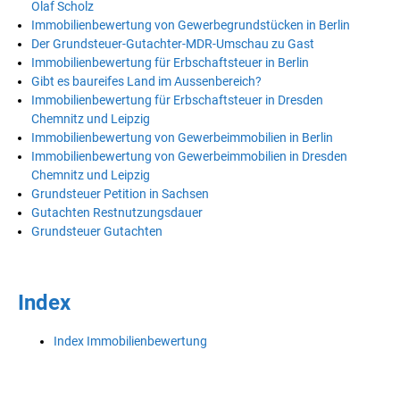
Olaf Scholz
Immobilienbewertung von Gewerbegrundstücken in Berlin
Der Grundsteuer-Gutachter-MDR-Umschau zu Gast
Immobilienbewertung für Erbschaftsteuer in Berlin
Gibt es baureifes Land im Aussenbereich?
Immobilienbewertung für Erbschaftsteuer in Dresden
Chemnitz und Leipzig
Immobilienbewertung von Gewerbeimmobilien in Berlin
Immobilienbewertung von Gewerbeimmobilien in Dresden
Chemnitz und Leipzig
Grundsteuer Petition in Sachsen
Gutachten Restnutzungsdauer
Grundsteuer Gutachten
Index
Index Immobilienbewertung