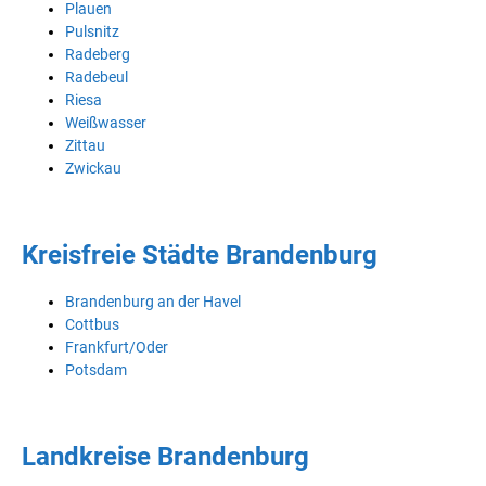
Plauen
Pulsnitz
Radeberg
Radebeul
Riesa
Weißwasser
Zittau
Zwickau
Kreisfreie Städte Brandenburg
Brandenburg an der Havel
Cottbus
Frankfurt/Oder
Potsdam
Landkreise Brandenburg