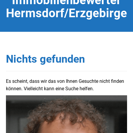
Immobilienbewerter
Hermsdorf/Erzgebirge
Nichts gefunden
Es scheint, dass wir das von Ihnen Gesuchte nicht finden
können. Vielleicht kann eine Suche helfen.