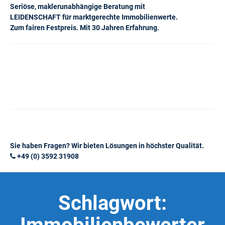
Seriöse, maklerunabhängige Beratung mit
LEIDENSCHAFT für marktgerechte Immobilienwerte.
Zum fairen Festpreis. Mit 30 Jahren Erfahrung.
Sie haben Fragen? Wir bieten Lösungen in höchster Qualität.
+49 (0) 3592 31908
Schlagwort: