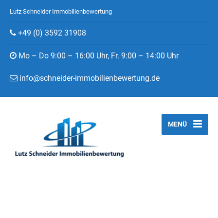
Lutz Schneider Immobilienbewertung
+49 (0) 3592 31908
Mo – Do 9:00 – 16:00 Uhr, Fr. 9:00 – 14:00 Uhr
info@schneider-immobilienbewertung.de
MENÜ