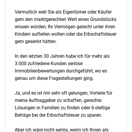
Vermutlich weil Sie als Eigentümer oder Käufer
gern den marktgerechten Wert eines Grundstücks
wissen würden, Ihr Vermögen gerecht unter ihren
Kindern aufteilen wollen oder die Erbschaftsteuer
gern gesenkt hätten.
In den letzten 30 Jahren habe ich für mehr als
3.000 zufriedene Kunden seriöse
Immobilienbewertungen durchgeführt, wo es
genau um diese Fragestellungen ging.
Ja, und es ist mir sehr oft gelungen, Vorteile für
meine Auftraggeber zu schaffen, gerechte
Lösungen in Familien zu finden oder 6-stellige
Beträge bei der Erbschaftsteuer zu sparen.
Aber ich wäre nicht seriös, wenn ich Ihnen als