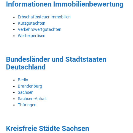
Informationen Immobilienbewertung
Erbschaftssteuer Immobilien
Kurzgutachten
Verkehrswertgutachten
Wertexpertisen
Bundesländer und Stadtstaaten
Deutschland
Berlin
Brandenburg
Sachsen
Sachsen-Anhalt
Thüringen
Kreisfreie Städte Sachsen