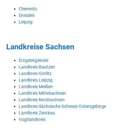
Chemnitz
Dresden
Leipzig
Landkreise Sachsen
Erzgebirgskreis
Landkreis Bautzen
Landkreis Görlitz
Landkreis Leipzig
Landkreis Meißen
Landkreis Mittelsachsen
Landkreis Nordsachsen
Landkreis Sächsische Schweiz-Osterzgebirge
Landkreis Zwickau
Vogtlandkreis