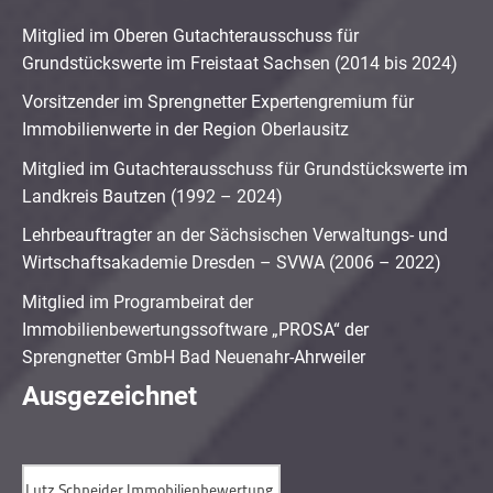
Mitglied im Oberen Gutachterausschuss für
Grundstückswerte im Freistaat Sachsen (2014 bis 2024)
Vorsitzender im Sprengnetter Expertengremium für
Immobilienwerte in der Region Oberlausitz
Mitglied im Gutachterausschuss für Grundstückswerte im
Landkreis Bautzen (1992 – 2024)
Lehrbeauftragter an der Sächsischen Verwaltungs- und
Wirtschaftsakademie Dresden – SVWA (2006 – 2022)
Mitglied im Programbeirat der
Immobilienbewertungssoftware „PROSA“ der
Sprengnetter GmbH Bad Neuenahr-Ahrweiler
Ausgezeichnet