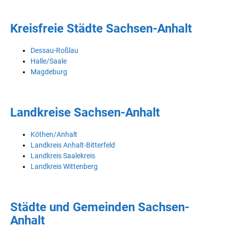
Kreisfreie Städte Sachsen-Anhalt
Dessau-Roßlau
Halle/Saale
Magdeburg
Landkreise Sachsen-Anhalt
Köthen/Anhalt
Landkreis Anhalt-Bitterfeld
Landkreis Saalekreis
Landkreis Wittenberg
Städte und Gemeinden Sachsen-
Anhalt